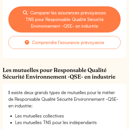
Comparer les assurances prévoyances
TNS pour Responsable Qualité Sécurité
Environnement -QSE- en industrie
Comprendre l'assurance prévoyance
Les mutuelles pour Responsable Qualité
Sécurité Environnement -QSE- en industrie
Il existe deux grands types de mutuelles pour le métier
de Responsable Qualité Sécurité Environnement -QSE-
en industrie:
Les mutuelles collectives
Les mutuelles TNS pour les indépendants