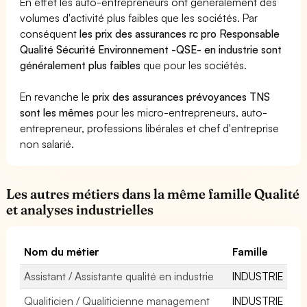
En effet les auto-entrepreneurs ont généralement des
volumes d'activité plus faibles que les sociétés. Par
conséquent
les prix des assurances rc pro Responsable
Qualité Sécurité Environnement -QSE- en industrie sont
généralement plus faibles
que pour les sociétés.
En revanche le
prix des assurances prévoyances TNS
sont les mêmes
pour les micro-entrepreneurs, auto-
entrepreneur, professions libérales et chef d'entreprise
non salarié.
Les autres métiers dans la même famille Qualité
et analyses industrielles
Nom du métier
Famille
Assistant / Assistante qualité en industrie
INDUSTRIE
Qualiticien / Qualiticienne management
INDUSTRIE