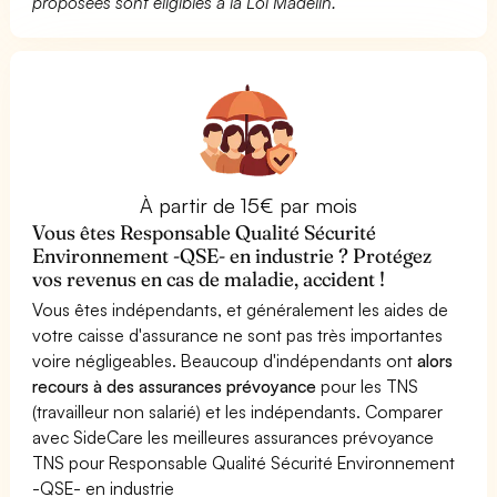
proposées sont éligibles à la Loi Madelin.
À partir de 15€ par mois
Vous êtes Responsable Qualité Sécurité
Environnement -QSE- en industrie ? Protégez
vos revenus en cas de maladie, accident !
Vous êtes indépendants, et généralement les aides de
votre caisse d'assurance ne sont pas très importantes
voire négligeables. Beaucoup d'indépendants ont
alors
recours à des assurances prévoyance
pour les TNS
(travailleur non salarié) et les indépendants. Comparer
avec SideCare les meilleures assurances prévoyance
TNS pour Responsable Qualité Sécurité Environnement
-QSE- en industrie