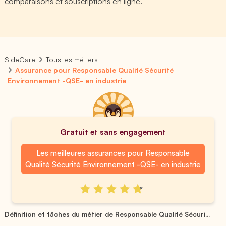
comparaisons et souscriptions en ligne.
SideCare
Tous les métiers
Assurance pour Responsable Qualité Sécurité
Environnement -QSE- en industrie
Gratuit et sans engagement
Les meilleures assurances pour Responsable
Qualité Sécurité Environnement -QSE- en industrie
Définition et tâches du métier de Responsable Qualité Sécuri...