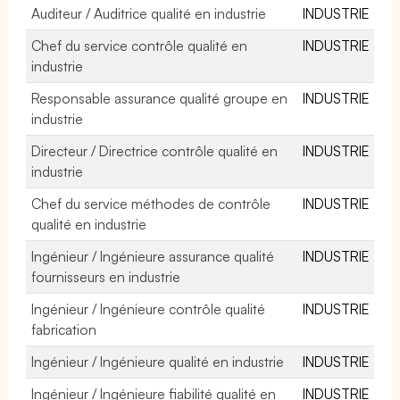
Auditeur / Auditrice qualité en industrie
INDUSTRIE
Chef du service contrôle qualité en
INDUSTRIE
industrie
Responsable assurance qualité groupe en
INDUSTRIE
industrie
Directeur / Directrice contrôle qualité en
INDUSTRIE
industrie
Chef du service méthodes de contrôle
INDUSTRIE
qualité en industrie
Ingénieur / Ingénieure assurance qualité
INDUSTRIE
fournisseurs en industrie
Ingénieur / Ingénieure contrôle qualité
INDUSTRIE
fabrication
Ingénieur / Ingénieure qualité en industrie
INDUSTRIE
Ingénieur / Ingénieure fiabilité qualité en
INDUSTRIE