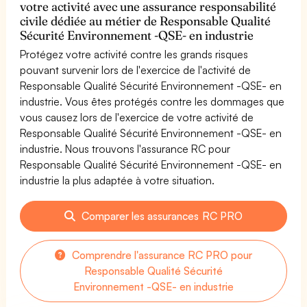
votre activité avec une assurance responsabilité
civile dédiée au métier de Responsable Qualité
Sécurité Environnement -QSE- en industrie
Protégez votre activité contre les grands risques
pouvant survenir lors de l'exercice de l'activité de
Responsable Qualité Sécurité Environnement -QSE- en
industrie. Vous êtes protégés contre les dommages que
vous causez lors de l'exercice de votre activité de
Responsable Qualité Sécurité Environnement -QSE- en
industrie. Nous trouvons l'assurance RC pour
Responsable Qualité Sécurité Environnement -QSE- en
industrie la plus adaptée à votre situation.
Comparer les assurances RC PRO
Comprendre l'assurance RC PRO pour
Responsable Qualité Sécurité
Environnement -QSE- en industrie