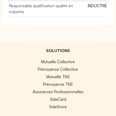
Responsable qualification qualité en
INDUSTRIE
industrie
SOLUTIONS
Mutuelle Collective
Prévoyance Collective
Mutuelle TNS
Prévoyance TNS
Assurances Professionnelles
SideCard
SideStore