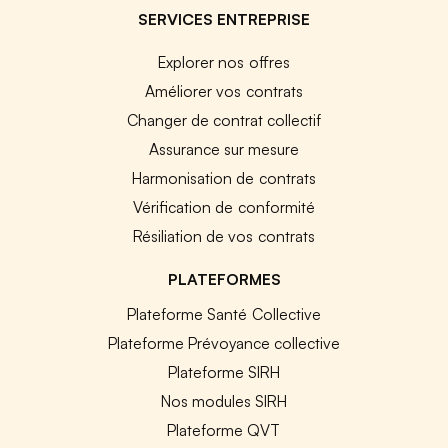
SERVICES ENTREPRISE
Explorer nos offres
Améliorer vos contrats
Changer de contrat collectif
Assurance sur mesure
Harmonisation de contrats
Vérification de conformité
Résiliation de vos contrats
PLATEFORMES
Plateforme Santé Collective
Plateforme Prévoyance collective
Plateforme SIRH
Nos modules SIRH
Plateforme QVT