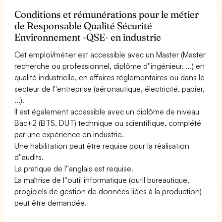
Conditions et rémunérations pour le métier
de Responsable Qualité Sécurité
Environnement -QSE- en industrie
Cet emploi/métier est accessible avec un Master (Master
recherche ou professionnel, diplôme d''ingénieur, ...) en
qualité industrielle, en affaires réglementaires ou dans le
secteur de l''entreprise (aéronautique, électricité, papier,
...).
Il est également accessible avec un diplôme de niveau
Bac+2 (BTS, DUT) technique ou scientifique, complété
par une expérience en industrie.
Une habilitation peut être requise pour la réalisation
d''audits.
La pratique de l''anglais est requise.
La maîtrise de l''outil informatique (outil bureautique,
progiciels de gestion de données liées à la production)
peut être demandée.