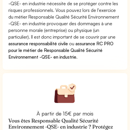
-QSE- en industrie nécessite de se protéger contre les
risques professionnels. Vous pouvez lors de l'exercice
du métier Responsable Qualité Sécurité Environnement
-QSE- en industrie provoquer des dommages à une
personne morale (entreprise) ou physique (un
particulier). Il est donc important de se couvrir par une
assurance responsabilité civile
ou
assurance RC PRO
pour le métier de Responsable Qualité Sécurité
Environnement -QSE- en industrie
.
À partir de 15€ par mois
Vous êtes Responsable Qualité Sécurité
Environnement -QSE- en industrie ? Protégez