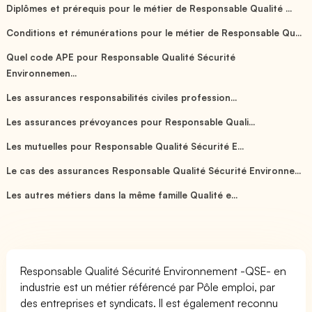
Diplômes et prérequis pour le métier de Responsable Qualité ...
Conditions et rémunérations pour le métier de Responsable Qu...
Quel code APE pour Responsable Qualité Sécurité
Environnemen...
Les assurances responsabilités civiles profession...
Les assurances prévoyances pour Responsable Quali...
Les mutuelles pour Responsable Qualité Sécurité E...
Le cas des assurances Responsable Qualité Sécurité Environne...
Les autres métiers dans la même famille Qualité e...
Responsable Qualité Sécurité Environnement -QSE- en
industrie est un métier référencé par Pôle emploi, par
des entreprises et syndicats. Il est également reconnu