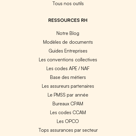
Tous nos outils
RESSOURCES RH
Notre Blog
Modèles de documents
Guides Entreprises
Les conventions collectives
Les codes APE / NAF
Base des métiers
Les assureurs partenaires
Le PMSS par année
Bureaux CPAM
Les codes CCAM
Les OPCO
Tops assurances par secteur