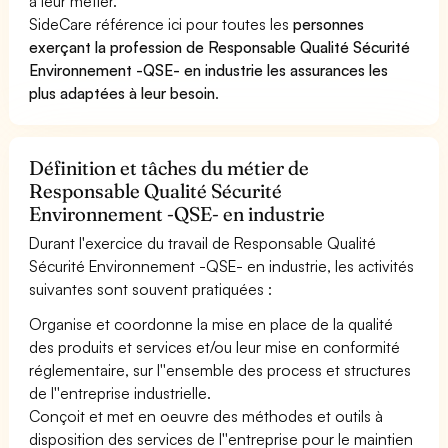
à leur métier.
SideCare référence ici pour toutes les
personnes
exerçant la profession de Responsable Qualité Sécurité
Environnement -QSE- en industrie les assurances les
plus adaptées à leur besoin
.
Définition et tâches du métier de
Responsable Qualité Sécurité
Environnement -QSE- en industrie
Durant l'exercice du travail de Responsable Qualité
Sécurité Environnement -QSE- en industrie, les activités
suivantes sont souvent pratiquées :
Organise et coordonne la mise en place de la qualité
des produits et services et/ou leur mise en conformité
réglementaire, sur l''ensemble des process et structures
de l''entreprise industrielle.
Conçoit et met en oeuvre des méthodes et outils à
disposition des services de l''entreprise pour le maintien