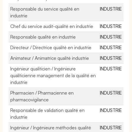
Responsable du service qualité en
INDUSTRIE
industrie
Chef du service audit-qualité en industrie
INDUSTRIE
Responsable qualité en industrie
INDUSTRIE
Directeur / Directrice qualité en industrie
INDUSTRIE
Animateur / Animatrice qualité industrie
INDUSTRIE
Ingénieur qualiticien / Ingénieure
INDUSTRIE
qualiticienne management de la qualité en
industrie
Pharmacien / Pharmacienne en
INDUSTRIE
pharmacovigilance
Responsable de validation qualité en
INDUSTRIE
industrie
Ingénieur / Ingénieure méthodes qualité
INDUSTRIE