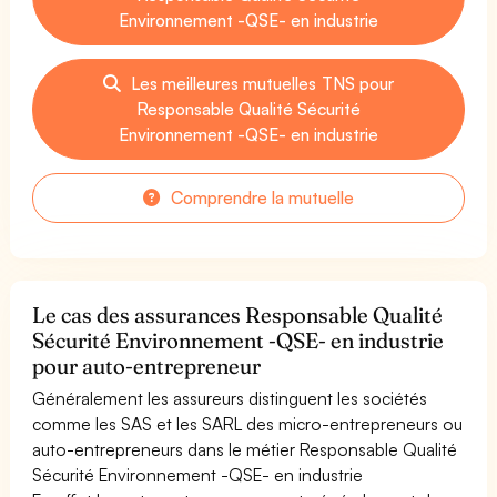
Environnement -QSE- en industrie
Les meilleures mutuelles TNS pour
Responsable Qualité Sécurité
Environnement -QSE- en industrie
Comprendre la mutuelle
Le cas des assurances Responsable Qualité
Sécurité Environnement -QSE- en industrie
pour auto-entrepreneur
Généralement les assureurs distinguent les sociétés
comme les SAS et les SARL des micro-entrepreneurs ou
auto-entrepreneurs dans le métier Responsable Qualité
Sécurité Environnement -QSE- en industrie