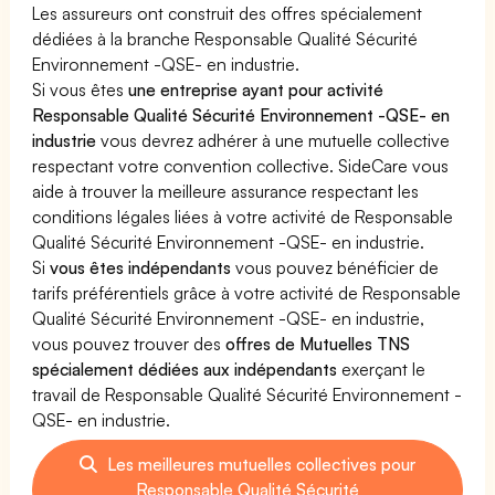
Les assureurs ont construit des offres spécialement
dédiées à la branche Responsable Qualité Sécurité
Environnement -QSE- en industrie.
Si vous êtes
une entreprise ayant pour activité
Responsable Qualité Sécurité Environnement -QSE- en
industrie
vous devrez adhérer à une mutuelle collective
respectant votre convention collective. SideCare vous
aide à trouver la meilleure assurance respectant les
conditions légales liées à votre activité de Responsable
Qualité Sécurité Environnement -QSE- en industrie.
Si
vous êtes indépendants
vous pouvez bénéficier de
tarifs préférentiels grâce à votre activité de Responsable
Qualité Sécurité Environnement -QSE- en industrie,
vous pouvez trouver des
offres de Mutuelles TNS
spécialement dédiées aux indépendants
exerçant le
travail de Responsable Qualité Sécurité Environnement -
QSE- en industrie.
Les meilleures mutuelles collectives pour
Responsable Qualité Sécurité