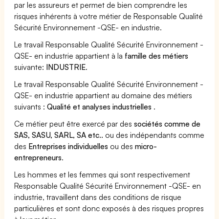
par les assureurs et permet de bien comprendre les
risques inhérents à votre métier de Responsable Qualité
Sécurité Environnement -QSE- en industrie.
Le travail Responsable Qualité Sécurité Environnement -
QSE- en industrie appartient à la
famille des métiers
suivante:
INDUSTRIE
.
Le travail Responsable Qualité Sécurité Environnement -
QSE- en industrie appartient au domaine des métiers
suivants :
Qualité et analyses industrielles
.
Ce métier peut être exercé par des
sociétés comme de
SAS, SASU, SARL, SA etc..
ou des indépendants comme
des
Entreprises individuelles
ou des
micro-
entrepreneurs
.
Les hommes et les femmes qui sont respectivement
Responsable Qualité Sécurité Environnement -QSE- en
industrie, travaillent dans des conditions de risque
particulières et sont donc exposés à des risques propres