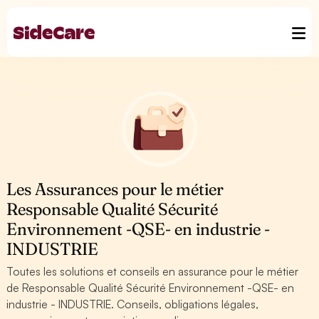
Les Assurances pour le métier
Responsable Qualité Sécurité
Environnement -QSE- en industrie -
INDUSTRIE
Toutes les solutions et conseils en assurance pour le métier
de Responsable Qualité Sécurité Environnement -QSE- en
industrie - INDUSTRIE. Conseils, obligations légales,