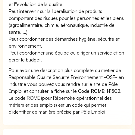
et l''évolution de la qualité.
Peut intervenir sur la libéralisation de produits
comportant des risques pour les personnes et les biens
(agroalimentaire, chimie, aéronautique, industrie de
santé, ...).
Peut coordonner des démarches hygiène, sécurité et
environnement.
Peut coordonner une équipe ou diriger un service et en
gérer le budget.
Pour avoir une description plus complète du métier de
Responsable Qualité Sécurité Environnement -QSE- en
industrie vous pouvez vous rendre sur le site de Pôle
Emploi et consulter la fiche sur le
Code ROME: H1502
.
Le code ROME (pour Répertoire opérationnel des
métiers et des emplois) est un code qui permet
d'identifier de manière précise par Pôle Emploi