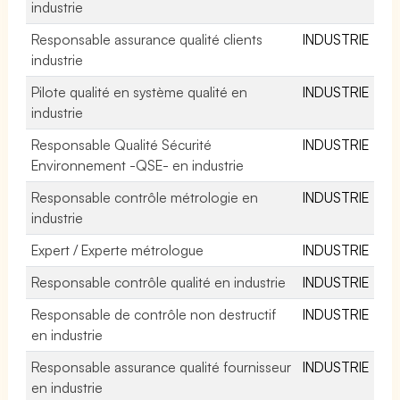
industrie
Responsable assurance qualité clients
INDUSTRIE
industrie
Pilote qualité en système qualité en
INDUSTRIE
industrie
Responsable Qualité Sécurité
INDUSTRIE
Environnement -QSE- en industrie
Responsable contrôle métrologie en
INDUSTRIE
industrie
Expert / Experte métrologue
INDUSTRIE
Responsable contrôle qualité en industrie
INDUSTRIE
Responsable de contrôle non destructif
INDUSTRIE
en industrie
Responsable assurance qualité fournisseur
INDUSTRIE
en industrie