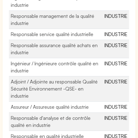
industrie
Responsable management de la qualité
INDUSTRIE
industrie
Responsable service qualité industrielle
INDUSTRIE
Responsable assurance qualité achats en
INDUSTRIE
industrie
Ingénieur / Ingénieure contrôle qualité en
INDUSTRIE
industrie
Adjoint / Adjointe au responsable Qualité
INDUSTRIE
Sécurité Environnement -QSE- en
industrie
Assureur / Assureuse qualité industrie
INDUSTRIE
Responsable d'analyse et de contrôle
INDUSTRIE
qualité en industrie
Responsable en qualité industrielle
INDUSTRIE