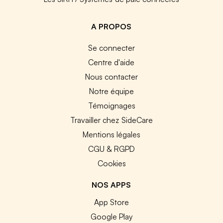
A PROPOS
Se connecter
Centre d'aide
Nous contacter
Notre équipe
Témoignages
Travailler chez SideCare
Mentions légales
CGU & RGPD
Cookies
NOS APPS
App Store
Google Play