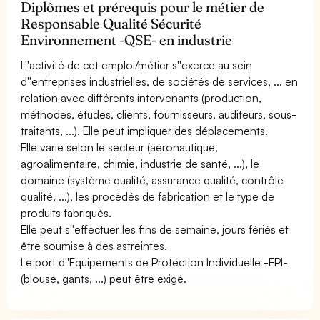
Diplômes et prérequis pour le métier de
Responsable Qualité Sécurité
Environnement -QSE- en industrie
L''activité de cet emploi/métier s''exerce au sein
d''entreprises industrielles, de sociétés de services, ... en
relation avec différents intervenants (production,
méthodes, études, clients, fournisseurs, auditeurs, sous-
traitants, ...). Elle peut impliquer des déplacements.
Elle varie selon le secteur (aéronautique,
agroalimentaire, chimie, industrie de santé, ...), le
domaine (système qualité, assurance qualité, contrôle
qualité, ...), les procédés de fabrication et le type de
produits fabriqués.
Elle peut s''effectuer les fins de semaine, jours fériés et
être soumise à des astreintes.
Le port d''Equipements de Protection Individuelle -EPI-
(blouse, gants, ...) peut être exigé.