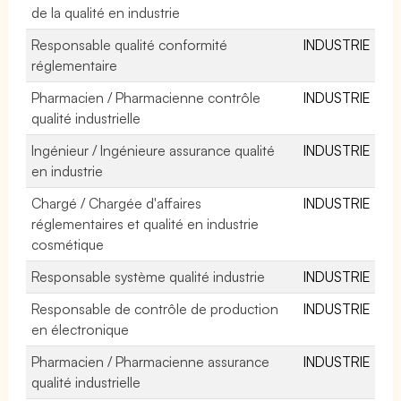
de la qualité en industrie
Responsable qualité conformité
INDUSTRIE
réglementaire
Pharmacien / Pharmacienne contrôle
INDUSTRIE
qualité industrielle
Ingénieur / Ingénieure assurance qualité
INDUSTRIE
en industrie
Chargé / Chargée d'affaires
INDUSTRIE
réglementaires et qualité en industrie
cosmétique
Responsable système qualité industrie
INDUSTRIE
Responsable de contrôle de production
INDUSTRIE
en électronique
Pharmacien / Pharmacienne assurance
INDUSTRIE
qualité industrielle