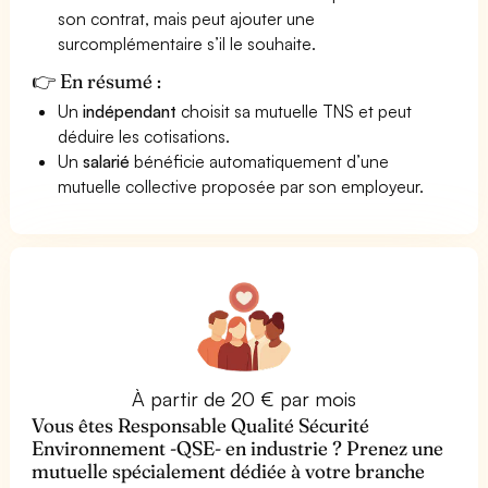
son contrat, mais peut ajouter une
surcomplémentaire s’il le souhaite.
👉 En résumé :
Un
indépendant
choisit sa mutuelle TNS et peut
déduire les cotisations.
Un
salarié
bénéficie automatiquement d’une
mutuelle collective proposée par son employeur.
À partir de 20 € par mois
Vous êtes Responsable Qualité Sécurité
Environnement -QSE- en industrie ? Prenez une
mutuelle spécialement dédiée à votre branche