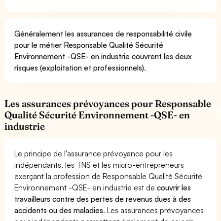
Généralement les assurances de responsabilité civile
pour le métier Responsable Qualité Sécurité
Environnement -QSE- en industrie couvrent les deux
risques (exploitation et professionnels).
Les assurances prévoyances pour Responsable
Qualité Sécurité Environnement -QSE- en
industrie
Le principe de l'assurance prévoyance pour les
indépendants, les TNS et les micro-entrepreneurs
exerçant la profession de Responsable Qualité Sécurité
Environnement -QSE- en industrie est de
couvrir les
travailleurs contre des pertes de revenus dues à des
accidents ou des maladies
. Les assurances prévoyances