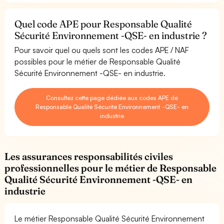
Quel code APE pour Responsable Qualité
Sécurité Environnement -QSE- en industrie ?
Pour savoir quel ou quels sont les codes APE / NAF
possibles pour le métier de Responsable Qualité
Sécurité Environnement -QSE- en industrie.
Consultez cette page dédiée aux codes APE de
Responsable Qualité Sécurité Environnement -QSE- en
industrie
Les assurances responsabilités civiles
professionnelles pour le métier de Responsable
Qualité Sécurité Environnement -QSE- en
industrie
Le métier Responsable Qualité Sécurité Environnement