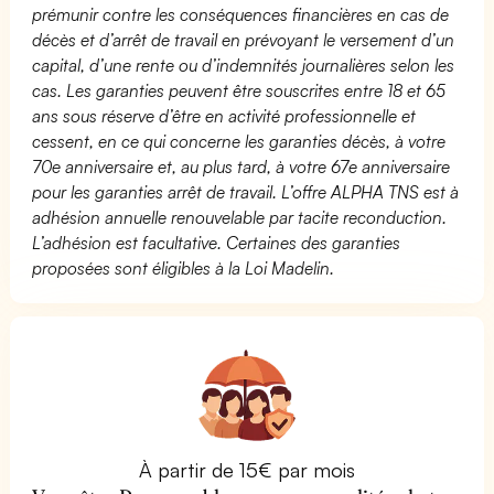
prémunir contre les conséquences financières en cas de
décès et d’arrêt de travail en prévoyant le versement d’un
capital, d’une rente ou d’indemnités journalières selon les
cas. Les garanties peuvent être souscrites entre 18 et 65
ans sous réserve d’être en activité professionnelle et
cessent, en ce qui concerne les garanties décès, à votre
70e anniversaire et, au plus tard, à votre 67e anniversaire
pour les garanties arrêt de travail. L’offre ALPHA TNS est à
adhésion annuelle renouvelable par tacite reconduction.
L’adhésion est facultative. Certaines des garanties
proposées sont éligibles à la Loi Madelin.
À partir de 15€ par mois