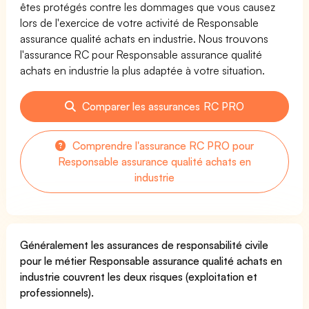
êtes protégés contre les dommages que vous causez
lors de l'exercice de votre activité de Responsable
assurance qualité achats en industrie. Nous trouvons
l'assurance RC pour Responsable assurance qualité
achats en industrie la plus adaptée à votre situation.
Comparer les assurances RC PRO
Comprendre l'assurance RC PRO pour
Responsable assurance qualité achats en
industrie
Généralement les assurances de responsabilité civile
pour le métier Responsable assurance qualité achats en
industrie couvrent les deux risques (exploitation et
professionnels).