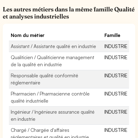
Les autres métiers dans la même famille Qualité
et analyses industrielles
Nom du métier
Famille
Assistant / Assistante qualité en industrie
INDUSTRIE
Qualiticien / Qualiticienne management
INDUSTRIE
de la qualité en industrie
Responsable qualité conformité
INDUSTRIE
réglementaire
Pharmacien / Pharmacienne contrôle
INDUSTRIE
qualité industrielle
Ingénieur / Ingénieure assurance qualité
INDUSTRIE
en industrie
Chargé / Chargée d'affaires
INDUSTRIE
réglementaires et qualité en industrie