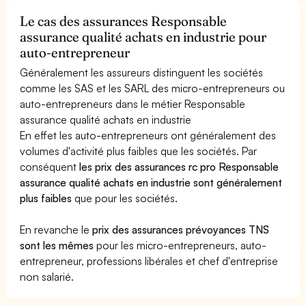
Le cas des assurances Responsable
assurance qualité achats en industrie pour
auto-entrepreneur
Généralement les assureurs distinguent les sociétés
comme les SAS et les SARL des micro-entrepreneurs ou
auto-entrepreneurs dans le métier Responsable
assurance qualité achats en industrie
En effet les auto-entrepreneurs ont généralement des
volumes d'activité plus faibles que les sociétés. Par
conséquent
les prix des assurances rc pro Responsable
assurance qualité achats en industrie sont généralement
plus faibles
que pour les sociétés.
En revanche le
prix des assurances prévoyances TNS
sont les mêmes
pour les micro-entrepreneurs, auto-
entrepreneur, professions libérales et chef d'entreprise
non salarié.