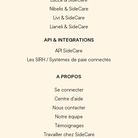
Nibelis & SideCare
Livi & SideCare
Lianeli & SideCare
API & INTEGRATIONS
API SideCare
Les SIRH / Systèmes de paie connectés
A PROPOS
Se connecter
Centre d'aide
Nous contacter
Notre équipe
Témoignages
Travailler chez SideCare