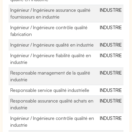
Ingénieur / Ingénieure assurance qualité
INDUSTRIE
fournisseurs en industrie
Ingénieur / Ingénieure contrôle qualité
INDUSTRIE
fabrication
Ingénieur / Ingénieure qualité en industrie
INDUSTRIE
Ingénieur / Ingénieure fiabilité qualité en
INDUSTRIE
industrie
Responsable management de la qualité
INDUSTRIE
industrie
Responsable service qualité industrielle
INDUSTRIE
Responsable assurance qualité achats en
INDUSTRIE
industrie
Ingénieur / Ingénieure contrôle qualité en
INDUSTRIE
industrie