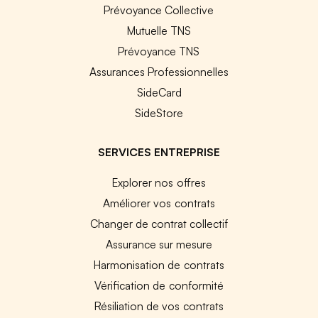
Prévoyance Collective
Mutuelle TNS
Prévoyance TNS
Assurances Professionnelles
SideCard
SideStore
SERVICES ENTREPRISE
Explorer nos offres
Améliorer vos contrats
Changer de contrat collectif
Assurance sur mesure
Harmonisation de contrats
Vérification de conformité
Résiliation de vos contrats