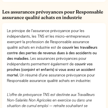
Les assurances prévoyances pour Responsable
assurance qualité achats en industrie
Le principe de l'assurance prévoyance pour les
indépendants, les TNS et les micro-entrepreneurs
exerçant la profession de Responsable assurance
qualité achats en industrie est de
couvrir les travailleurs
contre des pertes de revenus dues à des accidents ou
des maladies
. Les assurances prévoyances pour
indépendants permettent également de
couvrir vos
proches (conjoint et enfants) si vous avez un accident
mortel.
Un résumé d'une assurance prévoyance pour
Responsable assurance qualité achats en industrie:
L’offre de prévoyance TNS est destinée aux Travailleurs
Non-Salariés Non Agricoles en exercice ou dans une
situation de cumul emploi – retraite souhaitant se