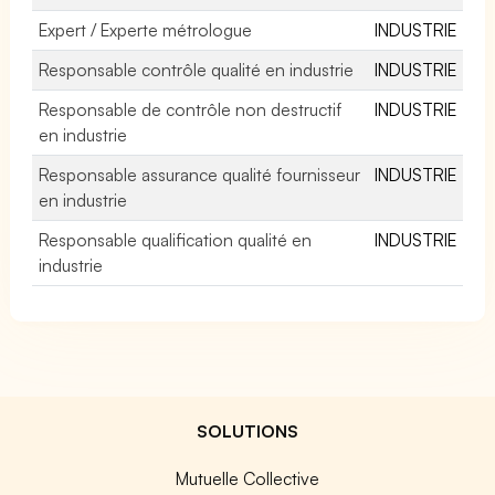
Expert / Experte métrologue
INDUSTRIE
Responsable contrôle qualité en industrie
INDUSTRIE
Responsable de contrôle non destructif
INDUSTRIE
en industrie
Responsable assurance qualité fournisseur
INDUSTRIE
en industrie
Responsable qualification qualité en
INDUSTRIE
industrie
SOLUTIONS
Mutuelle Collective