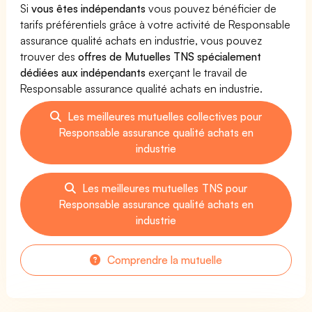
Si
vous êtes indépendants
vous pouvez bénéficier de
tarifs préférentiels grâce à votre activité de Responsable
assurance qualité achats en industrie, vous pouvez
trouver des
offres de Mutuelles TNS spécialement
dédiées aux indépendants
exerçant le travail de
Responsable assurance qualité achats en industrie.
Les meilleures mutuelles collectives pour
Responsable assurance qualité achats en
industrie
Les meilleures mutuelles TNS pour
Responsable assurance qualité achats en
industrie
Comprendre la mutuelle