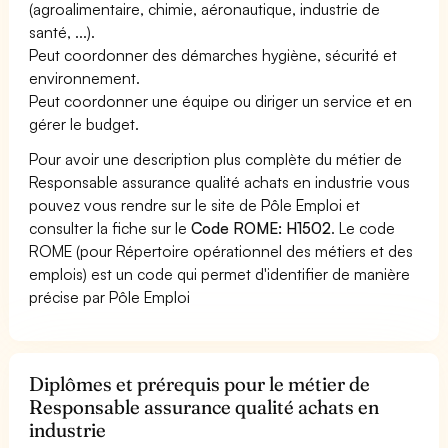
(agroalimentaire, chimie, aéronautique, industrie de
santé, ...).
Peut coordonner des démarches hygiène, sécurité et
environnement.
Peut coordonner une équipe ou diriger un service et en
gérer le budget.
Pour avoir une description plus complète du métier de
Responsable assurance qualité achats en industrie vous
pouvez vous rendre sur le site de Pôle Emploi et
consulter la fiche sur le
Code ROME: H1502
. Le code
ROME (pour Répertoire opérationnel des métiers et des
emplois) est un code qui permet d'identifier de manière
précise par Pôle Emploi
Diplômes et prérequis pour le métier de
Responsable assurance qualité achats en
industrie