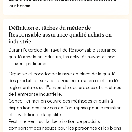
leur besoin
.
Définition et tâches du métier de
Responsable assurance qualité achats en
industrie
Durant l'exercice du travail de Responsable assurance
qualité achats en industrie, les activités suivantes sont
souvent pratiquées :
Organise et coordonne la mise en place de la qualité
des produits et services et/ou leur mise en conformité
réglementaire, sur l''ensemble des process et structures
de l''entreprise industrielle.
Conçoit et met en oeuvre des méthodes et outils à
disposition des services de l''entreprise pour le maintien
et l''évolution de la qualité.
Peut intervenir sur la libéralisation de produits
comportant des risques pour les personnes et les biens