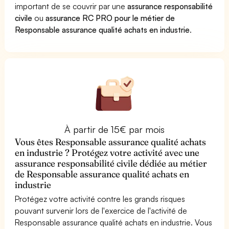
important de se couvrir par une
assurance responsabilité
civile
ou
assurance RC PRO pour le métier de
Responsable assurance qualité achats en industrie
.
À partir de 15€ par mois
Vous êtes Responsable assurance qualité achats
en industrie ? Protégez votre activité avec une
assurance responsabilité civile dédiée au métier
de Responsable assurance qualité achats en
industrie
Protégez votre activité contre les grands risques
pouvant survenir lors de l'exercice de l'activité de
Responsable assurance qualité achats en industrie. Vous