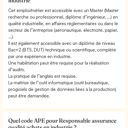
industrie
Cet emploi/métier est accessible avec un Master (Master
recherche ou professionnel, diplôme d''ingénieur, ...) en
qualité industrielle, en affaires réglementaires ou dans le
secteur de l''entreprise (aéronautique, électricité, papier,
...).
Il est également accessible avec un diplôme de niveau
Bac+2 (BTS, DUT) technique ou scientifique, complété
par une expérience en industrie.
Une habilitation peut être requise pour la réalisation
d''audits.
La pratique de l''anglais est requise.
La maîtrise de l''outil informatique (outil bureautique,
progiciels de gestion de données liées à la production)
peut être demandée.
Quel code APE pour Responsable assurance
qualité achats en industrie ?