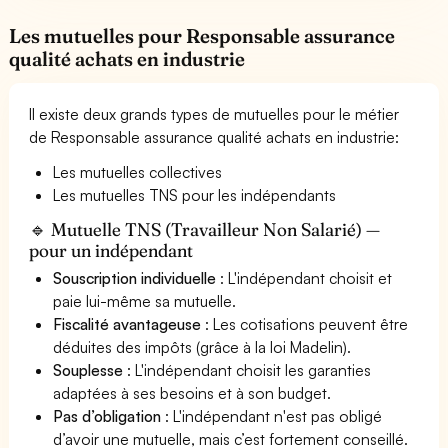
Les mutuelles pour Responsable assurance
qualité achats en industrie
Il existe deux grands types de mutuelles pour le métier
de Responsable assurance qualité achats en industrie:
Les mutuelles collectives
Les mutuelles TNS pour les indépendants
🔹 Mutuelle TNS (Travailleur Non Salarié) —
pour un indépendant
Souscription individuelle
: L'indépendant choisit et
paie lui-même sa mutuelle.
Fiscalité avantageuse
: Les cotisations peuvent être
déduites des impôts (grâce à la loi Madelin).
Souplesse
: L'indépendant choisit les garanties
adaptées à ses besoins et à son budget.
Pas d’obligation
: L'indépendant n'est pas obligé
d’avoir une mutuelle, mais c’est fortement conseillé.