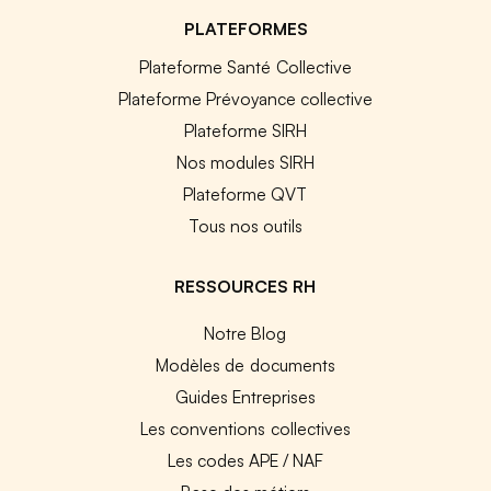
PLATEFORMES
Plateforme Santé Collective
Plateforme Prévoyance collective
Plateforme SIRH
Nos modules SIRH
Plateforme QVT
Tous nos outils
RESSOURCES RH
Notre Blog
Modèles de documents
Guides Entreprises
Les conventions collectives
Les codes APE / NAF