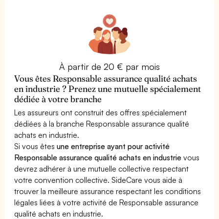
À partir de 20 € par mois
Vous êtes Responsable assurance qualité achats
en industrie ? Prenez une mutuelle spécialement
dédiée à votre branche
Les assureurs ont construit des offres spécialement
dédiées à la branche Responsable assurance qualité
achats en industrie.
Si vous êtes
une entreprise ayant pour activité
Responsable assurance qualité achats en industrie
vous
devrez adhérer à une mutuelle collective respectant
votre convention collective. SideCare vous aide à
trouver la meilleure assurance respectant les conditions
légales liées à votre activité de Responsable assurance
qualité achats en industrie.