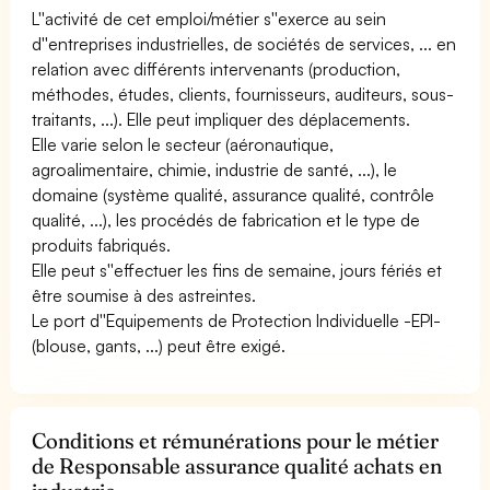
L''activité de cet emploi/métier s''exerce au sein
d''entreprises industrielles, de sociétés de services, ... en
relation avec différents intervenants (production,
méthodes, études, clients, fournisseurs, auditeurs, sous-
traitants, ...). Elle peut impliquer des déplacements.
Elle varie selon le secteur (aéronautique,
agroalimentaire, chimie, industrie de santé, ...), le
domaine (système qualité, assurance qualité, contrôle
qualité, ...), les procédés de fabrication et le type de
produits fabriqués.
Elle peut s''effectuer les fins de semaine, jours fériés et
être soumise à des astreintes.
Le port d''Equipements de Protection Individuelle -EPI-
(blouse, gants, ...) peut être exigé.
Conditions et rémunérations pour le métier
de Responsable assurance qualité achats en