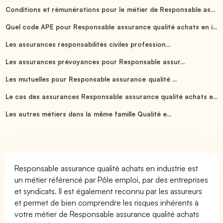
Conditions et rémunérations pour le métier de Responsable as...
Quel code APE pour Responsable assurance qualité achats en i...
Les assurances responsabilités civiles profession...
Les assurances prévoyances pour Responsable assur...
Les mutuelles pour Responsable assurance qualité ...
Le cas des assurances Responsable assurance qualité achats e...
Les autres métiers dans la même famille Qualité e...
Responsable assurance qualité achats en industrie est
un métier référencé par Pôle emploi, par des entreprises
et syndicats. Il est également reconnu par les assureurs
et permet de bien comprendre les risques inhérents à
votre métier de Responsable assurance qualité achats