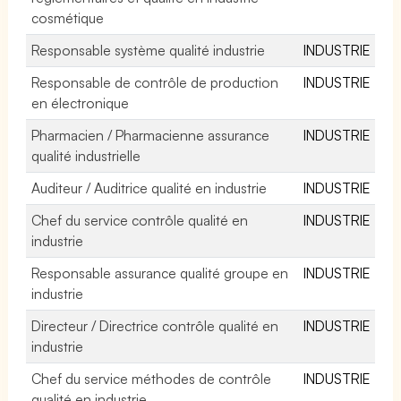
cosmétique
Responsable système qualité industrie
INDUSTRIE
Responsable de contrôle de production
INDUSTRIE
en électronique
Pharmacien / Pharmacienne assurance
INDUSTRIE
qualité industrielle
Auditeur / Auditrice qualité en industrie
INDUSTRIE
Chef du service contrôle qualité en
INDUSTRIE
industrie
Responsable assurance qualité groupe en
INDUSTRIE
industrie
Directeur / Directrice contrôle qualité en
INDUSTRIE
industrie
Chef du service méthodes de contrôle
INDUSTRIE
qualité en industrie