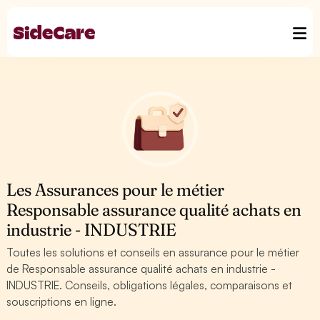
Les Assurances pour le métier
Responsable assurance qualité achats en
industrie - INDUSTRIE
Toutes les solutions et conseils en assurance pour le métier
de Responsable assurance qualité achats en industrie -
INDUSTRIE. Conseils, obligations légales, comparaisons et
souscriptions en ligne.