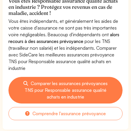
Vous êtes Responsable assurance qualité achats
en industrie ? Protégez vos revenus en cas de
maladie, accident !
Vous êtes indépendants, et généralement les aides de
votre caisse d'assurance ne sont pas très importantes
voire négligeables. Beaucoup d'indépendants ont
alors
recours à des assurances prévoyance
pour les TNS
(travailleur non salarié) et les indépendants. Comparer
avec SideCare les meilleures assurances prévoyance
TNS pour Responsable assurance qualité achats en
industrie
Comparer les assurances prévoyances
TNS pour Responsable assurance qualité
achats en industrie
Comprendre l'assurance prévoyance