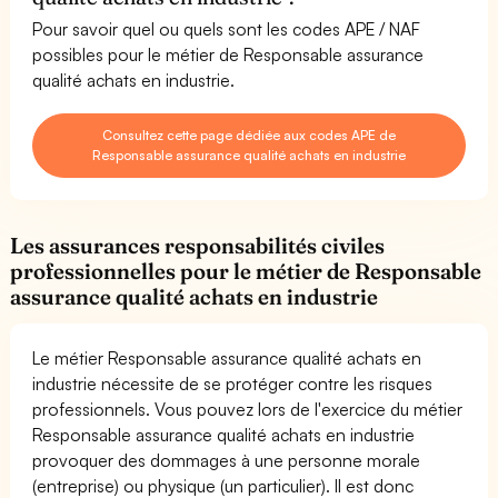
Pour savoir quel ou quels sont les codes APE / NAF
possibles pour le métier de Responsable assurance
qualité achats en industrie.
Consultez cette page dédiée aux codes APE de
Responsable assurance qualité achats en industrie
Les assurances responsabilités civiles
professionnelles pour le métier de Responsable
assurance qualité achats en industrie
Le métier Responsable assurance qualité achats en
industrie nécessite de se protéger contre les risques
professionnels. Vous pouvez lors de l'exercice du métier
Responsable assurance qualité achats en industrie
provoquer des dommages à une personne morale
(entreprise) ou physique (un particulier). Il est donc