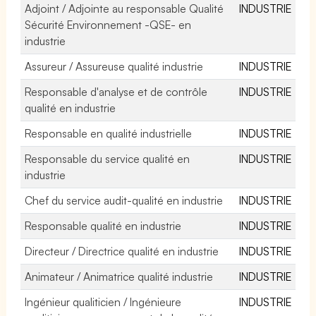
Adjoint / Adjointe au responsable Qualité
INDUSTRIE
Sécurité Environnement -QSE- en
industrie
Assureur / Assureuse qualité industrie
INDUSTRIE
Responsable d'analyse et de contrôle
INDUSTRIE
qualité en industrie
Responsable en qualité industrielle
INDUSTRIE
Responsable du service qualité en
INDUSTRIE
industrie
Chef du service audit-qualité en industrie
INDUSTRIE
Responsable qualité en industrie
INDUSTRIE
Directeur / Directrice qualité en industrie
INDUSTRIE
Animateur / Animatrice qualité industrie
INDUSTRIE
Ingénieur qualiticien / Ingénieure
INDUSTRIE