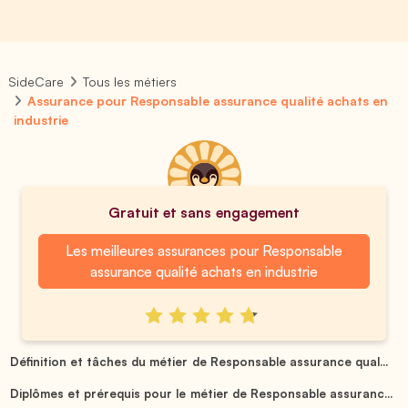
SideCare
Tous les métiers
Assurance pour Responsable assurance qualité achats en
industrie
Gratuit et sans engagement
Les meilleures assurances pour Responsable
assurance qualité achats en industrie
Définition et tâches du métier de Responsable assurance qual...
Diplômes et prérequis pour le métier de Responsable assuranc...