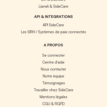
Lianeli & SideCare
API & INTEGRATIONS
API SideCare
Les SIRH / Systèmes de paie connectés
A PROPOS
Se connecter
Centre d'aide
Nous contacter
Notre équipe
Témoignages
Travailler chez SideCare
Mentions légales
CGU & RGPD