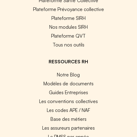
Plateforme Santé Collective
Plateforme Prévoyance collective
Plateforme SIRH
Nos modules SIRH
Plateforme QVT
Tous nos outils
RESSOURCES RH
Notre Blog
Modèles de documents
Guides Entreprises
Les conventions collectives
Les codes APE / NAF
Base des métiers
Les assureurs partenaires
Le PMSS par année