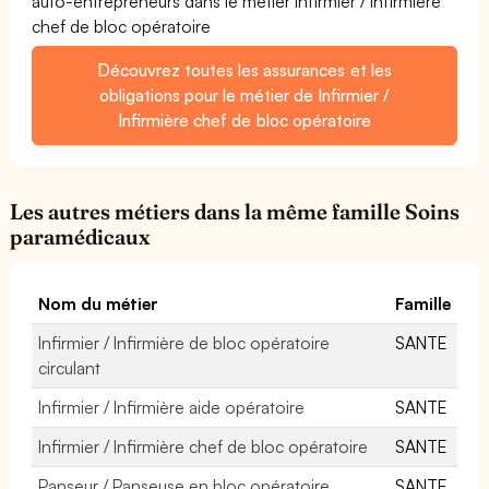
auto-entrepreneurs dans le métier Infirmier / Infirmière
chef de bloc opératoire
Découvrez toutes les assurances et les
obligations pour le métier de Infirmier /
Infirmière chef de bloc opératoire
Les autres métiers dans la même famille Soins
paramédicaux
Nom du métier
Famille
Infirmier / Infirmière de bloc opératoire
SANTE
circulant
Infirmier / Infirmière aide opératoire
SANTE
Infirmier / Infirmière chef de bloc opératoire
SANTE
Panseur / Panseuse en bloc opératoire
SANTE