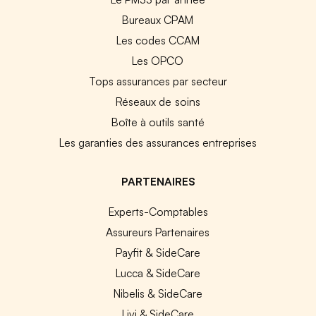
Bureaux CPAM
Les codes CCAM
Les OPCO
Tops assurances par secteur
Réseaux de soins
Boîte à outils santé
Les garanties des assurances entreprises
PARTENAIRES
Experts-Comptables
Assureurs Partenaires
Payfit & SideCare
Lucca & SideCare
Nibelis & SideCare
Livi & SideCare