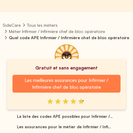
SideCare
Tous les métiers
Métier Infirmier / Infirmière chef de bloc opératoire
Quel code APE Infirmier / Infirmière chef de bloc opératoire
Gratuit et sans engagement
Les meilleures assurances pour Infirmier /
Infirmière chef de bloc opératoire
La liste des codes APE possibles pour Infirmier /...
Les assurances pour le métier de Infirmier / Infi...