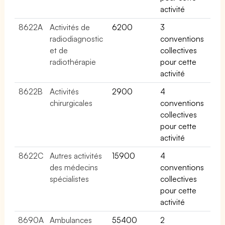
activité
8622A
Activités de
6200
3
radiodiagnostic
conventions
et de
collectives
radiothérapie
pour cette
activité
8622B
Activités
2900
4
chirurgicales
conventions
collectives
pour cette
activité
8622C
Autres activités
15900
4
des médecins
conventions
spécialistes
collectives
pour cette
activité
8690A
Ambulances
55400
2