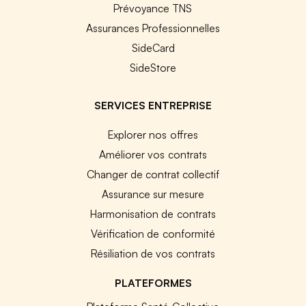
Prévoyance TNS
Assurances Professionnelles
SideCard
SideStore
SERVICES ENTREPRISE
Explorer nos offres
Améliorer vos contrats
Changer de contrat collectif
Assurance sur mesure
Harmonisation de contrats
Vérification de conformité
Résiliation de vos contrats
PLATEFORMES