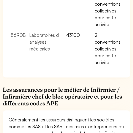
conventions
collectives
pour cette
activité
8690B
Laboratoires d
43100
2
analyses
conventions
médicales
collectives
pour cette
activité
Les assurances pour le métier de Infirmier /
Infirmière chef de bloc opératoire et pour les
différents codes APE
Généralement les assureurs distinguent les sociétés
comme les SAS et les SARL des micro-entrepreneurs ou