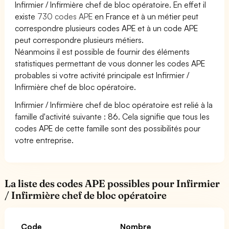
Infirmier / Infirmière chef de bloc opératoire. En effet il
existe
730 codes APE
en France et à un métier peut
correspondre plusieurs codes APE et à un code APE
peut correspondre plusieurs métiers.
Néanmoins il est possible de fournir des éléments
statistiques permettant de vous donner les codes APE
probables si votre activité principale est Infirmier /
Infirmière chef de bloc opératoire.
Infirmier / Infirmière chef de bloc opératoire est relié à la
famille d'activité suivante : 86. Cela signifie que tous les
codes APE de cette famille sont des possibilités pour
votre entreprise.
La liste des codes APE possibles pour Infirmier
/ Infirmière chef de bloc opératoire
Code
Nombre