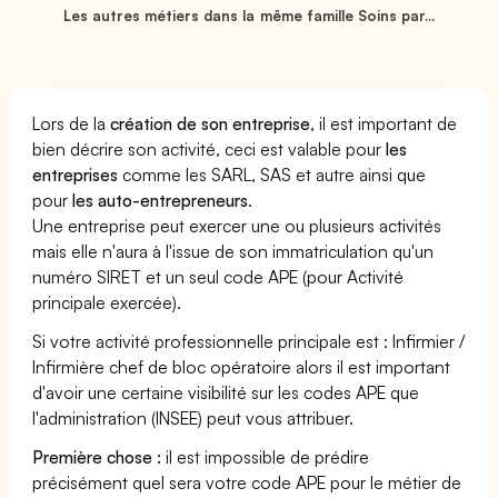
Les autres métiers dans la même famille Soins par...
Lors de la
création de son entreprise
, il est important de
bien décrire son activité, ceci est valable pour
les
entreprises
comme les SARL, SAS et autre ainsi que
pour
les auto-entrepreneurs
.
Une entreprise peut exercer une ou plusieurs activités
mais elle n'aura à l'issue de son immatriculation qu'un
numéro SIRET et un seul code APE (pour Activité
principale exercée).
Si votre activité professionnelle principale est : Infirmier /
Infirmière chef de bloc opératoire alors il est important
d'avoir une certaine visibilité sur les codes APE que
l'administration (INSEE) peut vous attribuer.
Première chose :
il est impossible de prédire
précisément quel sera votre code APE pour le métier de