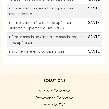
Infirmier / Infirmière de bloc opératoire
SANTE
instrumentiste
Infirmier / Infirmière de bloc opératoire
SANTE
Diplômé / Diplômée d'Etat -IBODE-
Infirmier spécialisé / Infirmière spécialisée de
SANTE
bloc opératoire
Instrumentiste en bloc opératoire
SANTE
SOLUTIONS
Mutuelle Collective
Prévoyance Collective
Mutuelle TNS