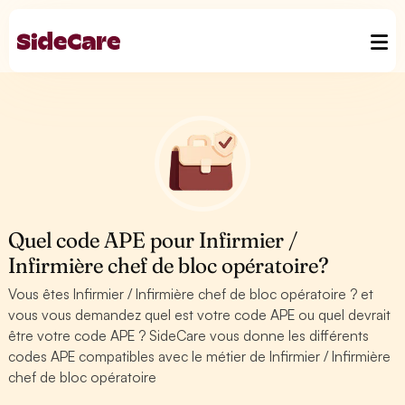
Quel code APE pour Infirmier /
Infirmière chef de bloc opératoire?
Vous êtes Infirmier / Infirmière chef de bloc opératoire ? et
vous vous demandez quel est votre code APE ou quel devrait
être votre code APE ? SideCare vous donne les différents
codes APE compatibles avec le métier de Infirmier / Infirmière
chef de bloc opératoire