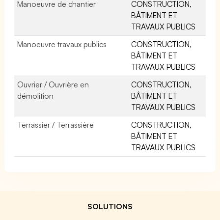
Manoeuvre de chantier
CONSTRUCTION,
BÂTIMENT ET
TRAVAUX PUBLICS
Manoeuvre travaux publics
CONSTRUCTION,
BÂTIMENT ET
TRAVAUX PUBLICS
Ouvrier / Ouvrière en
CONSTRUCTION,
démolition
BÂTIMENT ET
TRAVAUX PUBLICS
Terrassier / Terrassière
CONSTRUCTION,
BÂTIMENT ET
TRAVAUX PUBLICS
SOLUTIONS