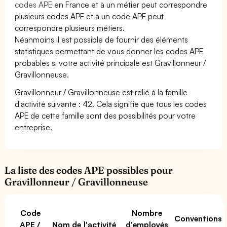
codes APE
en France et à un métier peut correspondre
plusieurs codes APE et à un code APE peut
correspondre plusieurs métiers.
Néanmoins il est possible de fournir des éléments
statistiques permettant de vous donner les codes APE
probables si votre activité principale est Gravillonneur /
Gravillonneuse.
Gravillonneur / Gravillonneuse est relié à la famille
d'activité suivante : 42. Cela signifie que tous les codes
APE de cette famille sont des possibilités pour votre
entreprise.
La liste des codes APE possibles pour
Gravillonneur / Gravillonneuse
Code
Nombre
Conventions
APE /
Nom de l'activité
d'employés