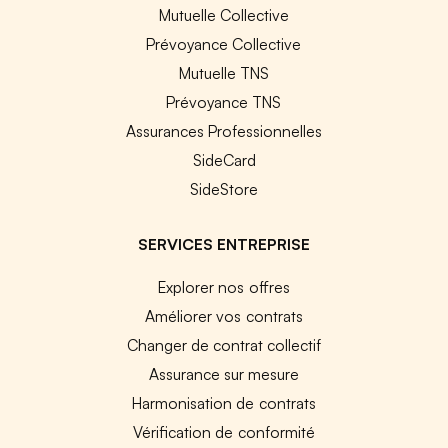
Mutuelle Collective
Prévoyance Collective
Mutuelle TNS
Prévoyance TNS
Assurances Professionnelles
SideCard
SideStore
SERVICES ENTREPRISE
Explorer nos offres
Améliorer vos contrats
Changer de contrat collectif
Assurance sur mesure
Harmonisation de contrats
Vérification de conformité