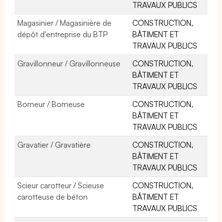
TRAVAUX PUBLICS
Magasinier / Magasinière de
CONSTRUCTION,
dépôt d'entreprise du BTP
BÂTIMENT ET
TRAVAUX PUBLICS
Gravillonneur / Gravillonneuse
CONSTRUCTION,
BÂTIMENT ET
TRAVAUX PUBLICS
Borneur / Borneuse
CONSTRUCTION,
BÂTIMENT ET
TRAVAUX PUBLICS
Gravatier / Gravatière
CONSTRUCTION,
BÂTIMENT ET
TRAVAUX PUBLICS
Scieur carotteur / Scieuse
CONSTRUCTION,
carotteuse de béton
BÂTIMENT ET
TRAVAUX PUBLICS