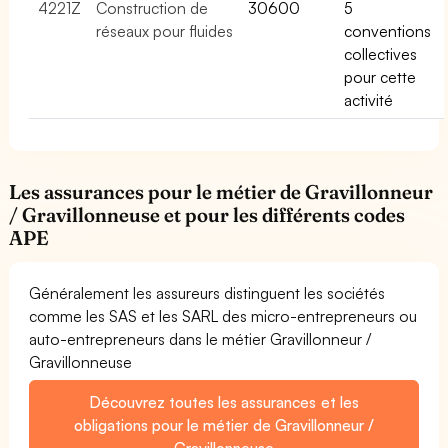
4221Z
Construction de
30600
5
réseaux pour fluides
conventions
collectives
pour cette
activité
Les assurances pour le métier de Gravillonneur
/ Gravillonneuse et pour les différents codes
APE
Généralement les assureurs distinguent les sociétés
comme les SAS et les SARL des micro-entrepreneurs ou
auto-entrepreneurs dans le métier Gravillonneur /
Gravillonneuse
Découvrez toutes les assurances et les
obligations pour le métier de Gravillonneur /
Gravillonneuse