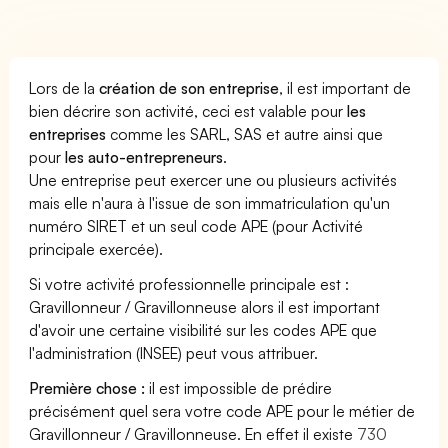
Lors de la
création de son entreprise
, il est important de
bien décrire son activité, ceci est valable pour
les
entreprises
comme les SARL, SAS et autre ainsi que
pour
les auto-entrepreneurs
.
Une entreprise peut exercer une ou plusieurs activités
mais elle n'aura à l'issue de son immatriculation qu'un
numéro SIRET et un seul code APE (pour Activité
principale exercée).
Si votre activité professionnelle principale est :
Gravillonneur / Gravillonneuse alors il est important
d'avoir une certaine visibilité sur les codes APE que
l'administration (INSEE) peut vous attribuer.
Première chose :
il est impossible de prédire
précisément quel sera votre code APE pour le métier de
Gravillonneur / Gravillonneuse. En effet il existe
730