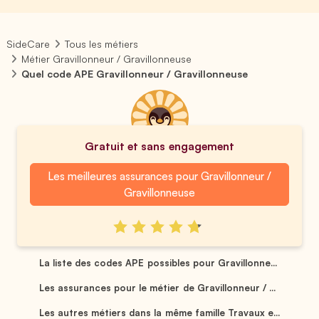
SideCare
Tous les métiers
Métier Gravillonneur / Gravillonneuse
Quel code APE Gravillonneur / Gravillonneuse
Gratuit et sans engagement
Les meilleures assurances pour Gravillonneur /
Gravillonneuse
La liste des codes APE possibles pour Gravillonne...
Les assurances pour le métier de Gravillonneur / ...
Les autres métiers dans la même famille Travaux e...