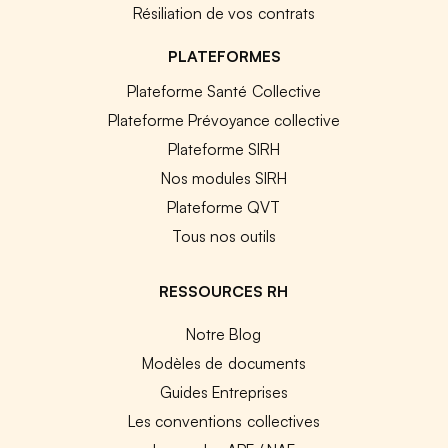
Résiliation de vos contrats
PLATEFORMES
Plateforme Santé Collective
Plateforme Prévoyance collective
Plateforme SIRH
Nos modules SIRH
Plateforme QVT
Tous nos outils
RESSOURCES RH
Notre Blog
Modèles de documents
Guides Entreprises
Les conventions collectives