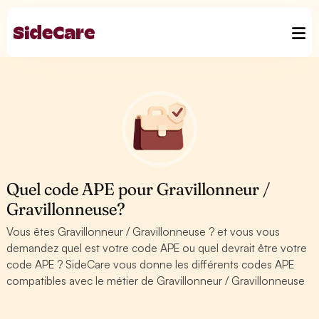
Quel code APE pour Gravillonneur /
Gravillonneuse?
Vous êtes Gravillonneur / Gravillonneuse ? et vous vous
demandez quel est votre code APE ou quel devrait être votre
code APE ? SideCare vous donne les différents codes APE
compatibles avec le métier de Gravillonneur / Gravillonneuse