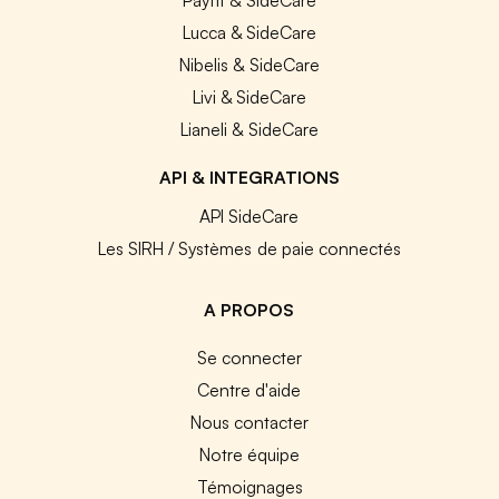
Lucca & SideCare
Nibelis & SideCare
Livi & SideCare
Lianeli & SideCare
API & INTEGRATIONS
API SideCare
Les SIRH / Systèmes de paie connectés
A PROPOS
Se connecter
Centre d'aide
Nous contacter
Notre équipe
Témoignages