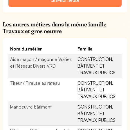
Les autres métiers dans la même famille
Travaux et gros oeuvre
Nom du métier
Famille
Aide maçon / maçonne Voiries
CONSTRUCTION,
et Réseaux Divers VRD
BÂTIMENT ET
TRAVAUX PUBLICS
Tireur / Tireuse au râteau
CONSTRUCTION,
BÂTIMENT ET
TRAVAUX PUBLICS
Manoeuvre bâtiment
CONSTRUCTION,
BÂTIMENT ET
TRAVAUX PUBLICS