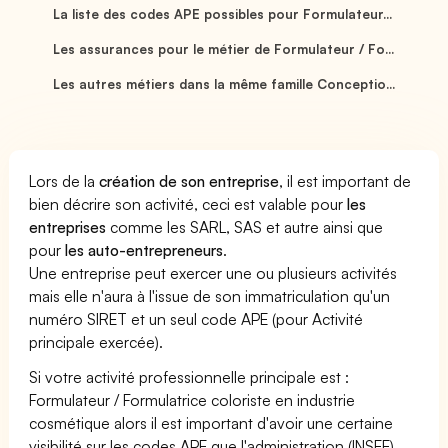
La liste des codes APE possibles pour Formulateur...
Les assurances pour le métier de Formulateur / Fo...
Les autres métiers dans la même famille Conceptio...
Lors de la
création de son entreprise
, il est important de
bien décrire son activité, ceci est valable pour
les
entreprises
comme les SARL, SAS et autre ainsi que
pour
les auto-entrepreneurs
.
Une entreprise peut exercer une ou plusieurs activités
mais elle n'aura à l'issue de son immatriculation qu'un
numéro SIRET et un seul code APE (pour Activité
principale exercée).
Si votre activité professionnelle principale est :
Formulateur / Formulatrice coloriste en industrie
cosmétique alors il est important d'avoir une certaine
visibilité sur les codes APE que l'administration (INSEE)