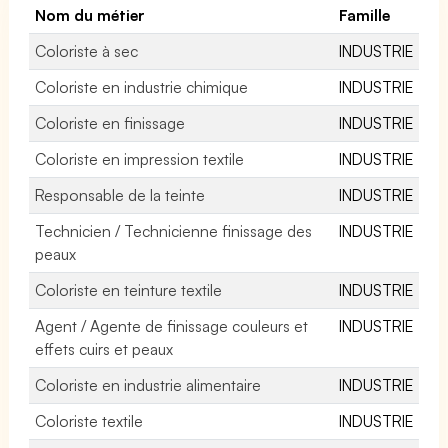
Nom du métier
Famille
Coloriste à sec
INDUSTRIE
Coloriste en industrie chimique
INDUSTRIE
Coloriste en finissage
INDUSTRIE
Coloriste en impression textile
INDUSTRIE
Responsable de la teinte
INDUSTRIE
Technicien / Technicienne finissage des
INDUSTRIE
peaux
Coloriste en teinture textile
INDUSTRIE
Agent / Agente de finissage couleurs et
INDUSTRIE
effets cuirs et peaux
Coloriste en industrie alimentaire
INDUSTRIE
Coloriste textile
INDUSTRIE