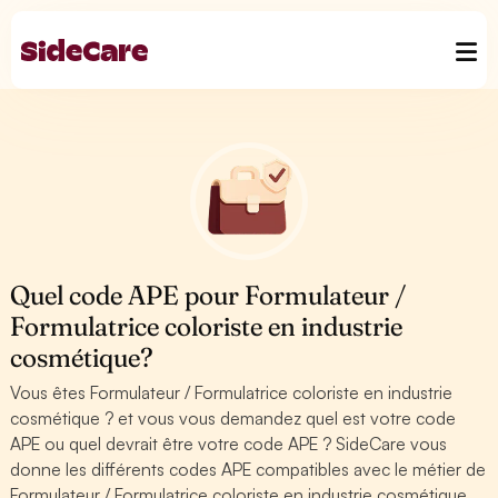
Quel code APE pour Formulateur /
Formulatrice coloriste en industrie
cosmétique?
Vous êtes Formulateur / Formulatrice coloriste en industrie
cosmétique ? et vous vous demandez quel est votre code
APE ou quel devrait être votre code APE ? SideCare vous
donne les différents codes APE compatibles avec le métier de
Formulateur / Formulatrice coloriste en industrie cosmétique