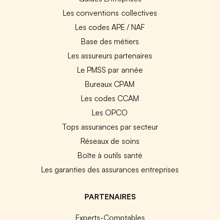
Les conventions collectives
Les codes APE / NAF
Base des métiers
Les assureurs partenaires
Le PMSS par année
Bureaux CPAM
Les codes CCAM
Les OPCO
Tops assurances par secteur
Réseaux de soins
Boîte à outils santé
Les garanties des assurances entreprises
PARTENAIRES
Experts-Comptables