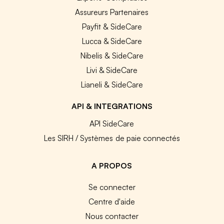
Assureurs Partenaires
Payfit & SideCare
Lucca & SideCare
Nibelis & SideCare
Livi & SideCare
Lianeli & SideCare
API & INTEGRATIONS
API SideCare
Les SIRH / Systèmes de paie connectés
A PROPOS
Se connecter
Centre d'aide
Nous contacter