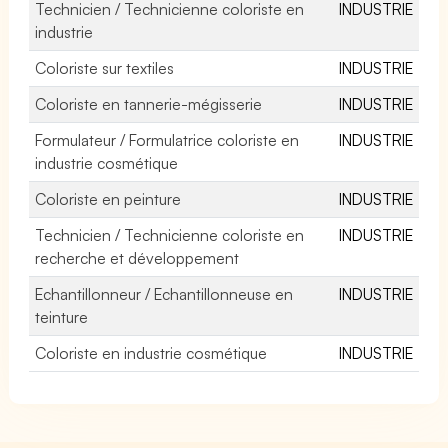
Technicien / Technicienne coloriste en
INDUSTRIE
industrie
Coloriste sur textiles
INDUSTRIE
Coloriste en tannerie-mégisserie
INDUSTRIE
Formulateur / Formulatrice coloriste en
INDUSTRIE
industrie cosmétique
Coloriste en peinture
INDUSTRIE
Technicien / Technicienne coloriste en
INDUSTRIE
recherche et développement
Echantillonneur / Echantillonneuse en
INDUSTRIE
teinture
Coloriste en industrie cosmétique
INDUSTRIE