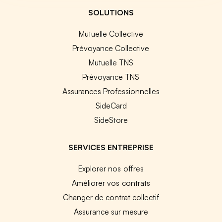
SOLUTIONS
Mutuelle Collective
Prévoyance Collective
Mutuelle TNS
Prévoyance TNS
Assurances Professionnelles
SideCard
SideStore
SERVICES ENTREPRISE
Explorer nos offres
Améliorer vos contrats
Changer de contrat collectif
Assurance sur mesure