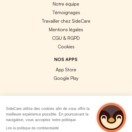
Notre équipe
Témoignages
Travailler chez SideCare
Mentions légales
CGU & RGPD
Cookies
NOS APPS
App Store
Google Play
SideCare utilise des cookies afin de vous offrir la
© 2026 SideCare. Tous droits réservés.
meilleure expérience possible. En poursuivant la
navigation, vous acceptez notre politique.
4 personnes
Lire la politique de confidentialité