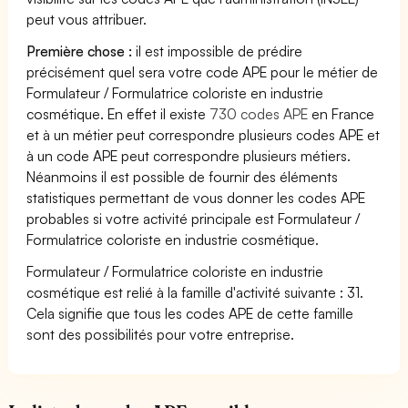
peut vous attribuer.
Première chose :
il est impossible de prédire
précisément quel sera votre code APE pour le métier de
Formulateur / Formulatrice coloriste en industrie
cosmétique. En effet il existe
730 codes APE
en France
et à un métier peut correspondre plusieurs codes APE et
à un code APE peut correspondre plusieurs métiers.
Néanmoins il est possible de fournir des éléments
statistiques permettant de vous donner les codes APE
probables si votre activité principale est Formulateur /
Formulatrice coloriste en industrie cosmétique.
Formulateur / Formulatrice coloriste en industrie
cosmétique est relié à la famille d'activité suivante : 31.
Cela signifie que tous les codes APE de cette famille
sont des possibilités pour votre entreprise.