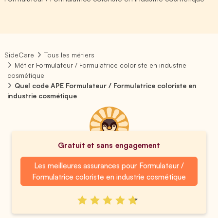
SideCare
Tous les métiers
Métier Formulateur / Formulatrice coloriste en industrie
cosmétique
Quel code APE Formulateur / Formulatrice coloriste en
industrie cosmétique
Gratuit et sans engagement
Les meilleures assurances pour Formulateur /
Formulatrice coloriste en industrie cosmétique