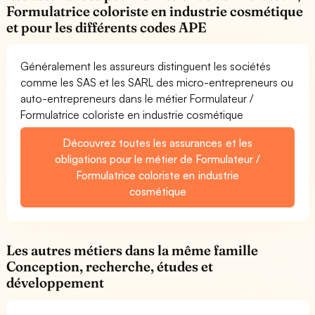
Formulatrice coloriste en industrie cosmétique
et pour les différents codes APE
Généralement les assureurs distinguent les sociétés
comme les SAS et les SARL des micro-entrepreneurs ou
auto-entrepreneurs dans le métier Formulateur /
Formulatrice coloriste en industrie cosmétique
Découvrez toutes les assurances et les
obligations pour le métier de Formulateur /
Formulatrice coloriste en industrie
cosmétique
Les autres métiers dans la même famille
Conception, recherche, études et
développement