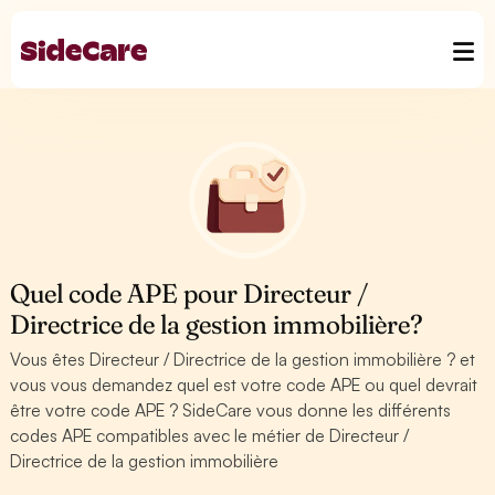
Quel code APE pour Directeur /
Directrice de la gestion immobilière?
Vous êtes Directeur / Directrice de la gestion immobilière ? et
vous vous demandez quel est votre code APE ou quel devrait
être votre code APE ? SideCare vous donne les différents
codes APE compatibles avec le métier de Directeur /
Directrice de la gestion immobilière