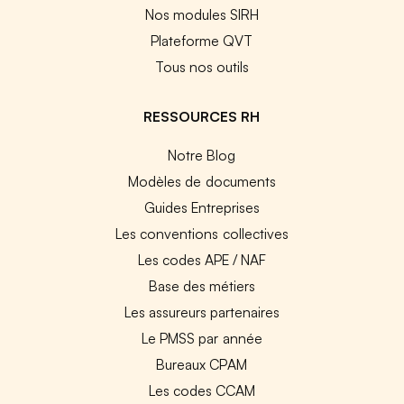
Nos modules SIRH
Plateforme QVT
Tous nos outils
RESSOURCES RH
Notre Blog
Modèles de documents
Guides Entreprises
Les conventions collectives
Les codes APE / NAF
Base des métiers
Les assureurs partenaires
Le PMSS par année
Bureaux CPAM
Les codes CCAM