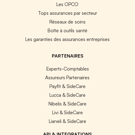
Les OPCO
Tops assurances par secteur
Réseaux de soins
Boîte à outils santé
Les garanties des assurances entreprises
PARTENAIRES
Experts-Comptables
Assureurs Partenaires
Payfit & SideCare
Lucca & SideCare
Nibelis & SideCare
Livi & SideCare
Lianeli & SideCare
API & INTEGRATIONS