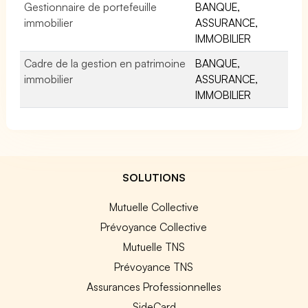
Gestionnaire de portefeuille
BANQUE,
immobilier
ASSURANCE,
IMMOBILIER
Cadre de la gestion en patrimoine
BANQUE,
immobilier
ASSURANCE,
IMMOBILIER
SOLUTIONS
Mutuelle Collective
Prévoyance Collective
Mutuelle TNS
Prévoyance TNS
Assurances Professionnelles
SideCard