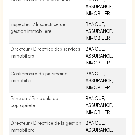
ASSURANCE,
IMMOBILIER
Inspecteur / Inspectrice de
BANQUE,
gestion immobilière
ASSURANCE,
IMMOBILIER
Directeur / Directrice des services
BANQUE,
immobiliers
ASSURANCE,
IMMOBILIER
Gestionnaire de patrimoine
BANQUE,
immobilier
ASSURANCE,
IMMOBILIER
Principal / Principale de
BANQUE,
copropriété
ASSURANCE,
IMMOBILIER
Directeur / Directrice de la gestion
BANQUE,
immobilière
ASSURANCE,