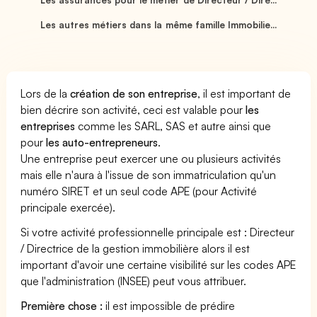
Les autres métiers dans la même famille Immobilie...
Lors de la
création de son entreprise
, il est important de
bien décrire son activité, ceci est valable pour
les
entreprises
comme les SARL, SAS et autre ainsi que
pour
les auto-entrepreneurs
.
Une entreprise peut exercer une ou plusieurs activités
mais elle n'aura à l'issue de son immatriculation qu'un
numéro SIRET et un seul code APE (pour Activité
principale exercée).
Si votre activité professionnelle principale est : Directeur
/ Directrice de la gestion immobilière alors il est
important d'avoir une certaine visibilité sur les codes APE
que l'administration (INSEE) peut vous attribuer.
Première chose :
il est impossible de prédire