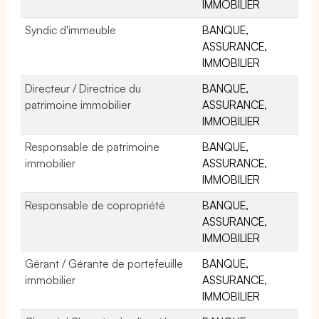
IMMOBILIER
Syndic d'immeuble
BANQUE,
ASSURANCE,
IMMOBILIER
Directeur / Directrice du
BANQUE,
patrimoine immobilier
ASSURANCE,
IMMOBILIER
Responsable de patrimoine
BANQUE,
immobilier
ASSURANCE,
IMMOBILIER
Responsable de copropriété
BANQUE,
ASSURANCE,
IMMOBILIER
Gérant / Gérante de portefeuille
BANQUE,
immobilier
ASSURANCE,
IMMOBILIER