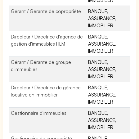
Gérant / Gérante de copropriété
BANQUE,
ASSURANCE,
IMMOBILIER
Directeur / Directrice d'agence de
BANQUE,
gestion d'immeubles HLM
ASSURANCE,
IMMOBILIER
Gérant / Gérante de groupe
BANQUE,
d'immeubles
ASSURANCE,
IMMOBILIER
Directeur / Directrice de gérance
BANQUE,
locative en immobilier
ASSURANCE,
IMMOBILIER
Gestionnaire d'immeubles
BANQUE,
ASSURANCE,
IMMOBILIER
Gestionnaire de copropriété
BANQUE,