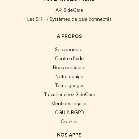
API SideCare
Les SIRH / Systèmes de paie connectés
A PROPOS
Se connecter
Centre d'aide
Nous contacter
Notre équipe
Témoignages
Travailler chez SideCare
Mentions légales
CGU & RGPD
Cookies
NOS APPS