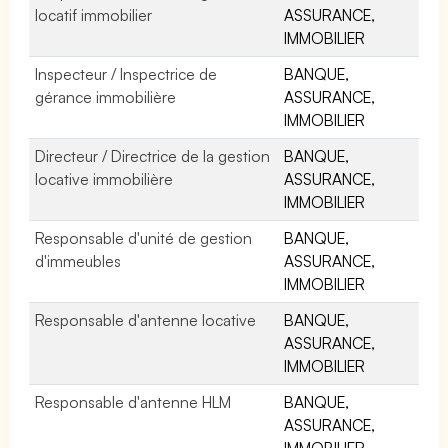
locatif immobilier
ASSURANCE,
IMMOBILIER
Inspecteur / Inspectrice de
BANQUE,
gérance immobilière
ASSURANCE,
IMMOBILIER
Directeur / Directrice de la gestion
BANQUE,
locative immobilière
ASSURANCE,
IMMOBILIER
Responsable d'unité de gestion
BANQUE,
d'immeubles
ASSURANCE,
IMMOBILIER
Responsable d'antenne locative
BANQUE,
ASSURANCE,
IMMOBILIER
Responsable d'antenne HLM
BANQUE,
ASSURANCE,
IMMOBILIER