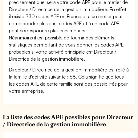
précisément quel sera votre code APE pour le métier de
Directeur / Directrice de la gestion immobilière. En effet
il existe
730 codes APE
en France et à un métier peut
correspondre plusieurs codes APE et à un code APE
peut correspondre plusieurs métiers.
Néanmoins il est possible de fournir des éléments
statistiques permettant de vous donner les codes APE
probables si votre activité principale est Directeur /
Directrice de la gestion immobilière.
Directeur / Directrice de la gestion immobilière est relié à
la famille d'activité suivante : 68. Cela signifie que tous
les codes APE de cette famille sont des possibilités pour
votre entreprise.
La liste des codes APE possibles pour Directeur
/ Directrice de la gestion immobilière