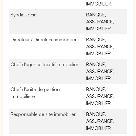
IMMOBILIER
Syndic social
BANQUE,
ASSURANCE,
IMMOBILIER
Directeur / Directrice immobilier
BANQUE,
ASSURANCE,
IMMOBILIER
Chef d'agence locatif immobilier
BANQUE,
ASSURANCE,
IMMOBILIER
Chef d'unité de gestion
BANQUE,
immobilière
ASSURANCE,
IMMOBILIER
Responsable de site immobilier
BANQUE,
ASSURANCE,
IMMOBILIER