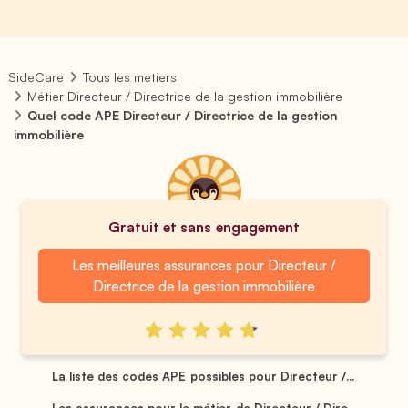
SideCare
Tous les métiers
Métier Directeur / Directrice de la gestion immobilière
Quel code APE Directeur / Directrice de la gestion
immobilière
Gratuit et sans engagement
Les meilleures assurances pour Directeur /
Directrice de la gestion immobilière
La liste des codes APE possibles pour Directeur /...
Les assurances pour le métier de Directeur / Dire...