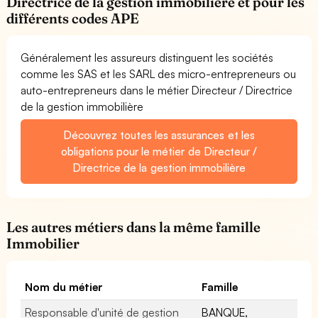
Directrice de la gestion immobilière et pour les
différents codes APE
Généralement les assureurs distinguent les sociétés
comme les SAS et les SARL des micro-entrepreneurs ou
auto-entrepreneurs dans le métier Directeur / Directrice
de la gestion immobilière
Découvrez toutes les assurances et les
obligations pour le métier de Directeur /
Directrice de la gestion immobilière
Les autres métiers dans la même famille
Immobilier
Nom du métier
Famille
Responsable d'unité de gestion
BANQUE,