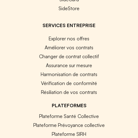
SideStore
SERVICES ENTREPRISE
Explorer nos offres
Améliorer vos contrats
Changer de contrat collectif
Assurance sur mesure
Harmonisation de contrats
Vérification de conformité
Résiliation de vos contrats
PLATEFORMES
Plateforme Santé Collective
Plateforme Prévoyance collective
Plateforme SIRH