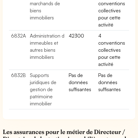
marchands de
conventions
biens
collectives
immobiliers
pour cette
activité
6832A
Administration d
42300
4
immeubles et
conventions
autres biens
collectives
immobiliers
pour cette
activité
6832B
Supports
Pas de
Pas de
juridiques de
données
données
gestion de
suffisantes
suffisantes
patrimoine
immobilier
Les assurances pour le métier de Directeur /