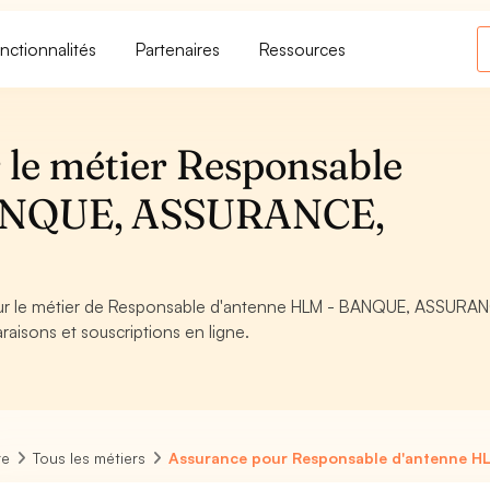
nctionnalités
Partenaires
Ressources
 le métier Responsable
BANQUE, ASSURANCE,
 pour le métier de Responsable d'antenne HLM - BANQUE, ASSURA
raisons et souscriptions en ligne.
re
Tous les métiers
Assurance pour Responsable d'antenne H