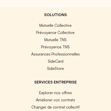
SOLUTIONS
Mutuelle Collective
Prévoyance Collective
Mutuelle TNS
Prévoyance TNS
Assurances Professionnelles
SideCard
SideStore
SERVICES ENTREPRISE
Explorer nos offres
Améliorer vos contrats
Changer de contrat collectif