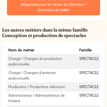
obligations pour le métier de Directeur /
Directrice de ballet
Les autres métiers dans la même famille
Conception et production de spectacles
Nom du métier
Famille
Chargé / Chargée de production
SPECTACLE
audiovisuelle
Chargé / Chargée d'antenne
SPECTACLE
audiovisuelle
Producteur / Productrice télévision
SPECTACLE
Administrateur / Administratrice de
SPECTACLE
théâtre