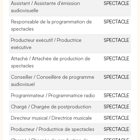
Assistant / Assistante d'émission
SPECTACLE
audiovisuelle
Responsable de la programmation de
SPECTACLE
spectacles
Producteur exécutif / Productrice
SPECTACLE
exécutive
Attaché / Attachée de production de
SPECTACLE
spectacles
Conseiller / Conseillère de programme
SPECTACLE
audiovisuel
Programmateur / Programmatrice radio
SPECTACLE
Chargé / Chargée de postproduction
SPECTACLE
Directeur musical / Directrice musicale
SPECTACLE
Producteur / Productrice de spectacles
SPECTACLE