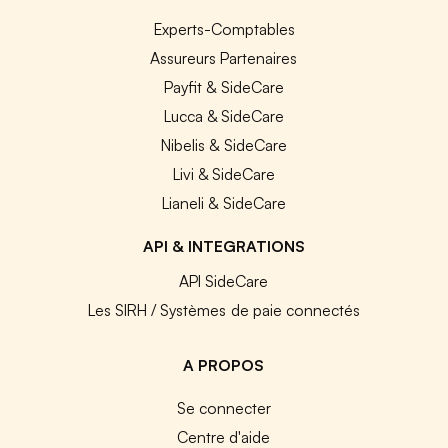
Experts-Comptables
Assureurs Partenaires
Payfit & SideCare
Lucca & SideCare
Nibelis & SideCare
Livi & SideCare
Lianeli & SideCare
API & INTEGRATIONS
API SideCare
Les SIRH / Systèmes de paie connectés
A PROPOS
Se connecter
Centre d'aide