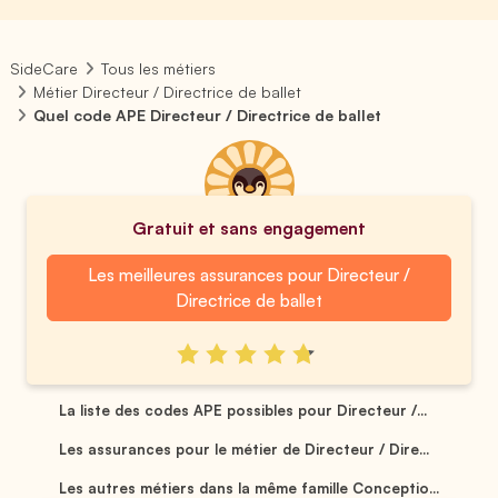
SideCare
Tous les métiers
Métier Directeur / Directrice de ballet
Quel code APE Directeur / Directrice de ballet
Gratuit et sans engagement
Les meilleures assurances pour Directeur /
Directrice de ballet
La liste des codes APE possibles pour Directeur /...
Les assurances pour le métier de Directeur / Dire...
Les autres métiers dans la même famille Conceptio...