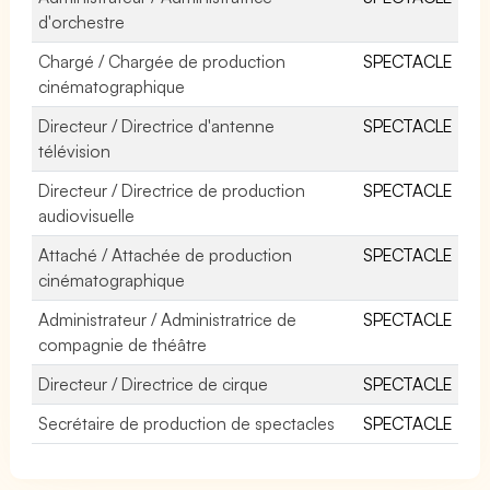
d'orchestre
Chargé / Chargée de production
SPECTACLE
cinématographique
Directeur / Directrice d'antenne
SPECTACLE
télévision
Directeur / Directrice de production
SPECTACLE
audiovisuelle
Attaché / Attachée de production
SPECTACLE
cinématographique
Administrateur / Administratrice de
SPECTACLE
compagnie de théâtre
Directeur / Directrice de cirque
SPECTACLE
Secrétaire de production de spectacles
SPECTACLE