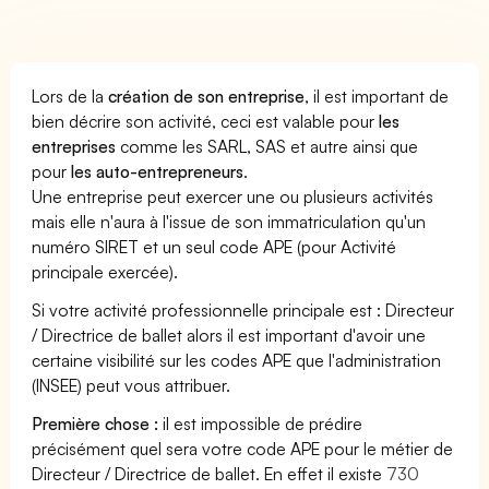
Lors de la
création de son entreprise
, il est important de
bien décrire son activité, ceci est valable pour
les
entreprises
comme les SARL, SAS et autre ainsi que
pour
les auto-entrepreneurs
.
Une entreprise peut exercer une ou plusieurs activités
mais elle n'aura à l'issue de son immatriculation qu'un
numéro SIRET et un seul code APE (pour Activité
principale exercée).
Si votre activité professionnelle principale est : Directeur
/ Directrice de ballet alors il est important d'avoir une
certaine visibilité sur les codes APE que l'administration
(INSEE) peut vous attribuer.
Première chose :
il est impossible de prédire
précisément quel sera votre code APE pour le métier de
Directeur / Directrice de ballet. En effet il existe
730