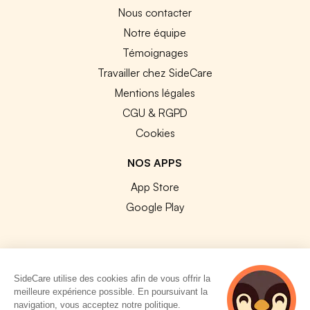
Nous contacter
Notre équipe
Témoignages
Travailler chez SideCare
Mentions légales
CGU & RGPD
Cookies
NOS APPS
App Store
Google Play
SideCare utilise des cookies afin de vous offrir la
© 2026 SideCare. Tous droits réservés.
meilleure expérience possible. En poursuivant la
navigation, vous acceptez notre politique.