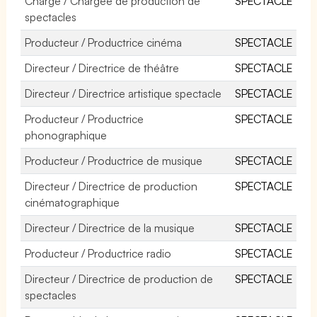
Chargé / Chargée de production de
SPECTACLE
spectacles
Producteur / Productrice cinéma
SPECTACLE
Directeur / Directrice de théâtre
SPECTACLE
Directeur / Directrice artistique spectacle
SPECTACLE
Producteur / Productrice
SPECTACLE
phonographique
Producteur / Productrice de musique
SPECTACLE
Directeur / Directrice de production
SPECTACLE
cinématographique
Directeur / Directrice de la musique
SPECTACLE
Producteur / Productrice radio
SPECTACLE
Directeur / Directrice de production de
SPECTACLE
spectacles