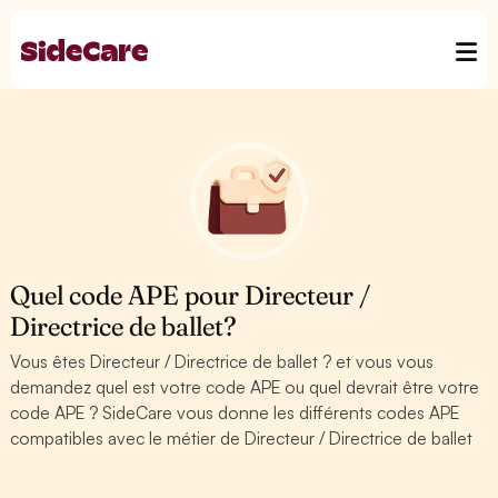
Quel code APE pour Directeur /
Directrice de ballet?
Vous êtes Directeur / Directrice de ballet ? et vous vous
demandez quel est votre code APE ou quel devrait être votre
code APE ? SideCare vous donne les différents codes APE
compatibles avec le métier de Directeur / Directrice de ballet