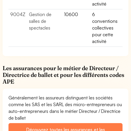
activité
9004Z
Gestion de
10600
6
salles de
conventions
spectacles
collectives
pour cette
activité
Les assurances pour le métier de Directeur /
Directrice de ballet et pour les différents codes
APE
Généralement les assureurs distinguent les sociétés
comme les SAS et les SARL des micro-entrepreneurs ou
auto-entrepreneurs dans le métier Directeur / Directrice
de ballet
Découvrez toutes les assurances et les