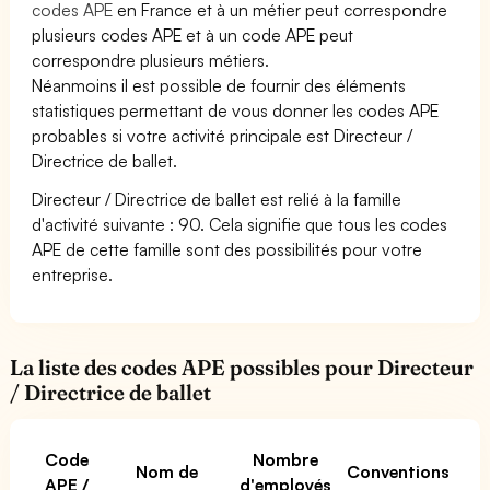
codes APE
en France et à un métier peut correspondre
plusieurs codes APE et à un code APE peut
correspondre plusieurs métiers.
Néanmoins il est possible de fournir des éléments
statistiques permettant de vous donner les codes APE
probables si votre activité principale est Directeur /
Directrice de ballet.
Directeur / Directrice de ballet est relié à la famille
d'activité suivante : 90. Cela signifie que tous les codes
APE de cette famille sont des possibilités pour votre
entreprise.
La liste des codes APE possibles pour Directeur
/ Directrice de ballet
Code
Nombre
Nom de
Conventions
APE /
d'employés