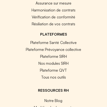
Assurance sur mesure
Harmonisation de contrats
Vérification de conformité
Résiliation de vos contrats
PLATEFORMES
Plateforme Santé Collective
Plateforme Prévoyance collective
Plateforme SIRH
Nos modules SIRH
Plateforme QVT
Tous nos outils
RESSOURCES RH
Notre Blog