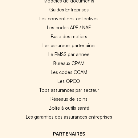
Modèles de documents
Guides Entreprises
Les conventions collectives
Les codes APE / NAF
Base des métiers
Les assureurs partenaires
Le PMSS par année
Bureaux CPAM
Les codes CCAM
Les OPCO
Tops assurances par secteur
Réseaux de soins
Boîte à outils santé
Les garanties des assurances entreprises
PARTENAIRES