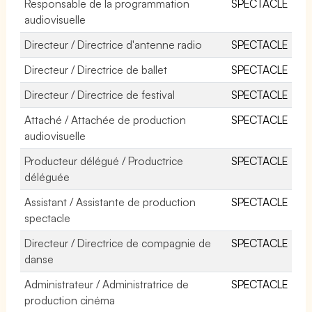
Responsable de la programmation
SPECTACLE
audiovisuelle
Directeur / Directrice d'antenne radio
SPECTACLE
Directeur / Directrice de ballet
SPECTACLE
Directeur / Directrice de festival
SPECTACLE
Attaché / Attachée de production
SPECTACLE
audiovisuelle
Producteur délégué / Productrice
SPECTACLE
déléguée
Assistant / Assistante de production
SPECTACLE
spectacle
Directeur / Directrice de compagnie de
SPECTACLE
danse
Administrateur / Administratrice de
SPECTACLE
production cinéma