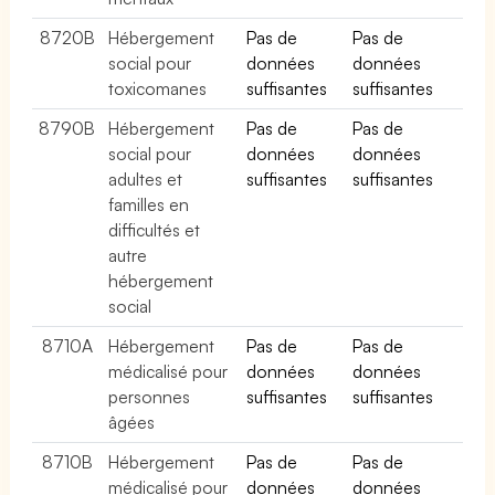
8720B
Hébergement
Pas de
Pas de
social pour
données
données
toxicomanes
suffisantes
suffisantes
8790B
Hébergement
Pas de
Pas de
social pour
données
données
adultes et
suffisantes
suffisantes
familles en
difficultés et
autre
hébergement
social
8710A
Hébergement
Pas de
Pas de
médicalisé pour
données
données
personnes
suffisantes
suffisantes
âgées
8710B
Hébergement
Pas de
Pas de
médicalisé pour
données
données