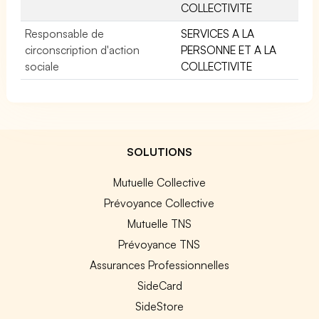
COLLECTIVITE
Responsable de
SERVICES A LA
circonscription d'action
PERSONNE ET A LA
sociale
COLLECTIVITE
SOLUTIONS
Mutuelle Collective
Prévoyance Collective
Mutuelle TNS
Prévoyance TNS
Assurances Professionnelles
SideCard
SideStore