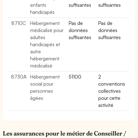
enfants
suffisantes
suffisantes
handicapés
8710C
Hébergement
Pas de
Pas de
médicalisé pour
données
données
adultes
suffisantes
suffisantes
handicapés et
autre
hébergement
médicalisé
8730A
Hébergement
51100
2
social pour
conventions
personnes
collectives
âgées
pour cette
activité
Les assurances pour le métier de Conseiller /