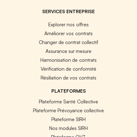
SERVICES ENTREPRISE
Explorer nos offres
Améliorer vos contrats
Changer de contrat collectif
Assurance sur mesure
Harmonisation de contrats
Vérification de conformité
Résiliation de vos contrats
PLATEFORMES
Plateforme Santé Collective
Plateforme Prévoyance collective
Plateforme SIRH
Nos modules SIRH
Plateforme QVT