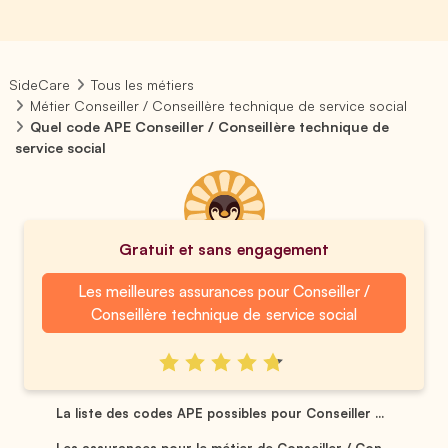
SideCare
Tous les métiers
Métier Conseiller / Conseillère technique de service social
Quel code APE Conseiller / Conseillère technique de
service social
Gratuit et sans engagement
Les meilleures assurances pour Conseiller /
Conseillère technique de service social
La liste des codes APE possibles pour Conseiller ...
Les assurances pour le métier de Conseiller / Con...