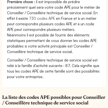
Première chose :
il est impossible de prédire
précisément quel sera votre code APE pour le métier de
Conseiller / Conseillère technique de service social. En
effet il existe
730 codes APE
en France et à un métier
peut correspondre plusieurs codes APE et à un code
APE peut correspondre plusieurs métiers.
Néanmoins il est possible de fournir des éléments
statistiques permettant de vous donner les codes APE
probables si votre activité principale est Conseiller /
Conseillère technique de service social.
Conseiller / Conseillère technique de service social est
relié à la famille d'activité suivante : 87. Cela signifie que
tous les codes APE de cette famille sont des possibilités
pour votre entreprise.
La liste des codes APE possibles pour Conseiller
/ Conseillère technique de service social