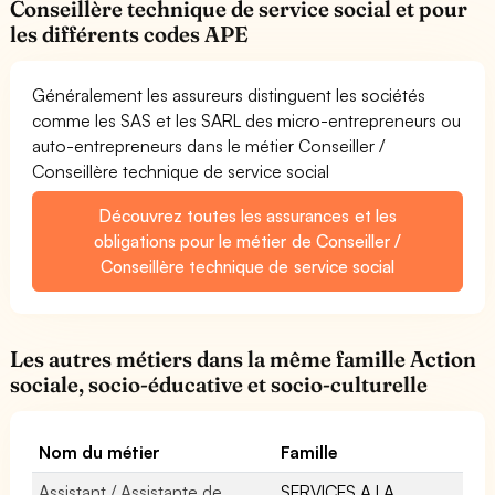
Conseillère technique de service social et pour
les différents codes APE
Généralement les assureurs distinguent les sociétés
comme les SAS et les SARL des micro-entrepreneurs ou
auto-entrepreneurs dans le métier Conseiller /
Conseillère technique de service social
Découvrez toutes les assurances et les
obligations pour le métier de Conseiller /
Conseillère technique de service social
Les autres métiers dans la même famille Action
sociale, socio-éducative et socio-culturelle
Nom du métier
Famille
Assistant / Assistante de
SERVICES A LA