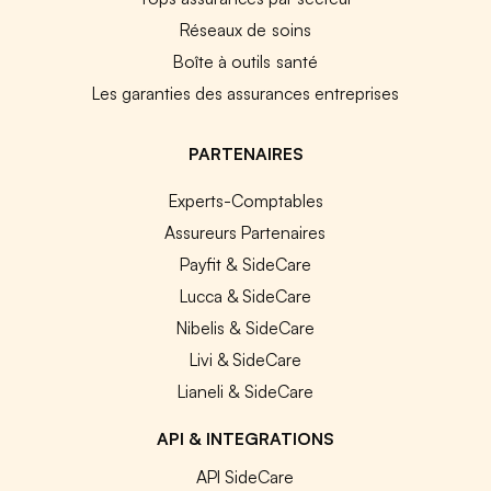
Réseaux de soins
Boîte à outils santé
Les garanties des assurances entreprises
PARTENAIRES
Experts-Comptables
Assureurs Partenaires
Payfit & SideCare
Lucca & SideCare
Nibelis & SideCare
Livi & SideCare
Lianeli & SideCare
API & INTEGRATIONS
API SideCare