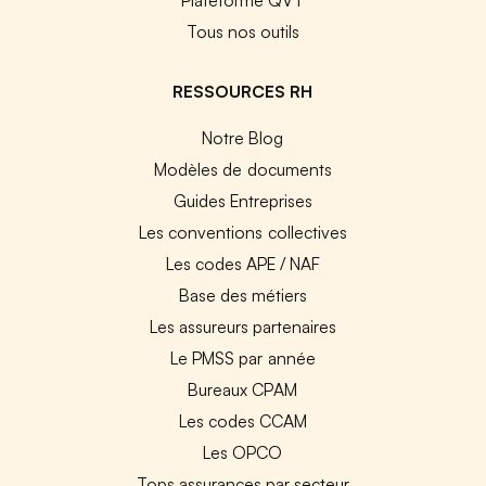
Tous nos outils
RESSOURCES RH
Notre Blog
Modèles de documents
Guides Entreprises
Les conventions collectives
Les codes APE / NAF
Base des métiers
Les assureurs partenaires
Le PMSS par année
Bureaux CPAM
Les codes CCAM
Les OPCO
Tops assurances par secteur