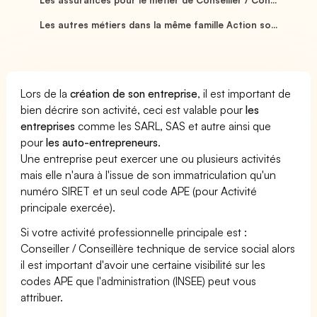
Les autres métiers dans la même famille Action so...
Lors de la
création de son entreprise
, il est important de
bien décrire son activité, ceci est valable pour
les
entreprises
comme les SARL, SAS et autre ainsi que
pour
les auto-entrepreneurs
.
Une entreprise peut exercer une ou plusieurs activités
mais elle n'aura à l'issue de son immatriculation qu'un
numéro SIRET et un seul code APE (pour Activité
principale exercée).
Si votre activité professionnelle principale est :
Conseiller / Conseillère technique de service social alors
il est important d'avoir une certaine visibilité sur les
codes APE que l'administration (INSEE) peut vous
attribuer.