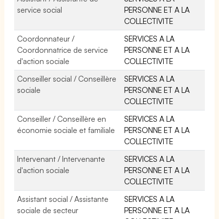
service social
PERSONNE ET A LA
COLLECTIVITE
Coordonnateur /
SERVICES A LA
Coordonnatrice de service
PERSONNE ET A LA
d'action sociale
COLLECTIVITE
Conseiller social / Conseillère
SERVICES A LA
sociale
PERSONNE ET A LA
COLLECTIVITE
Conseiller / Conseillère en
SERVICES A LA
économie sociale et familiale
PERSONNE ET A LA
COLLECTIVITE
Intervenant / Intervenante
SERVICES A LA
d'action sociale
PERSONNE ET A LA
COLLECTIVITE
Assistant social / Assistante
SERVICES A LA
sociale de secteur
PERSONNE ET A LA