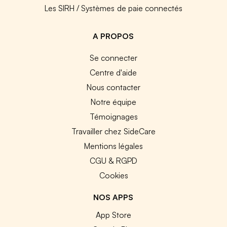
Les SIRH / Systèmes de paie connectés
A PROPOS
Se connecter
Centre d'aide
Nous contacter
Notre équipe
Témoignages
Travailler chez SideCare
Mentions légales
CGU & RGPD
Cookies
NOS APPS
App Store