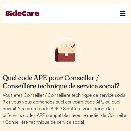
Quel code APE pour Conseiller /
Conseillère technique de service social?
Vous êtes Conseiller / Conseillère technique de service social
? et vous vous demandez quel est votre code APE ou quel
devrait être votre code APE ? SideCare vous donne les
différents codes APE compatibles avec le métier de Conseiller
/ Conseillère technique de service social