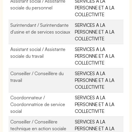
Assistant social / Assistante
SERVICES A LA
sociale du personnel
PERSONNE ET A LA
COLLECTIVITE
Surintendant / Surintendante
SERVICES A LA
d'usine et de services sociaux
PERSONNE ET A LA
COLLECTIVITE
Assistant social / Assistante
SERVICES A LA
sociale du travail
PERSONNE ET A LA
COLLECTIVITE
Conseiller / Conseillère du
SERVICES A LA
travail
PERSONNE ET A LA
COLLECTIVITE
Coordonnateur /
SERVICES A LA
Coordonnatrice de service
PERSONNE ET A LA
social
COLLECTIVITE
Conseiller / Conseillère
SERVICES A LA
technique en action sociale
PERSONNE ET A LA