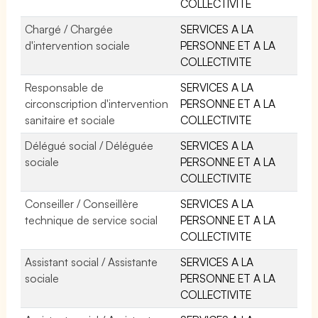
COLLECTIVITE
Chargé / Chargée
SERVICES A LA
d'intervention sociale
PERSONNE ET A LA
COLLECTIVITE
Responsable de
SERVICES A LA
circonscription d'intervention
PERSONNE ET A LA
sanitaire et sociale
COLLECTIVITE
Délégué social / Déléguée
SERVICES A LA
sociale
PERSONNE ET A LA
COLLECTIVITE
Conseiller / Conseillère
SERVICES A LA
technique de service social
PERSONNE ET A LA
COLLECTIVITE
Assistant social / Assistante
SERVICES A LA
sociale
PERSONNE ET A LA
COLLECTIVITE