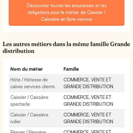
Découvrez toutes les assurances et les
obligations pour le métier de Caissier /
Caissière en libre-service
Les autres métiers dans la même famille Grande
distribution
Nom du métier
Famille
Hôte / Hôtesse de
COMMERCE, VENTE ET
caisse services clients
GRANDE DISTRIBUTION
Caissier / Caissière
COMMERCE, VENTE ET
spectacle
GRANDE DISTRIBUTION
Caissier / Caissière
COMMERCE, VENTE ET
roller
GRANDE DISTRIBUTION
Péager / Péagère
COMMERCE, VENTE ET