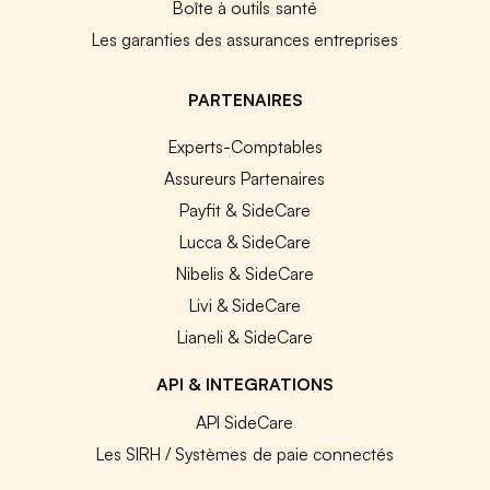
Boîte à outils santé
Les garanties des assurances entreprises
PARTENAIRES
Experts-Comptables
Assureurs Partenaires
Payfit & SideCare
Lucca & SideCare
Nibelis & SideCare
Livi & SideCare
Lianeli & SideCare
API & INTEGRATIONS
API SideCare
Les SIRH / Systèmes de paie connectés