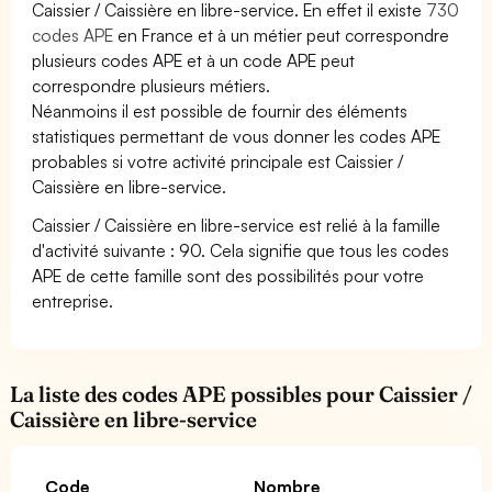
Caissier / Caissière en libre-service. En effet il existe
730
codes APE
en France et à un métier peut correspondre
plusieurs codes APE et à un code APE peut
correspondre plusieurs métiers.
Néanmoins il est possible de fournir des éléments
statistiques permettant de vous donner les codes APE
probables si votre activité principale est Caissier /
Caissière en libre-service.
Caissier / Caissière en libre-service est relié à la famille
d'activité suivante : 90. Cela signifie que tous les codes
APE de cette famille sont des possibilités pour votre
entreprise.
La liste des codes APE possibles pour Caissier /
Caissière en libre-service
Code
Nombre