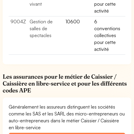
vivant
pour cette
activité
9004Z
Gestion de
10600
6
salles de
conventions
spectacles
collectives
pour cette
activité
Les assurances pour le métier de Caissier /
Caissière en libre-service et pour les différents
codes APE
Généralement les assureurs distinguent les sociétés
comme les SAS et les SARL des micro-entrepreneurs ou
auto-entrepreneurs dans le métier Caissier / Caissière
en libre-service