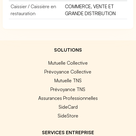
Caissier / Caissière en
COMMERCE, VENTE ET
restauration
GRANDE DISTRIBUTION
SOLUTIONS
Mutuelle Collective
Prévoyance Collective
Mutuelle TNS
Prévoyance TNS
Assurances Professionnelles
SideCard
SideStore
SERVICES ENTREPRISE