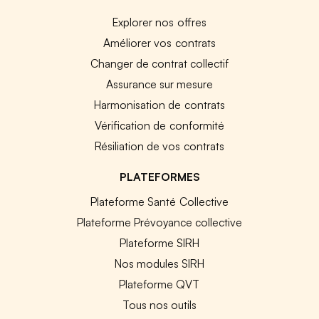
Explorer nos offres
Améliorer vos contrats
Changer de contrat collectif
Assurance sur mesure
Harmonisation de contrats
Vérification de conformité
Résiliation de vos contrats
PLATEFORMES
Plateforme Santé Collective
Plateforme Prévoyance collective
Plateforme SIRH
Nos modules SIRH
Plateforme QVT
Tous nos outils