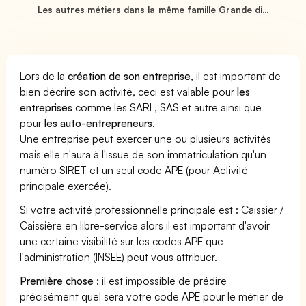
Les autres métiers dans la même famille Grande di...
Lors de la
création de son entreprise
, il est important de
bien décrire son activité, ceci est valable pour
les
entreprises
comme les SARL, SAS et autre ainsi que
pour
les auto-entrepreneurs
.
Une entreprise peut exercer une ou plusieurs activités
mais elle n'aura à l'issue de son immatriculation qu'un
numéro SIRET et un seul code APE (pour Activité
principale exercée).
Si votre activité professionnelle principale est : Caissier /
Caissière en libre-service alors il est important d'avoir
une certaine visibilité sur les codes APE que
l'administration (INSEE) peut vous attribuer.
Première chose :
il est impossible de prédire
précisément quel sera votre code APE pour le métier de