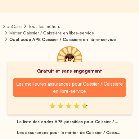
SideCare
Tous les métiers
Métier Caissier / Caissière en libre-service
Quel code APE Caissier / Caissière en libre-service
Gratuit et sans engagement
Les meilleures assurances pour Caissier / Caissière
en libre-service
La liste des codes APE possibles pour Caissier / ...
Les assurances pour le métier de Caissier / Caiss...