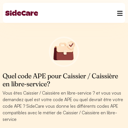
Quel code APE pour Caissier / Caissière
en libre-service?
Vous êtes Caissier / Caissière en libre-service ? et vous vous
demandez quel est votre code APE ou quel devrait être votre
code APE ? SideCare vous donne les différents codes APE
compatibles avec le métier de Caissier / Caissière en libre-
service