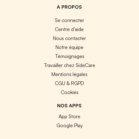
A PROPOS
Se connecter
Centre d'aide
Nous contacter
Notre équipe
Témoignages
Travailler chez SideCare
Mentions légales
CGU & RGPD
Cookies
NOS APPS
App Store
Google Play