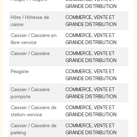
GRANDE DISTRIBUTION
Hôte / Hôtesse de
COMMERCE, VENTE ET
caisse
GRANDE DISTRIBUTION
Caissier / Caissière en
COMMERCE, VENTE ET
libre-service
GRANDE DISTRIBUTION
Caissier / Caissière
COMMERCE, VENTE ET
GRANDE DISTRIBUTION
Péagiste
COMMERCE, VENTE ET
GRANDE DISTRIBUTION
Caissier / Caissière
COMMERCE, VENTE ET
pompiste
GRANDE DISTRIBUTION
Caissier / Caissière de
COMMERCE, VENTE ET
station-service
GRANDE DISTRIBUTION
Caissier / Caissière de
COMMERCE, VENTE ET
parking
GRANDE DISTRIBUTION