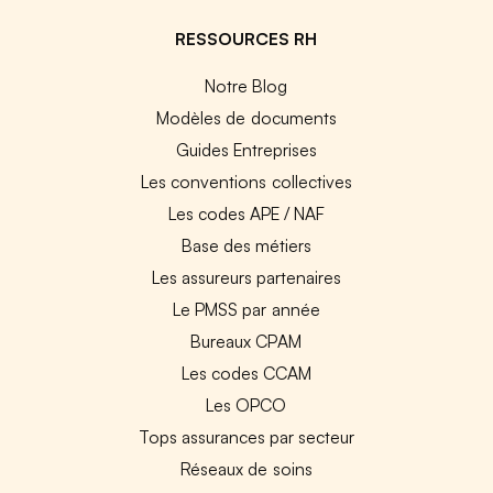
RESSOURCES RH
Notre Blog
Modèles de documents
Guides Entreprises
Les conventions collectives
Les codes APE / NAF
Base des métiers
Les assureurs partenaires
Le PMSS par année
Bureaux CPAM
Les codes CCAM
Les OPCO
Tops assurances par secteur
Réseaux de soins