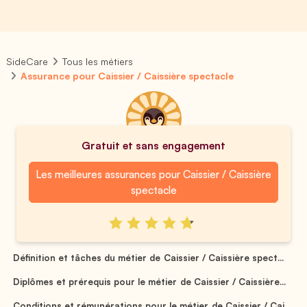
SideCare
Tous les métiers
Assurance pour Caissier / Caissière spectacle
Gratuit et sans engagement
Les meilleures assurances pour Caissier / Caissière
spectacle
Définition et tâches du métier de Caissier / Caissière spect...
Diplômes et prérequis pour le métier de Caissier / Caissière...
Conditions et rémunérations pour le métier de Caissier / Cai...