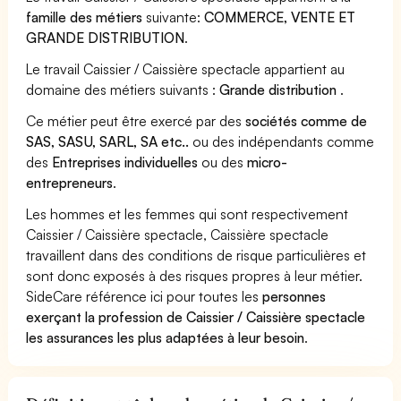
famille des métiers
suivante:
COMMERCE, VENTE ET
GRANDE DISTRIBUTION
.
Le travail Caissier / Caissière spectacle appartient au
domaine des métiers suivants :
Grande distribution
.
Ce métier peut être exercé par des
sociétés comme de
SAS, SASU, SARL, SA etc..
ou des indépendants comme
des
Entreprises individuelles
ou des
micro-
entrepreneurs
.
Les hommes et les femmes qui sont respectivement
Caissier / Caissière spectacle, Caissière spectacle
travaillent dans des conditions de risque particulières et
sont donc exposés à des risques propres à leur métier.
SideCare référence ici pour toutes les
personnes
exerçant la profession de Caissier / Caissière spectacle
les assurances les plus adaptées à leur besoin
.