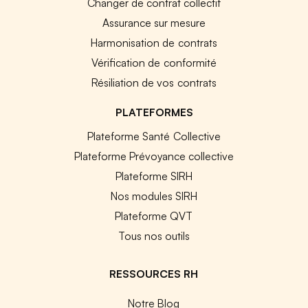
Changer de contrat collectif
Assurance sur mesure
Harmonisation de contrats
Vérification de conformité
Résiliation de vos contrats
PLATEFORMES
Plateforme Santé Collective
Plateforme Prévoyance collective
Plateforme SIRH
Nos modules SIRH
Plateforme QVT
Tous nos outils
RESSOURCES RH
Notre Blog