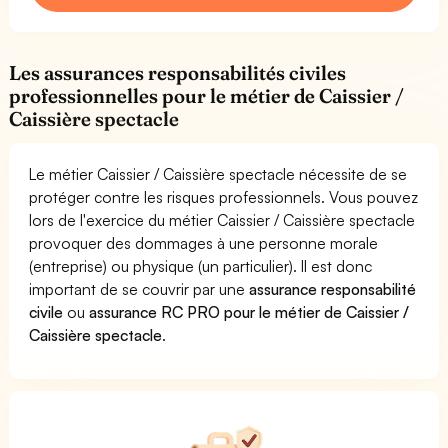
Les assurances responsabilités civiles
professionnelles pour le métier de Caissier /
Caissière spectacle
Le métier Caissier / Caissière spectacle nécessite de se
protéger contre les risques professionnels. Vous pouvez
lors de l'exercice du métier Caissier / Caissière spectacle
provoquer des dommages à une personne morale
(entreprise) ou physique (un particulier). Il est donc
important de se couvrir par une
assurance responsabilité
civile
ou
assurance RC PRO pour le métier de Caissier /
Caissière spectacle
.