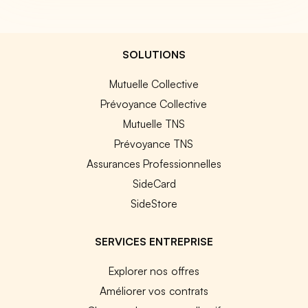
SOLUTIONS
Mutuelle Collective
Prévoyance Collective
Mutuelle TNS
Prévoyance TNS
Assurances Professionnelles
SideCard
SideStore
SERVICES ENTREPRISE
Explorer nos offres
Améliorer vos contrats