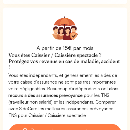
À partir de 15€ par mois
Vous êtes Caissier / Caissière spectacle ?
Protégez vos revenus en cas de maladie, accident
!
Vous êtes indépendants, et généralement les aides de
votre caisse d'assurance ne sont pas très importantes
voire négligeables. Beaucoup d'indépendants ont
alors
recours à des assurances prévoyance
pour les TNS
(travailleur non salarié) et les indépendants. Comparer
avec SideCare les meilleures assurances prévoyance
TNS pour Caissier / Caissière spectacle