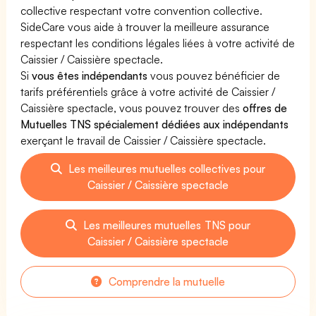
collective respectant votre convention collective.
SideCare vous aide à trouver la meilleure assurance
respectant les conditions légales liées à votre activité de
Caissier / Caissière spectacle.
Si
vous êtes indépendants
vous pouvez bénéficier de
tarifs préférentiels grâce à votre activité de Caissier /
Caissière spectacle, vous pouvez trouver des
offres de
Mutuelles TNS spécialement dédiées aux indépendants
exerçant le travail de Caissier / Caissière spectacle.
Les meilleures mutuelles collectives pour
Caissier / Caissière spectacle
Les meilleures mutuelles TNS pour
Caissier / Caissière spectacle
Comprendre la mutuelle