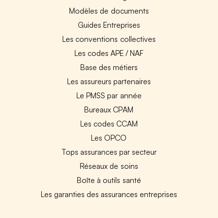
Modèles de documents
Guides Entreprises
Les conventions collectives
Les codes APE / NAF
Base des métiers
Les assureurs partenaires
Le PMSS par année
Bureaux CPAM
Les codes CCAM
Les OPCO
Tops assurances par secteur
Réseaux de soins
Boîte à outils santé
Les garanties des assurances entreprises