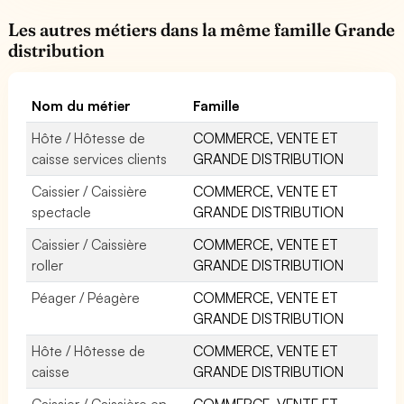
Les autres métiers dans la même famille Grande
distribution
Nom du métier
Famille
Hôte / Hôtesse de
COMMERCE, VENTE ET
caisse services clients
GRANDE DISTRIBUTION
Caissier / Caissière
COMMERCE, VENTE ET
spectacle
GRANDE DISTRIBUTION
Caissier / Caissière
COMMERCE, VENTE ET
roller
GRANDE DISTRIBUTION
Péager / Péagère
COMMERCE, VENTE ET
GRANDE DISTRIBUTION
Hôte / Hôtesse de
COMMERCE, VENTE ET
caisse
GRANDE DISTRIBUTION
Caissier / Caissière en
COMMERCE, VENTE ET