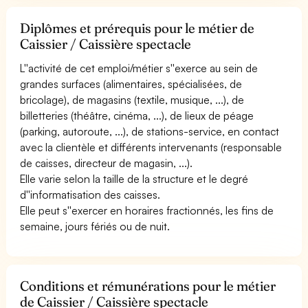
Diplômes et prérequis pour le métier de
Caissier / Caissière spectacle
L''activité de cet emploi/métier s''exerce au sein de
grandes surfaces (alimentaires, spécialisées, de
bricolage), de magasins (textile, musique, ...), de
billetteries (théâtre, cinéma, ...), de lieux de péage
(parking, autoroute, ...), de stations-service, en contact
avec la clientèle et différents intervenants (responsable
de caisses, directeur de magasin, ...).
Elle varie selon la taille de la structure et le degré
d''informatisation des caisses.
Elle peut s''exercer en horaires fractionnés, les fins de
semaine, jours fériés ou de nuit.
Conditions et rémunérations pour le métier
de Caissier / Caissière spectacle