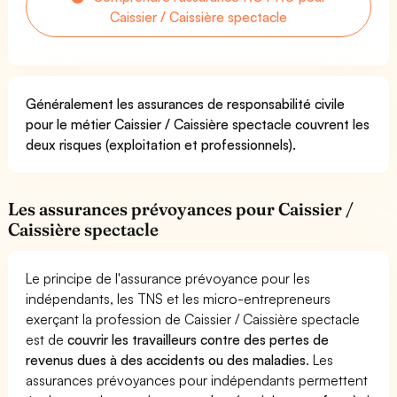
Caissier / Caissière spectacle
Généralement les assurances de responsabilité civile
pour le métier Caissier / Caissière spectacle couvrent les
deux risques (exploitation et professionnels).
Les assurances prévoyances pour Caissier /
Caissière spectacle
Le principe de l'assurance prévoyance pour les
indépendants, les TNS et les micro-entrepreneurs
exerçant la profession de Caissier / Caissière spectacle
est de
couvrir les travailleurs contre des pertes de
revenus dues à des accidents ou des maladies
. Les
assurances prévoyances pour indépendants permettent