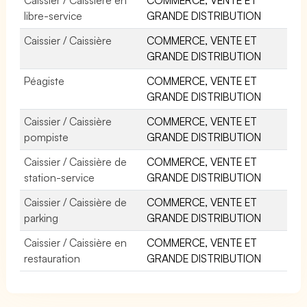
libre-service
GRANDE DISTRIBUTION
Caissier / Caissière
COMMERCE, VENTE ET
GRANDE DISTRIBUTION
Péagiste
COMMERCE, VENTE ET
GRANDE DISTRIBUTION
Caissier / Caissière
COMMERCE, VENTE ET
pompiste
GRANDE DISTRIBUTION
Caissier / Caissière de
COMMERCE, VENTE ET
station-service
GRANDE DISTRIBUTION
Caissier / Caissière de
COMMERCE, VENTE ET
parking
GRANDE DISTRIBUTION
Caissier / Caissière en
COMMERCE, VENTE ET
restauration
GRANDE DISTRIBUTION