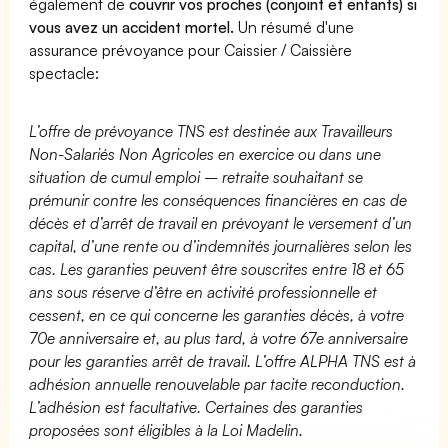
également de
couvrir vos proches (conjoint et enfants) si
vous avez un accident mortel.
Un résumé d'une
assurance prévoyance pour Caissier / Caissière
spectacle:
L’offre de prévoyance TNS est destinée aux Travailleurs
Non-Salariés Non Agricoles en exercice ou dans une
situation de cumul emploi – retraite souhaitant se
prémunir contre les conséquences financières en cas de
décès et d’arrêt de travail en prévoyant le versement d’un
capital, d’une rente ou d’indemnités journalières selon les
cas. Les garanties peuvent être souscrites entre 18 et 65
ans sous réserve d’être en activité professionnelle et
cessent, en ce qui concerne les garanties décès, à votre
70e anniversaire et, au plus tard, à votre 67e anniversaire
pour les garanties arrêt de travail. L’offre ALPHA TNS est à
adhésion annuelle renouvelable par tacite reconduction.
L’adhésion est facultative. Certaines des garanties
proposées sont éligibles à la Loi Madelin.