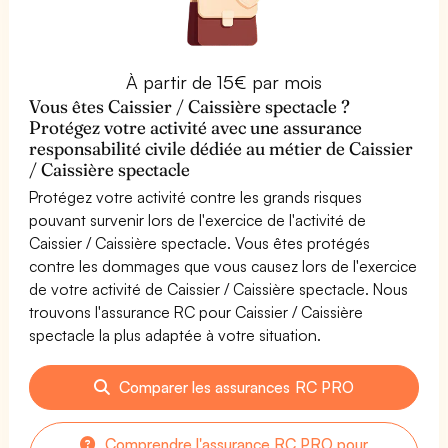
À partir de 15€ par mois
Vous êtes Caissier / Caissière spectacle ?
Protégez votre activité avec une assurance
responsabilité civile dédiée au métier de Caissier
/ Caissière spectacle
Protégez votre activité contre les grands risques
pouvant survenir lors de l'exercice de l'activité de
Caissier / Caissière spectacle. Vous êtes protégés
contre les dommages que vous causez lors de l'exercice
de votre activité de Caissier / Caissière spectacle. Nous
trouvons l'assurance RC pour Caissier / Caissière
spectacle la plus adaptée à votre situation.
Comparer les assurances RC PRO
Comprendre l'assurance RC PRO pour