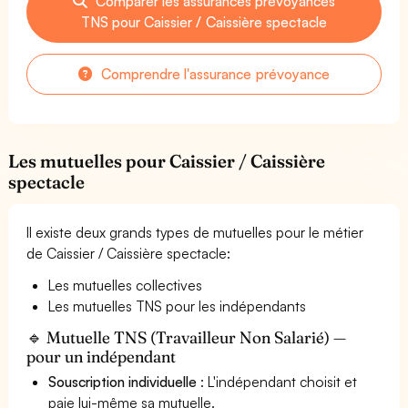
Comparer les assurances prévoyances
TNS pour Caissier / Caissière spectacle
Comprendre l'assurance prévoyance
Les mutuelles pour Caissier / Caissière
spectacle
Il existe deux grands types de mutuelles pour le métier
de Caissier / Caissière spectacle:
Les mutuelles collectives
Les mutuelles TNS pour les indépendants
🔹 Mutuelle TNS (Travailleur Non Salarié) —
pour un indépendant
Souscription individuelle
: L'indépendant choisit et
paie lui-même sa mutuelle.