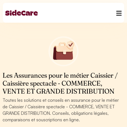
Les Assurances pour le métier Caissier /
Caissière spectacle - COMMERCE,
VENTE ET GRANDE DISTRIBUTION
Toutes les solutions et conseils en assurance pour le métier
de Caissier / Caissière spectacle - COMMERCE, VENTE ET
GRANDE DISTRIBUTION. Conseils, obligations légales,
comparaisons et souscriptions en ligne.