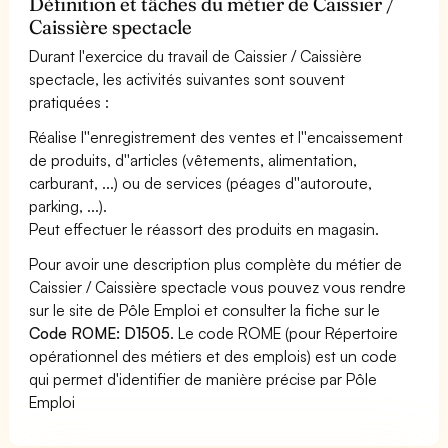
Définition et tâches du métier de Caissier /
Caissière spectacle
Durant l'exercice du travail de Caissier / Caissière
spectacle, les activités suivantes sont souvent
pratiquées :
Réalise l''enregistrement des ventes et l''encaissement
de produits, d''articles (vêtements, alimentation,
carburant, ...) ou de services (péages d''autoroute,
parking, ...).
Peut effectuer le réassort des produits en magasin.
Pour avoir une description plus complète du métier de
Caissier / Caissière spectacle vous pouvez vous rendre
sur le site de Pôle Emploi et consulter la fiche sur le
Code ROME: D1505
. Le code ROME (pour Répertoire
opérationnel des métiers et des emplois) est un code
qui permet d'identifier de manière précise par Pôle
Emploi