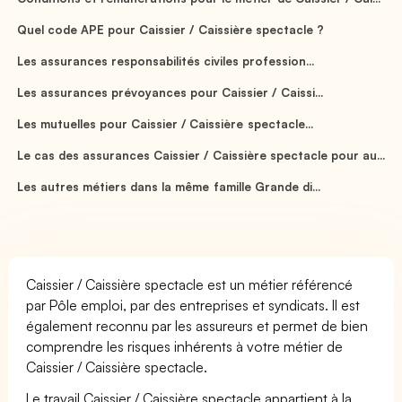
Quel code APE pour Caissier / Caissière spectacle ?
Les assurances responsabilités civiles profession...
Les assurances prévoyances pour Caissier / Caissi...
Les mutuelles pour Caissier / Caissière spectacle...
Le cas des assurances Caissier / Caissière spectacle pour au...
Les autres métiers dans la même famille Grande di...
Caissier / Caissière spectacle est un métier référencé
par Pôle emploi, par des entreprises et syndicats. Il est
également reconnu par les assureurs et permet de bien
comprendre les risques inhérents à votre métier de
Caissier / Caissière spectacle.
Le travail Caissier / Caissière spectacle appartient à la