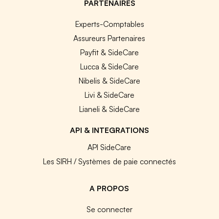
PARTENAIRES
Experts-Comptables
Assureurs Partenaires
Payfit & SideCare
Lucca & SideCare
Nibelis & SideCare
Livi & SideCare
Lianeli & SideCare
API & INTEGRATIONS
API SideCare
Les SIRH / Systèmes de paie connectés
A PROPOS
Se connecter