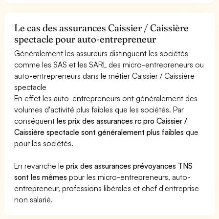
Le cas des assurances Caissier / Caissière
spectacle pour auto-entrepreneur
Généralement les assureurs distinguent les sociétés
comme les SAS et les SARL des micro-entrepreneurs ou
auto-entrepreneurs dans le métier Caissier / Caissière
spectacle
En effet les auto-entrepreneurs ont généralement des
volumes d'activité plus faibles que les sociétés. Par
conséquent
les prix des assurances rc pro Caissier /
Caissière spectacle sont généralement plus faibles
que
pour les sociétés.
En revanche le
prix des assurances prévoyances TNS
sont les mêmes
pour les micro-entrepreneurs, auto-
entrepreneur, professions libérales et chef d'entreprise
non salarié.