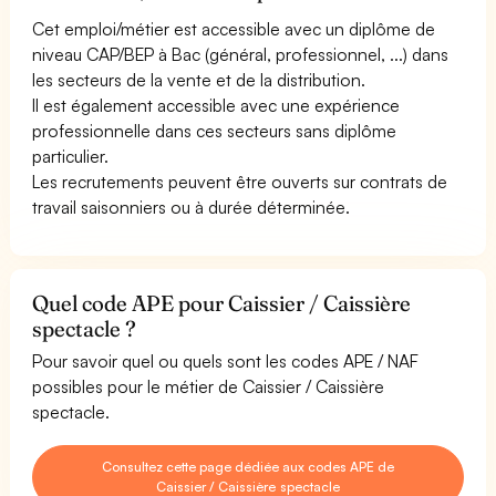
Cet emploi/métier est accessible avec un diplôme de
niveau CAP/BEP à Bac (général, professionnel, ...) dans
les secteurs de la vente et de la distribution.
Il est également accessible avec une expérience
professionnelle dans ces secteurs sans diplôme
particulier.
Les recrutements peuvent être ouverts sur contrats de
travail saisonniers ou à durée déterminée.
Quel code APE pour Caissier / Caissière
spectacle ?
Pour savoir quel ou quels sont les codes APE / NAF
possibles pour le métier de Caissier / Caissière
spectacle.
Consultez cette page dédiée aux codes APE de
Caissier / Caissière spectacle