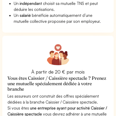
Un
indépendant
choisit sa mutuelle TNS et peut
déduire les cotisations.
Un
salarié
bénéficie automatiquement d’une
mutuelle collective proposée par son employeur.
À partir de 20 € par mois
Vous êtes Caissier / Caissière spectacle ? Prenez
une mutuelle spécialement dédiée à votre
branche
Les assureurs ont construit des offres spécialement
dédiées à la branche Caissier / Caissière spectacle.
Si vous êtes
une entreprise ayant pour activité Caissier /
Caissière spectacle
vous devrez adhérer à une mutuelle