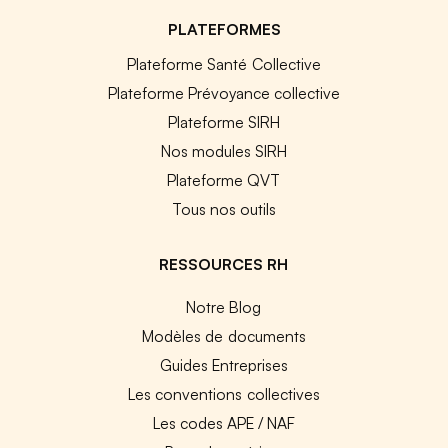
PLATEFORMES
Plateforme Santé Collective
Plateforme Prévoyance collective
Plateforme SIRH
Nos modules SIRH
Plateforme QVT
Tous nos outils
RESSOURCES RH
Notre Blog
Modèles de documents
Guides Entreprises
Les conventions collectives
Les codes APE / NAF