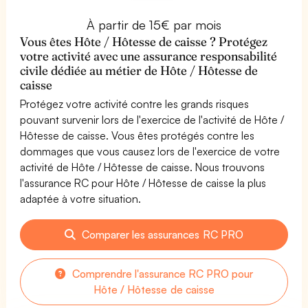
À partir de 15€ par mois
Vous êtes Hôte / Hôtesse de caisse ? Protégez
votre activité avec une assurance responsabilité
civile dédiée au métier de Hôte / Hôtesse de
caisse
Protégez votre activité contre les grands risques
pouvant survenir lors de l'exercice de l'activité de Hôte /
Hôtesse de caisse. Vous êtes protégés contre les
dommages que vous causez lors de l'exercice de votre
activité de Hôte / Hôtesse de caisse. Nous trouvons
l'assurance RC pour Hôte / Hôtesse de caisse la plus
adaptée à votre situation.
Comparer les assurances RC PRO
Comprendre l'assurance RC PRO pour
Hôte / Hôtesse de caisse