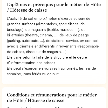
Diplômes et prérequis pour le métier de Hôte
/ Hôtesse de caisse
L''activité de cet emploi/métier s''exerce au sein de
grandes surfaces (alimentaires, spécialisées, de
bricolage), de magasins (textile, musique, ...), de
billetteries (théâtre, cinéma, ...), de lieux de péage
(parking, autoroute, ...), de stations-service, en contact
avec la clientèle et différents intervenants (responsable
de caisses, directeur de magasin, ...).
Elle varie selon la taille de la structure et le degré
d''informatisation des caisses.
Elle peut s''exercer en horaires fractionnés, les fins de
semaine, jours fériés ou de nuit.
Conditions et rémunérations pour le métier
de Hôte / Hôtesse de caisse