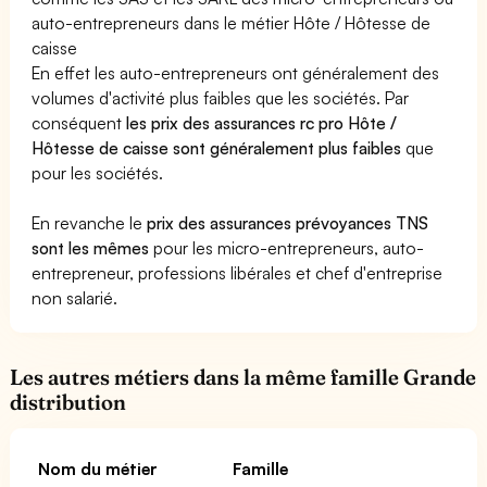
auto-entrepreneurs dans le métier Hôte / Hôtesse de
caisse
En effet les auto-entrepreneurs ont généralement des
volumes d'activité plus faibles que les sociétés. Par
conséquent
les prix des assurances rc pro Hôte /
Hôtesse de caisse sont généralement plus faibles
que
pour les sociétés.
En revanche le
prix des assurances prévoyances TNS
sont les mêmes
pour les micro-entrepreneurs, auto-
entrepreneur, professions libérales et chef d'entreprise
non salarié.
Les autres métiers dans la même famille Grande
distribution
Nom du métier
Famille