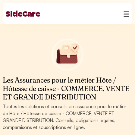
Les Assurances pour le métier Hôte /
Hôtesse de caisse - COMMERCE, VENTE
ET GRANDE DISTRIBUTION
Toutes les solutions et conseils en assurance pour le métier
de Hôte / Hôtesse de caisse - COMMERCE, VENTE ET
GRANDE DISTRIBUTION. Conseils, obligations légales,
comparaisons et souscriptions en ligne.