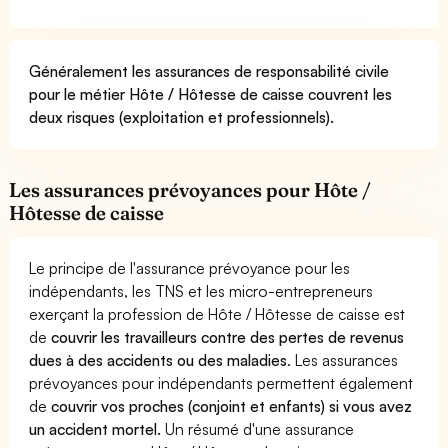
Généralement les assurances de responsabilité civile
pour le métier Hôte / Hôtesse de caisse couvrent les
deux risques (exploitation et professionnels).
Les assurances prévoyances pour Hôte /
Hôtesse de caisse
Le principe de l'assurance prévoyance pour les
indépendants, les TNS et les micro-entrepreneurs
exerçant la profession de Hôte / Hôtesse de caisse est
de
couvrir les travailleurs contre des pertes de revenus
dues à des accidents ou des maladies
. Les assurances
prévoyances pour indépendants permettent également
de
couvrir vos proches (conjoint et enfants) si vous avez
un accident mortel.
Un résumé d'une assurance