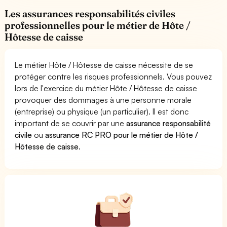
Les assurances responsabilités civiles
professionnelles pour le métier de Hôte /
Hôtesse de caisse
Le métier Hôte / Hôtesse de caisse nécessite de se
protéger contre les risques professionnels. Vous pouvez
lors de l'exercice du métier Hôte / Hôtesse de caisse
provoquer des dommages à une personne morale
(entreprise) ou physique (un particulier). Il est donc
important de se couvrir par une
assurance responsabilité
civile
ou
assurance RC PRO pour le métier de Hôte /
Hôtesse de caisse
.