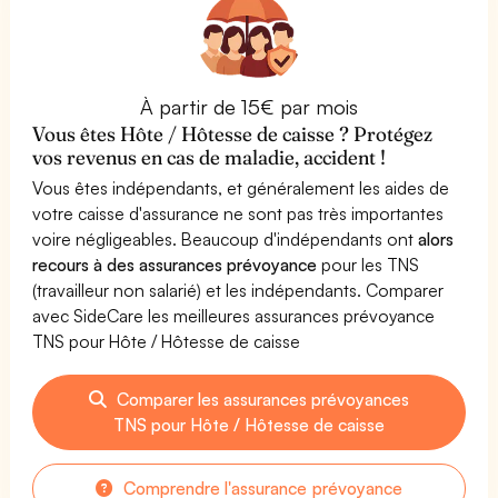
À partir de 15€ par mois
Vous êtes Hôte / Hôtesse de caisse ? Protégez
vos revenus en cas de maladie, accident !
Vous êtes indépendants, et généralement les aides de
votre caisse d'assurance ne sont pas très importantes
voire négligeables. Beaucoup d'indépendants ont
alors
recours à des assurances prévoyance
pour les TNS
(travailleur non salarié) et les indépendants. Comparer
avec SideCare les meilleures assurances prévoyance
TNS pour Hôte / Hôtesse de caisse
Comparer les assurances prévoyances
TNS pour Hôte / Hôtesse de caisse
Comprendre l'assurance prévoyance