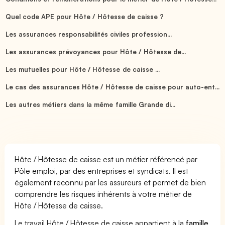
Quel code APE pour Hôte / Hôtesse de caisse ?
Les assurances responsabilités civiles profession...
Les assurances prévoyances pour Hôte / Hôtesse de...
Les mutuelles pour Hôte / Hôtesse de caisse ...
Le cas des assurances Hôte / Hôtesse de caisse pour auto-ent...
Les autres métiers dans la même famille Grande di...
Hôte / Hôtesse de caisse est un métier référencé par
Pôle emploi, par des entreprises et syndicats. Il est
également reconnu par les assureurs et permet de bien
comprendre les risques inhérents à votre métier de
Hôte / Hôtesse de caisse.
Le travail Hôte / Hôtesse de caisse appartient à la
famille