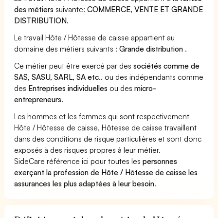
des métiers
suivante:
COMMERCE, VENTE ET GRANDE
DISTRIBUTION
.
Le travail Hôte / Hôtesse de caisse appartient au
domaine des métiers suivants :
Grande distribution
.
Ce métier peut être exercé par des
sociétés comme de
SAS, SASU, SARL, SA etc..
ou des indépendants comme
des
Entreprises individuelles
ou des
micro-
entrepreneurs
.
Les hommes et les femmes qui sont respectivement
Hôte / Hôtesse de caisse, Hôtesse de caisse travaillent
dans des conditions de risque particulières et sont donc
exposés à des risques propres à leur métier.
SideCare référence ici pour toutes les
personnes
exerçant la profession de Hôte / Hôtesse de caisse les
assurances les plus adaptées à leur besoin
.