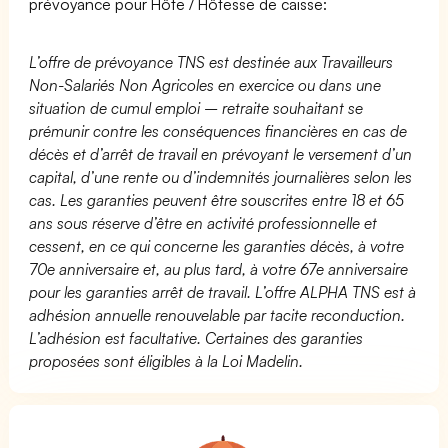
prévoyance pour Hôte / Hôtesse de caisse:
L’offre de prévoyance TNS est destinée aux Travailleurs
Non-Salariés Non Agricoles en exercice ou dans une
situation de cumul emploi – retraite souhaitant se
prémunir contre les conséquences financières en cas de
décès et d’arrêt de travail en prévoyant le versement d’un
capital, d’une rente ou d’indemnités journalières selon les
cas. Les garanties peuvent être souscrites entre 18 et 65
ans sous réserve d’être en activité professionnelle et
cessent, en ce qui concerne les garanties décès, à votre
70e anniversaire et, au plus tard, à votre 67e anniversaire
pour les garanties arrêt de travail. L’offre ALPHA TNS est à
adhésion annuelle renouvelable par tacite reconduction.
L’adhésion est facultative. Certaines des garanties
proposées sont éligibles à la Loi Madelin.