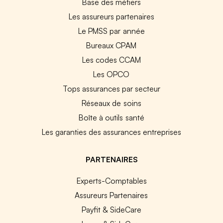
Base des métiers
Les assureurs partenaires
Le PMSS par année
Bureaux CPAM
Les codes CCAM
Les OPCO
Tops assurances par secteur
Réseaux de soins
Boîte à outils santé
Les garanties des assurances entreprises
PARTENAIRES
Experts-Comptables
Assureurs Partenaires
Payfit & SideCare