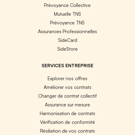
Prévoyance Collective
Mutuelle TNS
Prévoyance TNS
Assurances Professionnelles
SideCard
SideStore
SERVICES ENTREPRISE
Explorer nos offres
Améliorer vos contrats
Changer de contrat collectif
Assurance sur mesure
Harmonisation de contrats
Vérification de conformité
Résiliation de vos contrats