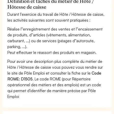
Définition et tâches du métier de Hôte /
Hôtesse de caisse
Durant l'exercice du travail de Hôte / Hôtesse de caisse,
les activités suivantes sont souvent pratiquées :
Réalise l''enregistrement des ventes et l''encaissement
de produits, d''articles (vêtements, alimentation,
carburant, ...) ou de services (péages d''autoroute,
parking, ...).
Peut effectuer le réassort des produits en magasin.
Pour avoir une description plus complète du métier de
Hôte / Hôtesse de caisse vous pouvez vous rendre sur
le site de Pôle Emploi et consulter la fiche sur le
Code
ROME: D1505
. Le code ROME (pour Répertoire
opérationnel des métiers et des emplois) est un code
qui permet d'identifier de manière précise par Pôle
Emploi