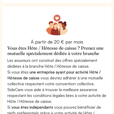
À partir de 20 € par mois
Vous êtes Hôte / Hôtesse de caisse ? Prenez une
mutuelle spécialement dédiée à votre branche
Les assureurs ont construit des offres spécialement
dédiées à la branche Hôte / Hôtesse de caisse.
Si vous êtes
une entreprise ayant pour activité Hôte /
Hôtesse de caisse
vous devrez adhérer à une mutuelle
collective respectant votre convention collective.
SideCare vous aide à trouver la meilleure assurance
respectant les conditions légales liées à votre activité de
Hôte / Hôtesse de caisse.
Si
vous êtes indépendants
vous pouvez bénéficier de
tarifs préférentiels grâce à votre activité de Hôte /