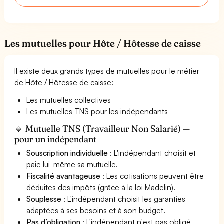
Les mutuelles pour Hôte / Hôtesse de caisse
Il existe deux grands types de mutuelles pour le métier
de Hôte / Hôtesse de caisse:
Les mutuelles collectives
Les mutuelles TNS pour les indépendants
🔹 Mutuelle TNS (Travailleur Non Salarié) —
pour un indépendant
Souscription individuelle
: L'indépendant choisit et
paie lui-même sa mutuelle.
Fiscalité avantageuse
: Les cotisations peuvent être
déduites des impôts (grâce à la loi Madelin).
Souplesse
: L'indépendant choisit les garanties
adaptées à ses besoins et à son budget.
Pas d’obligation
: L'indépendant n'est pas obligé