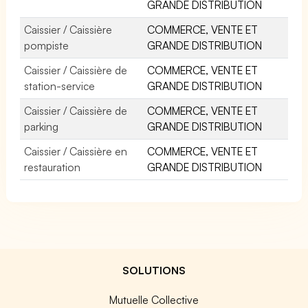
GRANDE DISTRIBUTION
Caissier / Caissière
COMMERCE, VENTE ET
pompiste
GRANDE DISTRIBUTION
Caissier / Caissière de
COMMERCE, VENTE ET
station-service
GRANDE DISTRIBUTION
Caissier / Caissière de
COMMERCE, VENTE ET
parking
GRANDE DISTRIBUTION
Caissier / Caissière en
COMMERCE, VENTE ET
restauration
GRANDE DISTRIBUTION
SOLUTIONS
Mutuelle Collective