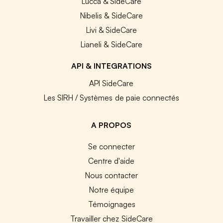
Lucca & SideCare
Nibelis & SideCare
Livi & SideCare
Lianeli & SideCare
API & INTEGRATIONS
API SideCare
Les SIRH / Systèmes de paie connectés
A PROPOS
Se connecter
Centre d'aide
Nous contacter
Notre équipe
Témoignages
Travailler chez SideCare