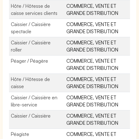
Hôte / Hôtesse de
COMMERCE, VENTE ET
caisse services clients
GRANDE DISTRIBUTION
Caissier / Caissière
COMMERCE, VENTE ET
spectacle
GRANDE DISTRIBUTION
Caissier / Caissière
COMMERCE, VENTE ET
roller
GRANDE DISTRIBUTION
Péager / Péagère
COMMERCE, VENTE ET
GRANDE DISTRIBUTION
Hôte / Hôtesse de
COMMERCE, VENTE ET
caisse
GRANDE DISTRIBUTION
Caissier / Caissière en
COMMERCE, VENTE ET
libre-service
GRANDE DISTRIBUTION
Caissier / Caissière
COMMERCE, VENTE ET
GRANDE DISTRIBUTION
Péagiste
COMMERCE, VENTE ET