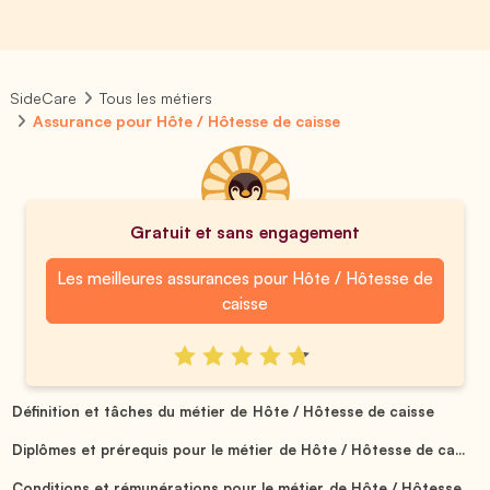
SideCare
Tous les métiers
Assurance pour Hôte / Hôtesse de caisse
Gratuit et sans engagement
Les meilleures assurances pour Hôte / Hôtesse de
caisse
Définition et tâches du métier de Hôte / Hôtesse de caisse
Diplômes et prérequis pour le métier de Hôte / Hôtesse de ca...
Conditions et rémunérations pour le métier de Hôte / Hôtesse...