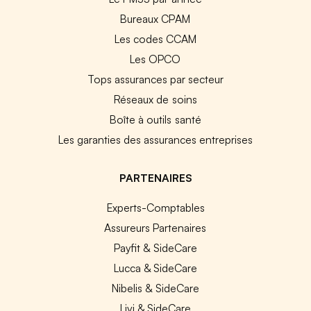
Bureaux CPAM
Les codes CCAM
Les OPCO
Tops assurances par secteur
Réseaux de soins
Boîte à outils santé
Les garanties des assurances entreprises
PARTENAIRES
Experts-Comptables
Assureurs Partenaires
Payfit & SideCare
Lucca & SideCare
Nibelis & SideCare
Livi & SideCare