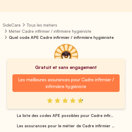
SideCare
Tous les métiers
Métier Cadre infirmier / infirmière hygiéniste
Quel code APE Cadre infirmier / infirmière hygiéniste
Gratuit et sans engagement
Les meilleures assurances pour Cadre infirmier /
infirmière hygiéniste
La liste des codes APE possibles pour Cadre infir...
Les assurances pour le métier de Cadre infirmier ...