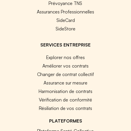
Prévoyance TNS
Assurances Professionnelles
SideCard
SideStore
SERVICES ENTREPRISE
Explorer nos offres
Améliorer vos contrats
Changer de contrat collectif
Assurance sur mesure
Harmonisation de contrats
Vérification de conformité
Résiliation de vos contrats
PLATEFORMES
Plateforme Santé Collective