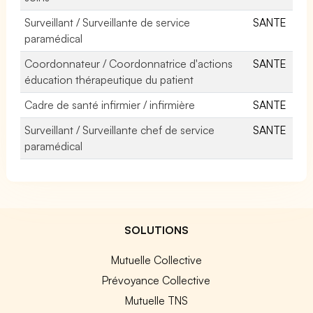
Surveillant / Surveillante de service
SANTE
paramédical
Coordonnateur / Coordonnatrice d'actions
SANTE
éducation thérapeutique du patient
Cadre de santé infirmier / infirmière
SANTE
Surveillant / Surveillante chef de service
SANTE
paramédical
SOLUTIONS
Mutuelle Collective
Prévoyance Collective
Mutuelle TNS