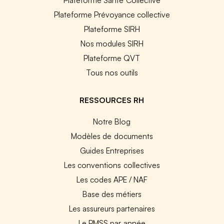
Plateforme Prévoyance collective
Plateforme SIRH
Nos modules SIRH
Plateforme QVT
Tous nos outils
RESSOURCES RH
Notre Blog
Modèles de documents
Guides Entreprises
Les conventions collectives
Les codes APE / NAF
Base des métiers
Les assureurs partenaires
Le PMSS par année