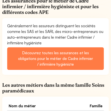
Les assurances pour le métier de Cadre
infirmier / infirmière hygiéniste et pour les
différents codes APE
Généralement les assureurs distinguent les sociétés
comme les SAS et les SARL des micro-entrepreneurs ou
auto-entrepreneurs dans le métier Cadre infirmier /
infirmière hygiéniste
Découvrez toutes les assurances et les
obligations pour le métier de Cadre infirmier
/ infirmière hygiéniste
Les autres métiers dans la même famille Soins
paramédicaux
Nom du métier
Famille