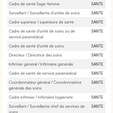
Cadre de santé Sage-femme
SANTE
Surveillant / Surveillante d'unités de soins
SANTE
Cadre supérieur / supérieure de santé
SANTE
Cadre de santé d'unité de soins ou de
SANTE
service paramédical
Cadre de santé d'unité de soins
SANTE
Directeur / Directrice des soins
SANTE
Infirmier général / Infirmière générale
SANTE
Cadre de santé de service paramédical
SANTE
Coordonnateur général / Coordonnatrice
SANTE
générale des soins
Cadre infirmier / infirmière hygiéniste
SANTE
Surveillant / Surveillante chef de services de
SANTE
soins