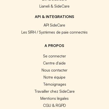
Lianeli & SideCare
API & INTEGRATIONS
API SideCare
Les SIRH / Systèmes de paie connectés
A PROPOS
Se connecter
Centre d'aide
Nous contacter
Notre équipe
Témoignages
Travailler chez SideCare
Mentions légales
CGU & RGPD