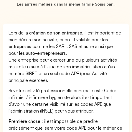
Les autres métiers dans la même famille Soins par...
Lors de la
création de son entreprise
, il est important de
bien décrire son activité, ceci est valable pour
les
entreprises
comme les SARL, SAS et autre ainsi que
pour
les auto-entrepreneurs
.
Une entreprise peut exercer une ou plusieurs activités
mais elle n'aura à l'issue de son immatriculation qu'un
numéro SIRET et un seul code APE (pour Activité
principale exercée).
Si votre activité professionnelle principale est : Cadre
infirmier / infirmière hygiéniste alors il est important
d'avoir une certaine visibilité sur les codes APE que
l'administration (INSEE) peut vous attribuer.
Première chose :
il est impossible de prédire
précisément quel sera votre code APE pour le métier de