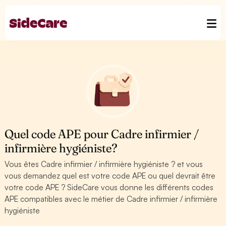
Quel code APE pour Cadre infirmier /
infirmière hygiéniste?
Vous êtes Cadre infirmier / infirmière hygiéniste ? et vous
vous demandez quel est votre code APE ou quel devrait être
votre code APE ? SideCare vous donne les différents codes
APE compatibles avec le métier de Cadre infirmier / infirmière
hygiéniste