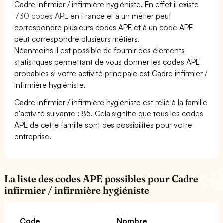
Cadre infirmier / infirmière hygiéniste. En effet il existe
730 codes APE
en France et à un métier peut
correspondre plusieurs codes APE et à un code APE
peut correspondre plusieurs métiers.
Néanmoins il est possible de fournir des éléments
statistiques permettant de vous donner les codes APE
probables si votre activité principale est Cadre infirmier /
infirmière hygiéniste.
Cadre infirmier / infirmière hygiéniste est relié à la famille
d'activité suivante : 85. Cela signifie que tous les codes
APE de cette famille sont des possibilités pour votre
entreprise.
La liste des codes APE possibles pour Cadre
infirmier / infirmière hygiéniste
Code
Nombre