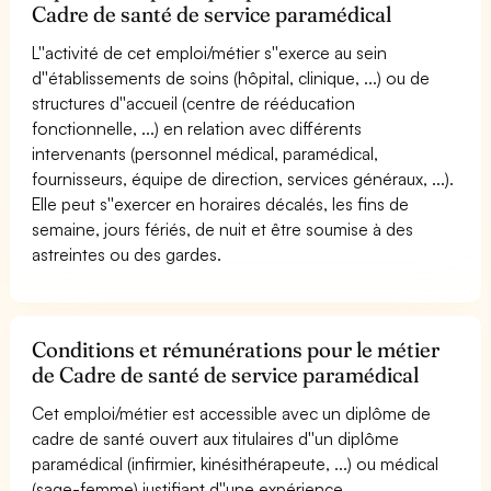
Cadre de santé de service paramédical
L''activité de cet emploi/métier s''exerce au sein
d''établissements de soins (hôpital, clinique, ...) ou de
structures d''accueil (centre de rééducation
fonctionnelle, ...) en relation avec différents
intervenants (personnel médical, paramédical,
fournisseurs, équipe de direction, services généraux, ...).
Elle peut s''exercer en horaires décalés, les fins de
semaine, jours fériés, de nuit et être soumise à des
astreintes ou des gardes.
Conditions et rémunérations pour le métier
de Cadre de santé de service paramédical
Cet emploi/métier est accessible avec un diplôme de
cadre de santé ouvert aux titulaires d''un diplôme
paramédical (infirmier, kinésithérapeute, ...) ou médical
(sage-femme) justifiant d''une expérience