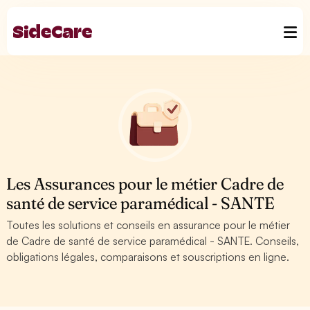
Les Assurances pour le métier Cadre de
santé de service paramédical - SANTE
Toutes les solutions et conseils en assurance pour le métier
de Cadre de santé de service paramédical - SANTE. Conseils,
obligations légales, comparaisons et souscriptions en ligne.