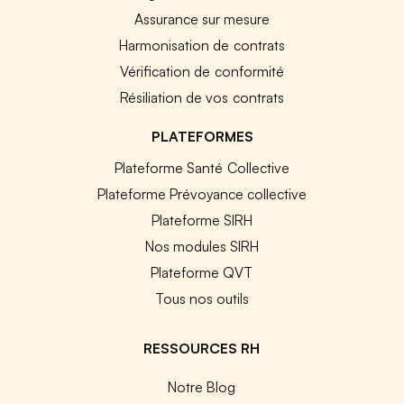
Assurance sur mesure
Harmonisation de contrats
Vérification de conformité
Résiliation de vos contrats
PLATEFORMES
Plateforme Santé Collective
Plateforme Prévoyance collective
Plateforme SIRH
Nos modules SIRH
Plateforme QVT
Tous nos outils
RESSOURCES RH
Notre Blog