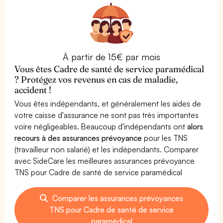
À partir de 15€ par mois
Vous êtes Cadre de santé de service paramédical
? Protégez vos revenus en cas de maladie,
accident !
Vous êtes indépendants, et généralement les aides de
votre caisse d'assurance ne sont pas très importantes
voire négligeables. Beaucoup d'indépendants ont
alors
recours à des assurances prévoyance
pour les TNS
(travailleur non salarié) et les indépendants. Comparer
avec SideCare les meilleures assurances prévoyance
TNS pour Cadre de santé de service paramédical
Comparer les assurances prévoyances
TNS pour Cadre de santé de service
paramédical