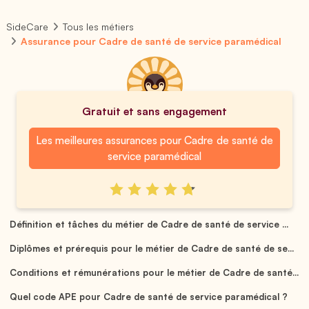
SideCare
Tous les métiers
Assurance pour Cadre de santé de service paramédical
Gratuit et sans engagement
Les meilleures assurances pour Cadre de santé de
service paramédical
Définition et tâches du métier de Cadre de santé de service ...
Diplômes et prérequis pour le métier de Cadre de santé de se...
Conditions et rémunérations pour le métier de Cadre de santé...
Quel code APE pour Cadre de santé de service paramédical ?