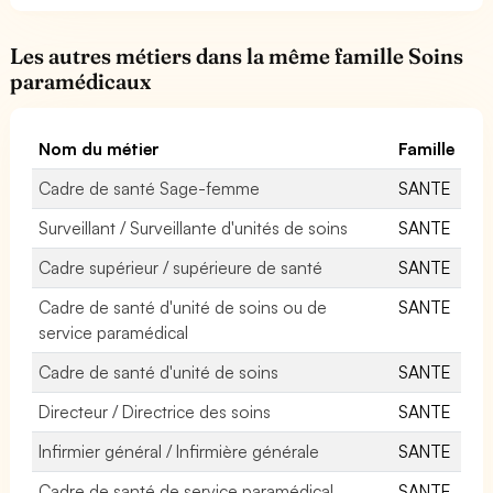
Les autres métiers dans la même famille Soins
paramédicaux
Nom du métier
Famille
Cadre de santé Sage-femme
SANTE
Surveillant / Surveillante d'unités de soins
SANTE
Cadre supérieur / supérieure de santé
SANTE
Cadre de santé d'unité de soins ou de
SANTE
service paramédical
Cadre de santé d'unité de soins
SANTE
Directeur / Directrice des soins
SANTE
Infirmier général / Infirmière générale
SANTE
Cadre de santé de service paramédical
SANTE