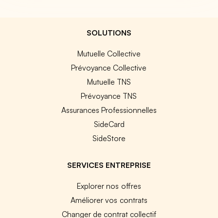
SOLUTIONS
Mutuelle Collective
Prévoyance Collective
Mutuelle TNS
Prévoyance TNS
Assurances Professionnelles
SideCard
SideStore
SERVICES ENTREPRISE
Explorer nos offres
Améliorer vos contrats
Changer de contrat collectif