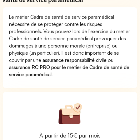
Le métier Cadre de santé de service paramédical
nécessite de se protéger contre les risques
professionnels. Vous pouvez lors de l'exercice du métier
Cadre de santé de service paramédical provoquer des
dommages à une personne morale (entreprise) ou
physique (un particulier). Il est donc important de se
couvrir par une
assurance responsabilité civile
ou
assurance RC PRO pour le métier de Cadre de santé de
service paramédical
.
À partir de 15€ par mois