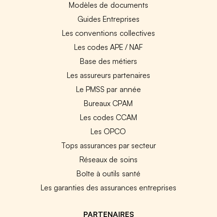
Modèles de documents
Guides Entreprises
Les conventions collectives
Les codes APE / NAF
Base des métiers
Les assureurs partenaires
Le PMSS par année
Bureaux CPAM
Les codes CCAM
Les OPCO
Tops assurances par secteur
Réseaux de soins
Boîte à outils santé
Les garanties des assurances entreprises
PARTENAIRES