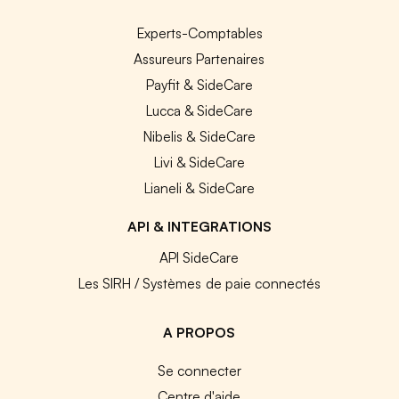
Experts-Comptables
Assureurs Partenaires
Payfit & SideCare
Lucca & SideCare
Nibelis & SideCare
Livi & SideCare
Lianeli & SideCare
API & INTEGRATIONS
API SideCare
Les SIRH / Systèmes de paie connectés
A PROPOS
Se connecter
Centre d'aide