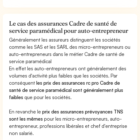
Le cas des assurances Cadre de santé de
service paramédical pour auto-entrepreneur
Généralement les assureurs distinguent les sociétés
comme les SAS et les SARL des micro-entrepreneurs ou
auto-entrepreneurs dans le métier Cadre de santé de
service paramédical
En effet les auto-entrepreneurs ont généralement des
volumes d'activité plus faibles que les sociétés. Par
conséquent
les prix des assurances rc pro Cadre de
santé de service paramédical sont généralement plus
faibles
que pour les sociétés.
En revanche le
prix des assurances prévoyances TNS
sont les mêmes
pour les micro-entrepreneurs, auto-
entrepreneur, professions libérales et chef d'entreprise
non salarié.