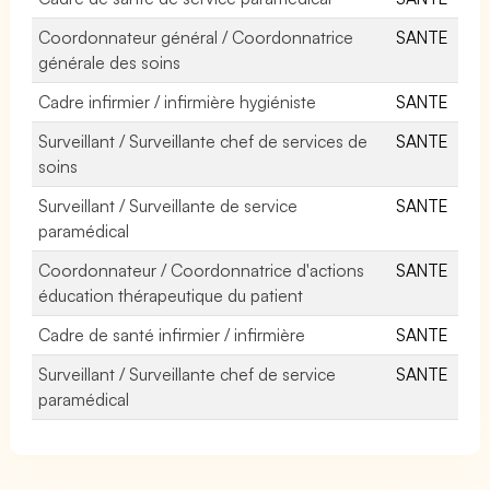
Coordonnateur général / Coordonnatrice
SANTE
générale des soins
Cadre infirmier / infirmière hygiéniste
SANTE
Surveillant / Surveillante chef de services de
SANTE
soins
Surveillant / Surveillante de service
SANTE
paramédical
Coordonnateur / Coordonnatrice d'actions
SANTE
éducation thérapeutique du patient
Cadre de santé infirmier / infirmière
SANTE
Surveillant / Surveillante chef de service
SANTE
paramédical