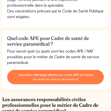
professionnelle dans la spécialité.
Des vaccinations prévues par le Code de Santé Publique
sont exigées.
Quel code APE pour Cadre de santé de
service paramédical ?
Pour savoir quel ou quels sont les codes APE / NAF
possibles pour le métier de Cadre de santé de service
paramédical.
Consultez cette page dédiée aux codes APE de Cadre
de santé de service paramédical
Les assurances responsabilités civiles
professionnelles pour le métier de Cadre de
santé de service paramédical