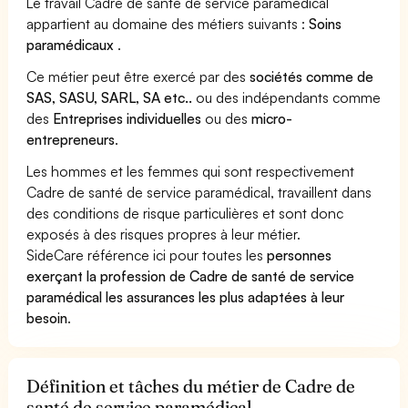
Le travail Cadre de santé de service paramédical
appartient au domaine des métiers suivants :
Soins
paramédicaux
.
Ce métier peut être exercé par des
sociétés comme de
SAS, SASU, SARL, SA etc..
ou des indépendants comme
des
Entreprises individuelles
ou des
micro-
entrepreneurs
.
Les hommes et les femmes qui sont respectivement
Cadre de santé de service paramédical, travaillent dans
des conditions de risque particulières et sont donc
exposés à des risques propres à leur métier.
SideCare référence ici pour toutes les
personnes
exerçant la profession de Cadre de santé de service
paramédical les assurances les plus adaptées à leur
besoin
.
Définition et tâches du métier de Cadre de
santé de service paramédical