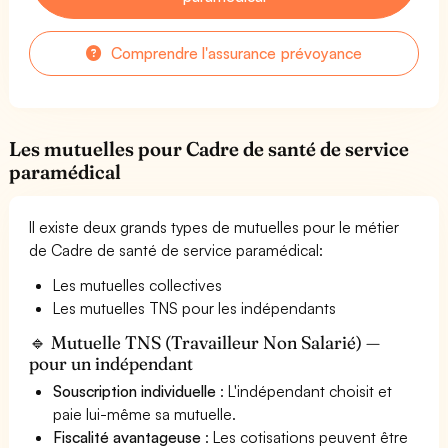
Comprendre l'assurance prévoyance
Les mutuelles pour Cadre de santé de service
paramédical
Il existe deux grands types de mutuelles pour le métier
de Cadre de santé de service paramédical:
Les mutuelles collectives
Les mutuelles TNS pour les indépendants
🔹 Mutuelle TNS (Travailleur Non Salarié) —
pour un indépendant
Souscription individuelle
: L'indépendant choisit et
paie lui-même sa mutuelle.
Fiscalité avantageuse
: Les cotisations peuvent être