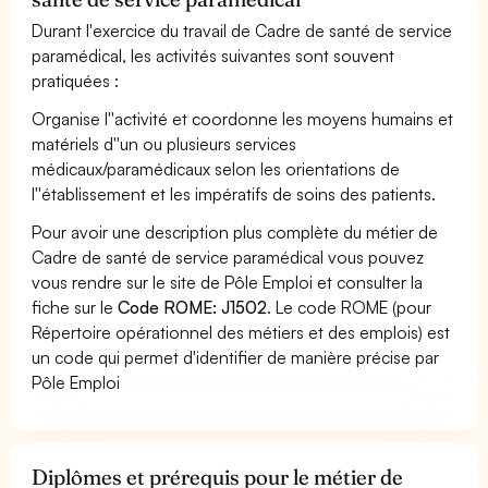
Durant l'exercice du travail de Cadre de santé de service
paramédical, les activités suivantes sont souvent
pratiquées :
Organise l''activité et coordonne les moyens humains et
matériels d''un ou plusieurs services
médicaux/paramédicaux selon les orientations de
l''établissement et les impératifs de soins des patients.
Pour avoir une description plus complète du métier de
Cadre de santé de service paramédical vous pouvez
vous rendre sur le site de Pôle Emploi et consulter la
fiche sur le
Code ROME: J1502
. Le code ROME (pour
Répertoire opérationnel des métiers et des emplois) est
un code qui permet d'identifier de manière précise par
Pôle Emploi
Diplômes et prérequis pour le métier de