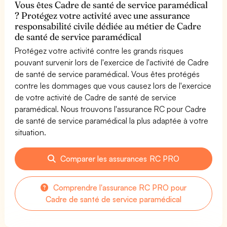
Vous êtes Cadre de santé de service paramédical
? Protégez votre activité avec une assurance
responsabilité civile dédiée au métier de Cadre
de santé de service paramédical
Protégez votre activité contre les grands risques
pouvant survenir lors de l'exercice de l'activité de Cadre
de santé de service paramédical. Vous êtes protégés
contre les dommages que vous causez lors de l'exercice
de votre activité de Cadre de santé de service
paramédical. Nous trouvons l'assurance RC pour Cadre
de santé de service paramédical la plus adaptée à votre
situation.
Comparer les assurances RC PRO
Comprendre l'assurance RC PRO pour
Cadre de santé de service paramédical