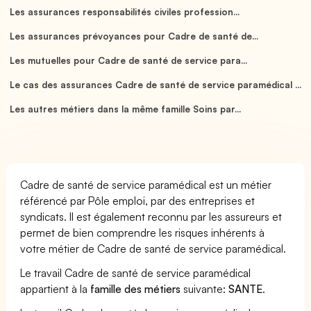
Les assurances responsabilités civiles profession...
Les assurances prévoyances pour Cadre de santé de...
Les mutuelles pour Cadre de santé de service para...
Le cas des assurances Cadre de santé de service paramédical ...
Les autres métiers dans la même famille Soins par...
Cadre de santé de service paramédical est un métier
référencé par Pôle emploi, par des entreprises et
syndicats. Il est également reconnu par les assureurs et
permet de bien comprendre les risques inhérents à
votre métier de Cadre de santé de service paramédical.
Le travail Cadre de santé de service paramédical
appartient à la
famille des métiers
suivante:
SANTE
.