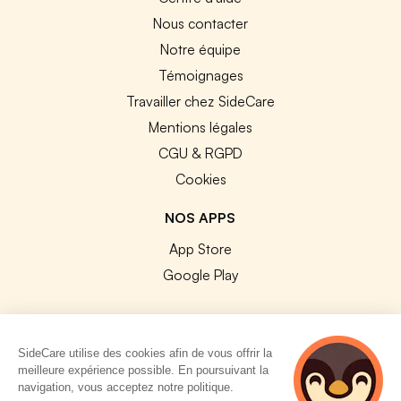
Nous contacter
Notre équipe
Témoignages
Travailler chez SideCare
Mentions légales
CGU & RGPD
Cookies
NOS APPS
App Store
Google Play
SideCare utilise des cookies afin de vous offrir la
meilleure expérience possible. En poursuivant la
© 2026 SideCare. Tous droits réservés.
navigation, vous acceptez notre politique.