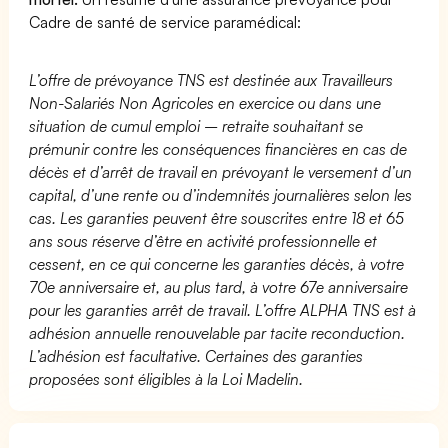
Cadre de santé de service paramédical:
L’offre de prévoyance TNS est destinée aux Travailleurs
Non-Salariés Non Agricoles en exercice ou dans une
situation de cumul emploi – retraite souhaitant se
prémunir contre les conséquences financières en cas de
décès et d’arrêt de travail en prévoyant le versement d’un
capital, d’une rente ou d’indemnités journalières selon les
cas. Les garanties peuvent être souscrites entre 18 et 65
ans sous réserve d’être en activité professionnelle et
cessent, en ce qui concerne les garanties décès, à votre
70e anniversaire et, au plus tard, à votre 67e anniversaire
pour les garanties arrêt de travail. L’offre ALPHA TNS est à
adhésion annuelle renouvelable par tacite reconduction.
L’adhésion est facultative. Certaines des garanties
proposées sont éligibles à la Loi Madelin.