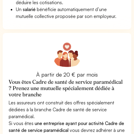
déduire les cotisations.
Un
salarié
bénéficie automatiquement d’une
mutuelle collective proposée par son employeur.
À partir de 20 € par mois
Vous êtes Cadre de santé de service paramédical
? Prenez une mutuelle spécialement dédiée à
votre branche
Les assureurs ont construit des offres spécialement
dédiées à la branche Cadre de santé de service
paramédical.
Si vous êtes
une entreprise ayant pour activité Cadre de
santé de service paramédical
vous devrez adhérer à une