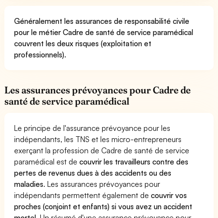
Généralement les assurances de responsabilité civile
pour le métier Cadre de santé de service paramédical
couvrent les deux risques (exploitation et
professionnels).
Les assurances prévoyances pour Cadre de
santé de service paramédical
Le principe de l'assurance prévoyance pour les
indépendants, les TNS et les micro-entrepreneurs
exerçant la profession de Cadre de santé de service
paramédical est de
couvrir les travailleurs contre des
pertes de revenus dues à des accidents ou des
maladies
. Les assurances prévoyances pour
indépendants permettent également de
couvrir vos
proches (conjoint et enfants) si vous avez un accident
mortel.
Un résumé d'une assurance prévoyance pour