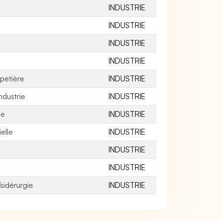
INDUSTRIE
INDUSTRIE
INDUSTRIE
INDUSTRIE
apetière
INDUSTRIE
ndustrie
INDUSTRIE
ie
INDUSTRIE
elle
INDUSTRIE
INDUSTRIE
INDUSTRIE
sidérurgie
INDUSTRIE