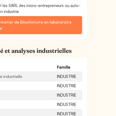
et les SARL des micro-entrepreneurs ou auto-
n industrie
 métier de Biochimiste en laboratoire
ie
é et analyses industrielles
Famille
 industrielle
INDUSTRIE
INDUSTRIE
INDUSTRIE
INDUSTRIE
INDUSTRIE