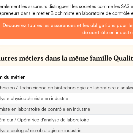
ralement les assureurs distinguent les sociétés comme les SAS 
epreneurs dans le métier Biochimiste en laboratoire de contrôle e
Découvrez toutes les assurances et les obligations pour le
de contrôle en industr
autres métiers dans la même famille Qualit
 du métier
hnicien / Technicienne en biotechnologie en laboratoire d'analyse
lyste physicochimiste en industrie
miste en laboratoire de contrôle en industrie
rateur / Opératrice d'analyse de laboratoire
lyste biologie/microbiologie en industrie