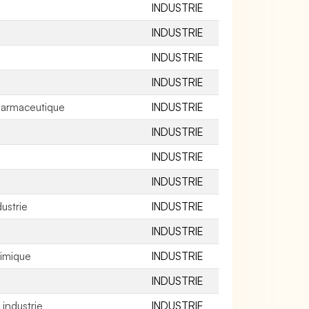
INDUSTRIE
INDUSTRIE
INDUSTRIE
INDUSTRIE
pharmaceutique
INDUSTRIE
INDUSTRIE
INDUSTRIE
INDUSTRIE
ustrie
INDUSTRIE
INDUSTRIE
himique
INDUSTRIE
INDUSTRIE
industrie
INDUSTRIE