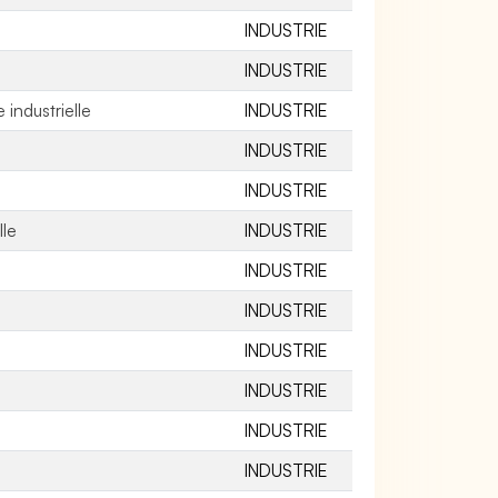
INDUSTRIE
INDUSTRIE
industrielle
INDUSTRIE
INDUSTRIE
INDUSTRIE
lle
INDUSTRIE
INDUSTRIE
INDUSTRIE
INDUSTRIE
INDUSTRIE
INDUSTRIE
INDUSTRIE