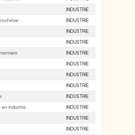
INDUSTRIE
trochimie
INDUSTRIE
INDUSTRIE
INDUSTRIE
imentaire
INDUSTRIE
INDUSTRIE
INDUSTRIE
INDUSTRIE
e
INDUSTRIE
 en industrie
INDUSTRIE
INDUSTRIE
INDUSTRIE