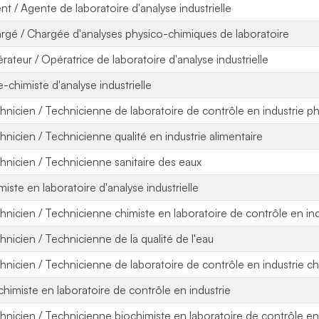
nt / Agente de laboratoire d'analyse industrielle
rgé / Chargée d'analyses physico-chimiques de laboratoire
rateur / Opératrice de laboratoire d'analyse industrielle
e-chimiste d'analyse industrielle
hnicien / Technicienne de laboratoire de contrôle en industrie 
hnicien / Technicienne qualité en industrie alimentaire
hnicien / Technicienne sanitaire des eaux
miste en laboratoire d'analyse industrielle
hnicien / Technicienne chimiste en laboratoire de contrôle en ind
hnicien / Technicienne de la qualité de l'eau
hnicien / Technicienne de laboratoire de contrôle en industrie c
chimiste en laboratoire de contrôle en industrie
hnicien / Technicienne biochimiste en laboratoire de contrôle en 