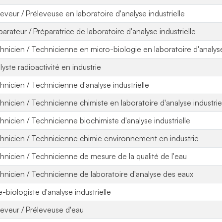
leveur / Préleveuse en laboratoire d'analyse industrielle
parateur / Préparatrice de laboratoire d'analyse industrielle
hnicien / Technicienne en micro-biologie en laboratoire d'analyse 
lyste radioactivité en industrie
hnicien / Technicienne d'analyse industrielle
hnicien / Technicienne chimiste en laboratoire d'analyse industrie
hnicien / Technicienne biochimiste d'analyse industrielle
hnicien / Technicienne chimie environnement en industrie
hnicien / Technicienne de mesure de la qualité de l'eau
hnicien / Technicienne de laboratoire d'analyse des eaux
e-biologiste d'analyse industrielle
leveur / Préleveuse d'eau