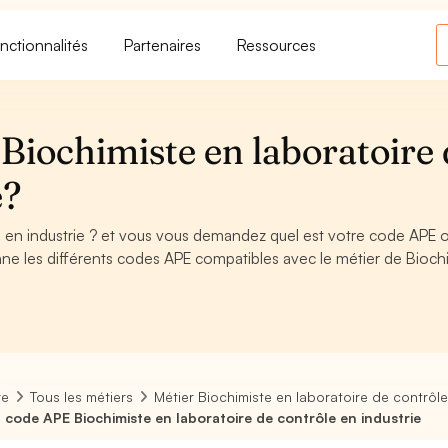
nctionnalités
Partenaires
Ressources
Biochimiste en laboratoire 
e?
e en industrie ? et vous vous demandez quel est votre code APE 
ne les différents codes APE compatibles avec le métier de Bioch
re
Tous les métiers
Métier Biochimiste en laboratoire de contrôle
 code APE Biochimiste en laboratoire de contrôle en industrie