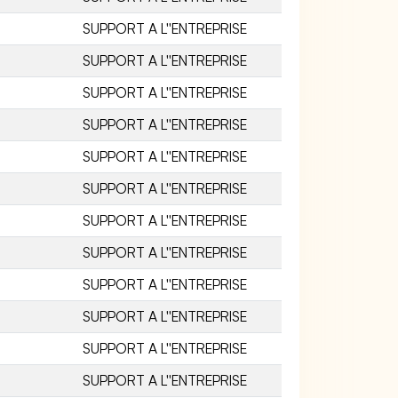
SUPPORT A L''ENTREPRISE
SUPPORT A L''ENTREPRISE
SUPPORT A L''ENTREPRISE
SUPPORT A L''ENTREPRISE
SUPPORT A L''ENTREPRISE
SUPPORT A L''ENTREPRISE
SUPPORT A L''ENTREPRISE
SUPPORT A L''ENTREPRISE
SUPPORT A L''ENTREPRISE
SUPPORT A L''ENTREPRISE
SUPPORT A L''ENTREPRISE
SUPPORT A L''ENTREPRISE