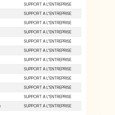
SUPPORT A L''ENTREPRISE
SUPPORT A L''ENTREPRISE
SUPPORT A L''ENTREPRISE
SUPPORT A L''ENTREPRISE
SUPPORT A L''ENTREPRISE
SUPPORT A L''ENTREPRISE
SUPPORT A L''ENTREPRISE
SUPPORT A L''ENTREPRISE
SUPPORT A L''ENTREPRISE
SUPPORT A L''ENTREPRISE
SUPPORT A L''ENTREPRISE
e
SUPPORT A L''ENTREPRISE