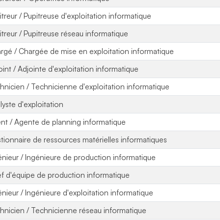
itreur / Pupitreuse d'exploitation informatique
itreur / Pupitreuse réseau informatique
rgé / Chargée de mise en exploitation informatique
oint / Adjointe d'exploitation informatique
hnicien / Technicienne d'exploitation informatique
lyste d'exploitation
nt / Agente de planning informatique
tionnaire de ressources matérielles informatiques
énieur / Ingénieure de production informatique
f d'équipe de production informatique
énieur / Ingénieure d'exploitation informatique
hnicien / Technicienne réseau informatique