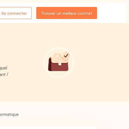
Se connecter
Trouver un meilleur contrat
quel
ant /
nformatique