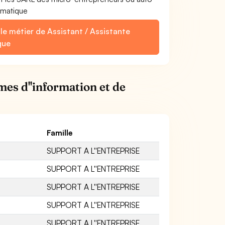
ormatique
le métier de Assistant / Assistante
que
mes d''information et de
Famille
SUPPORT A L''ENTREPRISE
SUPPORT A L''ENTREPRISE
SUPPORT A L''ENTREPRISE
SUPPORT A L''ENTREPRISE
SUPPORT A L''ENTREPRISE