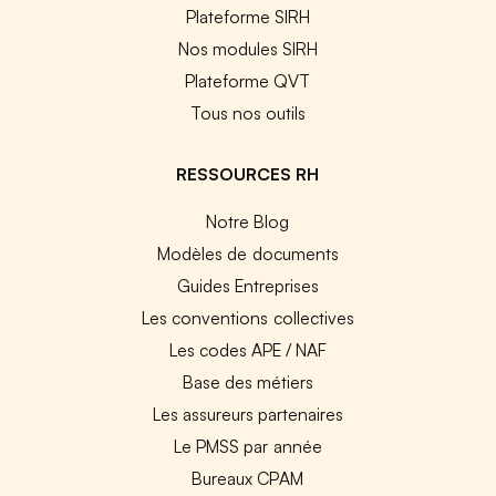
Plateforme SIRH
Nos modules SIRH
Plateforme QVT
Tous nos outils
RESSOURCES RH
Notre Blog
Modèles de documents
Guides Entreprises
Les conventions collectives
Les codes APE / NAF
Base des métiers
Les assureurs partenaires
Le PMSS par année
Bureaux CPAM