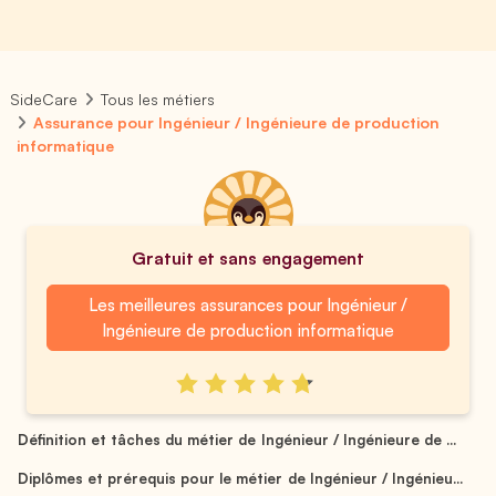
SideCare
Tous les métiers
Assurance pour Ingénieur / Ingénieure de production
informatique
Gratuit et sans engagement
Les meilleures assurances pour Ingénieur /
Ingénieure de production informatique
Définition et tâches du métier de Ingénieur / Ingénieure de ...
Diplômes et prérequis pour le métier de Ingénieur / Ingénieu...