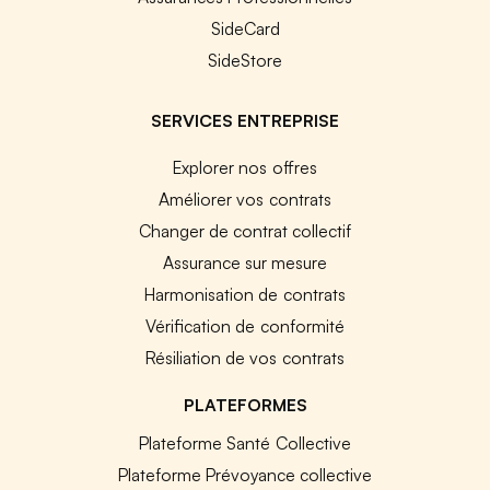
SideCard
SideStore
SERVICES ENTREPRISE
Explorer nos offres
Améliorer vos contrats
Changer de contrat collectif
Assurance sur mesure
Harmonisation de contrats
Vérification de conformité
Résiliation de vos contrats
PLATEFORMES
Plateforme Santé Collective
Plateforme Prévoyance collective