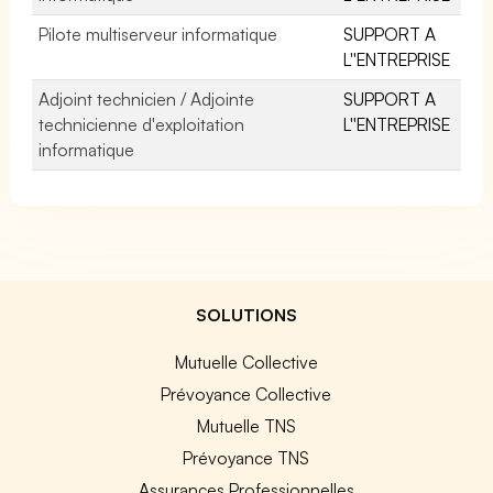
Pilote multiserveur informatique
SUPPORT A
L''ENTREPRISE
Adjoint technicien / Adjointe
SUPPORT A
technicienne d'exploitation
L''ENTREPRISE
informatique
SOLUTIONS
Mutuelle Collective
Prévoyance Collective
Mutuelle TNS
Prévoyance TNS
Assurances Professionnelles