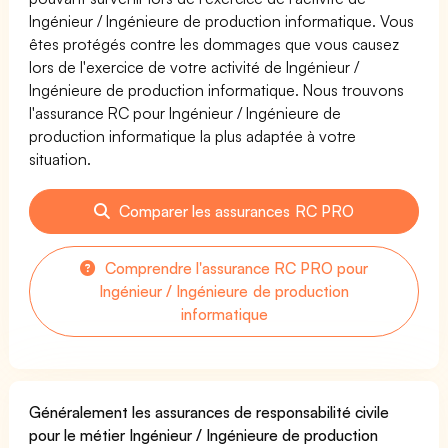
Ingénieur / Ingénieure de production informatique. Vous
êtes protégés contre les dommages que vous causez
lors de l'exercice de votre activité de Ingénieur /
Ingénieure de production informatique. Nous trouvons
l'assurance RC pour Ingénieur / Ingénieure de
production informatique la plus adaptée à votre
situation.
Comparer les assurances RC PRO
Comprendre l'assurance RC PRO pour
Ingénieur / Ingénieure de production
informatique
Généralement les assurances de responsabilité civile
pour le métier Ingénieur / Ingénieure de production