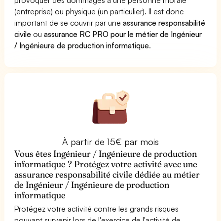
(entreprise) ou physique (un particulier). Il est donc
important de se couvrir par une
assurance responsabilité
civile
ou
assurance RC PRO pour le métier de Ingénieur
/ Ingénieure de production informatique
.
À partir de 15€ par mois
Vous êtes Ingénieur / Ingénieure de production
informatique ? Protégez votre activité avec une
assurance responsabilité civile dédiée au métier
de Ingénieur / Ingénieure de production
informatique
Protégez votre activité contre les grands risques
pouvant survenir lors de l'exercice de l'activité de