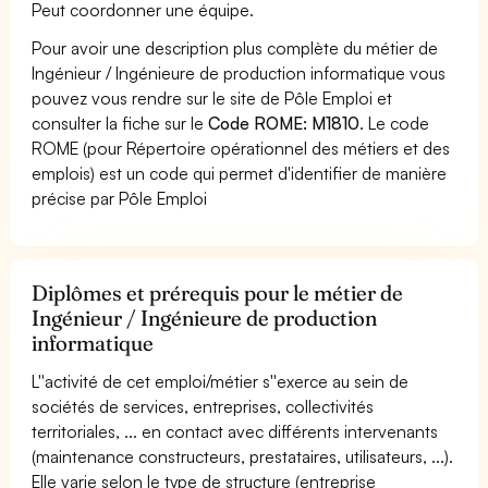
Peut coordonner une équipe.
Pour avoir une description plus complète du métier de
Ingénieur / Ingénieure de production informatique vous
pouvez vous rendre sur le site de Pôle Emploi et
consulter la fiche sur le
Code ROME: M1810
. Le code
ROME (pour Répertoire opérationnel des métiers et des
emplois) est un code qui permet d'identifier de manière
précise par Pôle Emploi
Diplômes et prérequis pour le métier de
Ingénieur / Ingénieure de production
informatique
L''activité de cet emploi/métier s''exerce au sein de
sociétés de services, entreprises, collectivités
territoriales, ... en contact avec différents intervenants
(maintenance constructeurs, prestataires, utilisateurs, ...).
Elle varie selon le type de structure (entreprise