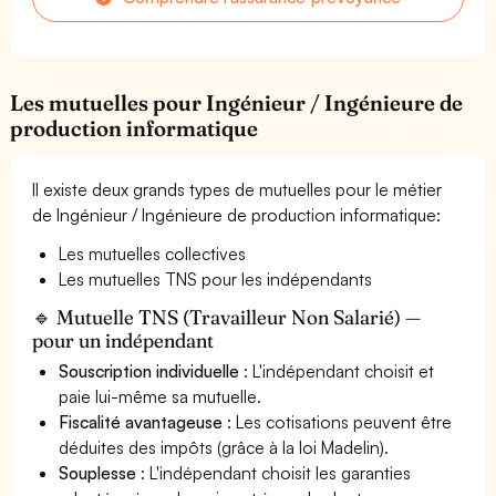
Les mutuelles pour Ingénieur / Ingénieure de
production informatique
Il existe deux grands types de mutuelles pour le métier
de Ingénieur / Ingénieure de production informatique:
Les mutuelles collectives
Les mutuelles TNS pour les indépendants
🔹 Mutuelle TNS (Travailleur Non Salarié) —
pour un indépendant
Souscription individuelle
: L'indépendant choisit et
paie lui-même sa mutuelle.
Fiscalité avantageuse
: Les cotisations peuvent être
déduites des impôts (grâce à la loi Madelin).
Souplesse
: L'indépendant choisit les garanties