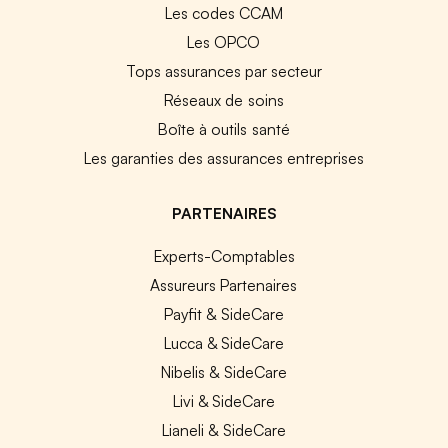
Les codes CCAM
Les OPCO
Tops assurances par secteur
Réseaux de soins
Boîte à outils santé
Les garanties des assurances entreprises
PARTENAIRES
Experts-Comptables
Assureurs Partenaires
Payfit & SideCare
Lucca & SideCare
Nibelis & SideCare
Livi & SideCare
Lianeli & SideCare