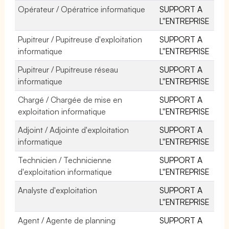
Opérateur / Opératrice informatique
SUPPORT A
L''ENTREPRISE
Pupitreur / Pupitreuse d'exploitation
SUPPORT A
informatique
L''ENTREPRISE
Pupitreur / Pupitreuse réseau
SUPPORT A
informatique
L''ENTREPRISE
Chargé / Chargée de mise en
SUPPORT A
exploitation informatique
L''ENTREPRISE
Adjoint / Adjointe d'exploitation
SUPPORT A
informatique
L''ENTREPRISE
Technicien / Technicienne
SUPPORT A
d'exploitation informatique
L''ENTREPRISE
Analyste d'exploitation
SUPPORT A
L''ENTREPRISE
Agent / Agente de planning
SUPPORT A