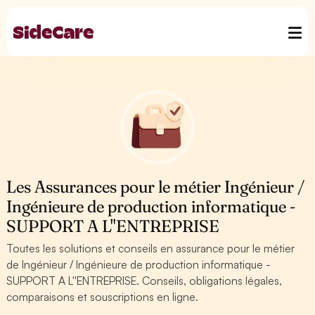
Les Assurances pour le métier Ingénieur /
Ingénieure de production informatique -
SUPPORT A L''ENTREPRISE
Toutes les solutions et conseils en assurance pour le métier
de Ingénieur / Ingénieure de production informatique -
SUPPORT A L''ENTREPRISE. Conseils, obligations légales,
comparaisons et souscriptions en ligne.