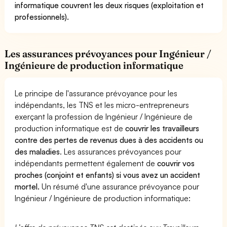
informatique couvrent les deux risques (exploitation et
professionnels).
Les assurances prévoyances pour Ingénieur /
Ingénieure de production informatique
Le principe de l'assurance prévoyance pour les
indépendants, les TNS et les micro-entrepreneurs
exerçant la profession de Ingénieur / Ingénieure de
production informatique est de
couvrir les travailleurs
contre des pertes de revenus dues à des accidents ou
des maladies
. Les assurances prévoyances pour
indépendants permettent également de
couvrir vos
proches (conjoint et enfants) si vous avez un accident
mortel.
Un résumé d'une assurance prévoyance pour
Ingénieur / Ingénieure de production informatique: