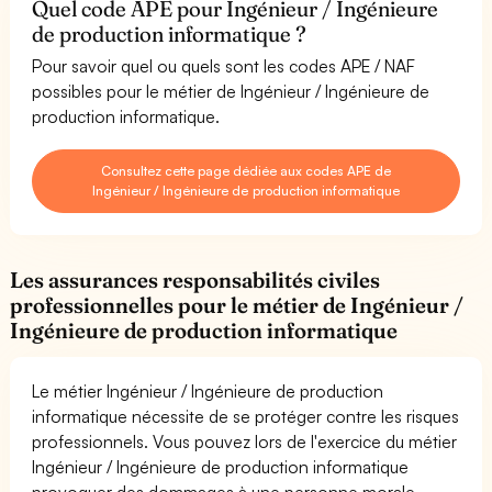
Quel code APE pour Ingénieur / Ingénieure
de production informatique ?
Pour savoir quel ou quels sont les codes APE / NAF
possibles pour le métier de Ingénieur / Ingénieure de
production informatique.
Consultez cette page dédiée aux codes APE de
Ingénieur / Ingénieure de production informatique
Les assurances responsabilités civiles
professionnelles pour le métier de Ingénieur /
Ingénieure de production informatique
Le métier Ingénieur / Ingénieure de production
informatique nécessite de se protéger contre les risques
professionnels. Vous pouvez lors de l'exercice du métier
Ingénieur / Ingénieure de production informatique
provoquer des dommages à une personne morale