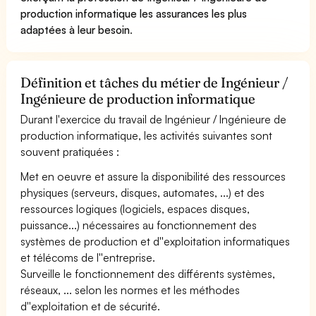
production informatique les assurances les plus
adaptées à leur besoin
.
Définition et tâches du métier de Ingénieur /
Ingénieure de production informatique
Durant l'exercice du travail de Ingénieur / Ingénieure de
production informatique, les activités suivantes sont
souvent pratiquées :
Met en oeuvre et assure la disponibilité des ressources
physiques (serveurs, disques, automates, ...) et des
ressources logiques (logiciels, espaces disques,
puissance...) nécessaires au fonctionnement des
systèmes de production et d''exploitation informatiques
et télécoms de l''entreprise.
Surveille le fonctionnement des différents systèmes,
réseaux, ... selon les normes et les méthodes
d''exploitation et de sécurité.