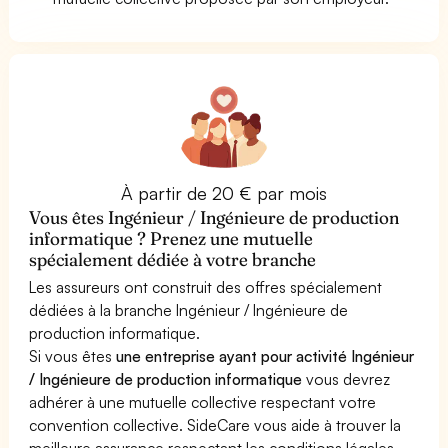
À partir de 20 € par mois
Vous êtes Ingénieur / Ingénieure de production
informatique ? Prenez une mutuelle
spécialement dédiée à votre branche
Les assureurs ont construit des offres spécialement
dédiées à la branche Ingénieur / Ingénieure de
production informatique.
Si vous êtes
une entreprise ayant pour activité Ingénieur
/ Ingénieure de production informatique
vous devrez
adhérer à une mutuelle collective respectant votre
convention collective. SideCare vous aide à trouver la
meilleure assurance respectant les conditions légales