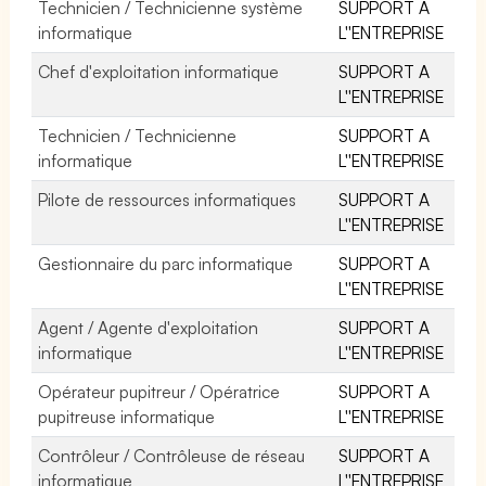
Technicien / Technicienne système
SUPPORT A
informatique
L''ENTREPRISE
Chef d'exploitation informatique
SUPPORT A
L''ENTREPRISE
Technicien / Technicienne
SUPPORT A
informatique
L''ENTREPRISE
Pilote de ressources informatiques
SUPPORT A
L''ENTREPRISE
Gestionnaire du parc informatique
SUPPORT A
L''ENTREPRISE
Agent / Agente d'exploitation
SUPPORT A
informatique
L''ENTREPRISE
Opérateur pupitreur / Opératrice
SUPPORT A
pupitreuse informatique
L''ENTREPRISE
Contrôleur / Contrôleuse de réseau
SUPPORT A
informatique
L''ENTREPRISE