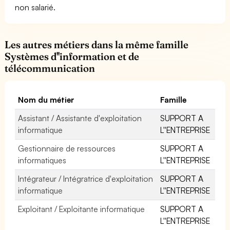
non salarié.
Les autres métiers dans la même famille
Systèmes d''information et de
télécommunication
Nom du métier
Famille
Assistant / Assistante d'exploitation
SUPPORT A
informatique
L''ENTREPRISE
Gestionnaire de ressources
SUPPORT A
informatiques
L''ENTREPRISE
Intégrateur / Intégratrice d'exploitation
SUPPORT A
informatique
L''ENTREPRISE
Exploitant / Exploitante informatique
SUPPORT A
L''ENTREPRISE