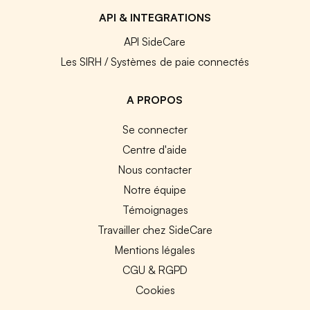
API & INTEGRATIONS
API SideCare
Les SIRH / Systèmes de paie connectés
A PROPOS
Se connecter
Centre d'aide
Nous contacter
Notre équipe
Témoignages
Travailler chez SideCare
Mentions légales
CGU & RGPD
Cookies