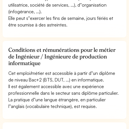
utilisatrice, société de services, ...), d''organisation
(infogérance, ...).
Elle peut s''exercer les fins de semaine, jours fériés et
être soumise à des astreintes.
Conditions et rémunérations pour le métier
de Ingénieur / Ingénieure de production
informatique
Cet emploi/métier est accessible à partir d''un diplôme
de niveau Bac+2 (BTS, DUT, ...) en informatique.
Il est également accessible avec une expérience
professionnelle dans le secteur sans diplôme particulier.
La pratique d''une langue étrangère, en particulier
l''anglais (vocabulaire technique), est requise.