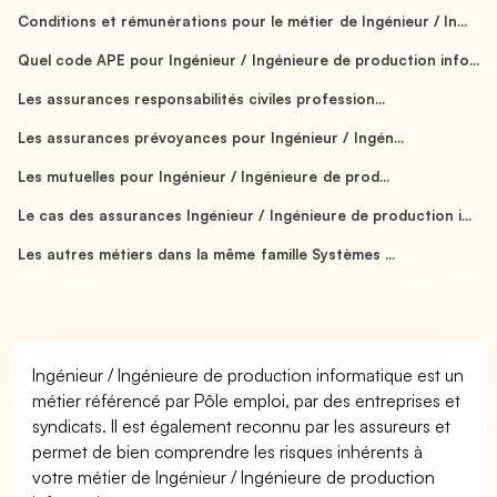
Conditions et rémunérations pour le métier de Ingénieur / In...
Quel code APE pour Ingénieur / Ingénieure de production info...
Les assurances responsabilités civiles profession...
Les assurances prévoyances pour Ingénieur / Ingén...
Les mutuelles pour Ingénieur / Ingénieure de prod...
Le cas des assurances Ingénieur / Ingénieure de production i...
Les autres métiers dans la même famille Systèmes ...
Ingénieur / Ingénieure de production informatique est un
métier référencé par Pôle emploi, par des entreprises et
syndicats. Il est également reconnu par les assureurs et
permet de bien comprendre les risques inhérents à
votre métier de Ingénieur / Ingénieure de production