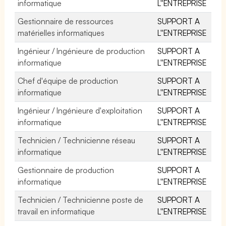
informatique
L''ENTREPRISE
Gestionnaire de ressources
SUPPORT A
matérielles informatiques
L''ENTREPRISE
Ingénieur / Ingénieure de production
SUPPORT A
informatique
L''ENTREPRISE
Chef d'équipe de production
SUPPORT A
informatique
L''ENTREPRISE
Ingénieur / Ingénieure d'exploitation
SUPPORT A
informatique
L''ENTREPRISE
Technicien / Technicienne réseau
SUPPORT A
informatique
L''ENTREPRISE
Gestionnaire de production
SUPPORT A
informatique
L''ENTREPRISE
Technicien / Technicienne poste de
SUPPORT A
travail en informatique
L''ENTREPRISE