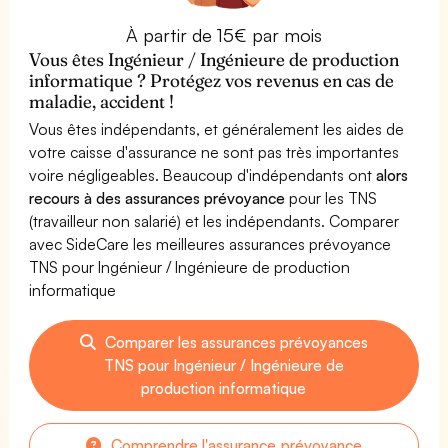
À partir de 15€ par mois
Vous êtes Ingénieur / Ingénieure de production
informatique ? Protégez vos revenus en cas de
maladie, accident !
Vous êtes indépendants, et généralement les aides de
votre caisse d'assurance ne sont pas très importantes
voire négligeables. Beaucoup d'indépendants ont
alors
recours à des assurances prévoyance
pour les TNS
(travailleur non salarié) et les indépendants. Comparer
avec SideCare les meilleures assurances prévoyance
TNS pour Ingénieur / Ingénieure de production
informatique
Comparer les assurances prévoyances
TNS pour Ingénieur / Ingénieure de
production informatique
Comprendre l'assurance prévoyance