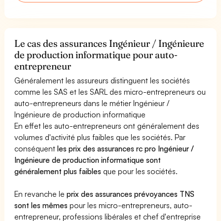
Le cas des assurances Ingénieur / Ingénieure
de production informatique pour auto-
entrepreneur
Généralement les assureurs distinguent les sociétés
comme les SAS et les SARL des micro-entrepreneurs ou
auto-entrepreneurs dans le métier Ingénieur /
Ingénieure de production informatique
En effet les auto-entrepreneurs ont généralement des
volumes d'activité plus faibles que les sociétés. Par
conséquent
les prix des assurances rc pro Ingénieur /
Ingénieure de production informatique sont
généralement plus faibles
que pour les sociétés.
En revanche le
prix des assurances prévoyances TNS
sont les mêmes
pour les micro-entrepreneurs, auto-
entrepreneur, professions libérales et chef d'entreprise