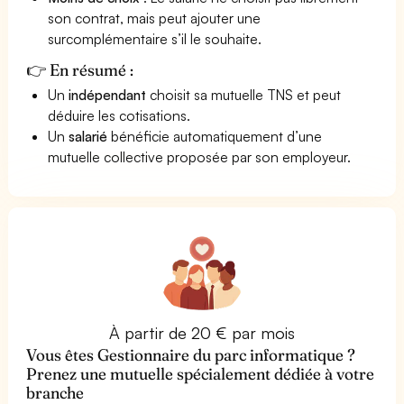
son contrat, mais peut ajouter une
surcomplémentaire s’il le souhaite.
👉 En résumé :
Un
indépendant
choisit sa mutuelle TNS et peut
déduire les cotisations.
Un
salarié
bénéficie automatiquement d’une
mutuelle collective proposée par son employeur.
À partir de 20 € par mois
Vous êtes Gestionnaire du parc informatique ?
Prenez une mutuelle spécialement dédiée à votre
branche