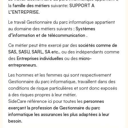
la
famille des métiers
suivante:
SUPPORT A
L''ENTREPRISE
.
Le travail Gestionnaire du parc informatique appartient
au domaine des métiers suivants :
Systèmes
d''information et de télécommunication
.
Ce métier peut être exercé par des
sociétés comme de
SAS, SASU, SARL, SA etc..
ou des indépendants comme
des
Entreprises individuelles
ou des
micro-
entrepreneurs
.
Les hommes et les femmes qui sont respectivement
Gestionnaire du parc informatique, travaillent dans des
conditions de risque particulières et sont donc exposés
à des risques propres à leur métier.
SideCare référence ici pour toutes les
personnes
exerçant la profession de Gestionnaire du parc
informatique les assurances les plus adaptées à leur
besoin
.