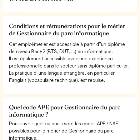
Conditions et rémunérations pour le métier
de Gestionnaire du parc informatique
Cet emploi/métier est accessible à partir d''un diplôme
de niveau Bac+2 (BTS, DUT, ...) en informatique.
Il est également accessible avec une expérience
professionnelle dans le secteur sans diplôme particulier.
La pratique d''une langue étrangère, en particulier
l''anglais (vocabulaire technique), est requise.
Quel code APE pour Gestionnaire du parc
informatique ?
Pour savoir quel ou quels sont les codes APE / NAF
possibles pour le métier de Gestionnaire du parc
informatique.