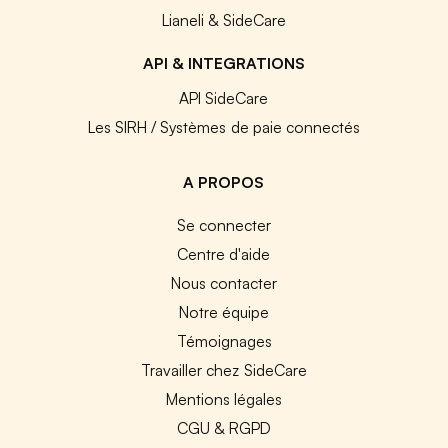
Lianeli & SideCare
API & INTEGRATIONS
API SideCare
Les SIRH / Systèmes de paie connectés
A PROPOS
Se connecter
Centre d'aide
Nous contacter
Notre équipe
Témoignages
Travailler chez SideCare
Mentions légales
CGU & RGPD