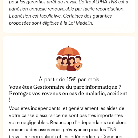
pour les garanties arrêt de travail. L’offre ALPHA TNS est à
adhésion annuelle renouvelable par tacite reconduction.
L’adhésion est facultative. Certaines des garanties
proposées sont éligibles à la Loi Madelin.
À partir de 15€ par mois
Vous êtes Gestionnaire du parc informatique ?
Protégez vos revenus en cas de maladie, accident
!
Vous êtes indépendants, et généralement les aides de
votre caisse d'assurance ne sont pas très importantes
voire négligeables. Beaucoup d'indépendants ont
alors
recours à des assurances prévoyance
pour les TNS
(travailleur non salarié) et les indépendants. Comparer