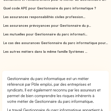
Quel code APE pour Gestionnaire du parc informatique ?
Les assurances responsabilités civiles profession...
Les assurances prévoyances pour Gestionnaire du p...
Les mutuelles pour Gestionnaire du parc informati...
Le cas des assurances Gestionnaire du parc informatique pour...
Les autres métiers dans la même famille Systèmes ...
Gestionnaire du parc informatique est un métier
référencé par Pôle emploi, par des entreprises et
syndicats. Il est également reconnu par les assureurs et
permet de bien comprendre les risques inhérents à
votre métier de Gestionnaire du parc informatique.
Le travail Gestionnaire du parc informatique appartient à