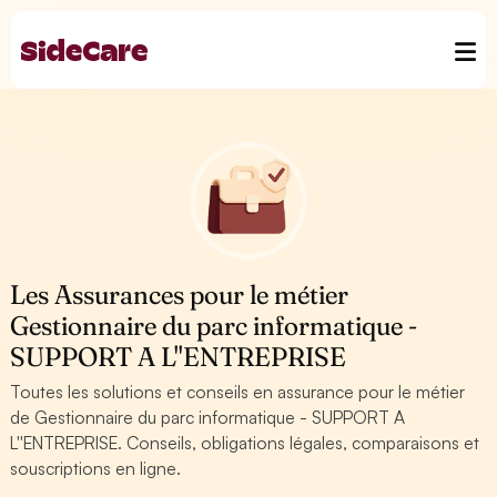
Les Assurances pour le métier
Gestionnaire du parc informatique -
SUPPORT A L''ENTREPRISE
Toutes les solutions et conseils en assurance pour le métier
de Gestionnaire du parc informatique - SUPPORT A
L''ENTREPRISE. Conseils, obligations légales, comparaisons et
souscriptions en ligne.