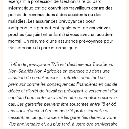
exerçant la profession de Gestionnaire du parc
informatique est de
couvrir les travailleurs contre des
pertes de revenus dues à des accidents ou des
maladies
. Les assurances prévoyances pour
indépendants permettent également de
couvrir vos
proches (conjoint et enfants) si vous avez un accident
mortel.
Un résumé d'une assurance prévoyance pour
Gestionnaire du parc informatique:
L’offre de prévoyance TNS est destinée aux Travailleurs
Non-Salariés Non Agricoles en exercice ou dans une
situation de cumul emploi – retraite souhaitant se
prémunir contre les conséquences financières en cas de
décès et d’arrêt de travail en prévoyant le versement d’un
capital, d’une rente ou d’indemnités journalières selon les
cas. Les garanties peuvent être souscrites entre 18 et 65
ans sous réserve d’être en activité professionnelle et
cessent, en ce qui concerne les garanties décès, à votre
70e anniversaire et, au plus tard, à votre 67e anniversaire