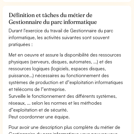
Définition et tâches du métier de
Gestionnaire du parc informatique
Durant l'exercice du travail de Gestionnaire du parc
informatique, les activités suivantes sont souvent
pratiquées :
Met en oeuvre et assure la disponibilité des ressources
physiques (serveurs, disques, automates, ...) et des
ressources logiques (logiciels, espaces disques,
puissance...) nécessaires au fonctionnement des
systèmes de production et d''exploitation informatiques
et télécoms de l''entreprise.
Surveille le fonctionnement des différents systèmes,
réseaux, ... selon les normes et les méthodes
d''exploitation et de sécurité.
Peut coordonner une équipe.
Pour avoir une description plus complète du métier de
Gestionnaire du parc informatique vous pouvez vous