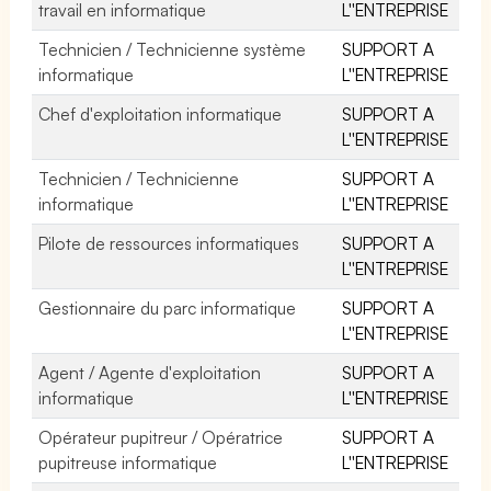
travail en informatique
L''ENTREPRISE
Technicien / Technicienne système
SUPPORT A
informatique
L''ENTREPRISE
Chef d'exploitation informatique
SUPPORT A
L''ENTREPRISE
Technicien / Technicienne
SUPPORT A
informatique
L''ENTREPRISE
Pilote de ressources informatiques
SUPPORT A
L''ENTREPRISE
Gestionnaire du parc informatique
SUPPORT A
L''ENTREPRISE
Agent / Agente d'exploitation
SUPPORT A
informatique
L''ENTREPRISE
Opérateur pupitreur / Opératrice
SUPPORT A
pupitreuse informatique
L''ENTREPRISE