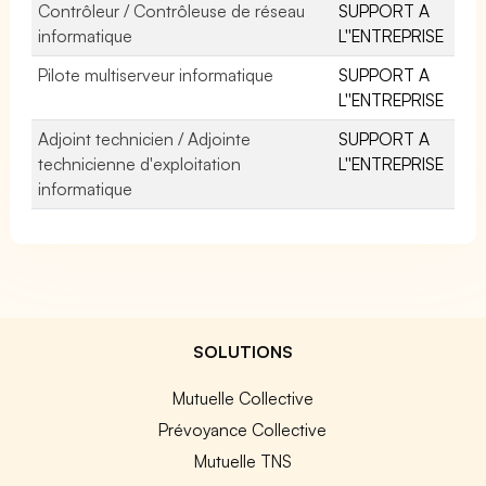
Contrôleur / Contrôleuse de réseau
SUPPORT A
informatique
L''ENTREPRISE
Pilote multiserveur informatique
SUPPORT A
L''ENTREPRISE
Adjoint technicien / Adjointe
SUPPORT A
technicienne d'exploitation
L''ENTREPRISE
informatique
SOLUTIONS
Mutuelle Collective
Prévoyance Collective
Mutuelle TNS