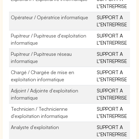
L''ENTREPRISE
Opérateur / Opératrice informatique
SUPPORT A
L''ENTREPRISE
Pupitreur / Pupitreuse d'exploitation
SUPPORT A
informatique
L''ENTREPRISE
Pupitreur / Pupitreuse réseau
SUPPORT A
informatique
L''ENTREPRISE
Chargé / Chargée de mise en
SUPPORT A
exploitation informatique
L''ENTREPRISE
Adjoint / Adjointe d'exploitation
SUPPORT A
informatique
L''ENTREPRISE
Technicien / Technicienne
SUPPORT A
d'exploitation informatique
L''ENTREPRISE
Analyste d'exploitation
SUPPORT A
L''ENTREPRISE