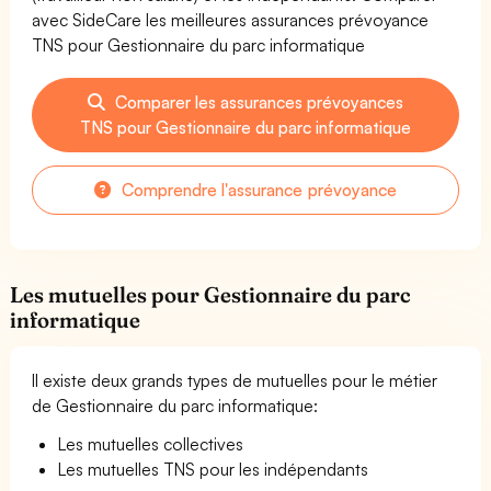
avec SideCare les meilleures assurances prévoyance
TNS pour Gestionnaire du parc informatique
Comparer les assurances prévoyances
TNS pour Gestionnaire du parc informatique
Comprendre l'assurance prévoyance
Les mutuelles pour Gestionnaire du parc
informatique
Il existe deux grands types de mutuelles pour le métier
de Gestionnaire du parc informatique:
Les mutuelles collectives
Les mutuelles TNS pour les indépendants