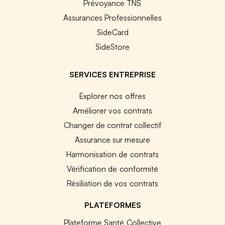
Prévoyance TNS
Assurances Professionnelles
SideCard
SideStore
SERVICES ENTREPRISE
Explorer nos offres
Améliorer vos contrats
Changer de contrat collectif
Assurance sur mesure
Harmonisation de contrats
Vérification de conformité
Résiliation de vos contrats
PLATEFORMES
Plateforme Santé Collective