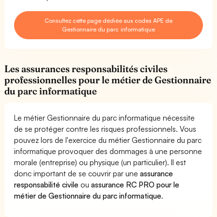
Consultez cette page dédiée aux codes APE de
Gestionnaire du parc informatique
Les assurances responsabilités civiles
professionnelles pour le métier de Gestionnaire
du parc informatique
Le métier Gestionnaire du parc informatique nécessite
de se protéger contre les risques professionnels. Vous
pouvez lors de l'exercice du métier Gestionnaire du parc
informatique provoquer des dommages à une personne
morale (entreprise) ou physique (un particulier). Il est
donc important de se couvrir par une
assurance
responsabilité civile
ou
assurance RC PRO pour le
métier de Gestionnaire du parc informatique
.