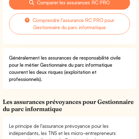
Comparer les assurances RC PRO
Comprendre l'assurance RC PRO pour
Gestionnaire du parc informatique
Généralement les assurances de responsabilité civile
pour le métier Gestionnaire du parc informatique
couvrent les deux risques (exploitation et
professionnels).
Les assurances prévoyances pour Gestionnaire
du parc informatique
Le principe de l'assurance prévoyance pour les
indépendants, les TNS et les micro-entrepreneurs