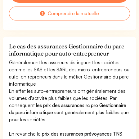
Comprendre la mutuelle
Le cas des assurances Gestionnaire du parc
informatique pour auto-entrepreneur
Généralement les assureurs distinguent les sociétés
comme les SAS et les SARL des micro-entrepreneurs ou
auto-entrepreneurs dans le métier Gestionnaire du parc
informatique
En effet les auto-entrepreneurs ont généralement des
volumes d'activité plus faibles que les sociétés. Par
conséquent
les prix des assurances rc pro Gestionnaire
du parc informatique sont généralement plus faibles
que
pour les sociétés.
En revanche le
prix des assurances prévoyances TNS