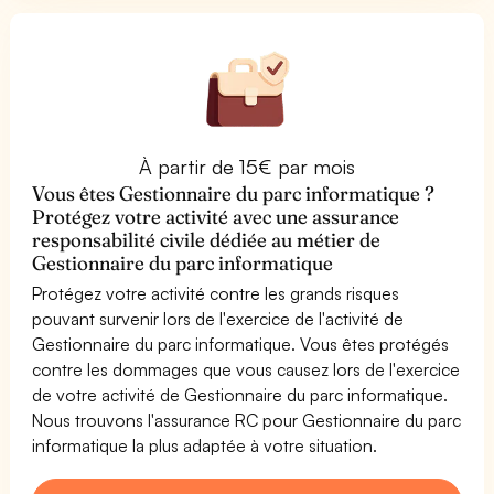
À partir de 15€ par mois
Vous êtes Gestionnaire du parc informatique ?
Protégez votre activité avec une assurance
responsabilité civile dédiée au métier de
Gestionnaire du parc informatique
Protégez votre activité contre les grands risques
pouvant survenir lors de l'exercice de l'activité de
Gestionnaire du parc informatique. Vous êtes protégés
contre les dommages que vous causez lors de l'exercice
de votre activité de Gestionnaire du parc informatique.
Nous trouvons l'assurance RC pour Gestionnaire du parc
informatique la plus adaptée à votre situation.