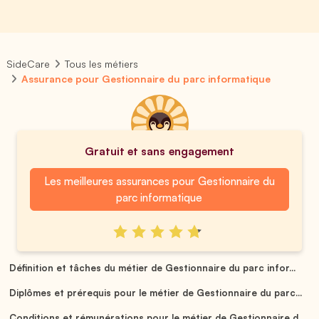
SideCare
Tous les métiers
Assurance pour Gestionnaire du parc informatique
Gratuit et sans engagement
Les meilleures assurances pour Gestionnaire du
parc informatique
Définition et tâches du métier de Gestionnaire du parc infor...
Diplômes et prérequis pour le métier de Gestionnaire du parc...
Conditions et rémunérations pour le métier de Gestionnaire d...