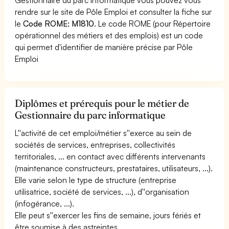
rendre sur le site de Pôle Emploi et consulter la fiche sur
le
Code ROME: M1810
. Le code ROME (pour Répertoire
opérationnel des métiers et des emplois) est un code
qui permet d'identifier de manière précise par Pôle
Emploi
Diplômes et prérequis pour le métier de
Gestionnaire du parc informatique
L''activité de cet emploi/métier s''exerce au sein de
sociétés de services, entreprises, collectivités
territoriales, ... en contact avec différents intervenants
(maintenance constructeurs, prestataires, utilisateurs, ...).
Elle varie selon le type de structure (entreprise
utilisatrice, société de services, ...), d''organisation
(infogérance, ...).
Elle peut s''exercer les fins de semaine, jours fériés et
être soumise à des astreintes.