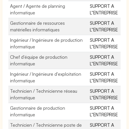
Agent / Agente de planning
SUPPORT A
informatique
L''ENTREPRISE
Gestionnaire de ressources
SUPPORT A
matérielles informatiques
L''ENTREPRISE
Ingénieur / Ingénieure de production
SUPPORT A
informatique
L''ENTREPRISE
Chef d'équipe de production
SUPPORT A
informatique
L''ENTREPRISE
Ingénieur / Ingénieure d'exploitation
SUPPORT A
informatique
L''ENTREPRISE
Technicien / Technicienne réseau
SUPPORT A
informatique
L''ENTREPRISE
Gestionnaire de production
SUPPORT A
informatique
L''ENTREPRISE
Technicien / Technicienne poste de
SUPPORT A