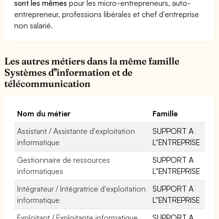
sont les mêmes
pour les micro-entrepreneurs, auto-
entrepreneur, professions libérales et chef d'entreprise
non salarié.
Les autres métiers dans la même famille
Systèmes d''information et de
télécommunication
Nom du métier
Famille
Assistant / Assistante d'exploitation
SUPPORT A
informatique
L''ENTREPRISE
Gestionnaire de ressources
SUPPORT A
informatiques
L''ENTREPRISE
Intégrateur / Intégratrice d'exploitation
SUPPORT A
informatique
L''ENTREPRISE
Exploitant / Exploitante informatique
SUPPORT A