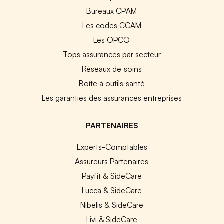
Bureaux CPAM
Les codes CCAM
Les OPCO
Tops assurances par secteur
Réseaux de soins
Boîte à outils santé
Les garanties des assurances entreprises
PARTENAIRES
Experts-Comptables
Assureurs Partenaires
Payfit & SideCare
Lucca & SideCare
Nibelis & SideCare
Livi & SideCare