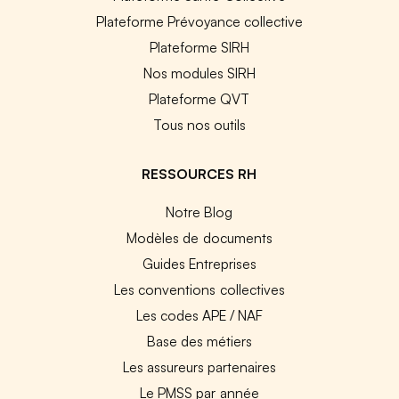
Plateforme Prévoyance collective
Plateforme SIRH
Nos modules SIRH
Plateforme QVT
Tous nos outils
RESSOURCES RH
Notre Blog
Modèles de documents
Guides Entreprises
Les conventions collectives
Les codes APE / NAF
Base des métiers
Les assureurs partenaires
Le PMSS par année