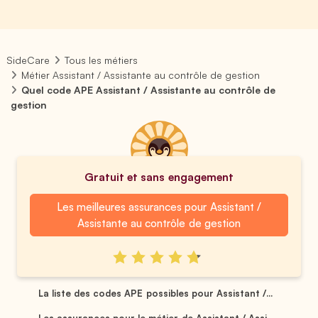
SideCare
Tous les métiers
Métier Assistant / Assistante au contrôle de gestion
Quel code APE Assistant / Assistante au contrôle de
gestion
Gratuit et sans engagement
Les meilleures assurances pour Assistant /
Assistante au contrôle de gestion
La liste des codes APE possibles pour Assistant /...
Les assurances pour le métier de Assistant / Assi...