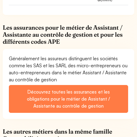
Les assurances pour le métier de Assistant /
Assistante au contrôle de gestion et pour les
différents codes APE
Généralement les assureurs distinguent les sociétés
comme les SAS et les SARL des micro-entrepreneurs ou
auto-entrepreneurs dans le métier Assistant / Assistante
au contrôle de gestion
Découvrez toutes les assurances et les
obligations pour le métier de Assistant /
Assistante au contrôle de gestion
Les autres métiers dans la même famille