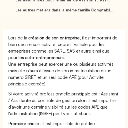
Les autres métiers dans la même famille Comptabil...
Lors de la
création de son entreprise
, il est important de
bien décrire son activité, ceci est valable pour
les
entreprises
comme les SARL, SAS et autre ainsi que
pour
les auto-entrepreneurs
.
Une entreprise peut exercer une ou plusieurs activités
mais elle n'aura à l'issue de son immatriculation qu'un
numéro SIRET et un seul code APE (pour Activité
principale exercée).
Si votre activité professionnelle principale est : Assistant
/ Assistante au contrôle de gestion alors il est important
d'avoir une certaine visibilité sur les codes APE que
l'administration (INSEE) peut vous attribuer.
Première chose :
il est impossible de prédire