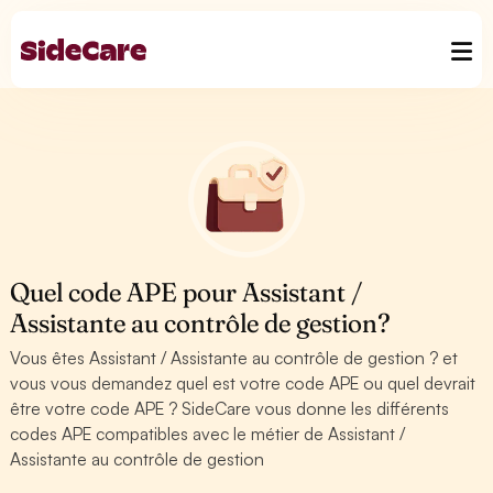
Quel code APE pour Assistant /
Assistante au contrôle de gestion?
Vous êtes Assistant / Assistante au contrôle de gestion ? et
vous vous demandez quel est votre code APE ou quel devrait
être votre code APE ? SideCare vous donne les différents
codes APE compatibles avec le métier de Assistant /
Assistante au contrôle de gestion