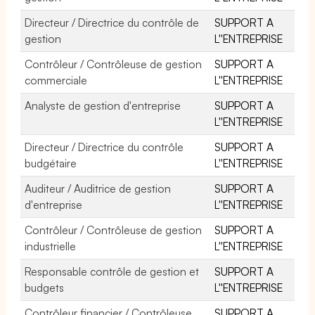
Directeur / Directrice du contrôle de
SUPPORT A
gestion
L''ENTREPRISE
Contrôleur / Contrôleuse de gestion
SUPPORT A
commerciale
L''ENTREPRISE
Analyste de gestion d'entreprise
SUPPORT A
L''ENTREPRISE
Directeur / Directrice du contrôle
SUPPORT A
budgétaire
L''ENTREPRISE
Auditeur / Auditrice de gestion
SUPPORT A
d'entreprise
L''ENTREPRISE
Contrôleur / Contrôleuse de gestion
SUPPORT A
industrielle
L''ENTREPRISE
Responsable contrôle de gestion et
SUPPORT A
budgets
L''ENTREPRISE
Contrôleur financier / Contrôleuse
SUPPORT A