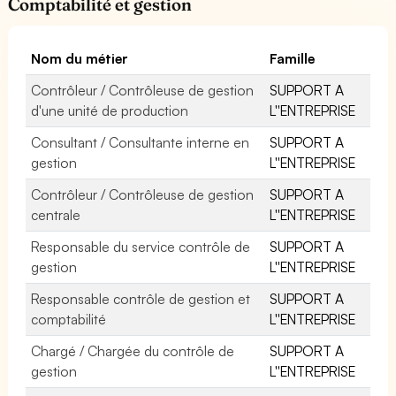
Comptabilité et gestion
Nom du métier
Famille
Contrôleur / Contrôleuse de gestion
SUPPORT A
d'une unité de production
L''ENTREPRISE
Consultant / Consultante interne en
SUPPORT A
gestion
L''ENTREPRISE
Contrôleur / Contrôleuse de gestion
SUPPORT A
centrale
L''ENTREPRISE
Responsable du service contrôle de
SUPPORT A
gestion
L''ENTREPRISE
Responsable contrôle de gestion et
SUPPORT A
comptabilité
L''ENTREPRISE
Chargé / Chargée du contrôle de
SUPPORT A
gestion
L''ENTREPRISE