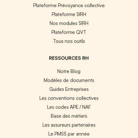
Plateforme Prévoyance collective
Plateforme SIRH
Nos modules SIRH
Plateforme QVT
Tous nos outils
RESSOURCES RH
Notre Blog
Modèles de documents
Guides Entreprises
Les conventions collectives
Les codes APE / NAF
Base des métiers
Les assureurs partenaires
Le PMSS par année