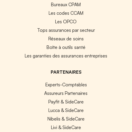
Bureaux CPAM
Les codes CCAM
Les OPCO
Tops assurances par secteur
Réseaux de soins
Boîte à outils santé
Les garanties des assurances entreprises
PARTENAIRES
Experts-Comptables
Assureurs Partenaires
Payfit & SideCare
Lucca & SideCare
Nibelis & SideCare
Livi & SideCare