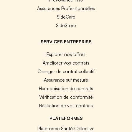
Assurances Professionnelles
SideCard
SideStore
SERVICES ENTREPRISE
Explorer nos offres
Améliorer vos contrats
Changer de contrat collectif
Assurance sur mesure
Harmonisation de contrats
Vérification de conformité
Résiliation de vos contrats
PLATEFORMES
Plateforme Santé Collective