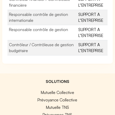
financière
L''ENTREPRISE
Responsable contrôle de gestion
SUPPORT A
internationale
L''ENTREPRISE
Responsable contrôle de gestion
SUPPORT A
L''ENTREPRISE
Contrôleur / Contrôleuse de gestion
SUPPORT A
budgétaire
L''ENTREPRISE
SOLUTIONS
Mutuelle Collective
Prévoyance Collective
Mutuelle TNS
Prévoyance TNS