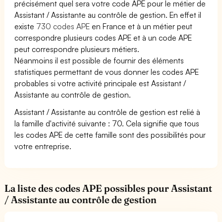
précisément quel sera votre code APE pour le métier de
Assistant / Assistante au contrôle de gestion. En effet il
existe
730 codes APE
en France et à un métier peut
correspondre plusieurs codes APE et à un code APE
peut correspondre plusieurs métiers.
Néanmoins il est possible de fournir des éléments
statistiques permettant de vous donner les codes APE
probables si votre activité principale est Assistant /
Assistante au contrôle de gestion.
Assistant / Assistante au contrôle de gestion est relié à
la famille d'activité suivante : 70. Cela signifie que tous
les codes APE de cette famille sont des possibilités pour
votre entreprise.
La liste des codes APE possibles pour Assistant
/ Assistante au contrôle de gestion