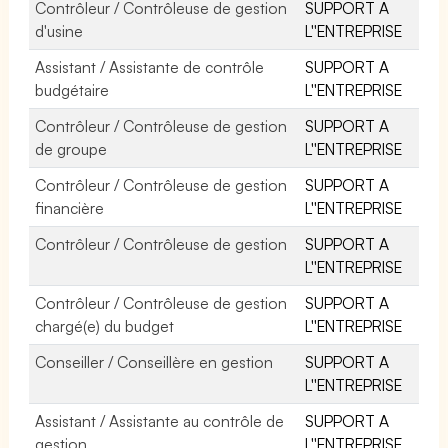
Contrôleur / Contrôleuse de gestion
SUPPORT A
d'usine
L''ENTREPRISE
Assistant / Assistante de contrôle
SUPPORT A
budgétaire
L''ENTREPRISE
Contrôleur / Contrôleuse de gestion
SUPPORT A
de groupe
L''ENTREPRISE
Contrôleur / Contrôleuse de gestion
SUPPORT A
financière
L''ENTREPRISE
Contrôleur / Contrôleuse de gestion
SUPPORT A
L''ENTREPRISE
Contrôleur / Contrôleuse de gestion
SUPPORT A
chargé(e) du budget
L''ENTREPRISE
Conseiller / Conseillère en gestion
SUPPORT A
L''ENTREPRISE
Assistant / Assistante au contrôle de
SUPPORT A
gestion
L''ENTREPRISE