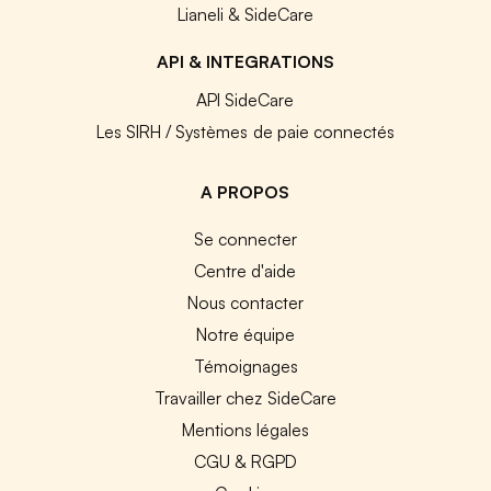
Lianeli & SideCare
API & INTEGRATIONS
API SideCare
Les SIRH / Systèmes de paie connectés
A PROPOS
Se connecter
Centre d'aide
Nous contacter
Notre équipe
Témoignages
Travailler chez SideCare
Mentions légales
CGU & RGPD