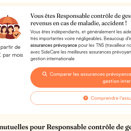
Vous êtes Responsable contrôle de ges
revenus en cas de maladie, accident !
Vous êtes indépendants, et généralement les aide
très importantes voire négligeables. Beaucoup d
assurances prévoyance
pour les TNS (travailleur 
partir de
avec SideCare les meilleures assurances prévoy
€ par mois
gestion internationale
Comparer les assurances prévoyance
gestion inte
Comprendre l'ass
mutuelles pour Responsable contrôle de ge