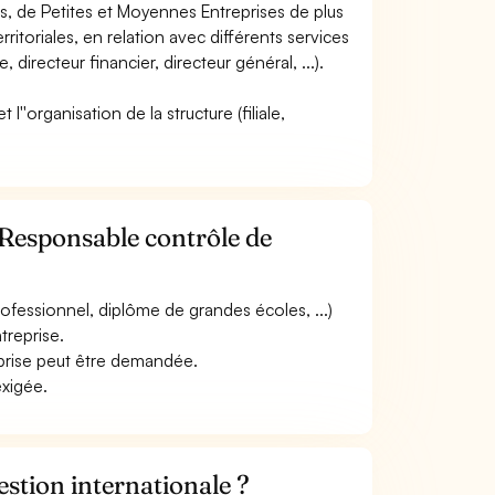
ses, de Petites et Moyennes Entreprises de plus
rritoriales, en relation avec différents services
directeur financier, directeur général, ...).
 l''organisation de la structure (filiale,
 Responsable contrôle de
ofessionnel, diplôme de grandes écoles, ...)
treprise.
eprise peut être demandée.
exigée.
stion internationale ?