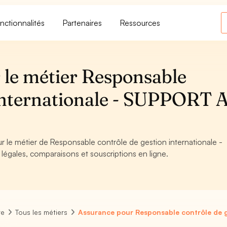
nctionnalités
Partenaires
Ressources
 le métier Responsable
 internationale - SUPPORT 
ur le métier de Responsable contrôle de gestion internationale -
légales, comparaisons et souscriptions en ligne.
re
Tous les métiers
Assurance pour Responsable contrôle de g