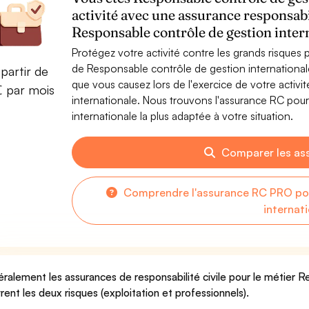
activité avec une assurance responsabi
Responsable contrôle de gestion inter
Protégez votre activité contre les grands risques po
de Responsable contrôle de gestion internationa
partir de
que vous causez lors de l'exercice de votre activ
€ par mois
internationale. Nous trouvons l'assurance RC pou
internationale la plus adaptée à votre situation.
Comparer les as
Comprendre l'assurance RC PRO pou
internat
ralement les assurances de responsabilité civile pour le métier R
rent les deux risques (exploitation et professionnels).