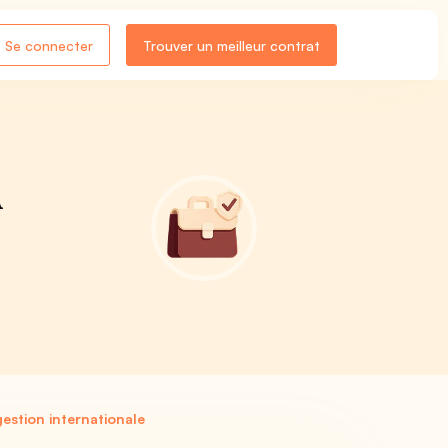
Se connecter
Trouver un meilleur contrat
A
estion internationale