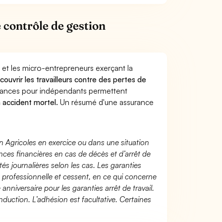
contrôle de gestion
 et les micro-entrepreneurs exerçant la
e
couvrir les travailleurs contre des pertes de
yances pour indépendants permettent
n accident mortel.
Un résumé d'une assurance
n Agricoles en exercice ou dans une situation
ces financières en cas de décès et d’arrêt de
és journalières selon les cas. Les garanties
té professionnelle et cessent, en ce qui concerne
 anniversaire pour les garanties arrêt de travail.
duction. L’adhésion est facultative. Certaines