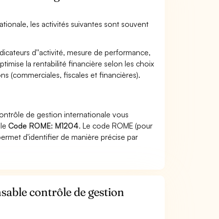
tionale, les activités suivantes sont souvent
ndicateurs d''activité, mesure de performance,
en optimise la rentabilité financière selon les choix
ns (commerciales, fiscales et financières).
ontrôle de gestion internationale vous
 le
Code ROME: M1204
. Le code ROME (pour
ermet d'identifier de manière précise par
sable contrôle de gestion