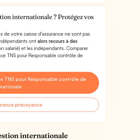
tion internationale ? Protégez vos
s de votre caisse d'assurance ne sont pas
'indépendants ont
alors recours à des
non salarié) et les indépendants. Comparer
ance TNS pour Responsable contrôle de
s TNS pour Responsable contrôle de
rnationale
urance prévoyance
stion internationale