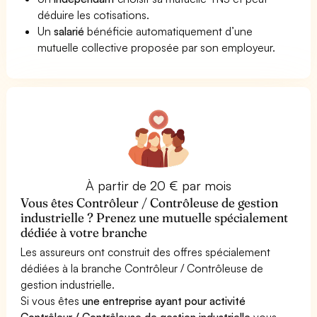
déduire les cotisations.
Un
salarié
bénéficie automatiquement d’une
mutuelle collective proposée par son employeur.
À partir de 20 € par mois
Vous êtes Contrôleur / Contrôleuse de gestion
industrielle ? Prenez une mutuelle spécialement
dédiée à votre branche
Les assureurs ont construit des offres spécialement
dédiées à la branche Contrôleur / Contrôleuse de
gestion industrielle.
Si vous êtes
une entreprise ayant pour activité
Contrôleur / Contrôleuse de gestion industrielle
vous