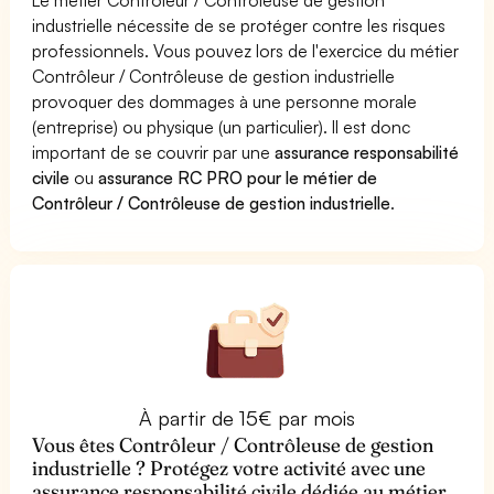
industrielle nécessite de se protéger contre les risques
professionnels. Vous pouvez lors de l'exercice du métier
Contrôleur / Contrôleuse de gestion industrielle
provoquer des dommages à une personne morale
(entreprise) ou physique (un particulier). Il est donc
important de se couvrir par une
assurance responsabilité
civile
ou
assurance RC PRO pour le métier de
Contrôleur / Contrôleuse de gestion industrielle
.
À partir de 15€ par mois
Vous êtes Contrôleur / Contrôleuse de gestion
industrielle ? Protégez votre activité avec une
assurance responsabilité civile dédiée au métier