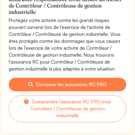
de Contrôleur / Contrôleuse de gestion
industrielle
Protégez votre activité contre les grands risques
pouvant survenir lors de l'exercice de l'activité de
Contrôleur / Contrôleuse de gestion industrielle. Vous
êtes protégés contre les dommages que vous causez
lors de l'exercice de votre activité de Contrôleur /
Contrôleuse de gestion industrielle. Nous trouvons
l'assurance RC pour Contrôleur / Contrôleuse de
gestion industrielle la plus adaptée à votre situation.
Comparer les assurances RC PRO
Comprendre l'assurance RC PRO pour
Contrôleur / Contrôleuse de gestion
industrielle