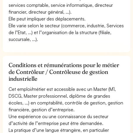
services comptable, service informatique, directeur
financier, directeur général, ...).
Elle peut impliquer des déplacements.
Elle varie selon le secteur (commerce, industrie, Services
de l''Etat, ...) et l''organisation de la structure (filiale,
succursale, ...).
Conditions et rémunérations pour le métier
de Contrôleur / Contrôleuse de gestion
industrielle
Cet emploi/métier est accessible avec un Master (M1,
DSCG, Master professionnel, diplôme de grandes
écoles, ...) en comptabilité, contrôle de gestion, gestion
financière, gestion d''entreprise.
Une expérience ou une connaissance du secteur
d''activité de l''entreprise peut être demandée.
La pratique d''une langue étrangère, en particulier