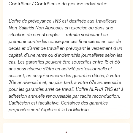
Contrôleur / Contrôleuse de gestion industrielle:
L’offre de prévoyance TNS est destinée aux Travailleurs
Non-Salariés Non Agricoles en exercice ou dans une
situation de cumul emploi – retraite souhaitant se
prémunir contre les conséquences financières en cas de
décès et d’arrêt de travail en prévoyant le versement d’un
capital, d’une rente ou d’indemnités journalières selon les
cas. Les garanties peuvent être souscrites entre 18 et 65
ans sous réserve d’être en activité professionnelle et
cessent, en ce qui concerne les garanties décès, à votre
70e anniversaire et, au plus tard, à votre 67e anniversaire
pour les garanties arrêt de travail. L’offre ALPHA TNS est à
adhésion annuelle renouvelable par tacite reconduction.
L’adhésion est facultative. Certaines des garanties
proposées sont éligibles à la Loi Madelin.