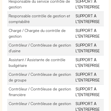
Responsable du service contrôle de
SUPPORT A
gestion
L''ENTREPRISE
Responsable contrôle de gestion et
SUPPORT A
comptabilité
L''ENTREPRISE
Chargé / Chargée du contrôle de
SUPPORT A
gestion
L''ENTREPRISE
Contrôleur / Contrôleuse de gestion
SUPPORT A
d'usine
L''ENTREPRISE
Assistant / Assistante de contrôle
SUPPORT A
budgétaire
L''ENTREPRISE
Contrôleur / Contrôleuse de gestion
SUPPORT A
de groupe
L''ENTREPRISE
Contrôleur / Contrôleuse de gestion
SUPPORT A
financière
L''ENTREPRISE
Contrôleur / Contrôleuse de gestion
SUPPORT A
L''ENTREPRISE