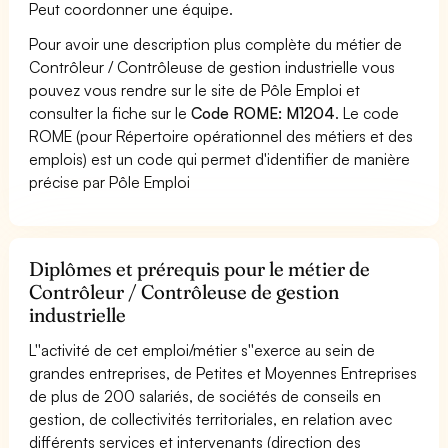
Peut coordonner une équipe.
Pour avoir une description plus complète du métier de
Contrôleur / Contrôleuse de gestion industrielle vous
pouvez vous rendre sur le site de Pôle Emploi et
consulter la fiche sur le
Code ROME: M1204
. Le code
ROME (pour Répertoire opérationnel des métiers et des
emplois) est un code qui permet d'identifier de manière
précise par Pôle Emploi
Diplômes et prérequis pour le métier de
Contrôleur / Contrôleuse de gestion
industrielle
L''activité de cet emploi/métier s''exerce au sein de
grandes entreprises, de Petites et Moyennes Entreprises
de plus de 200 salariés, de sociétés de conseils en
gestion, de collectivités territoriales, en relation avec
différents services et intervenants (direction des