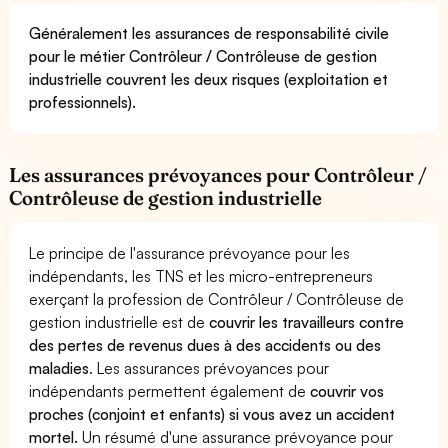
Généralement les assurances de responsabilité civile
pour le métier Contrôleur / Contrôleuse de gestion
industrielle couvrent les deux risques (exploitation et
professionnels).
Les assurances prévoyances pour Contrôleur /
Contrôleuse de gestion industrielle
Le principe de l'assurance prévoyance pour les
indépendants, les TNS et les micro-entrepreneurs
exerçant la profession de Contrôleur / Contrôleuse de
gestion industrielle est de
couvrir les travailleurs contre
des pertes de revenus dues à des accidents ou des
maladies
. Les assurances prévoyances pour
indépendants permettent également de
couvrir vos
proches (conjoint et enfants) si vous avez un accident
mortel.
Un résumé d'une assurance prévoyance pour