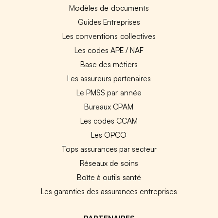
Modèles de documents
Guides Entreprises
Les conventions collectives
Les codes APE / NAF
Base des métiers
Les assureurs partenaires
Le PMSS par année
Bureaux CPAM
Les codes CCAM
Les OPCO
Tops assurances par secteur
Réseaux de soins
Boîte à outils santé
Les garanties des assurances entreprises
PARTENAIRES