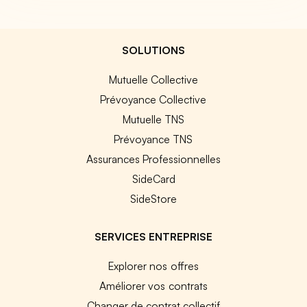
SOLUTIONS
Mutuelle Collective
Prévoyance Collective
Mutuelle TNS
Prévoyance TNS
Assurances Professionnelles
SideCard
SideStore
SERVICES ENTREPRISE
Explorer nos offres
Améliorer vos contrats
Changer de contrat collectif