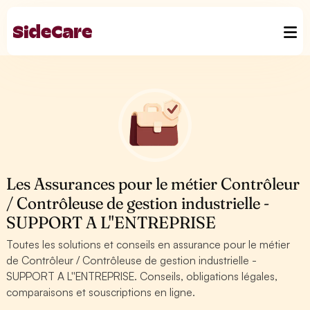
Les Assurances pour le métier Contrôleur
/ Contrôleuse de gestion industrielle -
SUPPORT A L''ENTREPRISE
Toutes les solutions et conseils en assurance pour le métier
de Contrôleur / Contrôleuse de gestion industrielle -
SUPPORT A L''ENTREPRISE. Conseils, obligations légales,
comparaisons et souscriptions en ligne.