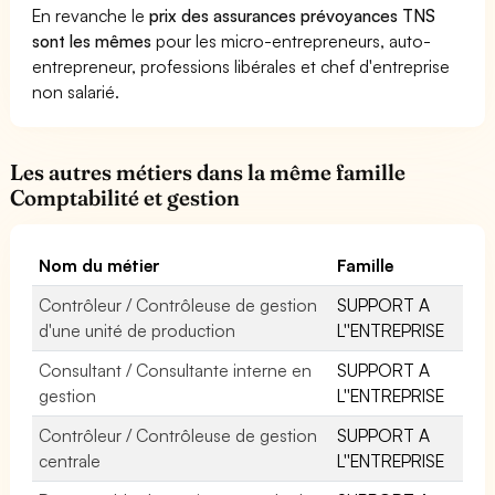
En revanche le
prix des assurances prévoyances TNS
sont les mêmes
pour les micro-entrepreneurs, auto-
entrepreneur, professions libérales et chef d'entreprise
non salarié.
Les autres métiers dans la même famille
Comptabilité et gestion
Nom du métier
Famille
Contrôleur / Contrôleuse de gestion
SUPPORT A
d'une unité de production
L''ENTREPRISE
Consultant / Consultante interne en
SUPPORT A
gestion
L''ENTREPRISE
Contrôleur / Contrôleuse de gestion
SUPPORT A
centrale
L''ENTREPRISE