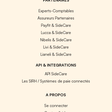
Experts-Comptables
Assureurs Partenaires
Payfit & SideCare
Lucca & SideCare
Nibelis & SideCare
Livi & SideCare
Lianeli & SideCare
API & INTEGRATIONS
API SideCare
Les SIRH / Systèmes de paie connectés
A PROPOS
Se connecter