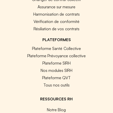
Assurance sur mesure
Harmonisation de contrats
Vérification de conformité
Résiliation de vos contrats
PLATEFORMES
Plateforme Santé Collective
Plateforme Prévoyance collective
Plateforme SIRH
Nos modules SIRH
Plateforme QVT
Tous nos outils
RESSOURCES RH
Notre Blog