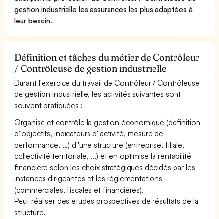
gestion industrielle les assurances les plus adaptées à
leur besoin
.
Définition et tâches du métier de Contrôleur
/ Contrôleuse de gestion industrielle
Durant l'exercice du travail de Contrôleur / Contrôleuse
de gestion industrielle, les activités suivantes sont
souvent pratiquées :
Organise et contrôle la gestion économique (définition
d''objectifs, indicateurs d''activité, mesure de
performance, ...) d''une structure (entreprise, filiale,
collectivité territoriale, ...) et en optimise la rentabilité
financière selon les choix stratégiques décidés par les
instances dirigeantes et les règlementations
(commerciales, fiscales et financières).
Peut réaliser des études prospectives de résultats de la
structure.