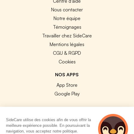
Centre d'aide
Nous contacter
Notre équipe
Témoignages
Travailler chez SideCare
Mentions légales
CGU & RGPD
Cookies
NOS APPS
App Store
Google Play
SideCare utilise des cookies afin de vous offrir la
meilleure expérience possible. En poursuivant la
© 2026 SideCare. Tous droits réservés.
navigation, vous acceptez notre politique.