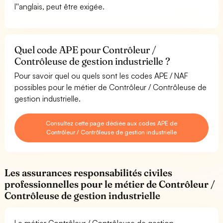
l''anglais, peut être exigée.
Quel code APE pour Contrôleur /
Contrôleuse de gestion industrielle ?
Pour savoir quel ou quels sont les codes APE / NAF
possibles pour le métier de Contrôleur / Contrôleuse de
gestion industrielle.
Consultez cette page dédiée aux codes APE de
Contrôleur / Contrôleuse de gestion industrielle
Les assurances responsabilités civiles
professionnelles pour le métier de Contrôleur /
Contrôleuse de gestion industrielle
Le métier Contrôleur / Contrôleuse de gestion