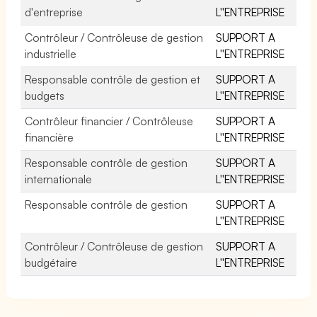
d'entreprise
L''ENTREPRISE
Contrôleur / Contrôleuse de gestion
SUPPORT A
industrielle
L''ENTREPRISE
Responsable contrôle de gestion et
SUPPORT A
budgets
L''ENTREPRISE
Contrôleur financier / Contrôleuse
SUPPORT A
financière
L''ENTREPRISE
Responsable contrôle de gestion
SUPPORT A
internationale
L''ENTREPRISE
Responsable contrôle de gestion
SUPPORT A
L''ENTREPRISE
Contrôleur / Contrôleuse de gestion
SUPPORT A
budgétaire
L''ENTREPRISE