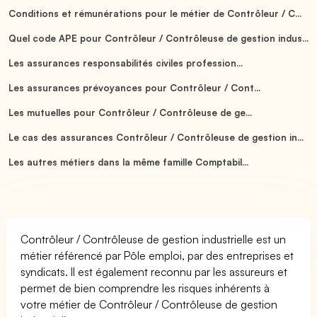
Conditions et rémunérations pour le métier de Contrôleur / C...
Quel code APE pour Contrôleur / Contrôleuse de gestion indus...
Les assurances responsabilités civiles profession...
Les assurances prévoyances pour Contrôleur / Cont...
Les mutuelles pour Contrôleur / Contrôleuse de ge...
Le cas des assurances Contrôleur / Contrôleuse de gestion in...
Les autres métiers dans la même famille Comptabil...
Contrôleur / Contrôleuse de gestion industrielle est un
métier référencé par Pôle emploi, par des entreprises et
syndicats. Il est également reconnu par les assureurs et
permet de bien comprendre les risques inhérents à
votre métier de Contrôleur / Contrôleuse de gestion