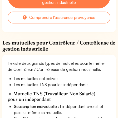
gestion industrielle
Comprendre l'assurance prévoyance
Les mutuelles pour Contrôleur / Contrôleuse de
gestion industrielle
Il existe deux grands types de mutuelles pour le métier
de Contrôleur / Contrôleuse de gestion industrielle:
Les mutuelles collectives
Les mutuelles TNS pour les indépendants
🔹 Mutuelle TNS (Travailleur Non Salarié) —
pour un indépendant
Souscription individuelle
: L'indépendant choisit et
paie lui-même sa mutuelle.