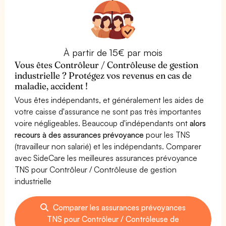
À partir de 15€ par mois
Vous êtes Contrôleur / Contrôleuse de gestion
industrielle ? Protégez vos revenus en cas de
maladie, accident !
Vous êtes indépendants, et généralement les aides de
votre caisse d'assurance ne sont pas très importantes
voire négligeables. Beaucoup d'indépendants ont
alors
recours à des assurances prévoyance
pour les TNS
(travailleur non salarié) et les indépendants. Comparer
avec SideCare les meilleures assurances prévoyance
TNS pour Contrôleur / Contrôleuse de gestion
industrielle
Comparer les assurances prévoyances
TNS pour Contrôleur / Contrôleuse de