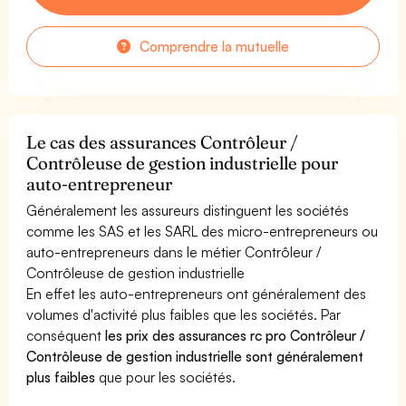
Comprendre la mutuelle
Le cas des assurances Contrôleur /
Contrôleuse de gestion industrielle pour
auto-entrepreneur
Généralement les assureurs distinguent les sociétés
comme les SAS et les SARL des micro-entrepreneurs ou
auto-entrepreneurs dans le métier Contrôleur /
Contrôleuse de gestion industrielle
En effet les auto-entrepreneurs ont généralement des
volumes d'activité plus faibles que les sociétés. Par
conséquent
les prix des assurances rc pro Contrôleur /
Contrôleuse de gestion industrielle sont généralement
plus faibles
que pour les sociétés.