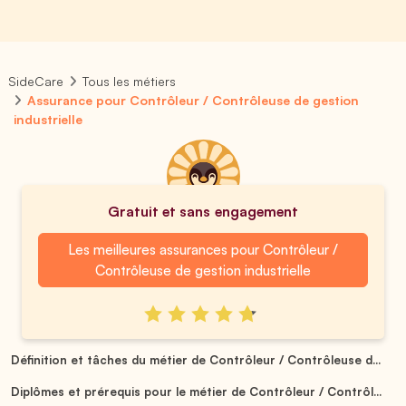
SideCare
Tous les métiers
Assurance pour Contrôleur / Contrôleuse de gestion
industrielle
Gratuit et sans engagement
Les meilleures assurances pour Contrôleur /
Contrôleuse de gestion industrielle
Définition et tâches du métier de Contrôleur / Contrôleuse d...
Diplômes et prérequis pour le métier de Contrôleur / Contrôl...