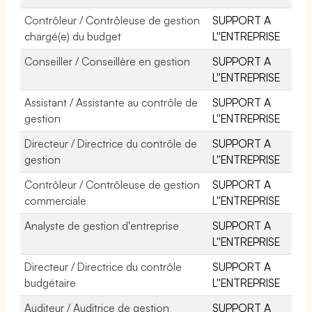
Contrôleur / Contrôleuse de gestion
SUPPORT A
chargé(e) du budget
L''ENTREPRISE
Conseiller / Conseillère en gestion
SUPPORT A
L''ENTREPRISE
Assistant / Assistante au contrôle de
SUPPORT A
gestion
L''ENTREPRISE
Directeur / Directrice du contrôle de
SUPPORT A
gestion
L''ENTREPRISE
Contrôleur / Contrôleuse de gestion
SUPPORT A
commerciale
L''ENTREPRISE
Analyste de gestion d'entreprise
SUPPORT A
L''ENTREPRISE
Directeur / Directrice du contrôle
SUPPORT A
budgétaire
L''ENTREPRISE
Auditeur / Auditrice de gestion
SUPPORT A