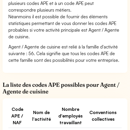
plusieurs codes APE et à un code APE peut
correspondre plusieurs métiers.
Néanmoins il est possible de fournir des éléments
statistiques permettant de vous donner les codes APE
probables si votre activité principale est Agent / Agente
de cuisine.
Agent / Agente de cuisine est relié à la famille d'activité
suivante : 56. Cela signifie que tous les codes APE de
cette famille sont des possibilités pour votre entreprise.
La liste des codes APE possibles pour Agent /
Agente de cuisine
Code
Nombre
Nom de
Conventions
APE /
d'employés
l'activité
collectives
NAF
travaillant