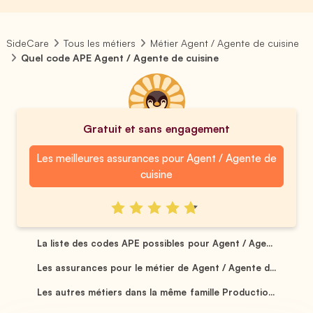
SideCare
Tous les métiers
Métier Agent / Agente de cuisine
Quel code APE Agent / Agente de cuisine
Gratuit et sans engagement
Les meilleures assurances pour Agent / Agente de
cuisine
La liste des codes APE possibles pour Agent / Age...
Les assurances pour le métier de Agent / Agente d...
Les autres métiers dans la même famille Productio...