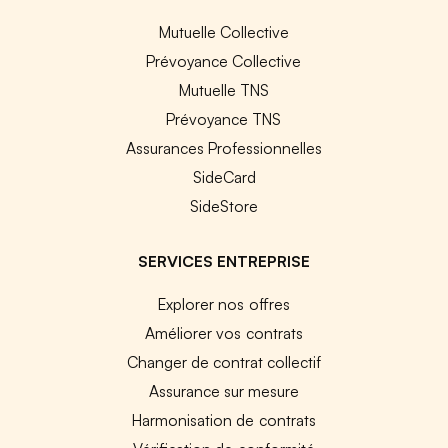
Mutuelle Collective
Prévoyance Collective
Mutuelle TNS
Prévoyance TNS
Assurances Professionnelles
SideCard
SideStore
SERVICES ENTREPRISE
Explorer nos offres
Améliorer vos contrats
Changer de contrat collectif
Assurance sur mesure
Harmonisation de contrats