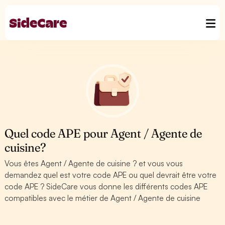
Quel code APE pour Agent / Agente de
cuisine?
Vous êtes Agent / Agente de cuisine ? et vous vous
demandez quel est votre code APE ou quel devrait être votre
code APE ? SideCare vous donne les différents codes APE
compatibles avec le métier de Agent / Agente de cuisine