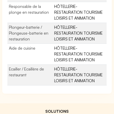
Responsable de la
HÔTELLERIE-
plonge en restauration
RESTAURATION TOURISME
LOISIRS ET ANIMATION
Plongeur-batterie /
HÔTELLERIE-
Plongeuse-batterie en
RESTAURATION TOURISME
restauration
LOISIRS ET ANIMATION
Aide de cuisine
HÔTELLERIE-
RESTAURATION TOURISME
LOISIRS ET ANIMATION
Ecailler / Ecaillère de
HÔTELLERIE-
restaurant
RESTAURATION TOURISME
LOISIRS ET ANIMATION
SOLUTIONS