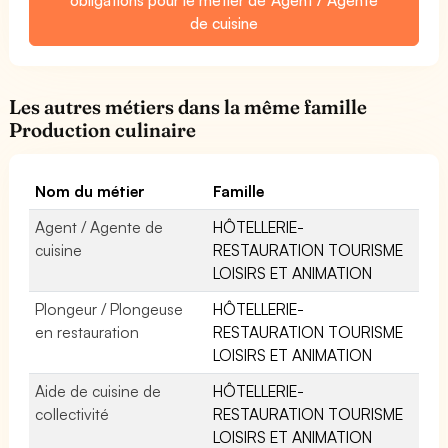
de cuisine
Les autres métiers dans la même famille
Production culinaire
Nom du métier
Famille
Agent / Agente de
HÔTELLERIE-
cuisine
RESTAURATION TOURISME
LOISIRS ET ANIMATION
Plongeur / Plongeuse
HÔTELLERIE-
en restauration
RESTAURATION TOURISME
LOISIRS ET ANIMATION
Aide de cuisine de
HÔTELLERIE-
collectivité
RESTAURATION TOURISME
LOISIRS ET ANIMATION