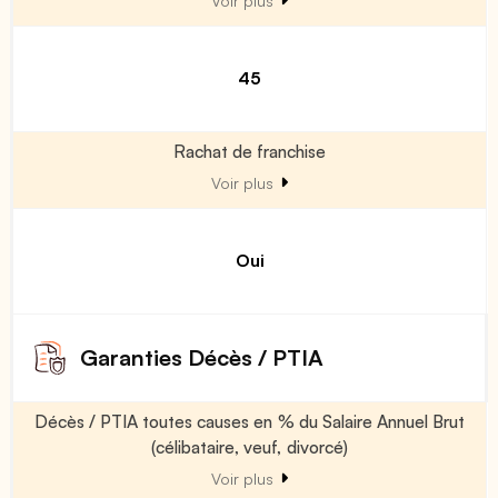
Voir plus
45
Rachat de franchise
Voir plus
Oui
Garanties Décès / PTIA
Décès / PTIA toutes causes en % du Salaire Annuel Brut
(célibataire, veuf, divorcé)
Voir plus