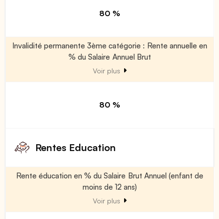
80 %
Invalidité permanente 3ème catégorie : Rente annuelle en
% du Salaire Annuel Brut
Voir plus
80 %
Rentes Education
Rente éducation en % du Salaire Brut Annuel (enfant de
moins de 12 ans)
Voir plus