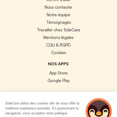
Nous contacter
Notre équipe
Témoignages
Travailler chez SideCare
Mentions légales
CGU & RGPD
Cookies
NOS APPS
App Store
Google Play
SideCare utilise des cookies afin de vous offrir la
meilleure expérience possible. En poursuivant la
© 2026 SideCare. Tous droits réservés.
navigation, vous acceptez notre politique.