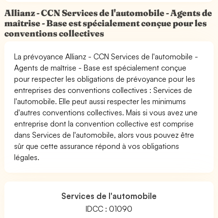
Allianz - CCN Services de l'automobile - Agents de
maîtrise - Base est spécialement conçue pour les
conventions collectives
La prévoyance Allianz - CCN Services de l'automobile -
Agents de maîtrise - Base est spécialement conçue
pour respecter les obligations de prévoyance pour les
entreprises des conventions collectives : Services de
l'automobile. Elle peut aussi respecter les minimums
d'autres conventions collectives. Mais si vous avez une
entreprise dont la convention collective est comprise
dans Services de l'automobile, alors vous pouvez être
sûr que cette assurance répond à vos obligations
légales.
Services de l'automobile
IDCC : 01090