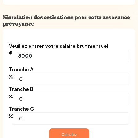
Simulation des cotisations pour cette assurance
prévoyance
Veuillez entrer votre salaire brut mensuel
Tranche A
Tranche B
Tranche C