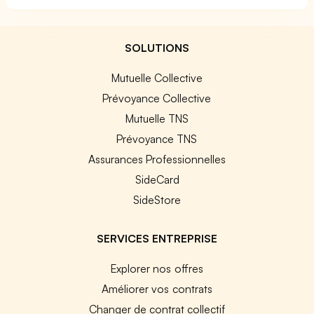
SOLUTIONS
Mutuelle Collective
Prévoyance Collective
Mutuelle TNS
Prévoyance TNS
Assurances Professionnelles
SideCard
SideStore
SERVICES ENTREPRISE
Explorer nos offres
Améliorer vos contrats
Changer de contrat collectif