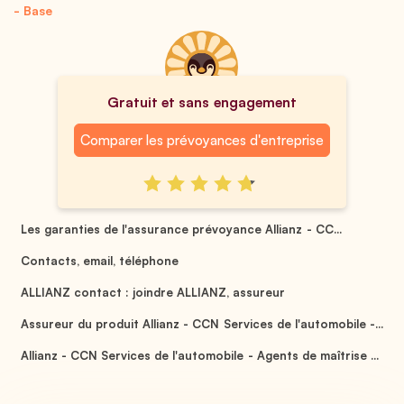
- Base
Gratuit et sans engagement
Comparer les prévoyances d'entreprise
Les garanties de l'assurance prévoyance Allianz - CC...
Contacts, email, téléphone
ALLIANZ contact : joindre ALLIANZ, assureur
Assureur du produit Allianz - CCN Services de l'automobile -...
Allianz - CCN Services de l'automobile - Agents de maîtrise ...