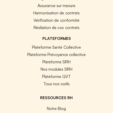
Assurance sur mesure
Harmonisation de contrats
Vérification de conformité
Résiliation de vos contrats
PLATEFORMES
Plateforme Santé Collective
Plateforme Prévoyance collective
Plateforme SIRH
Nos modules SIRH
Plateforme QVT
Tous nos outils
RESSOURCES RH
Notre Blog