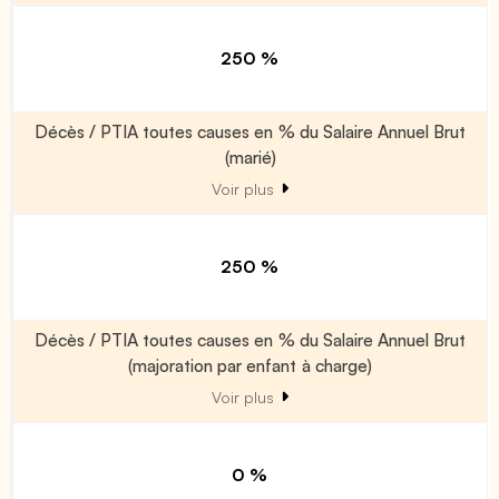
250 %
Décès / PTIA toutes causes en % du Salaire Annuel Brut
(marié)
Voir plus
250 %
Décès / PTIA toutes causes en % du Salaire Annuel Brut
(majoration par enfant à charge)
Voir plus
0 %