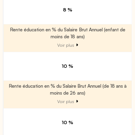
8 %
Rente éducation en % du Salaire Brut Annuel (enfant de
moins de 18 ans)
Voir plus
10 %
Rente éducation en % du Salaire Brut Annuel (de 18 ans à
moins de 26 ans)
Voir plus
10 %