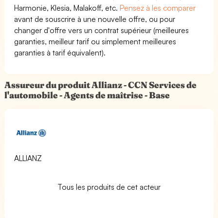
Harmonie, Klesia, Malakoff, etc.
Pensez à les comparer
avant de souscrire à une nouvelle offre, ou pour
changer d'offre vers un contrat supérieur (meilleures
garanties, meilleur tarif ou simplement meilleures
garanties à tarif équivalent).
Assureur du produit Allianz - CCN Services de
l'automobile - Agents de maîtrise - Base
ALLIANZ
Tous les produits de cet acteur