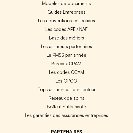
Modèles de documents
Guides Entreprises
Les conventions collectives
Les codes APE / NAF
Base des métiers
Les assureurs partenaires
Le PMSS par année
Bureaux CPAM
Les codes CCAM
Les OPCO
Tops assurances par secteur
Réseaux de soins
Boîte à outils santé
Les garanties des assurances entreprises
PARTENAIRES