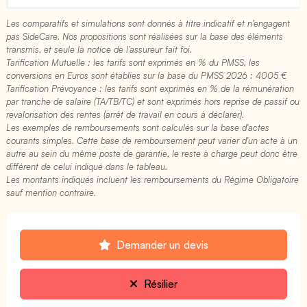
Les comparatifs et simulations sont donnés à titre indicatif et n’engagent
pas SideCare. Nos propositions sont réalisées sur la base des éléments
transmis, et seule la notice de l’assureur fait foi.
Tarification Mutuelle : les tarifs sont exprimés en % du PMSS, les
conversions en Euros sont établies sur la base du PMSS 2026 : 4005 €​
Tarification Prévoyance : les tarifs sont exprimés en % de la rémunération
par tranche de salaire (TA/TB/TC) et sont exprimés hors reprise de passif ou
revalorisation des rentes (arrêt de travail en cours à déclarer).
Les exemples de remboursements sont calculés sur la base d'actes
courants simples. Cette base de remboursement peut varier d'un acte à un
autre au sein du même poste de garantie, le reste à charge peut donc être
différent de celui indiqué dans le tableau.
Les montants indiqués incluent les remboursements du Régime Obligatoire
sauf mention contraire.
Demander un devis
Résilier