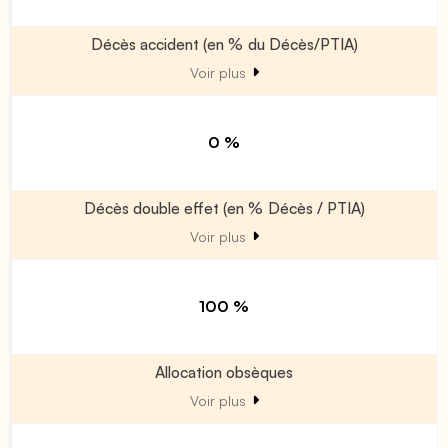
Décès accident (en % du Décès/PTIA)
Voir plus
0 %
Décès double effet (en % Décès / PTIA)
Voir plus
100 %
Allocation obsèques
Voir plus