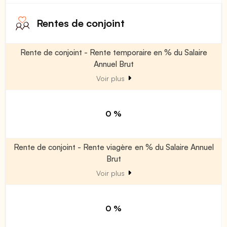
Rentes de conjoint
Rente de conjoint - Rente temporaire en % du Salaire
Annuel Brut
Voir plus
0 %
Rente de conjoint - Rente viagère en % du Salaire Annuel
Brut
Voir plus
0 %