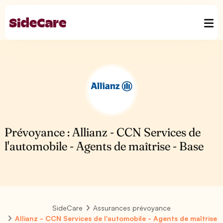
Prévoyance : Allianz - CCN Services de
l'automobile - Agents de maîtrise - Base
SideCare
Assurances prévoyance
Allianz - CCN Services de l'automobile - Agents de maîtrise