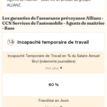
ALLIANZ.
Les garanties de l'assurance prévoyance Allianz -
CCN Services de l'automobile - Agents de maîtrise
- Base
Incapacité temporaire de travail
Incapacité Temporaire de Travail en % du Salaire Annuel
Brut (indemnité journalière)
Voir plus
80 %
Franchise en Jours