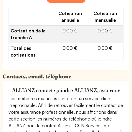
Cotisation
Cotisation
annuelle
mensuelle
Cotisation de la
0,00 €
0,00 €
tranche A
Total des
0,00 €
0,00 €
cotisations
Contacts, email, téléphone
ALLIANZ contact : joindre ALLIANZ, assureur
Les meilleures mutuelles santé ont un service client
irréprochable. Afin de retrouver facilement le contact de
votre assurance professionnelle, nous affichons dans
cette section les numéros de téléphone où joindre
ALLIANZ pour le contrat Allianz - CCN Services de