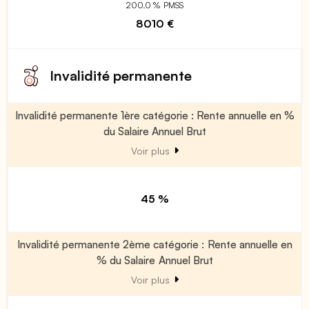
200.0 % PMSS
8010 €
Invalidité permanente
Invalidité permanente 1ère catégorie : Rente annuelle en %
du Salaire Annuel Brut
Voir plus
45 %
Invalidité permanente 2ème catégorie : Rente annuelle en
% du Salaire Annuel Brut
Voir plus