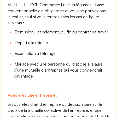
MUTUELLE - CCN Commerce Fruits et légumes - Base
conventionnelle est obligatoire et vous ne pouvez pas
la résilier, sauf si vous rentrez dans les cas de figure
suivants :
Démission, licenciement, ou fin du contrat de travail
Départ à la retraite
Expatriation à l’étranger
Mariage avec une personne qui dispose elle aussi
d’une mutuelle d’entreprise qui vous conviendrait
davantage
Vous êtes une entreprise :
Si vous êtes chef d’entreprise ou décisionnaire sur le
choix de la mutuelle collective de l’entreprise, et que
vous n’êtes pas satisfait de votre contrat MIEL MUTUELLE