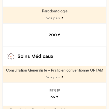
Parodontologie
Voir plus
200 €
Soins Médicaux
Consultation Généraliste - Praticien conventionné OPTAM
Voir plus
195 % BR
59 €