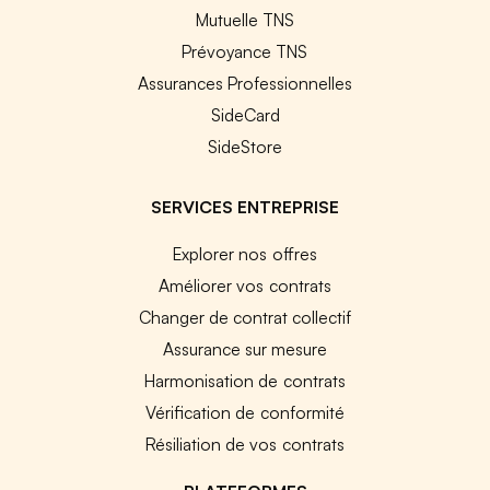
Mutuelle TNS
Prévoyance TNS
Assurances Professionnelles
SideCard
SideStore
SERVICES ENTREPRISE
Explorer nos offres
Améliorer vos contrats
Changer de contrat collectif
Assurance sur mesure
Harmonisation de contrats
Vérification de conformité
Résiliation de vos contrats