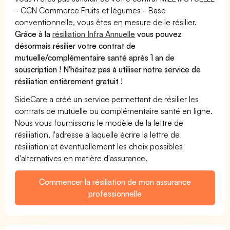
- CCN Commerce Fruits et légumes - Base
conventionnelle, vous êtes en mesure de le résilier.
Grâce à la
résiliation Infra Annuelle
vous pouvez
désormais résilier votre contrat de
mutuelle/complémentaire santé après 1 an de
souscription ! N'hésitez pas à utiliser notre service de
résiliation entièrement gratuit !
SideCare a créé un service permettant de résilier les
contrats de mutuelle ou complémentaire santé en ligne.
Nous vous fournissons le modèle de la lettre de
résiliation, l'adresse à laquelle écrire la lettre de
résiliation et éventuellement les choix possibles
d'alternatives en matière d'assurance.
Commencer la résiliation de mon assurance
professionnelle