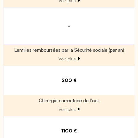
Voir plus
-
Lentilles remboursées par la Sécurité sociale (par an)
Voir plus
200 €
Chirurgie correctrice de l'oeil
Voir plus
1100 €