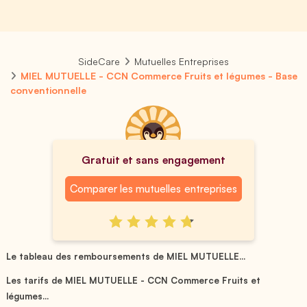
SideCare
Mutuelles Entreprises
MIEL MUTUELLE - CCN Commerce Fruits et légumes - Base
conventionnelle
Gratuit et sans engagement
Comparer les mutuelles entreprises
Le tableau des remboursements de MIEL MUTUELLE...
Les tarifs de MIEL MUTUELLE - CCN Commerce Fruits et
légumes...