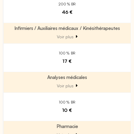
200 % BR
46 €
Infirmiers / Auxiliaires médicaux / Kinésithérapeutes
Voir plus
100 % BR
17 €
Analyses médicales
Voir plus
100 % BR
10 €
Pharmacie