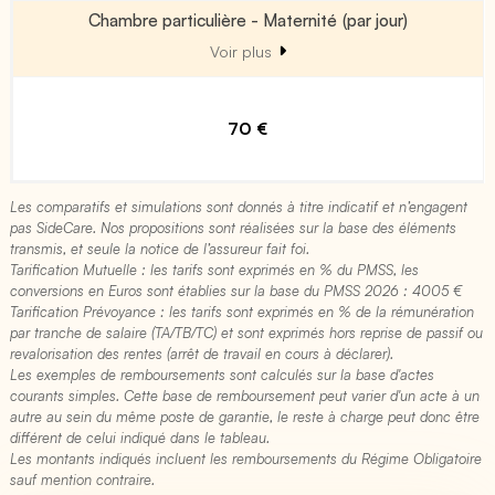
Chambre particulière - Maternité (par jour)
Voir plus
70 €
Les comparatifs et simulations sont donnés à titre indicatif et n’engagent
pas SideCare. Nos propositions sont réalisées sur la base des éléments
transmis, et seule la notice de l’assureur fait foi.
Tarification Mutuelle : les tarifs sont exprimés en % du PMSS, les
conversions en Euros sont établies sur la base du PMSS 2026 : 4005 €​
Tarification Prévoyance : les tarifs sont exprimés en % de la rémunération
par tranche de salaire (TA/TB/TC) et sont exprimés hors reprise de passif ou
revalorisation des rentes (arrêt de travail en cours à déclarer).
Les exemples de remboursements sont calculés sur la base d'actes
courants simples. Cette base de remboursement peut varier d'un acte à un
autre au sein du même poste de garantie, le reste à charge peut donc être
différent de celui indiqué dans le tableau.
Les montants indiqués incluent les remboursements du Régime Obligatoire
sauf mention contraire.