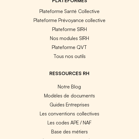
PLATEFORMES
Plateforme Santé Collective
Plateforme Prévoyance collective
Plateforme SIRH
Nos modules SIRH
Plateforme QVT
Tous nos outils
RESSOURCES RH
Notre Blog
Modèles de documents
Guides Entreprises
Les conventions collectives
Les codes APE / NAF
Base des métiers