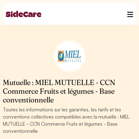
Mutuelle : MIEL MUTUELLE - CCN
Commerce Fruits et légumes - Base
conventionnelle
Toutes les informations sur les garanties, les tarifs et les
conventions collectives compatibles avec la mutuelle : MIEL
MUTUELLE - CCN Commerce Fruits et légumes - Base
conventionnelle