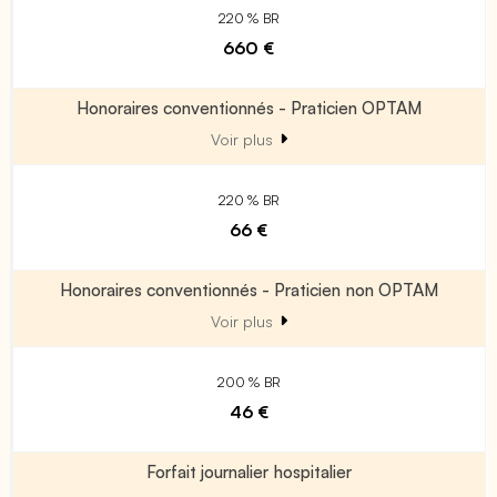
220 % BR
660 €
Honoraires conventionnés - Praticien OPTAM
Voir plus
220 % BR
66 €
Honoraires conventionnés - Praticien non OPTAM
Voir plus
200 % BR
46 €
Forfait journalier hospitalier