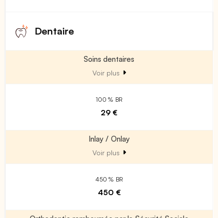
Dentaire
Soins dentaires
Voir plus
100 % BR
29 €
Inlay / Onlay
Voir plus
450 % BR
450 €