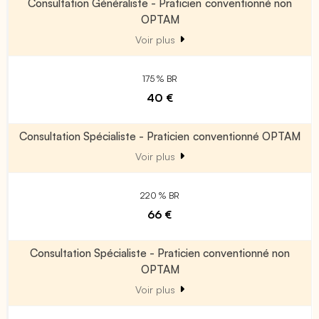
Consultation Généraliste - Praticien conventionné non
OPTAM
Voir plus
175 % BR
40 €
Consultation Spécialiste - Praticien conventionné OPTAM
Voir plus
220 % BR
66 €
Consultation Spécialiste - Praticien conventionné non
OPTAM
Voir plus