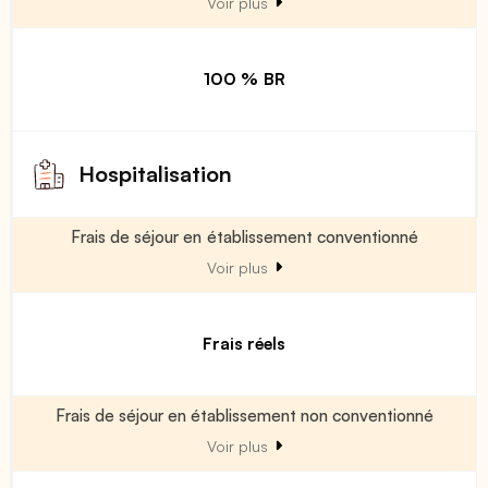
Voir plus
100 % BR
Hospitalisation
Frais de séjour en établissement conventionné
Voir plus
Frais réels
Frais de séjour en établissement non conventionné
Voir plus