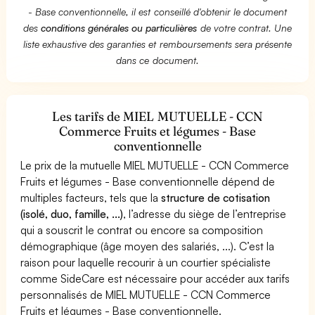
- Base conventionnelle, il est conseillé d'obtenir le document
des
conditions générales ou particulières
de votre contrat. Une
liste exhaustive des garanties et remboursements sera présente
dans ce document.
Les tarifs de MIEL MUTUELLE - CCN
Commerce Fruits et légumes - Base
conventionnelle
Le prix de la mutuelle MIEL MUTUELLE - CCN Commerce
Fruits et légumes - Base conventionnelle dépend de
multiples facteurs, tels que la
structure de cotisation
(isolé, duo, famille, ...)
, l’adresse du siège de l’entreprise
qui a souscrit le contrat ou encore sa composition
démographique (âge moyen des salariés, ...). C’est la
raison pour laquelle recourir à un courtier spécialiste
comme SideCare est nécessaire pour accéder aux tarifs
personnalisés de MIEL MUTUELLE - CCN Commerce
Fruits et légumes - Base conventionnelle.