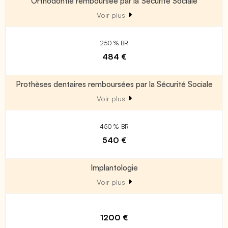
Orthodontie remboursée par la Sécurité Sociale
Voir plus
250 % BR
484 €
Prothèses dentaires remboursées par la Sécurité Sociale
Voir plus
450 % BR
540 €
Implantologie
Voir plus
1200 €