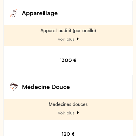
Appareillage
Appareil auditif (par oreille)
Voir plus
1300 €
Médecine Douce
Médecines douces
Voir plus
120 €