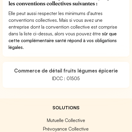
les conventions collectives suivantes :
Elle peut aussi respecter les minimums d'autres
conventions collectives. Mais si vous avez une
entreprise dont la convention collective est comprise
dans la liste ci-dessus, alors vous pouvez être
sûr que
cette complémentaire santé répond à vos obligations
légales
.
Commerce de détail fruits légumes épicerie
IDCC : 01505
SOLUTIONS
Mutuelle Collective
Prévoyance Collective