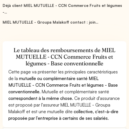
Déjà client MIEL MUTUELLE - CCN Commerce Fruits et légumes
-...
MIEL MUTUELLE - Groupa Malakoff contact : join...
Le tableau des remboursements de MIEL
MUTUELLE - CCN Commerce Fruits et
légumes - Base conventionnelle
Cette page va présenter les principales caractéristiques
de la
mutuelle ou complémentaire santé MIEL
MUTUELLE - CCN Commerce Fruits et légumes - Base
conventionnelle
. Mutuelle et complémentaire santé
correspondent à la même chose
. Ce produit d'assurance
est proposé par l'assureur MIEL MUTUELLE - Groupa
Malakoff et est une mutuelle dite
collective, c'est-à-dire
proposée par l'entreprise à certains de ses salariés
.