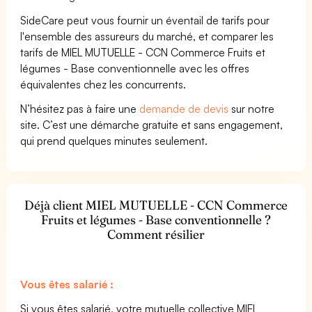
SideCare peut vous fournir un éventail de tarifs pour
l'ensemble des assureurs du marché, et comparer les
tarifs de MIEL MUTUELLE - CCN Commerce Fruits et
légumes - Base conventionnelle avec les offres
équivalentes chez les concurrents.
N’hésitez pas à faire une
demande de devis
sur notre
site. C’est une démarche gratuite et sans engagement,
qui prend quelques minutes seulement.
Déjà client MIEL MUTUELLE - CCN Commerce
Fruits et légumes - Base conventionnelle ?
Comment résilier
Vous êtes salarié :
Si vous êtes salarié, votre mutuelle collective MIEL