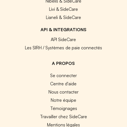
Nibelis & SideCare
Livi & SideCare
Lianeli & SideCare
API & INTEGRATIONS
API SideCare
Les SIRH / Systèmes de paie connectés
A PROPOS
Se connecter
Centre d'aide
Nous contacter
Notre équipe
Témoignages
Travailler chez SideCare
Mentions légales