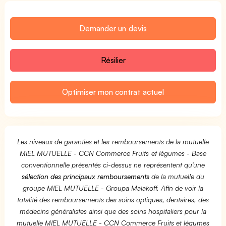
Demander un devis
Résilier
Optimiser mon contrat actuel
Les niveaux de garanties et les remboursements de la mutuelle
MIEL MUTUELLE - CCN Commerce Fruits et légumes - Base
conventionnelle présentés ci-dessus ne représentent qu'une
sélection des principaux remboursements
de la mutuelle du
groupe MIEL MUTUELLE - Groupa Malakoff. Afin de voir la
totalité des remboursements des soins optiques, dentaires, des
médecins généralistes ainsi que des soins hospitaliers pour la
mutuelle MIEL MUTUELLE - CCN Commerce Fruits et légumes