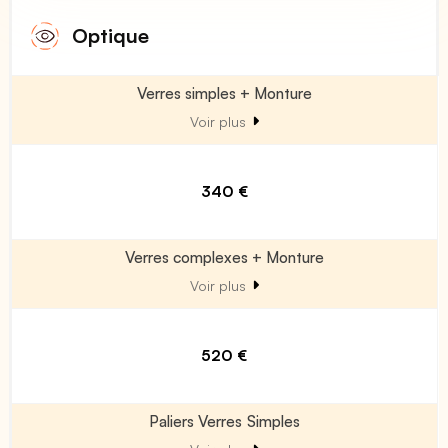
Optique
Verres simples + Monture
Voir plus
340 €
Verres complexes + Monture
Voir plus
520 €
Paliers Verres Simples