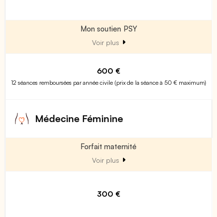
Mon soutien PSY
Voir plus
600 €
12 séances remboursées par année civile (prix de la séance à 50 € maximum)
Médecine Féminine
Forfait maternité
Voir plus
300 €