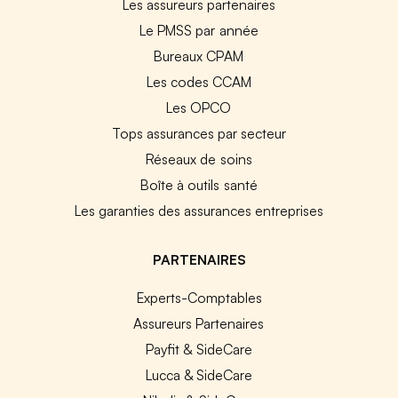
Les assureurs partenaires
Le PMSS par année
Bureaux CPAM
Les codes CCAM
Les OPCO
Tops assurances par secteur
Réseaux de soins
Boîte à outils santé
Les garanties des assurances entreprises
PARTENAIRES
Experts-Comptables
Assureurs Partenaires
Payfit & SideCare
Lucca & SideCare