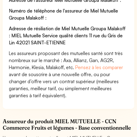
Numéro de téléphone de l'assureur de Miel Mutuelle
Groupa Malakoff :
Adresse de résiliation de Miel Mutuelle Groupa Malakoff
: MIEL Mutuelle Service qualité clients 11 rue du Gris de
Lin 42021 SAINT-ETIENNE
Les assureurs proposant des mutuelles santé sont très
nombreux sur le marché : Axa, Allianz, Gan, AG2R,
Harmonie, Klesia, Malakoff, etc.
Pensez à les comparer
avant de souscrire à une nouvelle offre, ou pour
changer d’offre vers un contrat supérieur (meilleures
garanties, meilleur tarif, ou simplement meilleures
garanties à tarif équivalent).
Assureur du produit MIEL MUTUELLE - CCN
Commerce Fruits et légumes - Base conventionnelle