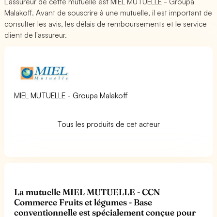
L'assureur de cette mutuelle est MIEL MUTUELLE - Groupa
Malakoff. Avant de souscrire à une mutuelle, il est important de
consulter les avis, les délais de remboursements et le service
client de l'assureur.
MIEL MUTUELLE - Groupa Malakoff
Tous les produits de cet acteur
La mutuelle MIEL MUTUELLE - CCN
Commerce Fruits et légumes - Base
conventionnelle est spécialement conçue pour