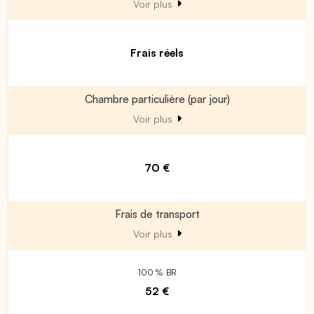
Voir plus
Frais réels
Chambre particulière (par jour)
Voir plus
70 €
Frais de transport
Voir plus
100 % BR
52 €