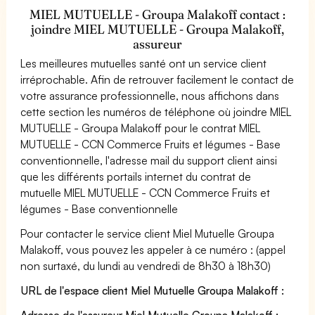
MIEL MUTUELLE - Groupa Malakoff contact :
joindre MIEL MUTUELLE - Groupa Malakoff,
assureur
Les meilleures mutuelles santé ont un service client
irréprochable. Afin de retrouver facilement le contact de
votre assurance professionnelle, nous affichons dans
cette section les numéros de téléphone où joindre MIEL
MUTUELLE - Groupa Malakoff pour le contrat MIEL
MUTUELLE - CCN Commerce Fruits et légumes - Base
conventionnelle, l'adresse mail du support client ainsi
que les différents portails internet du contrat de
mutuelle MIEL MUTUELLE - CCN Commerce Fruits et
légumes - Base conventionnelle
Pour contacter le service client Miel Mutuelle Groupa
Malakoff, vous pouvez les appeler à ce numéro : (appel
non surtaxé, du lundi au vendredi de 8h30 à 18h30)
URL de l'espace client Miel Mutuelle Groupa Malakoff :
Adresse de l'assureur Miel Mutuelle Groupa Malakoff :