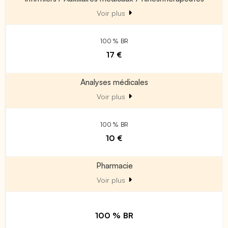
Voir plus
100 % BR
17 €
Analyses médicales
Voir plus
100 % BR
10 €
Pharmacie
Voir plus
100 % BR