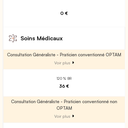
0 €
Soins Médicaux
Consultation Généraliste - Praticien conventionné OPTAM
Voir plus
120 % BR
36 €
Consultation Généraliste - Praticien conventionné non
OPTAM
Voir plus