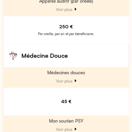
Appareil auditif (par oreille)
Voir plus
250 €
Par oreille, par an et par bénéficiaire.
Médecine Douce
Médecines douces
Voir plus
45 €
Mon soutien PSY
Voir plus