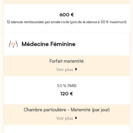
600 €
12 séances remboursées par année civile (prix de la séance à 50 € maximum)
Médecine Féminine
Forfait maternité
Voir plus
3.0 % PMSS
120 €
Chambre particulière - Maternité (par jour)
Voir plus