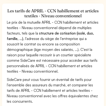
Les tarifs de APRIL - CCN habillement et articles
textiles - Niveau conventionnel
Le prix de la mutuelle APRIL - CCN habillement et articles
textiles - Niveau conventionnel dépend de multiples
facteurs, tels que la
structure de cotisation (isolé, duo,
famille, ...)
, l’adresse du siège de l’entreprise qui a
souscrit le contrat ou encore sa composition
démographique (âge moyen des salariés, ...). C’est la
raison pour laquelle recourir à un courtier spécialiste
comme SideCare est nécessaire pour accéder aux tarifs
personnalisés de APRIL - CCN habillement et articles
textiles - Niveau conventionnel.
SideCare peut vous fournir un éventail de tarifs pour
l'ensemble des assureurs du marché, et comparer les
tarifs de APRIL - CCN habillement et articles textiles -
Niveau conventionnel avec les offres équivalentes chez
les concurrents.