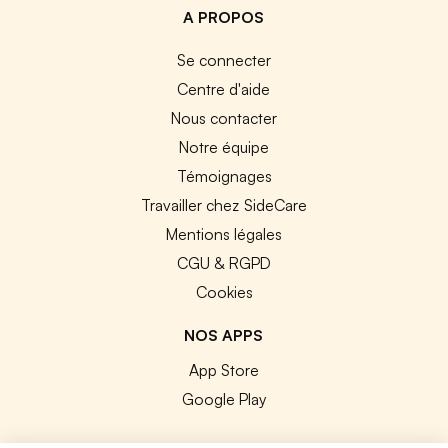
A PROPOS
Se connecter
Centre d'aide
Nous contacter
Notre équipe
Témoignages
Travailler chez SideCare
Mentions légales
CGU & RGPD
Cookies
NOS APPS
App Store
Google Play