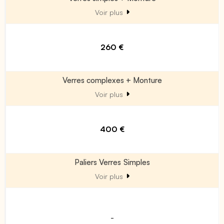
Voir plus
260 €
Verres complexes + Monture
Voir plus
400 €
Paliers Verres Simples
Voir plus
-