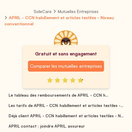
SideCare
Mutuelles Entreprises
APRIL - CCN habillement et articles textiles - Niveau
conventionnel
Gratuit et sans engagement
Comparer les mutuelles entreprises
Le tableau des remboursements de APRIL - CCN h...
Les tarifs de APRIL - CCN habillement et articles textiles -...
Déjà client APRIL - CCN habillement et articles textiles - N...
APRIL contact : joindre APRIL, assureur