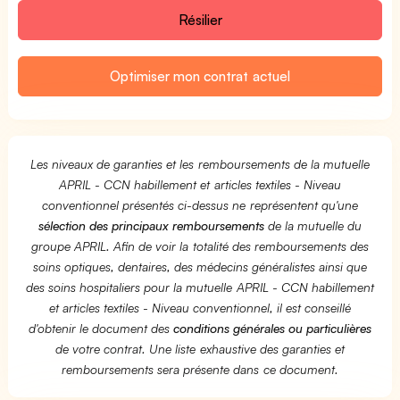
Résilier
Optimiser mon contrat actuel
Les niveaux de garanties et les remboursements de la mutuelle
APRIL - CCN habillement et articles textiles - Niveau
conventionnel présentés ci-dessus ne représentent qu'une
sélection des principaux remboursements
de la mutuelle du
groupe APRIL. Afin de voir la totalité des remboursements des
soins optiques, dentaires, des médecins généralistes ainsi que
des soins hospitaliers pour la mutuelle APRIL - CCN habillement
et articles textiles - Niveau conventionnel, il est conseillé
d'obtenir le document des
conditions générales ou particulières
de votre contrat. Une liste exhaustive des garanties et
remboursements sera présente dans ce document.