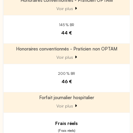
Voir plus
145 % BR
44 €
Honoraires conventionnés - Praticien non OPTAM
Voir plus
200 % BR
46 €
Forfait journalier hospitalier
Voir plus
Frais réels
(Frais réels)