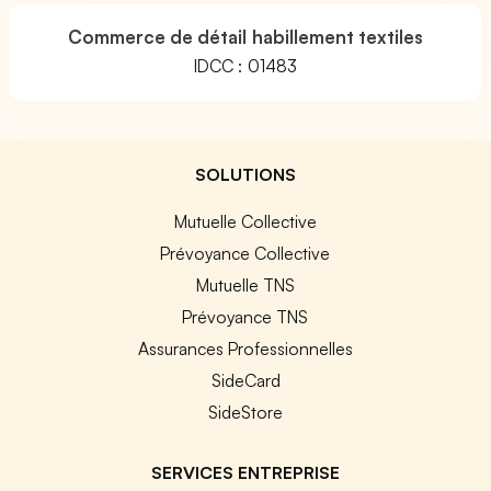
Commerce de détail habillement textiles
IDCC : 01483
SOLUTIONS
Mutuelle Collective
Prévoyance Collective
Mutuelle TNS
Prévoyance TNS
Assurances Professionnelles
SideCard
SideStore
SERVICES ENTREPRISE