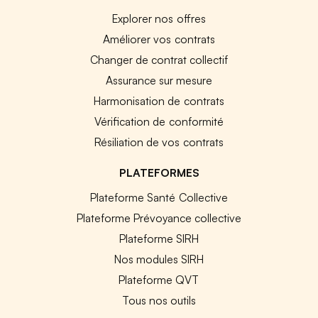
Explorer nos offres
Améliorer vos contrats
Changer de contrat collectif
Assurance sur mesure
Harmonisation de contrats
Vérification de conformité
Résiliation de vos contrats
PLATEFORMES
Plateforme Santé Collective
Plateforme Prévoyance collective
Plateforme SIRH
Nos modules SIRH
Plateforme QVT
Tous nos outils