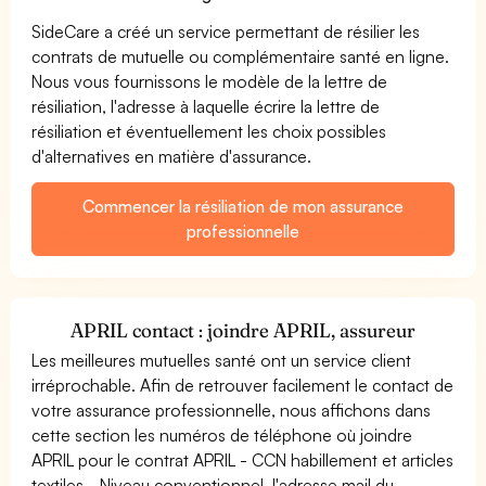
SideCare a créé un service permettant de résilier les
contrats de mutuelle ou complémentaire santé en ligne.
Nous vous fournissons le modèle de la lettre de
résiliation, l'adresse à laquelle écrire la lettre de
résiliation et éventuellement les choix possibles
d'alternatives en matière d'assurance.
Commencer la résiliation de mon assurance
professionnelle
APRIL contact : joindre APRIL, assureur
Les meilleures mutuelles santé ont un service client
irréprochable. Afin de retrouver facilement le contact de
votre assurance professionnelle, nous affichons dans
cette section les numéros de téléphone où joindre
APRIL pour le contrat APRIL - CCN habillement et articles
textiles - Niveau conventionnel, l'adresse mail du