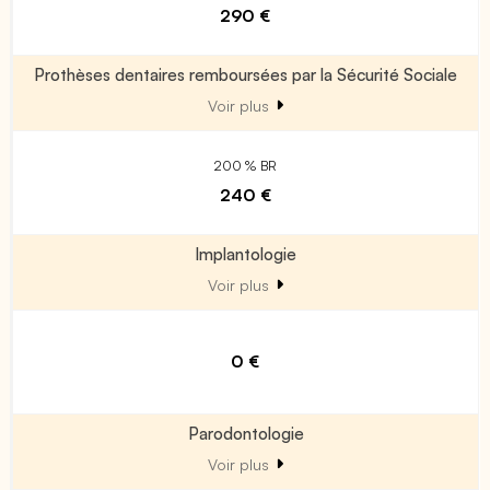
290 €
Prothèses dentaires remboursées par la Sécurité Sociale
Voir plus
200 % BR
240 €
Implantologie
Voir plus
0 €
Parodontologie
Voir plus