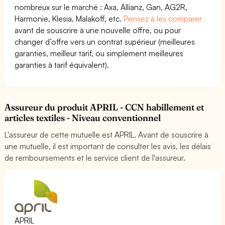
nombreux sur le marché : Axa, Allianz, Gan, AG2R,
Harmonie, Klesia, Malakoff, etc.
Pensez à les comparer
avant de souscrire à une nouvelle offre, ou pour
changer d’offre vers un contrat supérieur (meilleures
garanties, meilleur tarif, ou simplement meilleures
garanties à tarif équivalent).
Assureur du produit APRIL - CCN habillement et
articles textiles - Niveau conventionnel
L'assureur de cette mutuelle est APRIL. Avant de souscrire à
une mutuelle, il est important de consulter les avis, les délais
de remboursements et le service client de l'assureur.
APRIL