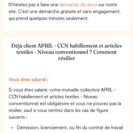
N’hésitez pas à faire une
demande de devis
sur notre
site. C’est une démarche gratuite et sans engagement,
qui prend quelques minutes seulement.
Déjà client APRIL - CCN habillement et articles
textiles - Niveau conventionnel ? Comment
résilier
Vous êtes salarié :
Si vous êtes salarié, votre mutuelle collective APRIL -
CCN habillement et articles textiles - Niveau
conventionnel est obligatoire et vous ne pouvez pas la
résilier, sauf si vous rentrez dans les cas de figure
suivants :
Démission, licenciement, ou fin du contrat de travail