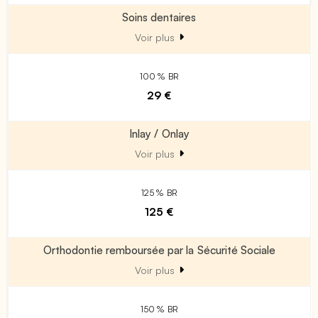
Soins dentaires
Voir plus
100 % BR
29 €
Inlay / Onlay
Voir plus
125 % BR
125 €
Orthodontie remboursée par la Sécurité Sociale
Voir plus
150 % BR