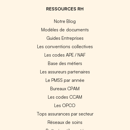
RESSOURCES RH
Notre Blog
Modèles de documents
Guides Entreprises
Les conventions collectives
Les codes APE / NAF
Base des métiers
Les assureurs partenaires
Le PMSS par année
Bureaux CPAM
Les codes CCAM
Les OPCO
Tops assurances par secteur
Réseaux de soins