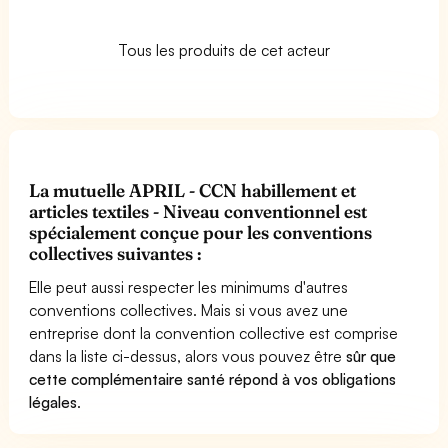
Tous les produits de cet acteur
La mutuelle APRIL - CCN habillement et
articles textiles - Niveau conventionnel est
spécialement conçue pour les conventions
collectives suivantes :
Elle peut aussi respecter les minimums d'autres
conventions collectives. Mais si vous avez une
entreprise dont la convention collective est comprise
dans la liste ci-dessus, alors vous pouvez être
sûr que
cette complémentaire santé répond à vos obligations
légales
.