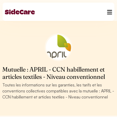
Mutuelle : APRIL - CCN habillement et
articles textiles - Niveau conventionnel
Toutes les informations sur les garanties, les tarifs et les
conventions collectives compatibles avec la mutuelle : APRIL -
CCN habillement et articles textiles - Niveau conventionnel