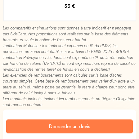
33 €
Les comparatifs et simulations sont donnés à titre indicatif et n’engagent
pas SideCare. Nos propositions sont réalisées sur la base des éléments
transmis, et seule la notice de l’assureur fait foi.
Tarification Mutuelle : les tarifs sont exprimés en % du PMSS, les
conversions en Euros sont établies sur la base du PMSS 2026 : 4005 €​
Tarification Prévoyance : les tarifs sont exprimés en % de la rémunération
par tranche de salaire (TA/TB/TC) et sont exprimés hors reprise de passif ou
revalorisation des rentes (arrêt de travail en cours à déclarer).
Les exemples de remboursements sont calculés sur la base d'actes
courants simples. Cette base de remboursement peut varier d'un acte à un
autre au sein du même poste de garantie, le reste à charge peut donc être
différent de celui indiqué dans le tableau.
Les montants indiqués incluent les remboursements du Régime Obligatoire
sauf mention contraire.
Demander un devis