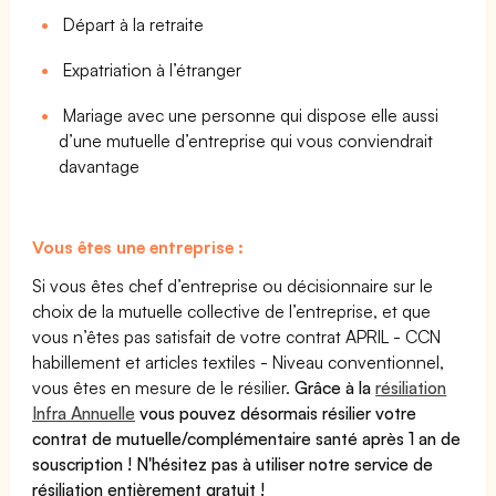
Départ à la retraite
Expatriation à l’étranger
Mariage avec une personne qui dispose elle aussi
d’une mutuelle d’entreprise qui vous conviendrait
davantage
Vous êtes une entreprise :
Si vous êtes chef d’entreprise ou décisionnaire sur le
choix de la mutuelle collective de l’entreprise, et que
vous n’êtes pas satisfait de votre contrat APRIL - CCN
habillement et articles textiles - Niveau conventionnel,
vous êtes en mesure de le résilier.
Grâce à la
résiliation
Infra Annuelle
vous pouvez désormais résilier votre
contrat de mutuelle/complémentaire santé après 1 an de
souscription ! N'hésitez pas à utiliser notre service de
résiliation entièrement gratuit !