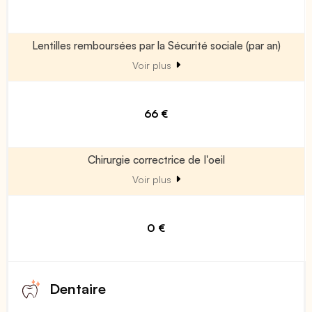
Lentilles remboursées par la Sécurité sociale (par an)
Voir plus
66 €
Chirurgie correctrice de l'oeil
Voir plus
0 €
Dentaire