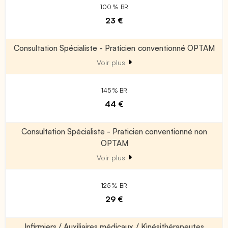
100 % BR
23 €
Consultation Spécialiste - Praticien conventionné OPTAM
Voir plus
145 % BR
44 €
Consultation Spécialiste - Praticien conventionné non
OPTAM
Voir plus
125 % BR
29 €
Infirmiers / Auxiliaires médicaux / Kinésithérapeutes