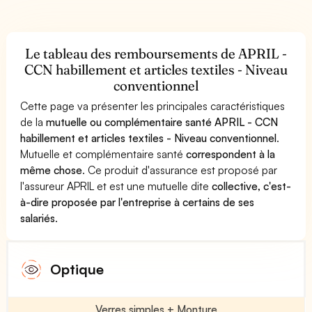
Le tableau des remboursements de APRIL -
CCN habillement et articles textiles - Niveau
conventionnel
Cette page va présenter les principales caractéristiques
de la
mutuelle ou complémentaire santé APRIL - CCN
habillement et articles textiles - Niveau conventionnel
.
Mutuelle et complémentaire santé
correspondent à la
même chose
. Ce produit d'assurance est proposé par
l'assureur APRIL et est une mutuelle dite
collective, c'est-
à-dire proposée par l'entreprise à certains de ses
salariés
.
Optique
Verres simples + Monture