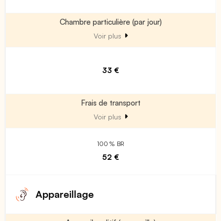
Chambre particulière (par jour)
Voir plus
33 €
Frais de transport
Voir plus
100 % BR
52 €
Appareillage