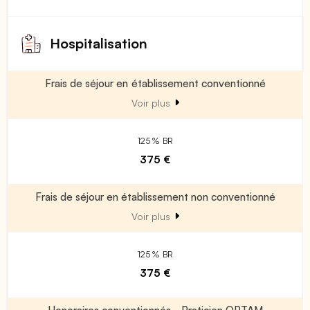
Hospitalisation
Frais de séjour en établissement conventionné
Voir plus
125 % BR
375 €
Frais de séjour en établissement non conventionné
Voir plus
125 % BR
375 €
Honoraires conventionnés - Praticien OPTAM