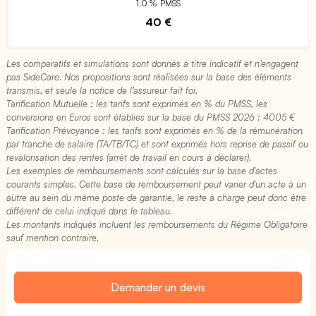
1.0 % PMSS
40 €
Les comparatifs et simulations sont donnés à titre indicatif et n’engagent
pas SideCare. Nos propositions sont réalisées sur la base des éléments
transmis, et seule la notice de l’assureur fait foi.
Tarification Mutuelle : les tarifs sont exprimés en % du PMSS, les
conversions en Euros sont établies sur la base du PMSS 2026 : 4005 €​
Tarification Prévoyance : les tarifs sont exprimés en % de la rémunération
par tranche de salaire (TA/TB/TC) et sont exprimés hors reprise de passif ou
revalorisation des rentes (arrêt de travail en cours à déclarer).
Les exemples de remboursements sont calculés sur la base d'actes
courants simples. Cette base de remboursement peut varier d'un acte à un
autre au sein du même poste de garantie, le reste à charge peut donc être
différent de celui indiqué dans le tableau.
Les montants indiqués incluent les remboursements du Régime Obligatoire
sauf mention contraire.
Demander un devis