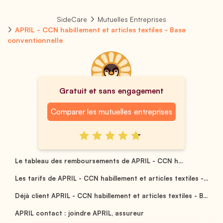
SideCare
Mutuelles Entreprises
APRIL - CCN habillement et articles textiles - Base
conventionnelle
Gratuit et sans engagement
Comparer les mutuelles entreprises
Le tableau des remboursements de APRIL - CCN h...
Les tarifs de APRIL - CCN habillement et articles textiles -...
Déjà client APRIL - CCN habillement et articles textiles - B...
APRIL contact : joindre APRIL, assureur