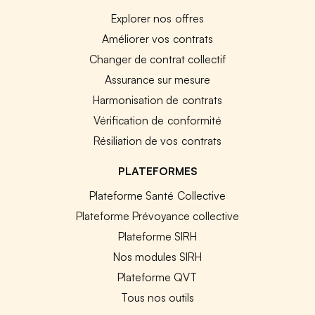
Explorer nos offres
Améliorer vos contrats
Changer de contrat collectif
Assurance sur mesure
Harmonisation de contrats
Vérification de conformité
Résiliation de vos contrats
PLATEFORMES
Plateforme Santé Collective
Plateforme Prévoyance collective
Plateforme SIRH
Nos modules SIRH
Plateforme QVT
Tous nos outils