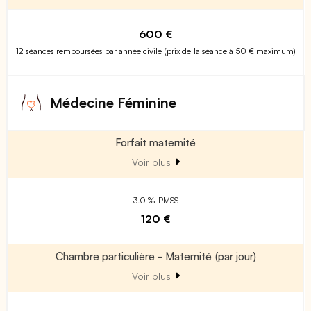
600 €
12 séances remboursées par année civile (prix de la séance à 50 € maximum)
Médecine Féminine
Forfait maternité
Voir plus
3.0 % PMSS
120 €
Chambre particulière - Maternité (par jour)
Voir plus