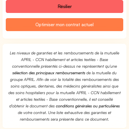
Résilier
Optimiser mon contrat actuel
Les niveaux de garanties et les remboursements de la mutuelle
APRIL - CCN habillement et articles textiles - Base
conventionnelle présentés ci-dessus ne représentent qu'une
sélection des principaux remboursements
de la mutuelle du
groupe APRIL. Afin de voir la totalité des remboursements des
soins optiques, dentaires, des médecins généralistes ainsi que
des soins hospitaliers pour la mutuelle APRIL - CCN habillement
et articles textiles - Base conventionnelle, il est conseillé
d'obtenir le document des
conditions générales ou particulières
de votre contrat. Une liste exhaustive des garanties et
remboursements sera présente dans ce document.