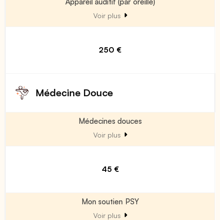
Appareil auditif (par oreille)
Voir plus
250 €
Médecine Douce
Médecines douces
Voir plus
45 €
Mon soutien PSY
Voir plus