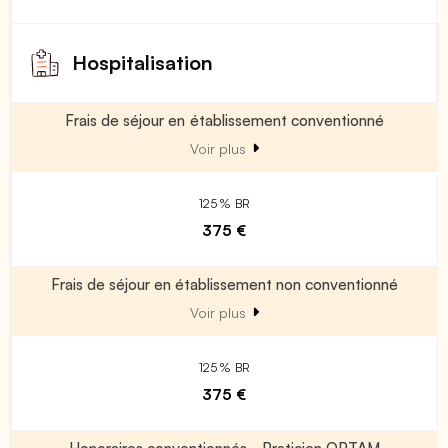
Hospitalisation
Frais de séjour en établissement conventionné
Voir plus
125 % BR
375 €
Frais de séjour en établissement non conventionné
Voir plus
125 % BR
375 €
Honoraires conventionnés - Praticien OPTAM