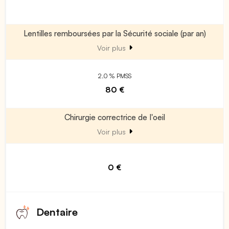
Lentilles remboursées par la Sécurité sociale (par an)
Voir plus
2.0 % PMSS
80 €
Chirurgie correctrice de l'oeil
Voir plus
0 €
Dentaire