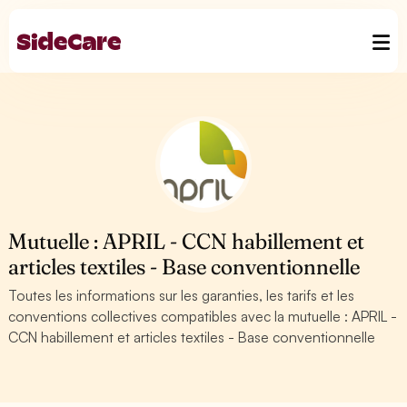
Mutuelle : APRIL - CCN habillement et
articles textiles - Base conventionnelle
Toutes les informations sur les garanties, les tarifs et les
conventions collectives compatibles avec la mutuelle : APRIL -
CCN habillement et articles textiles - Base conventionnelle