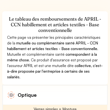
Le tableau des remboursements de APRIL -
CCN habillement et articles textiles - Base
conventionnelle
Cette page va présenter les principales caractéristiques
de la
mutuelle ou complémentaire santé APRIL - CCN
habillement et articles textiles - Base conventionnelle
.
Mutuelle et complémentaire santé
correspondent à la
même chose
. Ce produit d'assurance est proposé par
l'assureur APRIL et est une mutuelle dite
collective, c'est-
à-dire proposée par l'entreprise à certains de ses
salariés
.
Optique
Verres simples + Monture