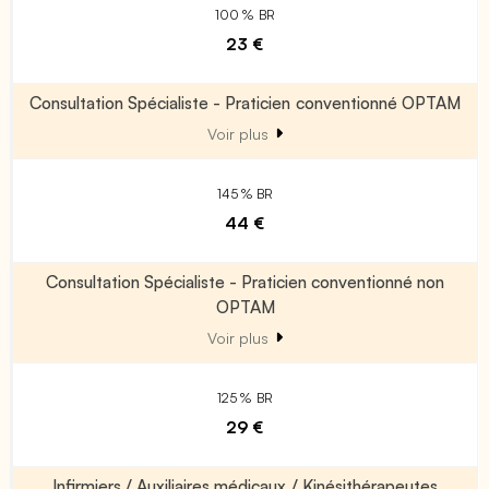
100 % BR
23 €
Consultation Spécialiste - Praticien conventionné OPTAM
Voir plus
145 % BR
44 €
Consultation Spécialiste - Praticien conventionné non
OPTAM
Voir plus
125 % BR
29 €
Infirmiers / Auxiliaires médicaux / Kinésithérapeutes