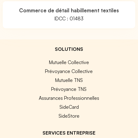
Commerce de détail habillement textiles
IDCC : 01483
SOLUTIONS
Mutuelle Collective
Prévoyance Collective
Mutuelle TNS
Prévoyance TNS
Assurances Professionnelles
SideCard
SideStore
SERVICES ENTREPRISE