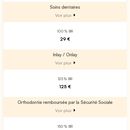
Soins dentaires
Voir plus
100 % BR
29 €
Inlay / Onlay
Voir plus
125 % BR
125 €
Orthodontie remboursée par la Sécurité Sociale
Voir plus
150 % BR