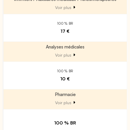
Voir plus
100 % BR
17 €
Analyses médicales
Voir plus
100 % BR
10 €
Pharmacie
Voir plus
100 % BR