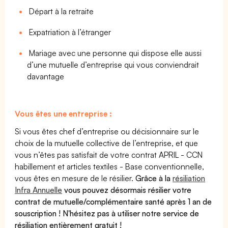
Départ à la retraite
Expatriation à l’étranger
Mariage avec une personne qui dispose elle aussi
d’une mutuelle d’entreprise qui vous conviendrait
davantage
Vous êtes une entreprise :
Si vous êtes chef d’entreprise ou décisionnaire sur le
choix de la mutuelle collective de l’entreprise, et que
vous n’êtes pas satisfait de votre contrat APRIL - CCN
habillement et articles textiles - Base conventionnelle,
vous êtes en mesure de le résilier.
Grâce à la
résiliation
Infra Annuelle
vous pouvez désormais résilier votre
contrat de mutuelle/complémentaire santé après 1 an de
souscription ! N'hésitez pas à utiliser notre service de
résiliation entièrement gratuit !