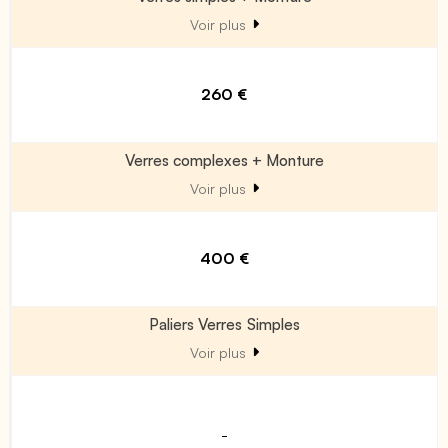
Voir plus
260 €
Verres complexes + Monture
Voir plus
400 €
Paliers Verres Simples
Voir plus
-