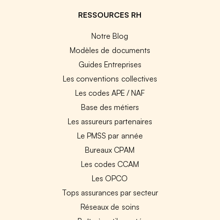
RESSOURCES RH
Notre Blog
Modèles de documents
Guides Entreprises
Les conventions collectives
Les codes APE / NAF
Base des métiers
Les assureurs partenaires
Le PMSS par année
Bureaux CPAM
Les codes CCAM
Les OPCO
Tops assurances par secteur
Réseaux de soins