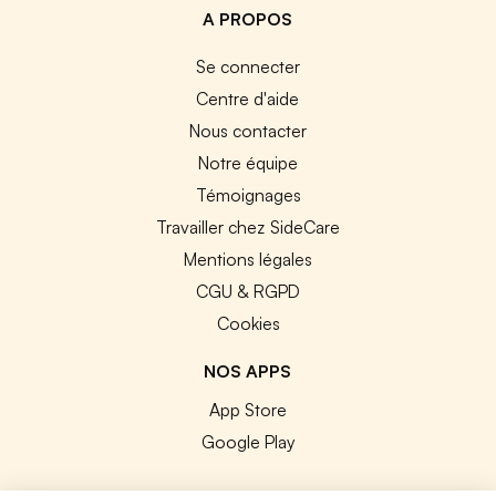
A PROPOS
Se connecter
Centre d'aide
Nous contacter
Notre équipe
Témoignages
Travailler chez SideCare
Mentions légales
CGU & RGPD
Cookies
NOS APPS
App Store
Google Play