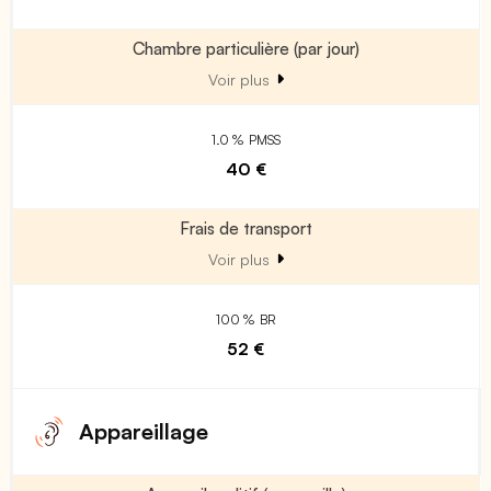
Chambre particulière (par jour)
Voir plus
1.0 % PMSS
40 €
Frais de transport
Voir plus
100 % BR
52 €
Appareillage