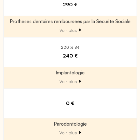
290 €
Prothèses dentaires remboursées par la Sécurité Sociale
Voir plus
200 % BR
240 €
Implantologie
Voir plus
0 €
Parodontologie
Voir plus