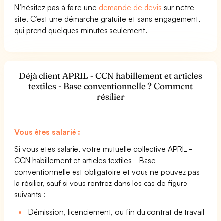
N’hésitez pas à faire une
demande de devis
sur notre
site. C’est une démarche gratuite et sans engagement,
qui prend quelques minutes seulement.
Déjà client APRIL - CCN habillement et articles
textiles - Base conventionnelle ? Comment
résilier
Vous êtes salarié :
Si vous êtes salarié, votre mutuelle collective APRIL -
CCN habillement et articles textiles - Base
conventionnelle est obligatoire et vous ne pouvez pas
la résilier, sauf si vous rentrez dans les cas de figure
suivants :
Démission, licenciement, ou fin du contrat de travail