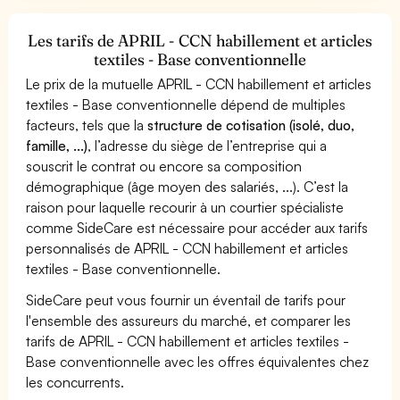
Les tarifs de APRIL - CCN habillement et articles
textiles - Base conventionnelle
Le prix de la mutuelle APRIL - CCN habillement et articles
textiles - Base conventionnelle dépend de multiples
facteurs, tels que la
structure de cotisation (isolé, duo,
famille, ...)
, l’adresse du siège de l’entreprise qui a
souscrit le contrat ou encore sa composition
démographique (âge moyen des salariés, ...). C’est la
raison pour laquelle recourir à un courtier spécialiste
comme SideCare est nécessaire pour accéder aux tarifs
personnalisés de APRIL - CCN habillement et articles
textiles - Base conventionnelle.
SideCare peut vous fournir un éventail de tarifs pour
l'ensemble des assureurs du marché, et comparer les
tarifs de APRIL - CCN habillement et articles textiles -
Base conventionnelle avec les offres équivalentes chez
les concurrents.