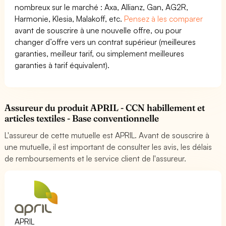
nombreux sur le marché : Axa, Allianz, Gan, AG2R,
Harmonie, Klesia, Malakoff, etc.
Pensez à les comparer
avant de souscrire à une nouvelle offre, ou pour
changer d’offre vers un contrat supérieur (meilleures
garanties, meilleur tarif, ou simplement meilleures
garanties à tarif équivalent).
Assureur du produit APRIL - CCN habillement et
articles textiles - Base conventionnelle
L'assureur de cette mutuelle est APRIL. Avant de souscrire à
une mutuelle, il est important de consulter les avis, les délais
de remboursements et le service client de l'assureur.
APRIL