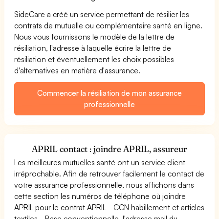
SideCare a créé un service permettant de résilier les
contrats de mutuelle ou complémentaire santé en ligne.
Nous vous fournissons le modèle de la lettre de
résiliation, l'adresse à laquelle écrire la lettre de
résiliation et éventuellement les choix possibles
d'alternatives en matière d'assurance.
Commencer la résiliation de mon assurance
professionnelle
APRIL contact : joindre APRIL, assureur
Les meilleures mutuelles santé ont un service client
irréprochable. Afin de retrouver facilement le contact de
votre assurance professionnelle, nous affichons dans
cette section les numéros de téléphone où joindre
APRIL pour le contrat APRIL - CCN habillement et articles
textiles - Base conventionnelle, l'adresse mail du