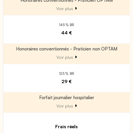
Voir plus
145 % BR
44 €
Honoraires conventionnés - Praticien non OPTAM
Voir plus
125 % BR
29 €
Forfait journalier hospitalier
Voir plus
Frais réels