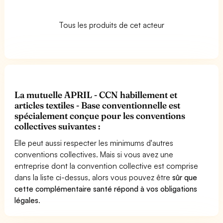
Tous les produits de cet acteur
La mutuelle APRIL - CCN habillement et
articles textiles - Base conventionnelle est
spécialement conçue pour les conventions
collectives suivantes :
Elle peut aussi respecter les minimums d'autres
conventions collectives. Mais si vous avez une
entreprise dont la convention collective est comprise
dans la liste ci-dessus, alors vous pouvez être
sûr que
cette complémentaire santé répond à vos obligations
légales
.