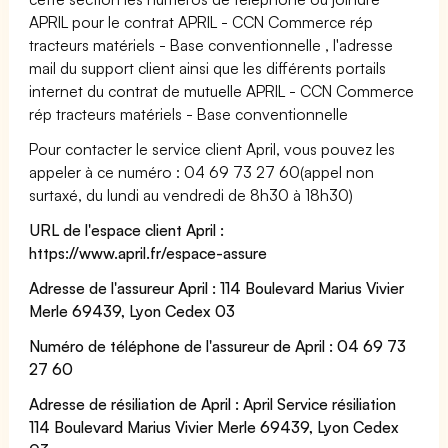
APRIL pour le contrat APRIL - CCN Commerce rép
tracteurs matériels - Base conventionnelle , l'adresse
mail du support client ainsi que les différents portails
internet du contrat de mutuelle APRIL - CCN Commerce
rép tracteurs matériels - Base conventionnelle
Pour contacter le service client April, vous pouvez les
appeler à ce numéro : 04 69 73 27 60(appel non
surtaxé, du lundi au vendredi de 8h30 à 18h30)
URL de l'espace client April :
https://www.april.fr/espace-assure
Adresse de l'assureur April : 114 Boulevard Marius Vivier
Merle 69439, Lyon Cedex 03
Numéro de téléphone de l'assureur de April : 04 69 73
27 60
Adresse de résiliation de April : April Service résiliation
114 Boulevard Marius Vivier Merle 69439, Lyon Cedex