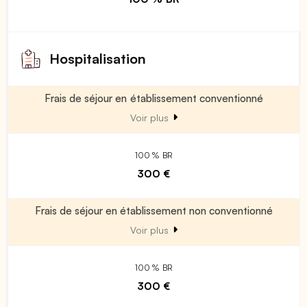
Hospitalisation
Frais de séjour en établissement conventionné
Voir plus
100 % BR
300 €
Frais de séjour en établissement non conventionné
Voir plus
100 % BR
300 €