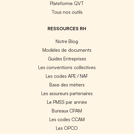
Plateforme QVT
Tous nos outils
RESSOURCES RH
Notre Blog
Modèles de documents
Guides Entreprises
Les conventions collectives
Les codes APE / NAF
Base des métiers
Les assureurs partenaires
Le PMSS par année
Bureaux CPAM
Les codes CCAM
Les OPCO