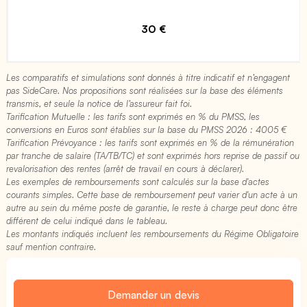
30 €
Les comparatifs et simulations sont donnés à titre indicatif et n’engagent
pas SideCare. Nos propositions sont réalisées sur la base des éléments
transmis, et seule la notice de l’assureur fait foi.
Tarification Mutuelle : les tarifs sont exprimés en % du PMSS, les
conversions en Euros sont établies sur la base du PMSS 2026 : 4005 €​
Tarification Prévoyance : les tarifs sont exprimés en % de la rémunération
par tranche de salaire (TA/TB/TC) et sont exprimés hors reprise de passif ou
revalorisation des rentes (arrêt de travail en cours à déclarer).
Les exemples de remboursements sont calculés sur la base d'actes
courants simples. Cette base de remboursement peut varier d'un acte à un
autre au sein du même poste de garantie, le reste à charge peut donc être
différent de celui indiqué dans le tableau.
Les montants indiqués incluent les remboursements du Régime Obligatoire
sauf mention contraire.
Demander un devis