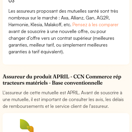
03
Les assureurs proposant des mutuelles santé sont très
nombreux sur le marché : Axa, Allianz, Gan, AG2R,
Harmonie, Klesia, Malakoff, etc.
Pensez à les comparer
avant de souscrire à une nouvelle offre, ou pour
changer d’offre vers un contrat supérieur (meilleures
garanties, meilleur tarif, ou simplement meilleures
garanties à tarif équivalent).
Assureur du produit APRIL - CCN Commerce rép
tracteurs matériels - Base conventionnelle
L'assureur de cette mutuelle est APRIL. Avant de souscrire à
une mutuelle, il est important de consulter les avis, les délais
de remboursements et le service client de l'assureur.