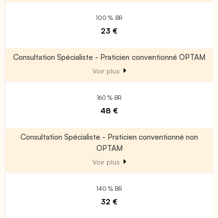
100 % BR
23 €
Consultation Spécialiste - Praticien conventionné OPTAM
Voir plus
160 % BR
48 €
Consultation Spécialiste - Praticien conventionné non
OPTAM
Voir plus
140 % BR
32 €