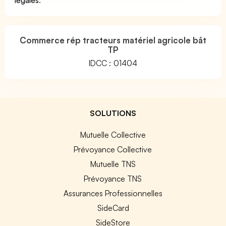
Commerce rép tracteurs matériel agricole bât
TP
IDCC : 01404
SOLUTIONS
Mutuelle Collective
Prévoyance Collective
Mutuelle TNS
Prévoyance TNS
Assurances Professionnelles
SideCard
SideStore