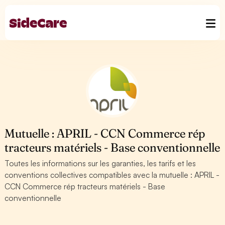
Mutuelle : APRIL - CCN Commerce rép
tracteurs matériels - Base conventionnelle
Toutes les informations sur les garanties, les tarifs et les
conventions collectives compatibles avec la mutuelle : APRIL -
CCN Commerce rép tracteurs matériels - Base
conventionnelle