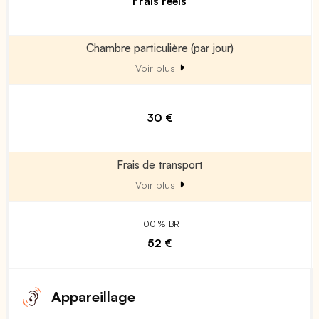
Frais réels
Chambre particulière (par jour)
Voir plus
30 €
Frais de transport
Voir plus
100 % BR
52 €
Appareillage