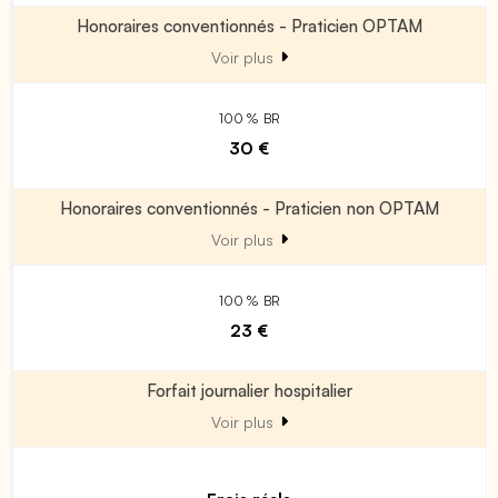
Honoraires conventionnés - Praticien OPTAM
Voir plus
100 % BR
30 €
Honoraires conventionnés - Praticien non OPTAM
Voir plus
100 % BR
23 €
Forfait journalier hospitalier
Voir plus