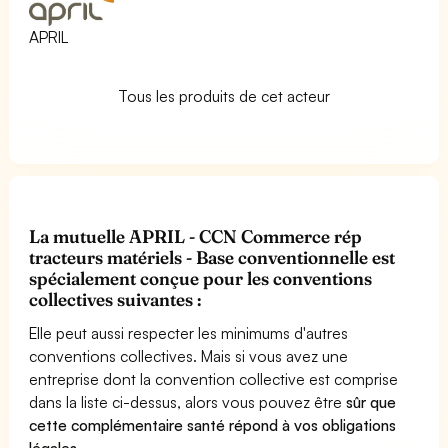
APRIL
Tous les produits de cet acteur
La mutuelle APRIL - CCN Commerce rép
tracteurs matériels - Base conventionnelle est
spécialement conçue pour les conventions
collectives suivantes :
Elle peut aussi respecter les minimums d'autres
conventions collectives. Mais si vous avez une
entreprise dont la convention collective est comprise
dans la liste ci-dessus, alors vous pouvez être
sûr que
cette complémentaire santé répond à vos obligations
légales
.