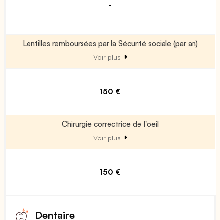
-
Lentilles remboursées par la Sécurité sociale (par an)
Voir plus
150 €
Chirurgie correctrice de l'oeil
Voir plus
150 €
Dentaire