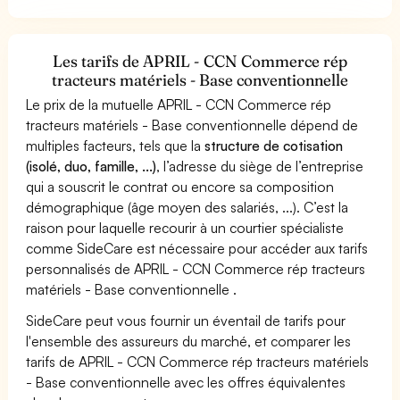
Les tarifs de APRIL - CCN Commerce rép
tracteurs matériels - Base conventionnelle
Le prix de la mutuelle APRIL - CCN Commerce rép
tracteurs matériels - Base conventionnelle dépend de
multiples facteurs, tels que la
structure de cotisation
(isolé, duo, famille, ...)
, l’adresse du siège de l’entreprise
qui a souscrit le contrat ou encore sa composition
démographique (âge moyen des salariés, ...). C’est la
raison pour laquelle recourir à un courtier spécialiste
comme SideCare est nécessaire pour accéder aux tarifs
personnalisés de APRIL - CCN Commerce rép tracteurs
matériels - Base conventionnelle .
SideCare peut vous fournir un éventail de tarifs pour
l'ensemble des assureurs du marché, et comparer les
tarifs de APRIL - CCN Commerce rép tracteurs matériels
- Base conventionnelle avec les offres équivalentes