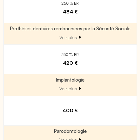
250 % BR
484 €
Prothèses dentaires remboursées par la Sécurité Sociale
Voir plus
350 % BR
420 €
Implantologie
Voir plus
400 €
Parodontologie
Voir plus