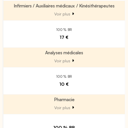
Infirmiers / Auxiliaires médicaux / Kinésithérapeutes
Voir plus
100 % BR
17 €
Analyses médicales
Voir plus
100 % BR
10 €
Pharmacie
Voir plus
100 % BR