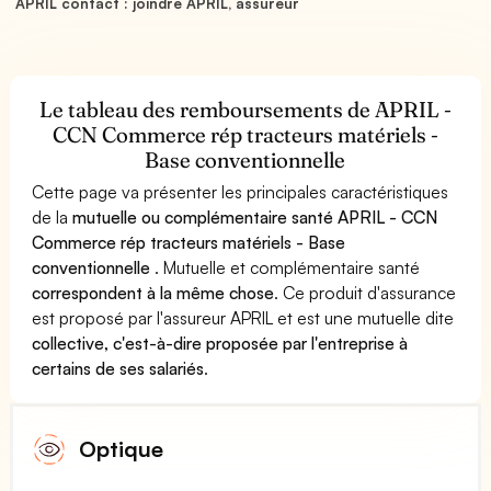
APRIL contact : joindre APRIL, assureur
Le tableau des remboursements de APRIL -
CCN Commerce rép tracteurs matériels -
Base conventionnelle
Cette page va présenter les principales caractéristiques
de la
mutuelle ou complémentaire santé APRIL - CCN
Commerce rép tracteurs matériels - Base
conventionnelle
. Mutuelle et complémentaire santé
correspondent à la même chose
. Ce produit d'assurance
est proposé par l'assureur APRIL et est une mutuelle dite
collective, c'est-à-dire proposée par l'entreprise à
certains de ses salariés
.
Optique