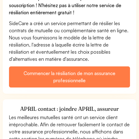
souscription ! N'hésitez pas à utiliser notre service de
résiliation entièrement gratuit !
SideCare a créé un service permettant de résilier les
contrats de mutuelle ou complémentaire santé en ligne.
Nous vous fournissons le modèle de la lettre de
résiliation, l'adresse à laquelle écrire la lettre de
résiliation et éventuellement les choix possibles
d'alternatives en matière d'assurance.
Commencer la résiliation de mon assurance
professionnelle
APRIL contact : joindre APRIL, assureur
Les meilleures mutuelles santé ont un service client
irréprochable. Afin de retrouver facilement le contact de
votre assurance professionnelle, nous affichons dans
cette section les numéros de téléphone où joindre