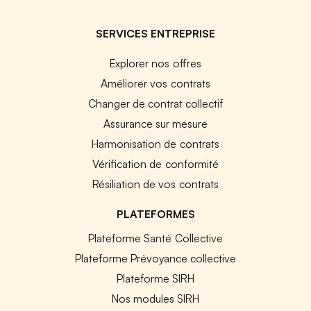
SERVICES ENTREPRISE
Explorer nos offres
Améliorer vos contrats
Changer de contrat collectif
Assurance sur mesure
Harmonisation de contrats
Vérification de conformité
Résiliation de vos contrats
PLATEFORMES
Plateforme Santé Collective
Plateforme Prévoyance collective
Plateforme SIRH
Nos modules SIRH