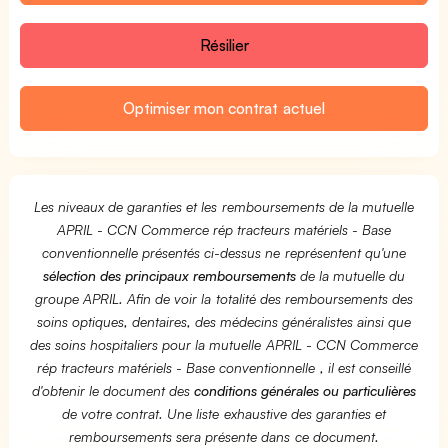
Résilier
Optimiser mon contrat actuel
Les niveaux de garanties et les remboursements de la mutuelle
APRIL - CCN Commerce rép tracteurs matériels - Base
conventionnelle présentés ci-dessus ne représentent qu'une
sélection des principaux remboursements
de la mutuelle du
groupe APRIL. Afin de voir la totalité des remboursements des
soins optiques, dentaires, des médecins généralistes ainsi que
des soins hospitaliers pour la mutuelle APRIL - CCN Commerce
rép tracteurs matériels - Base conventionnelle , il est conseillé
d'obtenir le document des
conditions générales ou particulières
de votre contrat. Une liste exhaustive des garanties et
remboursements sera présente dans ce document.