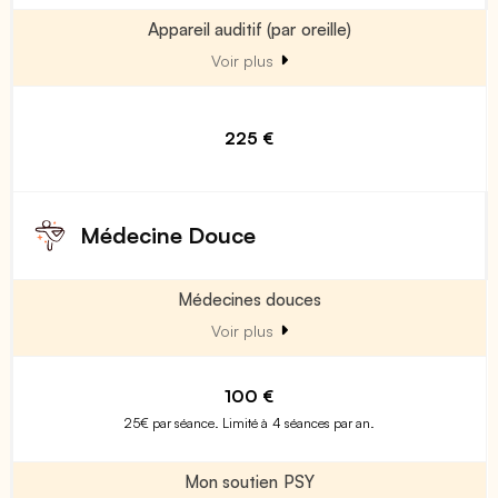
Appareil auditif (par oreille)
Voir plus
225 €
Médecine Douce
Médecines douces
Voir plus
100 €
25€ par séance. Limité à 4 séances par an.
Mon soutien PSY