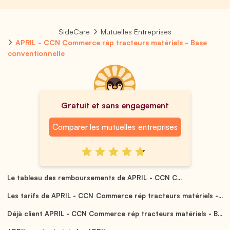
SideCare
Mutuelles Entreprises
APRIL - CCN Commerce rép tracteurs matériels - Base
conventionnelle
Gratuit et sans engagement
Comparer les mutuelles entreprises
Le tableau des remboursements de APRIL - CCN C...
Les tarifs de APRIL - CCN Commerce rép tracteurs matériels -...
Déjà client APRIL - CCN Commerce rép tracteurs matériels - B...