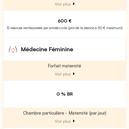
Voir plus
600 €
12 séances remboursées par année civile (prix de la séance à 50 € maximum)
Médecine Féminine
Forfait maternité
Voir plus
0 % BR
Chambre particulière - Maternité (par jour)
Voir plus