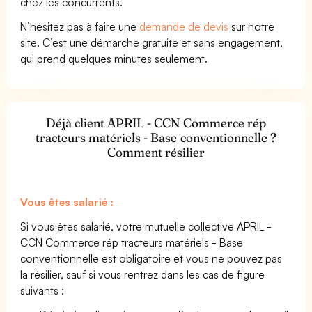
chez les concurrents.
N’hésitez pas à faire une
demande de devis
sur notre
site. C’est une démarche gratuite et sans engagement,
qui prend quelques minutes seulement.
Déjà client APRIL - CCN Commerce rép
tracteurs matériels - Base conventionnelle ?
Comment résilier
Vous êtes salarié :
Si vous êtes salarié, votre mutuelle collective APRIL -
CCN Commerce rép tracteurs matériels - Base
conventionnelle est obligatoire et vous ne pouvez pas
la résilier, sauf si vous rentrez dans les cas de figure
suivants :