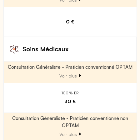
0 €
Soins Médicaux
Consultation Généraliste - Praticien conventionné OPTAM
Voir plus
100 % BR
30 €
Consultation Généraliste - Praticien conventionné non
OPTAM
Voir plus