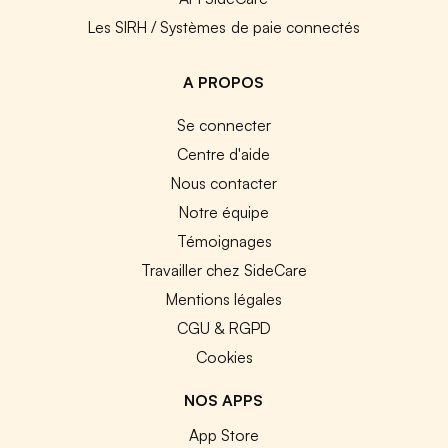
Les SIRH / Systèmes de paie connectés
A PROPOS
Se connecter
Centre d'aide
Nous contacter
Notre équipe
Témoignages
Travailler chez SideCare
Mentions légales
CGU & RGPD
Cookies
NOS APPS
App Store