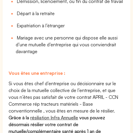
Démission, licenciement, ou fin du contrat de travail
Départ à la retraite
Expatriation à l’étranger
Mariage avec une personne qui dispose elle aussi
d’une mutuelle d’entreprise qui vous conviendrait
davantage
Vous êtes une entreprise :
Si vous êtes chef d’entreprise ou décisionnaire sur le
choix de la mutuelle collective de l’entreprise, et que
vous n’êtes pas satisfait de votre contrat APRIL - CCN
Commerce rép tracteurs matériels - Base
conventionnelle , vous êtes en mesure de le résilier.
Grâce à la
résiliation Infra Annuelle
vous pouvez
désormais résilier votre contrat de
mutuelle/complémentaire santé après 1 an de