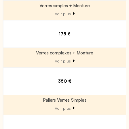
Verres simples + Monture
Voir plus
175 €
Verres complexes + Monture
Voir plus
350 €
Paliers Verres Simples
Voir plus