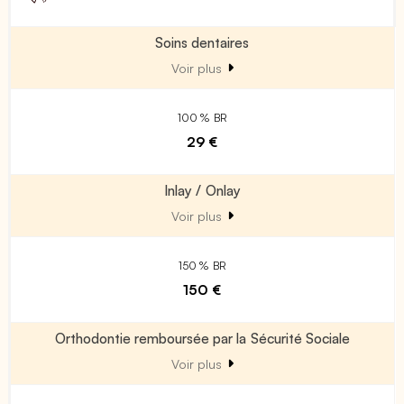
Soins dentaires
Voir plus
100 % BR
29 €
Inlay / Onlay
Voir plus
150 % BR
150 €
Orthodontie remboursée par la Sécurité Sociale
Voir plus