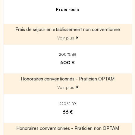
Frais réels
Frais de séjour en établissement non conventionné
Voir plus
200 % BR
600 €
Honoraires conventionnés - Praticien OPTAM
Voir plus
220 % BR
66 €
Honoraires conventionnés - Praticien non OPTAM