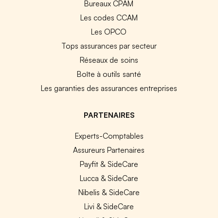
Bureaux CPAM
Les codes CCAM
Les OPCO
Tops assurances par secteur
Réseaux de soins
Boîte à outils santé
Les garanties des assurances entreprises
PARTENAIRES
Experts-Comptables
Assureurs Partenaires
Payfit & SideCare
Lucca & SideCare
Nibelis & SideCare
Livi & SideCare