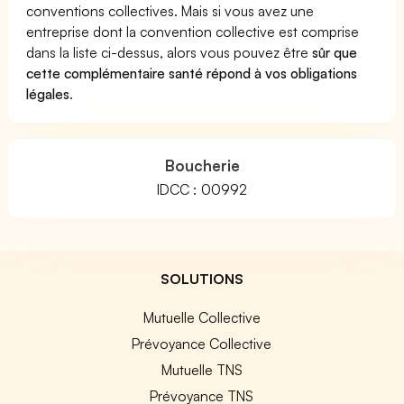
conventions collectives. Mais si vous avez une
entreprise dont la convention collective est comprise
dans la liste ci-dessus, alors vous pouvez être
sûr que
cette complémentaire santé répond à vos obligations
légales
.
Boucherie
IDCC : 00992
SOLUTIONS
Mutuelle Collective
Prévoyance Collective
Mutuelle TNS
Prévoyance TNS