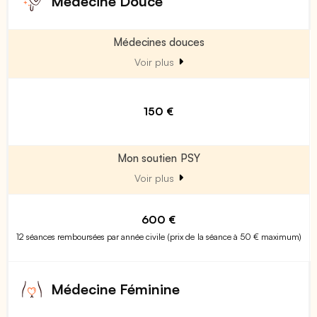
Médecine Douce
Médecines douces
Voir plus
150 €
Mon soutien PSY
Voir plus
600 €
12 séances remboursées par année civile (prix de la séance à 50 € maximum)
Médecine Féminine