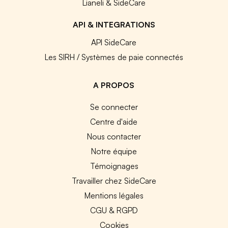
Lianeli & SideCare
API & INTEGRATIONS
API SideCare
Les SIRH / Systèmes de paie connectés
A PROPOS
Se connecter
Centre d'aide
Nous contacter
Notre équipe
Témoignages
Travailler chez SideCare
Mentions légales
CGU & RGPD
Cookies