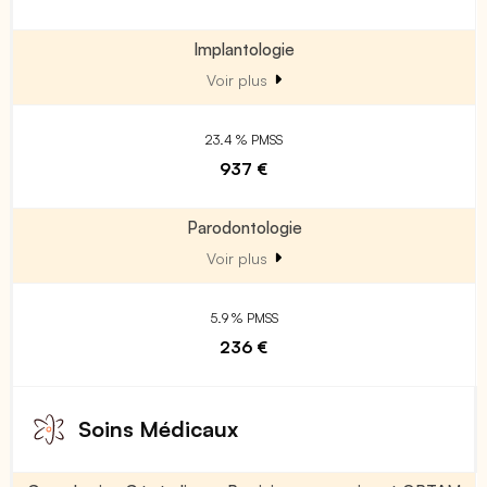
Implantologie
Voir plus
23.4 % PMSS
937 €
Parodontologie
Voir plus
5.9 % PMSS
236 €
Soins Médicaux