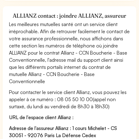
ALLIANZ contact : joindre ALLIANZ, assureur
Les meilleures mutuelles santé ont un service client
irréprochable. Afin de retrouver facilement le contact de
votre assurance professionnelle, nous affichons dans
cette section les numéros de téléphone où joindre
ALLIANZ pour le contrat Allianz - CCN Boucherie - Base
Conventionnelle, l'adresse mail du support client ainsi
que les différents portails internet du contrat de
mutuelle Allianz - CCN Boucherie - Base
Conventionnelle
Pour contacter le service client Allianz, vous pouvez les
appeler à ce numéro : 08 05 50 10 00(appel non
surtaxé, du lundi au vendredi de 8h30 à 18h30)
URL de l'espace client Allianz :
Adresse de l'assureur Allianz : 1 cours Michelet - CS
30051 - 92076 Paris La Défense Cedex