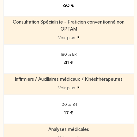
60 €
Consultation Spécialiste - Praticien conventionné non
OPTAM
Voir plus
180 % BR
41 €
Infirmiers / Auxiliaires médicaux / Kinésithérapeutes
Voir plus
100 % BR
17 €
Analyses médicales