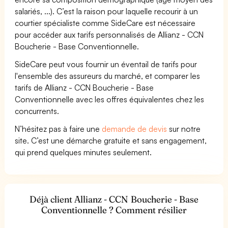
salariés, ...). C’est la raison pour laquelle recourir à un
courtier spécialiste comme SideCare est nécessaire
pour accéder aux tarifs personnalisés de Allianz - CCN
Boucherie - Base Conventionnelle.
SideCare peut vous fournir un éventail de tarifs pour
l'ensemble des assureurs du marché, et comparer les
tarifs de Allianz - CCN Boucherie - Base
Conventionnelle avec les offres équivalentes chez les
concurrents.
N’hésitez pas à faire une
demande de devis
sur notre
site. C’est une démarche gratuite et sans engagement,
qui prend quelques minutes seulement.
Déjà client Allianz - CCN Boucherie - Base
Conventionnelle ? Comment résilier