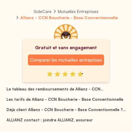
SideCare
Mutuelles Entreprises
Allianz - CCN Boucherie - Base Conventionnelle
Gratuit et sans engagement
Comparer les mutuelles entreprises
Le tableau des remboursements de Allianz - CCN...
Les tarifs de Allianz - CCN Boucherie - Base Conventionnelle
Déjà client Allianz - CCN Boucherie - Base Conventionnelle ?...
ALLIANZ contact : joindre ALLIANZ, assureur