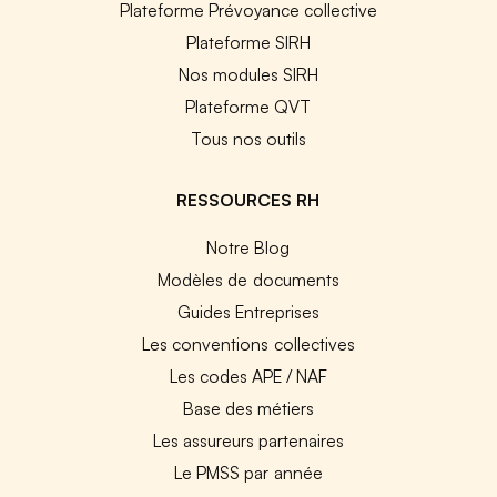
Plateforme Prévoyance collective
Plateforme SIRH
Nos modules SIRH
Plateforme QVT
Tous nos outils
RESSOURCES RH
Notre Blog
Modèles de documents
Guides Entreprises
Les conventions collectives
Les codes APE / NAF
Base des métiers
Les assureurs partenaires
Le PMSS par année