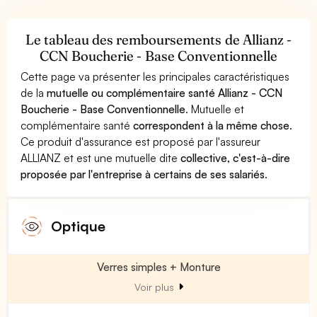
Le tableau des remboursements de Allianz -
CCN Boucherie - Base Conventionnelle
Cette page va présenter les principales caractéristiques
de la
mutuelle ou complémentaire santé Allianz - CCN
Boucherie - Base Conventionnelle
. Mutuelle et
complémentaire santé
correspondent à la même chose
.
Ce produit d'assurance est proposé par l'assureur
ALLIANZ et est une mutuelle dite
collective, c'est-à-dire
proposée par l'entreprise à certains de ses salariés
.
Optique
Verres simples + Monture
Voir plus