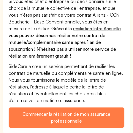
Si vous êtes chef d’entreprise ou décisionnaire sur le
choix de la mutuelle collective de l’entreprise, et que
vous n’êtes pas satisfait de votre contrat Allianz - CCN
Boucherie - Base Conventionnelle, vous êtes en
mesure de le résilier.
Grâce à la
résiliation Infra Annuelle
vous pouvez désormais résilier votre contrat de
mutuelle/complémentaire santé après 1 an de
souscription ! N'hésitez pas à utiliser notre service de
résiliation entièrement gratuit !
SideCare a créé un service permettant de résilier les
contrats de mutuelle ou complémentaire santé en ligne.
Nous vous fournissons le modèle de la lettre de
résiliation, l'adresse à laquelle écrire la lettre de
résiliation et éventuellement les choix possibles
d'alternatives en matière d'assurance.
Commencer la résiliation de mon assurance
professionnelle