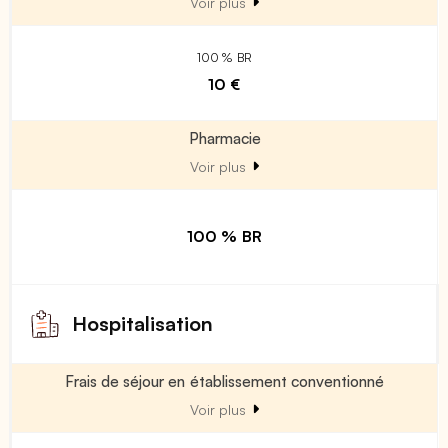
Voir plus
100 % BR
10 €
Pharmacie
Voir plus
100 % BR
Hospitalisation
Frais de séjour en établissement conventionné
Voir plus