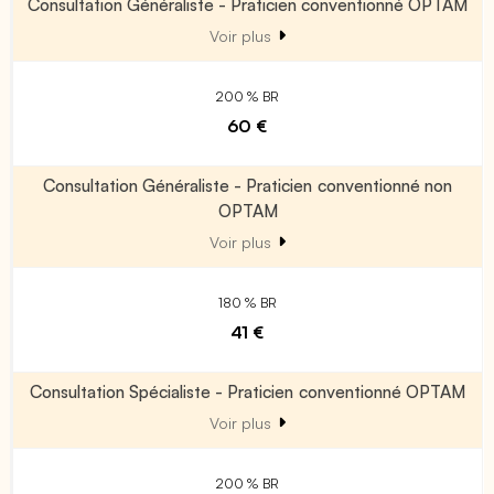
Consultation Généraliste - Praticien conventionné OPTAM
Voir plus
200 % BR
60 €
Consultation Généraliste - Praticien conventionné non
OPTAM
Voir plus
180 % BR
41 €
Consultation Spécialiste - Praticien conventionné OPTAM
Voir plus
200 % BR