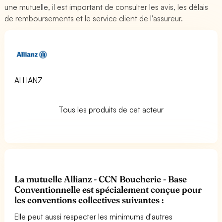
une mutuelle, il est important de consulter les avis, les délais
de remboursements et le service client de l'assureur.
ALLIANZ
Tous les produits de cet acteur
La mutuelle Allianz - CCN Boucherie - Base
Conventionnelle est spécialement conçue pour
les conventions collectives suivantes :
Elle peut aussi respecter les minimums d'autres