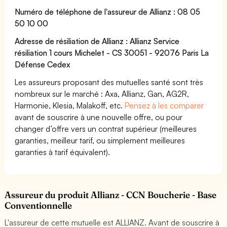
Numéro de téléphone de l'assureur de Allianz : 08 05
50 10 00
Adresse de résiliation de Allianz : Allianz Service
résiliation 1 cours Michelet - CS 30051 - 92076 Paris La
Défense Cedex
Les assureurs proposant des mutuelles santé sont très
nombreux sur le marché : Axa, Allianz, Gan, AG2R,
Harmonie, Klesia, Malakoff, etc.
Pensez à les comparer
avant de souscrire à une nouvelle offre, ou pour
changer d’offre vers un contrat supérieur (meilleures
garanties, meilleur tarif, ou simplement meilleures
garanties à tarif équivalent).
Assureur du produit Allianz - CCN Boucherie - Base
Conventionnelle
L'assureur de cette mutuelle est ALLIANZ. Avant de souscrire à