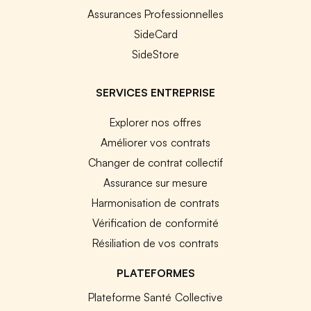
Assurances Professionnelles
SideCard
SideStore
SERVICES ENTREPRISE
Explorer nos offres
Améliorer vos contrats
Changer de contrat collectif
Assurance sur mesure
Harmonisation de contrats
Vérification de conformité
Résiliation de vos contrats
PLATEFORMES
Plateforme Santé Collective