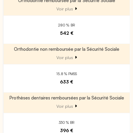
Orthodontie remboursée par la Sécurité Sociale
Voir plus
280 % BR
542 €
Orthodontie non remboursée par la Sécurité Sociale
Voir plus
15.8 % PMSS
633 €
Prothèses dentaires remboursées par la Sécurité Sociale
Voir plus
330 % BR
396 €