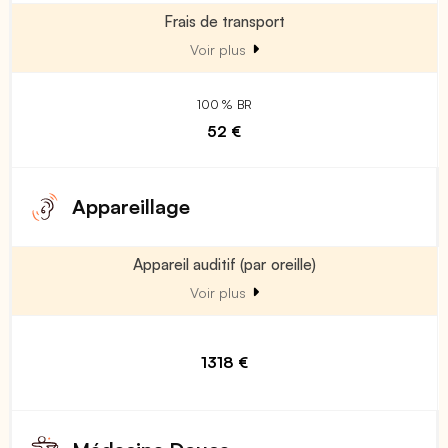
Frais de transport
Voir plus
100 % BR
52 €
Appareillage
Appareil auditif (par oreille)
Voir plus
1318 €