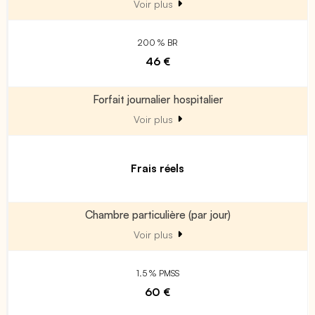
Voir plus
200 % BR
46 €
Forfait journalier hospitalier
Voir plus
Frais réels
Chambre particulière (par jour)
Voir plus
1.5 % PMSS
60 €