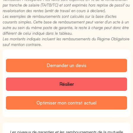
par tranche de salaire (TA/TB/TC) et sont exprimés hors reprise de passif ou
revalorisation des rentes (arrêt de travail en cours à déclarer).
Les exemples de remboursements sont calculés sur la base d'actes
courants simples. Cette base de remboursement peut varier d'un acte à un
autre au sein du même poste de garantie, le reste à charge peut donc être
différent de celui indiqué dans le tableau.
Les montants indiqués incluent les remboursements du Régime Obligatoire
sauf mention contraire.
Demander un devis
Résilier
Optimiser mon contrat actuel
Les niveaux de garanties et les remboursements de la mutuelle