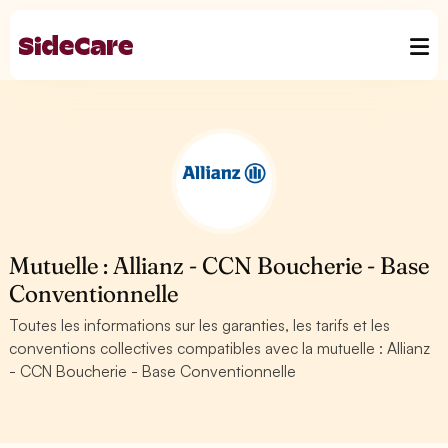
Mutuelle : Allianz - CCN Boucherie - Base
Conventionnelle
Toutes les informations sur les garanties, les tarifs et les
conventions collectives compatibles avec la mutuelle : Allianz
- CCN Boucherie - Base Conventionnelle