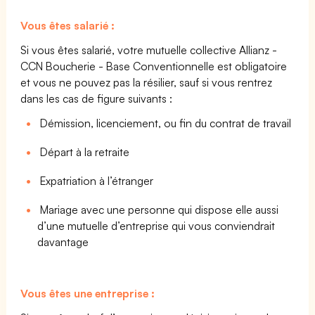
Vous êtes salarié :
Si vous êtes salarié, votre mutuelle collective Allianz -
CCN Boucherie - Base Conventionnelle est obligatoire
et vous ne pouvez pas la résilier, sauf si vous rentrez
dans les cas de figure suivants :
Démission, licenciement, ou fin du contrat de travail
Départ à la retraite
Expatriation à l’étranger
Mariage avec une personne qui dispose elle aussi
d’une mutuelle d’entreprise qui vous conviendrait
davantage
Vous êtes une entreprise :