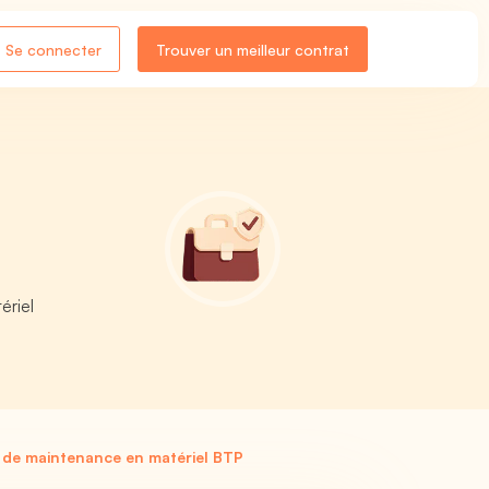
Se connecter
Trouver un meilleur contrat
ériel
 de maintenance en matériel BTP