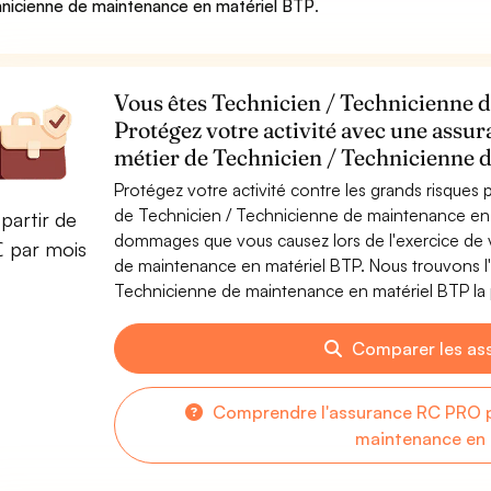
nicienne de maintenance en matériel BTP
.
Vous êtes Technicien / Technicienne 
Protégez votre activité avec une assur
métier de Technicien / Technicienne 
Protégez votre activité contre les grands risques po
de Technicien / Technicienne de maintenance en 
partir de
dommages que vous causez lors de l'exercice de v
€ par mois
de maintenance en matériel BTP. Nous trouvons l
Technicienne de maintenance en matériel BTP la p
Comparer les as
Comprendre l'assurance RC PRO p
maintenance en 