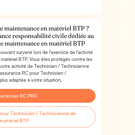
de maintenance en matériel BTP ?
ance responsabilité civile dédiée au
de maintenance en matériel BTP
uvant survenir lors de l'exercice de l'activité
matériel BTP. Vous êtes protégés contre les
otre activité de Technicien / Technicienne
'assurance RC pour Technicien /
lus adaptée à votre situation.
surances RC PRO
our Technicien / Technicienne de
matériel BTP