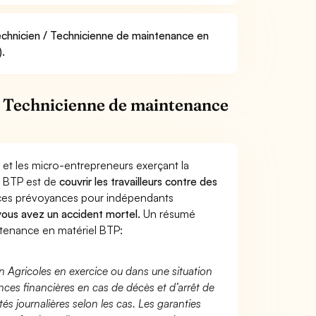
Technicien / Technicienne de maintenance en
).
/ Technicienne de maintenance
 et les micro-entrepreneurs exerçant la
l BTP est de
couvrir les travailleurs contre des
nces prévoyances pour indépendants
 vous avez un accident mortel.
Un résumé
tenance en matériel BTP:
n Agricoles en exercice ou dans une situation
ces financières en cas de décès et d’arrêt de
és journalières selon les cas. Les garanties