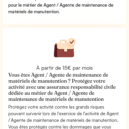
pour le métier de Agent / Agente de maintenance de
matériels de manutention
.
À partir de 15€ par mois
Vous êtes Agent / Agente de maintenance de
matériels de manutention ? Protégez votre
activité avec une assurance responsabilité civile
dédiée au métier de Agent / Agente de
maintenance de matériels de manutention
Protégez votre activité contre les grands risques
pouvant survenir lors de l'exercice de l'activité de Agent
/ Agente de maintenance de matériels de manutention.
Vous êtes protégés contre les dommages que vous