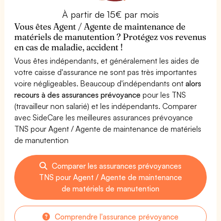
À partir de 15€ par mois
Vous êtes Agent / Agente de maintenance de
matériels de manutention ? Protégez vos revenus
en cas de maladie, accident !
Vous êtes indépendants, et généralement les aides de
votre caisse d'assurance ne sont pas très importantes
voire négligeables. Beaucoup d'indépendants ont
alors
recours à des assurances prévoyance
pour les TNS
(travailleur non salarié) et les indépendants. Comparer
avec SideCare les meilleures assurances prévoyance
TNS pour Agent / Agente de maintenance de matériels
de manutention
Comparer les assurances prévoyances
TNS pour Agent / Agente de maintenance
de matériels de manutention
Comprendre l'assurance prévoyance