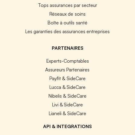
Tops assurances par secteur
Réseaux de soins
Boîte à outils santé
Les garanties des assurances entreprises
PARTENAIRES
Experts-Comptables
Assureurs Partenaires
Payfit & SideCare
Lucca & SideCare
Nibelis & SideCare
Livi & SideCare
Lianeli & SideCare
API & INTEGRATIONS