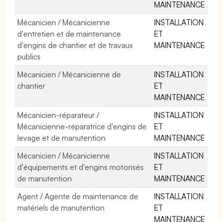
MAINTENANCE
Mécanicien / Mécanicienne
INSTALLATION
d'entretien et de maintenance
ET
d'engins de chantier et de travaux
MAINTENANCE
publics
Mécanicien / Mécanicienne de
INSTALLATION
chantier
ET
MAINTENANCE
Mécanicien-réparateur /
INSTALLATION
Mécanicienne-réparatrice d'engins de
ET
levage et de manutention
MAINTENANCE
Mécanicien / Mécanicienne
INSTALLATION
d'équipements et d'engins motorisés
ET
de manutention
MAINTENANCE
Agent / Agente de maintenance de
INSTALLATION
matériels de manutention
ET
MAINTENANCE