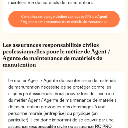
maintenance de matériels de manutention.
Consultez cette page dédiée aux codes APE de Agent
/ Agente de maintenance de matériels de manutention
Les assurances responsabilités civiles
professionnelles pour le métier de Agent /
Agente de maintenance de matériels de
manutention
Le métier Agent / Agente de maintenance de matériels
de manutention nécessite de se protéger contre les
risques professionnels. Vous pouvez lors de l'exercice
du métier Agent / Agente de maintenance de matériels
de manutention provoquer des dommages à une
personne morale (entreprise) ou physique (un
particulier). Il est donc important de se couvrir par une
assurance responsabilité civile
ou
assurance RC PRO