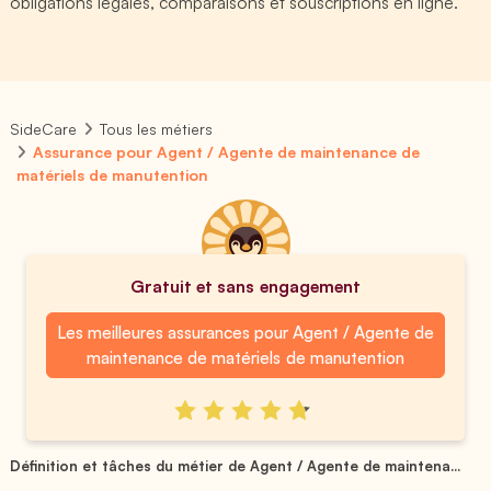
obligations légales, comparaisons et souscriptions en ligne.
SideCare
Tous les métiers
Assurance pour Agent / Agente de maintenance de
matériels de manutention
Gratuit et sans engagement
Les meilleures assurances pour Agent / Agente de
maintenance de matériels de manutention
Définition et tâches du métier de Agent / Agente de maintena...