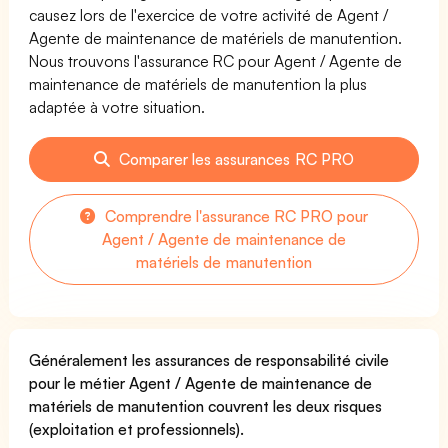
causez lors de l'exercice de votre activité de Agent /
Agente de maintenance de matériels de manutention.
Nous trouvons l'assurance RC pour Agent / Agente de
maintenance de matériels de manutention la plus
adaptée à votre situation.
Comparer les assurances RC PRO
Comprendre l'assurance RC PRO pour
Agent / Agente de maintenance de
matériels de manutention
Généralement les assurances de responsabilité civile
pour le métier Agent / Agente de maintenance de
matériels de manutention couvrent les deux risques
(exploitation et professionnels).