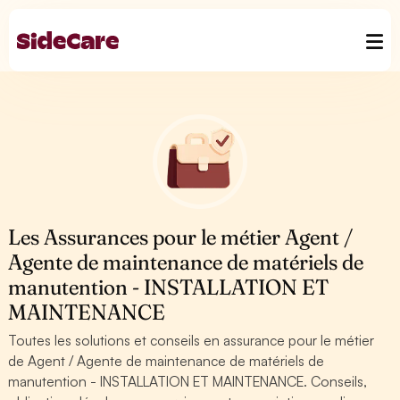
Les Assurances pour le métier Agent /
Agente de maintenance de matériels de
manutention - INSTALLATION ET
MAINTENANCE
Toutes les solutions et conseils en assurance pour le métier
de Agent / Agente de maintenance de matériels de
manutention - INSTALLATION ET MAINTENANCE. Conseils,