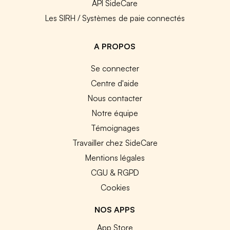
API SideCare
Les SIRH / Systèmes de paie connectés
A PROPOS
Se connecter
Centre d'aide
Nous contacter
Notre équipe
Témoignages
Travailler chez SideCare
Mentions légales
CGU & RGPD
Cookies
NOS APPS
App Store