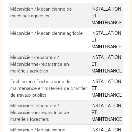
Mécanicien / Mécanicienne de
INSTALLATION
machines agricoles
ET
MAINTENANCE
Mécanicien / Mécanicienne agricole
INSTALLATION
ET
MAINTENANCE
Mécanicien-réparateur /
INSTALLATION
Mécanicienne-réparatrice en
ET
matériels agricoles
MAINTENANCE
Technicien / Technicienne de
INSTALLATION
maintenance en matériels de chantier
ET
de travaux publics
MAINTENANCE
Mécanicien-réparateur /
INSTALLATION
Mécanicienne-réparatrice de
ET
matériels forestiers
MAINTENANCE
Mécanicien / Mécanicienne
INSTALLATION