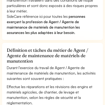
manutention travaillent dans des conditions de risque
particulières et sont donc exposés à des risques propres
à leur métier.
SideCare référence ici pour toutes les
personnes
exerçant la profession de Agent / Agente de
maintenance de matériels de manutention les
assurances les plus adaptées à leur besoin
.
Définition et tâches du métier de Agent /
Agente de maintenance de matériels de
manutention
Durant l'exercice du travail de Agent / Agente de
maintenance de matériels de manutention, les activités
suivantes sont souvent pratiquées :
Effectue les réparations et les révisions des engins et
matériels agricoles, de chantier, de levage et
manutention, selon les règles de sécurité et la
réglementation.