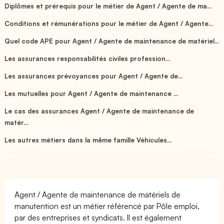
Diplômes et prérequis pour le métier de Agent / Agente de ma...
Conditions et rémunérations pour le métier de Agent / Agente...
Quel code APE pour Agent / Agente de maintenance de matériel...
Les assurances responsabilités civiles profession...
Les assurances prévoyances pour Agent / Agente de...
Les mutuelles pour Agent / Agente de maintenance ...
Le cas des assurances Agent / Agente de maintenance de
matér...
Les autres métiers dans la même famille Véhicules...
Agent / Agente de maintenance de matériels de
manutention est un métier référencé par Pôle emploi,
par des entreprises et syndicats. Il est également