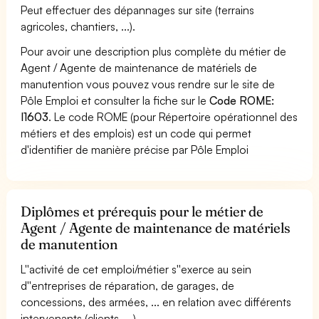
Peut effectuer des dépannages sur site (terrains
agricoles, chantiers, ...).
Pour avoir une description plus complète du métier de
Agent / Agente de maintenance de matériels de
manutention vous pouvez vous rendre sur le site de
Pôle Emploi et consulter la fiche sur le
Code ROME:
I1603
. Le code ROME (pour Répertoire opérationnel des
métiers et des emplois) est un code qui permet
d'identifier de manière précise par Pôle Emploi
Diplômes et prérequis pour le métier de
Agent / Agente de maintenance de matériels
de manutention
L''activité de cet emploi/métier s''exerce au sein
d''entreprises de réparation, de garages, de
concessions, des armées, ... en relation avec différents
intervenants (clients, ...).