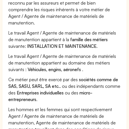
reconnu par les assureurs et permet de bien
comprendre les risques inhérents à votre métier de
Agent / Agente de maintenance de matériels de
manutention.
Le travail Agent / Agente de maintenance de matériels
de manutention appartient à la
famille des métiers
suivante:
INSTALLATION ET MAINTENANCE
.
Le travail Agent / Agente de maintenance de matériels
de manutention appartient au domaine des métiers
suivants :
Véhicules, engins, aéronefs
.
Ce métier peut être exercé par des
sociétés comme de
SAS, SASU, SARL, SA etc..
ou des indépendants comme
des
Entreprises individuelles
ou des
micro-
entrepreneurs
.
Les hommes et les femmes qui sont respectivement
Agent / Agente de maintenance de matériels de
manutention, Agente de maintenance de matériels de