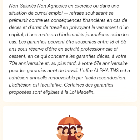
Non-Salariés Non Agricoles en exercice ou dans une
situation de cumul emploi – retraite souhaitant se
prémunir contre les conséquences financières en cas de
décès et d’arrêt de travail en prévoyant le versement d’un
capital, d’une rente ou d’indemnités journalières selon les
cas. Les garanties peuvent être souscrites entre 18 et 65
ans sous réserve d’être en activité professionnelle et
cessent, en ce qui concerne les garanties décès, à votre
70e anniversaire et, au plus tard, à votre 67e anniversaire
pour les garanties arrêt de travail. L’offre ALPHA TNS est à
adhésion annuelle renouvelable par tacite reconduction.
L’adhésion est facultative. Certaines des garanties
proposées sont éligibles à la Loi Madelin.