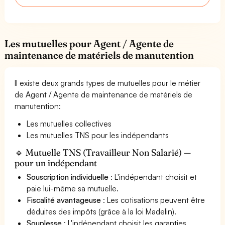
Les mutuelles pour Agent / Agente de
maintenance de matériels de manutention
Il existe deux grands types de mutuelles pour le métier
de Agent / Agente de maintenance de matériels de
manutention:
Les mutuelles collectives
Les mutuelles TNS pour les indépendants
🔹 Mutuelle TNS (Travailleur Non Salarié) —
pour un indépendant
Souscription individuelle
: L'indépendant choisit et
paie lui-même sa mutuelle.
Fiscalité avantageuse
: Les cotisations peuvent être
déduites des impôts (grâce à la loi Madelin).
Souplesse
: L'indépendant choisit les garanties