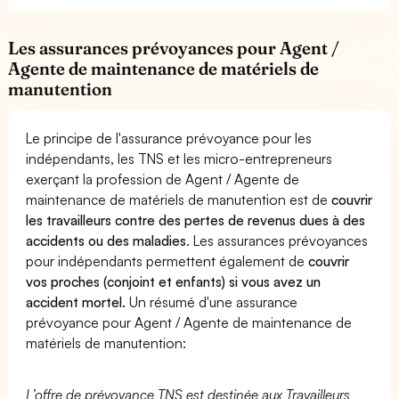
Les assurances prévoyances pour Agent /
Agente de maintenance de matériels de
manutention
Le principe de l'assurance prévoyance pour les
indépendants, les TNS et les micro-entrepreneurs
exerçant la profession de Agent / Agente de
maintenance de matériels de manutention est de
couvrir
les travailleurs contre des pertes de revenus dues à des
accidents ou des maladies
. Les assurances prévoyances
pour indépendants permettent également de
couvrir
vos proches (conjoint et enfants) si vous avez un
accident mortel.
Un résumé d'une assurance
prévoyance pour Agent / Agente de maintenance de
matériels de manutention:
L’offre de prévoyance TNS est destinée aux Travailleurs