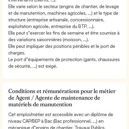
Elle varie selon le secteur (engins de chantier, de levage
et de manutention, machines agricoles, ...) et le type de
structure (entreprise artisanale, concessionnaire,
exploitation agricole, entreprise du BTP, ...).
Elle peut s''exercer les fins de semaine et être soumise à
des variations saisonnières (moisson, ...).
Elle peut impliquer des positions pénibles et le port de
charges.
Le port d''équipements de protection (gants, chaussures
de sécurité, ...) est exigé.
Conditions et rémunérations pour le métier
de Agent / Agente de maintenance de
matériels de manutention
Cet emploi/métier est accessible avec un diplôme de
niveau CAP/BEP à Bac (Bac professionnel, ...) en
mécanique d''engins de chantier, Travaux Publics,