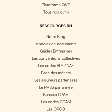
Plateforme QVT
Tous nos outils
RESSOURCES RH
Notre Blog
Modèles de documents
Guides Entreprises
Les conventions collectives
Les codes APE / NAF
Base des métiers
Les assureurs partenaires
Le PMSS par année
Bureaux CPAM
Les codes CCAM
Les OPCO