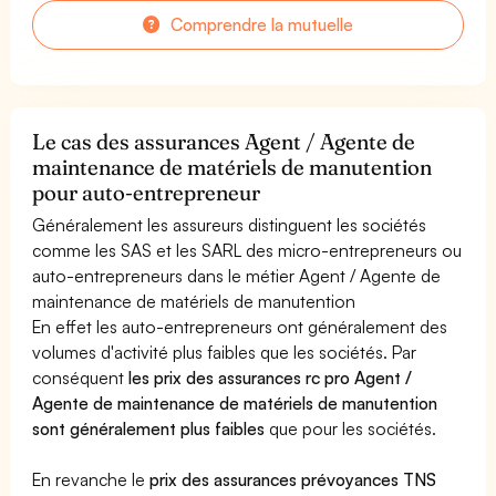
Comprendre la mutuelle
Le cas des assurances Agent / Agente de
maintenance de matériels de manutention
pour auto-entrepreneur
Généralement les assureurs distinguent les sociétés
comme les SAS et les SARL des micro-entrepreneurs ou
auto-entrepreneurs dans le métier Agent / Agente de
maintenance de matériels de manutention
En effet les auto-entrepreneurs ont généralement des
volumes d'activité plus faibles que les sociétés. Par
conséquent
les prix des assurances rc pro Agent /
Agente de maintenance de matériels de manutention
sont généralement plus faibles
que pour les sociétés.
En revanche le
prix des assurances prévoyances TNS