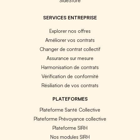
SideStore
SERVICES ENTREPRISE
Explorer nos offres
Améliorer vos contrats
Changer de contrat collectif
Assurance sur mesure
Harmonisation de contrats
Vérification de conformité
Résiliation de vos contrats
PLATEFORMES
Plateforme Santé Collective
Plateforme Prévoyance collective
Plateforme SIRH
Nos modules SIRH