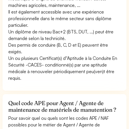
machines agricoles, maintenance, ...
Il est également accessible avec une expérience
professionnelle dans le même secteur sans diplôme
particulier.
Un diplôme de niveau Bac+2 (BTS, DUT, ...) peut être
demandé selon la technicité.
Des permis de conduire (B, C, D et E) peuvent être
exigés.
Un ou plusieurs Certificat(s) d''Aptitude à la Conduite En
Sécurité -CACES- conditionné(s) par une aptitude
médicale à renouveler périodiquement peu(ven)t être
requis.
Quel code APE pour Agent / Agente de
maintenance de matériels de manutention ?
Pour savoir quel ou quels sont les codes APE / NAF
possibles pour le métier de Agent / Agente de