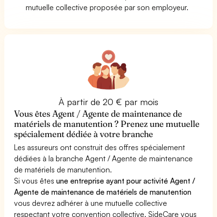
mutuelle collective proposée par son employeur.
À partir de 20 € par mois
Vous êtes Agent / Agente de maintenance de
matériels de manutention ? Prenez une mutuelle
spécialement dédiée à votre branche
Les assureurs ont construit des offres spécialement
dédiées à la branche Agent / Agente de maintenance
de matériels de manutention.
Si vous êtes
une entreprise ayant pour activité Agent /
Agente de maintenance de matériels de manutention
vous devrez adhérer à une mutuelle collective
respectant votre convention collective. SideCare vous