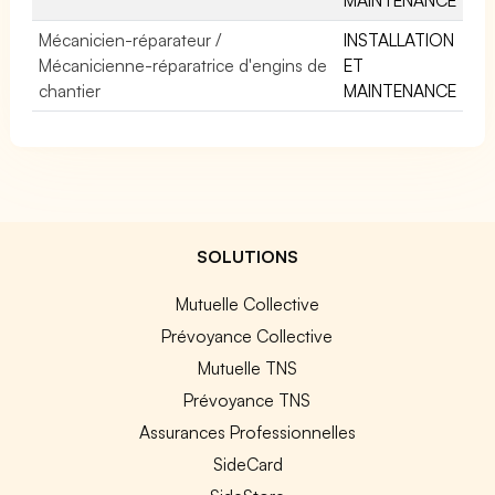
Mécanicien-réparateur /
INSTALLATION
Mécanicienne-réparatrice d'engins de
ET
chantier
MAINTENANCE
SOLUTIONS
Mutuelle Collective
Prévoyance Collective
Mutuelle TNS
Prévoyance TNS
Assurances Professionnelles
SideCard