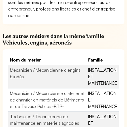
sont les mêmes
pour les micro-entrepreneurs, auto-
entrepreneur, professions libérales et chef d'entreprise
non salarié.
Les autres métiers dans la même famille
Véhicules, engins, aéronefs
Nom du métier
Famille
Mécanicien / Mécanicienne d'engins
INSTALLATION
blindés
ET
MAINTENANCE
Mécanicien / Mécanicienne d'atelier et
INSTALLATION
de chantier en matériels de Bâtiments
ET
et de Travaux Publics -BTP-
MAINTENANCE
Technicien / Technicienne de
INSTALLATION
maintenance en matériels agricoles
ET