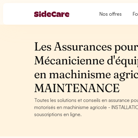
Nos offres
Fo
Les Assurances pour
Mécanicienne d'équi
en machinisme agri
MAINTENANCE
Toutes les solutions et conseils en assurance p
motorisés en machinisme agricole - INSTALLATIO
souscriptions en ligne.