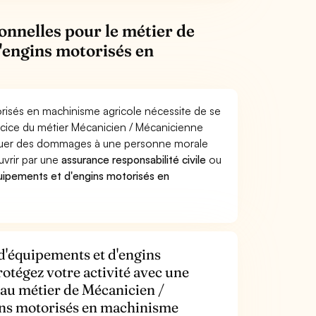
onnelles pour le métier de
'engins motorisés en
risés en machinisme agricole nécessite de se
ercice du métier Mécanicien / Mécanicienne
oquer des dommages à une personne morale
ouvrir par une
assurance responsabilité civile
ou
uipements et d'engins motorisés en
d'équipements et d'engins
otégez votre activité avec une
 au métier de Mécanicien /
ins motorisés en machinisme