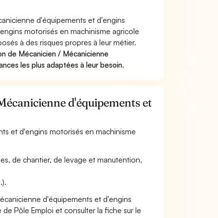
anicienne d'équipements et d'engins
'engins motorisés en machinisme agricole
posés à des risques propres à leur métier.
ion de Mécanicien / Mécanicienne
ances les plus adaptées à leur besoin
.
 Mécanicienne d'équipements et
ents et d'engins motorisés en machinisme
oles, de chantier, de levage et manutention,
.).
Mécanicienne d'équipements et d'engins
de Pôle Emploi et consulter la fiche sur le