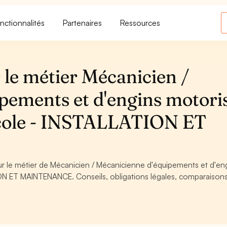
nctionnalités
Partenaires
Ressources
 le métier Mécanicien /
pements et d'engins motori
cole - INSTALLATION ET
our le métier de Mécanicien / Mécanicienne d'équipements et d'en
N ET MAINTENANCE. Conseils, obligations légales, comparaisons