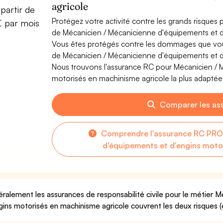
agricole
partir de
Protégez votre activité contre les grands risques po
€ par mois
de Mécanicien / Mécanicienne d'équipements et d
Vous êtes protégés contre les dommages que vous 
de Mécanicien / Mécanicienne d'équipements et d
Nous trouvons l'assurance RC pour Mécanicien / 
motorisés en machinisme agricole la plus adaptée 
Comparer les as
Comprendre l'assurance RC PRO 
d'équipements et d'engins moto
ralement les assurances de responsabilité civile pour le métier 
gins motorisés en machinisme agricole couvrent les deux risques (e