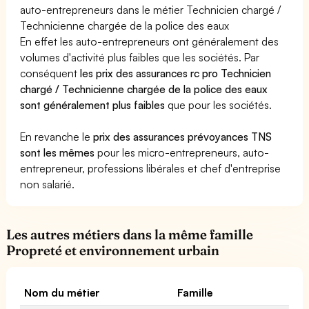
auto-entrepreneurs dans le métier Technicien chargé /
Technicienne chargée de la police des eaux
En effet les auto-entrepreneurs ont généralement des
volumes d'activité plus faibles que les sociétés. Par
conséquent
les prix des assurances rc pro Technicien
chargé / Technicienne chargée de la police des eaux
sont généralement plus faibles
que pour les sociétés.
En revanche le
prix des assurances prévoyances TNS
sont les mêmes
pour les micro-entrepreneurs, auto-
entrepreneur, professions libérales et chef d'entreprise
non salarié.
Les autres métiers dans la même famille
Propreté et environnement urbain
Nom du métier
Famille