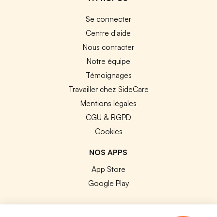
Se connecter
Centre d'aide
Nous contacter
Notre équipe
Témoignages
Travailler chez SideCare
Mentions légales
CGU & RGPD
Cookies
NOS APPS
App Store
Google Play