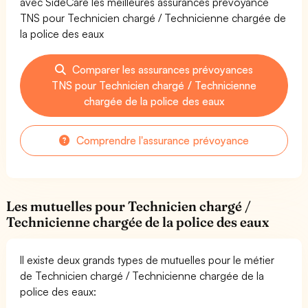
avec SideCare les meilleures assurances prévoyance
TNS pour Technicien chargé / Technicienne chargée de
la police des eaux
Comparer les assurances prévoyances
TNS pour Technicien chargé / Technicienne
chargée de la police des eaux
Comprendre l'assurance prévoyance
Les mutuelles pour Technicien chargé /
Technicienne chargée de la police des eaux
Il existe deux grands types de mutuelles pour le métier
de Technicien chargé / Technicienne chargée de la
police des eaux: