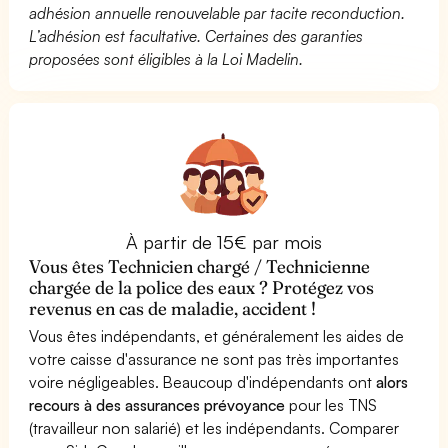
adhésion annuelle renouvelable par tacite reconduction.
L’adhésion est facultative. Certaines des garanties
proposées sont éligibles à la Loi Madelin.
À partir de 15€ par mois
Vous êtes Technicien chargé / Technicienne
chargée de la police des eaux ? Protégez vos
revenus en cas de maladie, accident !
Vous êtes indépendants, et généralement les aides de
votre caisse d'assurance ne sont pas très importantes
voire négligeables. Beaucoup d'indépendants ont
alors
recours à des assurances prévoyance
pour les TNS
(travailleur non salarié) et les indépendants. Comparer