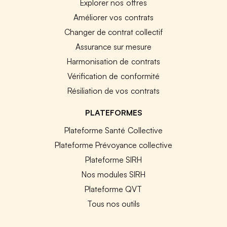
Explorer nos offres
Améliorer vos contrats
Changer de contrat collectif
Assurance sur mesure
Harmonisation de contrats
Vérification de conformité
Résiliation de vos contrats
PLATEFORMES
Plateforme Santé Collective
Plateforme Prévoyance collective
Plateforme SIRH
Nos modules SIRH
Plateforme QVT
Tous nos outils