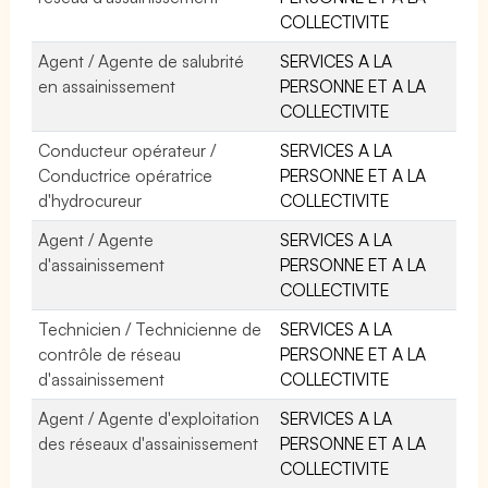
COLLECTIVITE
Agent / Agente de salubrité
SERVICES A LA
en assainissement
PERSONNE ET A LA
COLLECTIVITE
Conducteur opérateur /
SERVICES A LA
Conductrice opératrice
PERSONNE ET A LA
d'hydrocureur
COLLECTIVITE
Agent / Agente
SERVICES A LA
d'assainissement
PERSONNE ET A LA
COLLECTIVITE
Technicien / Technicienne de
SERVICES A LA
contrôle de réseau
PERSONNE ET A LA
d'assainissement
COLLECTIVITE
Agent / Agente d'exploitation
SERVICES A LA
des réseaux d'assainissement
PERSONNE ET A LA
COLLECTIVITE