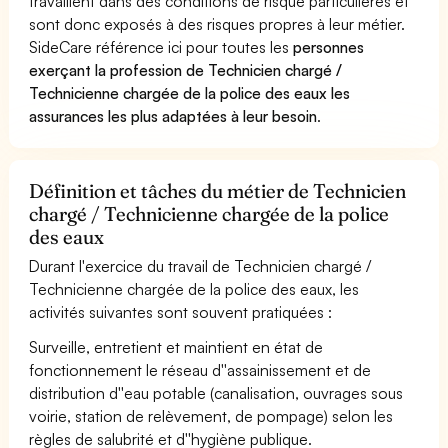
travaillent dans des conditions de risque particulières et
sont donc exposés à des risques propres à leur métier.
SideCare référence ici pour toutes les
personnes
exerçant la profession de Technicien chargé /
Technicienne chargée de la police des eaux les
assurances les plus adaptées à leur besoin
.
Définition et tâches du métier de Technicien
chargé / Technicienne chargée de la police
des eaux
Durant l'exercice du travail de Technicien chargé /
Technicienne chargée de la police des eaux, les
activités suivantes sont souvent pratiquées :
Surveille, entretient et maintient en état de
fonctionnement le réseau d''assainissement et de
distribution d''eau potable (canalisation, ouvrages sous
voirie, station de relèvement, de pompage) selon les
règles de salubrité et d''hygiène publique.