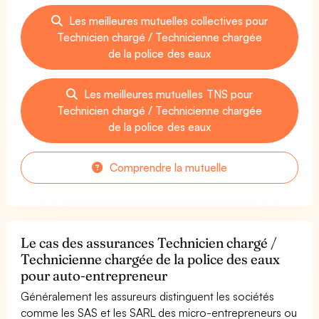
Les meilleures mutuelles collectives pour
Technicien chargé / Technicienne chargée
de la police des eaux
Les meilleures mutuelles TNS pour
Technicien chargé / Technicienne chargée
de la police des eaux
Comprendre la mutuelle
Le cas des assurances Technicien chargé /
Technicienne chargée de la police des eaux
pour auto-entrepreneur
Généralement les assureurs distinguent les sociétés
comme les SAS et les SARL des micro-entrepreneurs ou