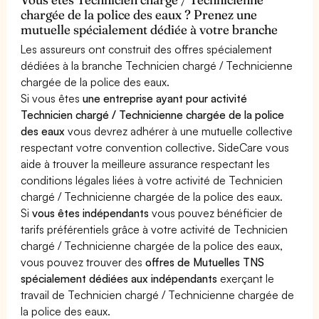
chargée de la police des eaux ? Prenez une
mutuelle spécialement dédiée à votre branche
Les assureurs ont construit des offres spécialement
dédiées à la branche Technicien chargé / Technicienne
chargée de la police des eaux.
Si vous êtes
une entreprise ayant pour activité
Technicien chargé / Technicienne chargée de la police
des eaux
vous devrez adhérer à une mutuelle collective
respectant votre convention collective. SideCare vous
aide à trouver la meilleure assurance respectant les
conditions légales liées à votre activité de Technicien
chargé / Technicienne chargée de la police des eaux.
Si
vous êtes indépendants
vous pouvez bénéficier de
tarifs préférentiels grâce à votre activité de Technicien
chargé / Technicienne chargée de la police des eaux,
vous pouvez trouver des
offres de Mutuelles TNS
spécialement dédiées aux indépendants
exerçant le
travail de Technicien chargé / Technicienne chargée de
la police des eaux.