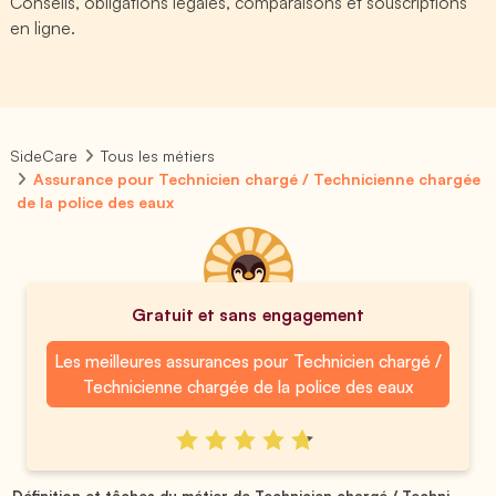
Conseils, obligations légales, comparaisons et souscriptions
en ligne.
SideCare
Tous les métiers
Assurance pour Technicien chargé / Technicienne chargée
de la police des eaux
Gratuit et sans engagement
Les meilleures assurances pour Technicien chargé /
Technicienne chargée de la police des eaux
Définition et tâches du métier de Technicien chargé / Techni...