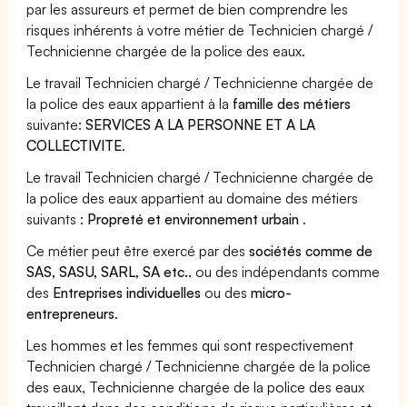
par les assureurs et permet de bien comprendre les
risques inhérents à votre métier de Technicien chargé /
Technicienne chargée de la police des eaux.
Le travail Technicien chargé / Technicienne chargée de
la police des eaux appartient à la
famille des métiers
suivante:
SERVICES A LA PERSONNE ET A LA
COLLECTIVITE
.
Le travail Technicien chargé / Technicienne chargée de
la police des eaux appartient au domaine des métiers
suivants :
Propreté et environnement urbain
.
Ce métier peut être exercé par des
sociétés comme de
SAS, SASU, SARL, SA etc..
ou des indépendants comme
des
Entreprises individuelles
ou des
micro-
entrepreneurs
.
Les hommes et les femmes qui sont respectivement
Technicien chargé / Technicienne chargée de la police
des eaux, Technicienne chargée de la police des eaux