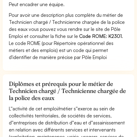
Peut encadrer une équipe.
Pour avoir une description plus complète du métier de
Technicien chargé / Technicienne chargée de la police
des eaux vous pouvez vous rendre sur le site de Pôle
Emploi et consulter la fiche sur le
Code ROME: K2301
.
Le code ROME (pour Répertoire opérationnel des
métiers et des emplois) est un code qui permet
d'identifier de manière précise par Pôle Emploi
Diplômes et prérequis pour le métier de
Technicien chargé / Technicienne chargée de
la police des eaux
L''activité de cet emploi/métier s''exerce au sein de
collectivités territoriales, de sociétés de services,
d''entreprises de distribution d''eau et d''assainissement
en relation avec différents services et intervenants
(exploitation, maintenance, voirie, usagers, services de