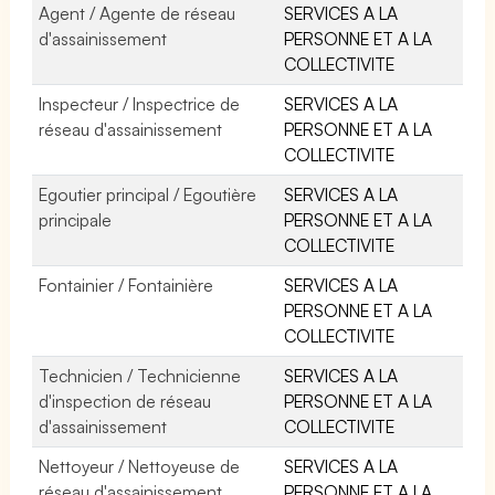
Agent / Agente de réseau
SERVICES A LA
d'assainissement
PERSONNE ET A LA
COLLECTIVITE
Inspecteur / Inspectrice de
SERVICES A LA
réseau d'assainissement
PERSONNE ET A LA
COLLECTIVITE
Egoutier principal / Egoutière
SERVICES A LA
principale
PERSONNE ET A LA
COLLECTIVITE
Fontainier / Fontainière
SERVICES A LA
PERSONNE ET A LA
COLLECTIVITE
Technicien / Technicienne
SERVICES A LA
d'inspection de réseau
PERSONNE ET A LA
d'assainissement
COLLECTIVITE
Nettoyeur / Nettoyeuse de
SERVICES A LA
réseau d'assainissement
PERSONNE ET A LA