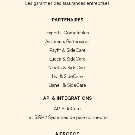
Les garanties des assurances entreprises
PARTENAIRES
Experts-Comptables
Assureurs Partenaires
Payfit & SideCare
Lucca & SideCare
Nibelis & SideCare
Livi & SideCare
Lianeli & SideCare
API & INTEGRATIONS
API SideCare
Les SIRH / Systèmes de paie connectés
A PROPOS