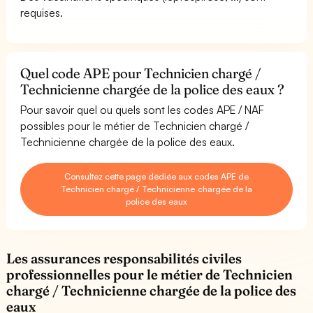
requises.
Quel code APE pour Technicien chargé /
Technicienne chargée de la police des eaux ?
Pour savoir quel ou quels sont les codes APE / NAF
possibles pour le métier de Technicien chargé /
Technicienne chargée de la police des eaux.
Consultez cette page dédiée aux codes APE de
Technicien chargé / Technicienne chargée de la
police des eaux
Les assurances responsabilités civiles
professionnelles pour le métier de Technicien
chargé / Technicienne chargée de la police des
eaux