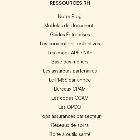
RESSOURCES RH
Notre Blog
Modèles de documents
Guides Entreprises
Les conventions collectives
Les codes APE / NAF
Base des métiers
Les assureurs partenaires
Le PMSS par année
Bureaux CPAM
Les codes CCAM
Les OPCO
Tops assurances par secteur
Réseaux de soins
Boîte à outils santé