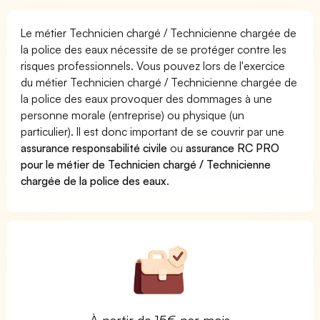
Le métier Technicien chargé / Technicienne chargée de
la police des eaux nécessite de se protéger contre les
risques professionnels. Vous pouvez lors de l'exercice
du métier Technicien chargé / Technicienne chargée de
la police des eaux provoquer des dommages à une
personne morale (entreprise) ou physique (un
particulier). Il est donc important de se couvrir par une
assurance responsabilité civile
ou
assurance RC PRO
pour le métier de Technicien chargé / Technicienne
chargée de la police des eaux
.
À partir de 15€ par mois