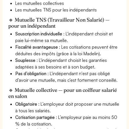
Les mutuelles collectives
Les mutuelles TNS pour les indépendants
🔹 Mutuelle TNS (Travailleur Non Salarié) —
pour un indépendant
Souscription individuelle
: L'indépendant choisit et
paie lui-même sa mutuelle.
Fiscalité avantageuse
: Les cotisations peuvent être
déduites des impôts (grâce à la loi Madelin).
Souplesse
: L'indépendant choisit les garanties
adaptées à ses besoins et à son budget.
Pas d’obligation
: L'indépendant n'est pas obligé
d’avoir une mutuelle, mais c’est fortement conseillé.
🔹 Mutuelle collective — pour un coiffeur salarié
en salon
Obligatoire
: L’employeur doit proposer une mutuelle
à tous les salariés.
Cotisation partagée
: L’employeur paie au moins 50
% de la cotisation.