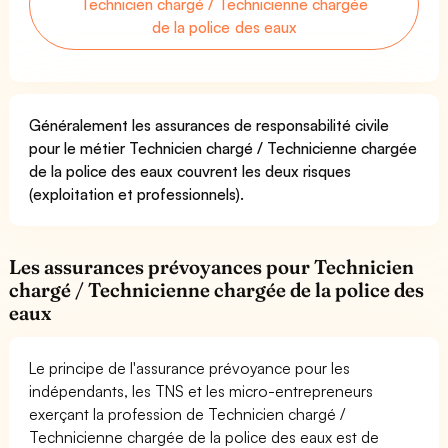
Technicien chargé / Technicienne chargée
de la police des eaux
Généralement les assurances de responsabilité civile
pour le métier Technicien chargé / Technicienne chargée
de la police des eaux couvrent les deux risques
(exploitation et professionnels).
Les assurances prévoyances pour Technicien
chargé / Technicienne chargée de la police des
eaux
Le principe de l'assurance prévoyance pour les
indépendants, les TNS et les micro-entrepreneurs
exerçant la profession de Technicien chargé /
Technicienne chargée de la police des eaux est de