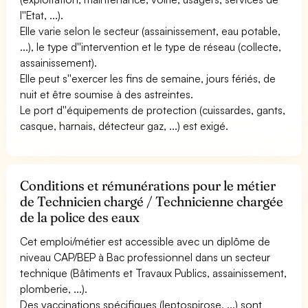
l''Etat, ...).
Elle varie selon le secteur (assainissement, eau potable,
...), le type d''intervention et le type de réseau (collecte,
assainissement).
Elle peut s''exercer les fins de semaine, jours fériés, de
nuit et être soumise à des astreintes.
Le port d''équipements de protection (cuissardes, gants,
casque, harnais, détecteur gaz, ...) est exigé.
Conditions et rémunérations pour le métier
de Technicien chargé / Technicienne chargée
de la police des eaux
Cet emploi/métier est accessible avec un diplôme de
niveau CAP/BEP à Bac professionnel dans un secteur
technique (Bâtiments et Travaux Publics, assainissement,
plomberie, ...).
Des vaccinations spécifiques (leptospirose, ...) sont