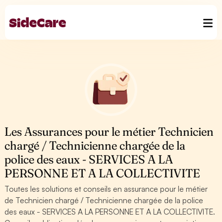
Les Assurances pour le métier Technicien
chargé / Technicienne chargée de la
police des eaux - SERVICES A LA
PERSONNE ET A LA COLLECTIVITE
Toutes les solutions et conseils en assurance pour le métier
de Technicien chargé / Technicienne chargée de la police
des eaux - SERVICES A LA PERSONNE ET A LA COLLECTIVITE.