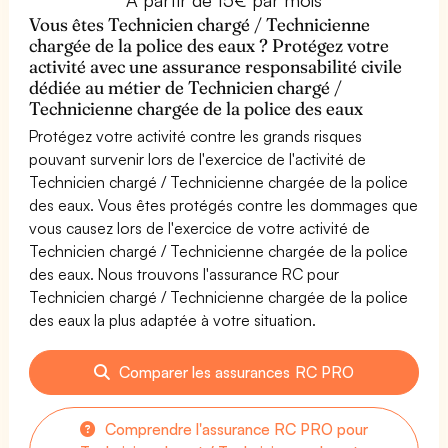
Vous êtes Technicien chargé / Technicienne
chargée de la police des eaux ? Protégez votre
activité avec une assurance responsabilité civile
dédiée au métier de Technicien chargé /
Technicienne chargée de la police des eaux
Protégez votre activité contre les grands risques
pouvant survenir lors de l'exercice de l'activité de
Technicien chargé / Technicienne chargée de la police
des eaux. Vous êtes protégés contre les dommages que
vous causez lors de l'exercice de votre activité de
Technicien chargé / Technicienne chargée de la police
des eaux. Nous trouvons l'assurance RC pour
Technicien chargé / Technicienne chargée de la police
des eaux la plus adaptée à votre situation.
Comparer les assurances RC PRO
Comprendre l'assurance RC PRO pour