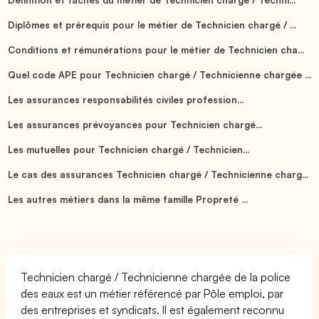
Diplômes et prérequis pour le métier de Technicien chargé / ...
Conditions et rémunérations pour le métier de Technicien cha...
Quel code APE pour Technicien chargé / Technicienne chargée ...
Les assurances responsabilités civiles profession...
Les assurances prévoyances pour Technicien chargé...
Les mutuelles pour Technicien chargé / Technicien...
Le cas des assurances Technicien chargé / Technicienne charg...
Les autres métiers dans la même famille Propreté ...
Technicien chargé / Technicienne chargée de la police
des eaux est un métier référencé par Pôle emploi, par
des entreprises et syndicats. Il est également reconnu