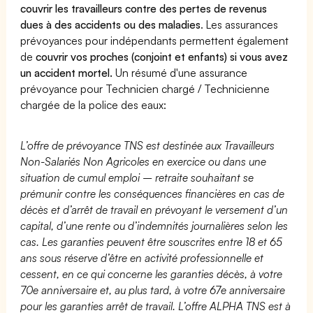
couvrir les travailleurs contre des pertes de revenus
dues à des accidents ou des maladies
. Les assurances
prévoyances pour indépendants permettent également
de
couvrir vos proches (conjoint et enfants) si vous avez
un accident mortel.
Un résumé d'une assurance
prévoyance pour Technicien chargé / Technicienne
chargée de la police des eaux:
L’offre de prévoyance TNS est destinée aux Travailleurs
Non-Salariés Non Agricoles en exercice ou dans une
situation de cumul emploi – retraite souhaitant se
prémunir contre les conséquences financières en cas de
décès et d’arrêt de travail en prévoyant le versement d’un
capital, d’une rente ou d’indemnités journalières selon les
cas. Les garanties peuvent être souscrites entre 18 et 65
ans sous réserve d’être en activité professionnelle et
cessent, en ce qui concerne les garanties décès, à votre
70e anniversaire et, au plus tard, à votre 67e anniversaire
pour les garanties arrêt de travail. L’offre ALPHA TNS est à