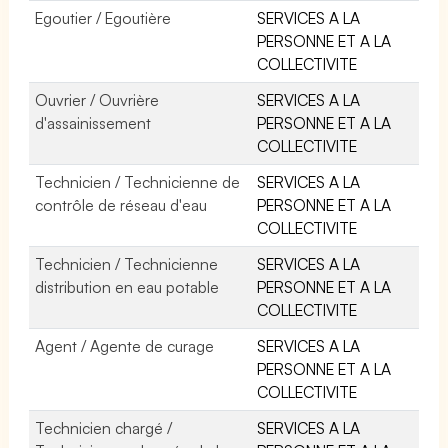
Egoutier / Egoutière
SERVICES A LA
PERSONNE ET A LA
COLLECTIVITE
Ouvrier / Ouvrière
SERVICES A LA
d'assainissement
PERSONNE ET A LA
COLLECTIVITE
Technicien / Technicienne de
SERVICES A LA
contrôle de réseau d'eau
PERSONNE ET A LA
COLLECTIVITE
Technicien / Technicienne
SERVICES A LA
distribution en eau potable
PERSONNE ET A LA
COLLECTIVITE
Agent / Agente de curage
SERVICES A LA
PERSONNE ET A LA
COLLECTIVITE
Technicien chargé /
SERVICES A LA