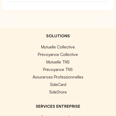
SOLUTIONS
Mutuelle Collective
Prévoyance Collective
Mutuelle TNS
Prévoyance TNS
Assurances Professionnelles
SideCard
SideStore
SERVICES ENTREPRISE