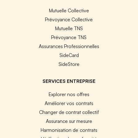
Mutuelle Collective
Prévoyance Collective
Mutuelle TNS
Prévoyance TNS
Assurances Professionnelles
SideCard
SideStore
SERVICES ENTREPRISE
Explorer nos offres
Améliorer vos contrats
Changer de contrat collectif
Assurance sur mesure
Harmonisation de contrats