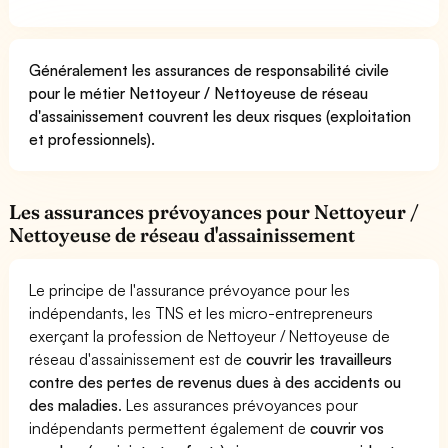
Généralement les assurances de responsabilité civile
pour le métier Nettoyeur / Nettoyeuse de réseau
d'assainissement couvrent les deux risques (exploitation
et professionnels).
Les assurances prévoyances pour Nettoyeur /
Nettoyeuse de réseau d'assainissement
Le principe de l'assurance prévoyance pour les
indépendants, les TNS et les micro-entrepreneurs
exerçant la profession de Nettoyeur / Nettoyeuse de
réseau d'assainissement est de
couvrir les travailleurs
contre des pertes de revenus dues à des accidents ou
des maladies
. Les assurances prévoyances pour
indépendants permettent également de
couvrir vos