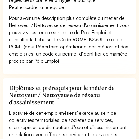
Peut encadrer une équipe.
Pour avoir une description plus complète du métier de
Nettoyeur / Nettoyeuse de réseau d'assainissement vous
pouvez vous rendre sur le site de Pôle Emploi et
consulter la fiche sur le
Code ROME: K2301
. Le code
ROME (pour Répertoire opérationnel des métiers et des
emplois) est un code qui permet d'identifier de manière
précise par Pôle Emploi
Diplômes et prérequis pour le métier de
Nettoyeur / Nettoyeuse de réseau
d'assainissement
L''activité de cet emploi/métier s''exerce au sein de
collectivités territoriales, de sociétés de services,
d''entreprises de distribution d''eau et d''assainissement
en relation avec différents services et intervenants