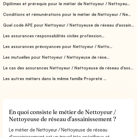
Diplômes et prérequis pour le métier de Nettoyeur / Nettoyeu...
Conditions et rémunérations pour le métier de Nettoyeur / Ne...
Quel code APE pour Nettoyeur / Nettoyeuse de réseau d'assain...
Les assurances responsabilités civiles profession...
Les assurances prévoyances pour Nettoyeur / Netto...
Les mutuelles pour Nettoyeur / Nettoyeuse de rése...
Le cas des assurances Nettoyeur / Nettoyeuse de réseau d'ass...
Les autres métiers dans la même famille Propreté ...
En quoi consiste le métier de Nettoyeur /
Nettoyeuse de réseau d'assainissement ?
Le métier de Nettoyeur / Nettoyeuse de réseau
d'assainissement est un travail très spécifique et