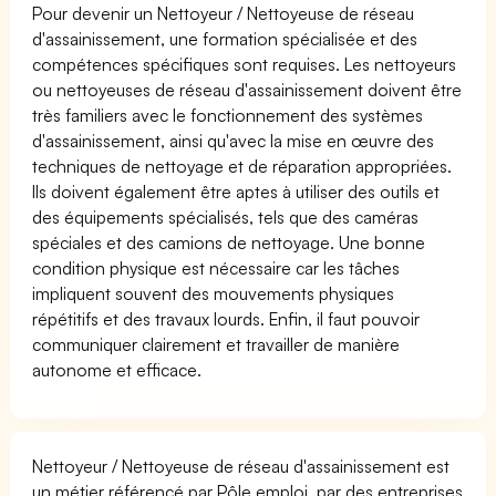
Pour devenir un Nettoyeur / Nettoyeuse de réseau
d'assainissement, une formation spécialisée et des
compétences spécifiques sont requises. Les nettoyeurs
ou nettoyeuses de réseau d'assainissement doivent être
très familiers avec le fonctionnement des systèmes
d'assainissement, ainsi qu'avec la mise en œuvre des
techniques de nettoyage et de réparation appropriées.
Ils doivent également être aptes à utiliser des outils et
des équipements spécialisés, tels que des caméras
spéciales et des camions de nettoyage. Une bonne
condition physique est nécessaire car les tâches
impliquent souvent des mouvements physiques
répétitifs et des travaux lourds. Enfin, il faut pouvoir
communiquer clairement et travailler de manière
autonome et efficace.
Nettoyeur / Nettoyeuse de réseau d'assainissement est
un métier référencé par Pôle emploi, par des entreprises