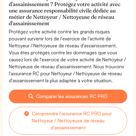
d'assainissement ? Protégez votre activité avec
une assurance responsabilité civile dédiée au
métier de Nettoyeur / Nettoyeuse de réseau
d'assainissement
Protégez votre activité contre les grands risques
pouvant survenir lors de l'exercice de l'activité de
Nettoyeur / Nettoyeuse de réseau d'assainissement.
Vous êtes protégés contre les dommages que vous
causez lors de l'exercice de votre activité de Nettoyeur /
Nettoyeuse de réseau d'assainissement. Nous trouvons
l'assurance RC pour Nettoyeur / Nettoyeuse de réseau
d'assainissement la plus adaptée à votre situation.
Comparer les assurances RC PRO
Comprendre l'assurance RC PRO pour
Nettoyeur / Nettoyeuse de réseau
d'assainissement