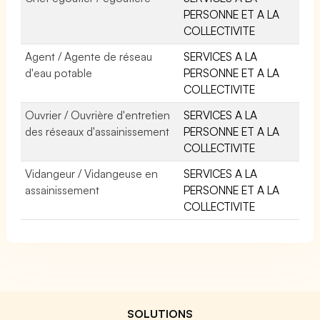
PERSONNE ET A LA
COLLECTIVITE
Agent / Agente de réseau
SERVICES A LA
d'eau potable
PERSONNE ET A LA
COLLECTIVITE
Ouvrier / Ouvrière d'entretien
SERVICES A LA
des réseaux d'assainissement
PERSONNE ET A LA
COLLECTIVITE
Vidangeur / Vidangeuse en
SERVICES A LA
assainissement
PERSONNE ET A LA
COLLECTIVITE
SOLUTIONS