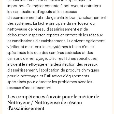
important. Ce métier consiste à nettoyer et entretenir
les canalisations d'égouts et les réseaux
d'assainissement afin de garantir le bon fonctionnement
des systèmes. La tâche principale du nettoyeur ou
nettoyeuse de réseau d'assainissement est de
déboucher, inspecter, réparer et entretenir les réseaux
et canalisations d'assainissement. Ils doivent également
vérifier et maintenir leurs systèmes à l'aide d'outils
spécialisés tels que des caméras spéciales et des
camions de nettoyage. D'autres tâches spécifiques
incluent le nettoyage et la désinfection des réseaux
d'assainissement, l'application de produits chimiques
pour le nettoyage et l'utilisation d'équipements
spécialisés pour détecter les problèmes avec les
réseaux d'assainissement.
Les compétences à avoir pour le métier de
Nettoyeur / Nettoyeuse de réseau
d'assainissement