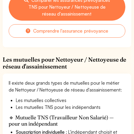
TNS pour Nettoyeur / Nettoyeuse de
réseau d'assainissement
Comprendre l'assurance prévoyance
Les mutuelles pour Nettoyeur / Nettoyeuse de
réseau d'assainissement
Il existe deux grands types de mutuelles pour le métier
de Nettoyeur / Nettoyeuse de réseau d'assainissement:
Les mutuelles collectives
Les mutuelles TNS pour les indépendants
🔹 Mutuelle TNS (Travailleur Non Salarié) —
pour un indépendant
Souscription individuelle
: L'indépendant choisit et