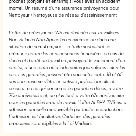
proches (conjoint et enfants) si vous avez un accident
mortel.
Un résumé d'une assurance prévoyance pour
Nettoyeur / Nettoyeuse de réseau d'assainissement:
L’offre de prévoyance TNS est destinée aux Travailleurs
Non-Salariés Non Agricoles en exercice ou dans une
situation de cumul emploi – retraite souhaitant se
prémunir contre les conséquences financières en cas de
décès et d’arrêt de travail en prévoyant le versement d’un
capital, d’une rente ou d’indemnités journalières selon les
cas. Les garanties peuvent être souscrites entre 18 et 65
ans sous réserve d’être en activité professionnelle et
cessent, en ce qui concerne les garanties décès, à votre
70e anniversaire et, au plus tard, à votre 67e anniversaire
pour les garanties arrêt de travail. L’offre ALPHA TNS est à
adhésion annuelle renouvelable par tacite reconduction.
L’adhésion est facultative. Certaines des garanties
proposées sont éligibles à la Loi Madelin.