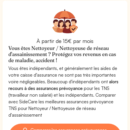
À partir de 15€ par mois
Vous êtes Nettoyeur / Nettoyeuse de réseau
d'assainissement ? Protégez vos revenus en cas
de maladie, accident !
Vous êtes indépendants, et généralement les aides de
votre caisse d'assurance ne sont pas très importantes
voire négligeables. Beaucoup d'indépendants ont
alors
recours à des assurances prévoyance
pour les TNS
(travailleur non salarié) et les indépendants. Comparer
avec SideCare les meilleures assurances prévoyance
TNS pour Nettoyeur / Nettoyeuse de réseau
d'assainissement
Comparer les assurances prévoyances