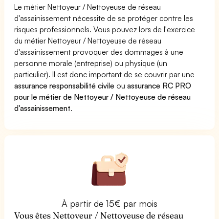
Le métier Nettoyeur / Nettoyeuse de réseau
d'assainissement nécessite de se protéger contre les
risques professionnels. Vous pouvez lors de l'exercice
du métier Nettoyeur / Nettoyeuse de réseau
d'assainissement provoquer des dommages à une
personne morale (entreprise) ou physique (un
particulier). Il est donc important de se couvrir par une
assurance responsabilité civile
ou
assurance RC PRO
pour le métier de Nettoyeur / Nettoyeuse de réseau
d'assainissement
.
À partir de 15€ par mois
Vous êtes Nettoyeur / Nettoyeuse de réseau