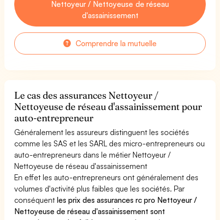
Nettoyeur / Nettoyeuse de réseau
d'assainissement
Comprendre la mutuelle
Le cas des assurances Nettoyeur /
Nettoyeuse de réseau d'assainissement pour
auto-entrepreneur
Généralement les assureurs distinguent les sociétés
comme les SAS et les SARL des micro-entrepreneurs ou
auto-entrepreneurs dans le métier Nettoyeur /
Nettoyeuse de réseau d'assainissement
En effet les auto-entrepreneurs ont généralement des
volumes d'activité plus faibles que les sociétés. Par
conséquent
les prix des assurances rc pro Nettoyeur /
Nettoyeuse de réseau d'assainissement sont