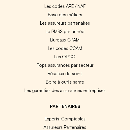
Les codes APE / NAF
Base des métiers
Les assureurs partenaires
Le PMSS par année
Bureaux CPAM
Les codes CCAM
Les OPCO
Tops assurances par secteur
Réseaux de soins
Boîte à outils santé
Les garanties des assurances entreprises
PARTENAIRES
Experts-Comptables
Assureurs Partenaires