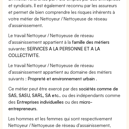
et syndicats. Il est également reconnu par les assureurs
et permet de bien comprendre les risques inhérents à
votre métier de Nettoyeur / Nettoyeuse de réseau
d'assainissement.
Le travail Nettoyeur / Nettoyeuse de réseau
d'assainissement appartient à la
famille des métiers
suivante:
SERVICES A LA PERSONNE ET A LA
COLLECTIVITE
.
Le travail Nettoyeur / Nettoyeuse de réseau
d'assainissement appartient au domaine des métiers
suivants :
Propreté et environnement urbain
.
Ce métier peut être exercé par des
sociétés comme de
SAS, SASU, SARL, SA etc..
ou des indépendants comme
des
Entreprises individuelles
ou des
micro-
entrepreneurs
.
Les hommes et les femmes qui sont respectivement
Nettoyeur / Nettoyeuse de réseau d'assainissement,