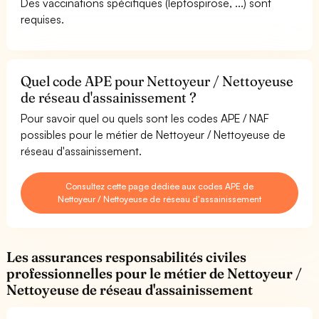
Des vaccinations spécifiques (leptospirose, ...) sont
requises.
Quel code APE pour Nettoyeur / Nettoyeuse
de réseau d'assainissement ?
Pour savoir quel ou quels sont les codes APE / NAF
possibles pour le métier de Nettoyeur / Nettoyeuse de
réseau d'assainissement.
Consultez cette page dédiée aux codes APE de
Nettoyeur / Nettoyeuse de réseau d'assainissement
Les assurances responsabilités civiles
professionnelles pour le métier de Nettoyeur /
Nettoyeuse de réseau d'assainissement