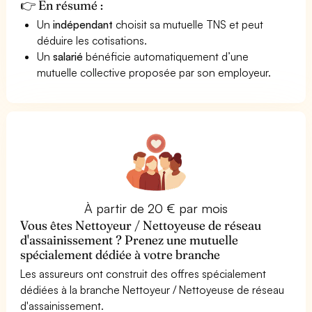
👉 En résumé :
Un
indépendant
choisit sa mutuelle TNS et peut
déduire les cotisations.
Un
salarié
bénéficie automatiquement d’une
mutuelle collective proposée par son employeur.
À partir de 20 € par mois
Vous êtes Nettoyeur / Nettoyeuse de réseau
d'assainissement ? Prenez une mutuelle
spécialement dédiée à votre branche
Les assureurs ont construit des offres spécialement
dédiées à la branche Nettoyeur / Nettoyeuse de réseau
d'assainissement.