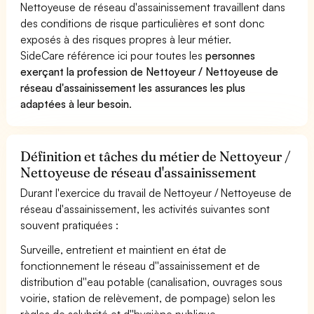
Nettoyeuse de réseau d'assainissement travaillent dans
des conditions de risque particulières et sont donc
exposés à des risques propres à leur métier.
SideCare référence ici pour toutes les
personnes
exerçant la profession de Nettoyeur / Nettoyeuse de
réseau d'assainissement les assurances les plus
adaptées à leur besoin
.
Définition et tâches du métier de Nettoyeur /
Nettoyeuse de réseau d'assainissement
Durant l'exercice du travail de Nettoyeur / Nettoyeuse de
réseau d'assainissement, les activités suivantes sont
souvent pratiquées :
Surveille, entretient et maintient en état de
fonctionnement le réseau d''assainissement et de
distribution d''eau potable (canalisation, ouvrages sous
voirie, station de relèvement, de pompage) selon les
règles de salubrité et d''hygiène publique.