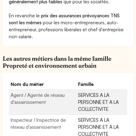
généralement plus faibles
que pour les sociétés.
En revanche le
prix des assurances prévoyances TNS
sont les mêmes
pour les micro-entrepreneurs, auto-
entrepreneur, professions libérales et chef d'entreprise
non salarié.
Les autres métiers dans la même famille
Propreté et environnement urbain
Nom du métier
Famille
Agent / Agente de réseau
SERVICES A LA
d'assainissement
PERSONNE ET A LA
COLLECTIVITE
Inspecteur / Inspectrice de
SERVICES A LA
réseau d'assainissement
PERSONNE ET A LA
COLLECTIVITE