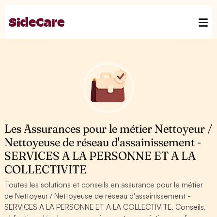
Les Assurances pour le métier Nettoyeur /
Nettoyeuse de réseau d'assainissement -
SERVICES A LA PERSONNE ET A LA
COLLECTIVITE
Toutes les solutions et conseils en assurance pour le métier
de Nettoyeur / Nettoyeuse de réseau d'assainissement -
SERVICES A LA PERSONNE ET A LA COLLECTIVITE. Conseils,