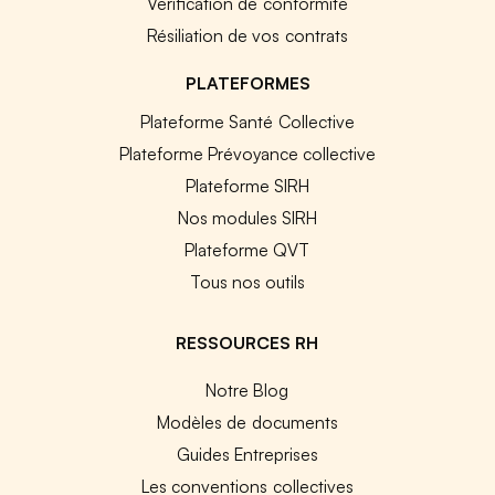
Vérification de conformité
Résiliation de vos contrats
PLATEFORMES
Plateforme Santé Collective
Plateforme Prévoyance collective
Plateforme SIRH
Nos modules SIRH
Plateforme QVT
Tous nos outils
RESSOURCES RH
Notre Blog
Modèles de documents
Guides Entreprises
Les conventions collectives