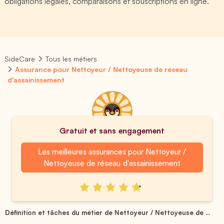
obligations légales, comparaisons et souscriptions en ligne.
SideCare
Tous les métiers
Assurance pour Nettoyeur / Nettoyeuse de réseau
d'assainissement
Gratuit et sans engagement
Les meilleures assurances pour Nettoyeur /
Nettoyeuse de réseau d'assainissement
Définition et tâches du métier de Nettoyeur / Nettoyeuse de ...