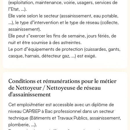
(exploitation, maintenance, voirie, usagers, services de
l''Etat, ...).
Elle varie selon le secteur (assainissement, eau potable,
...), le type d''intervention et le type de réseau (collecte,
assainissement).
Elle peut s''exercer les fins de semaine, jours fériés, de
nuit et être soumise à des astreintes.
Le port d''équipements de protection (cuissardes, gants,
casque, harnais, détecteur gaz, ...) est exigé.
Conditions et rémunérations pour le métier
de Nettoyeur / Nettoyeuse de réseau
d'assainissement
Cet emploi/métier est accessible avec un diplôme de
niveau CAP/BEP à Bac professionnel dans un secteur
technique (Bâtiments et Travaux Publics, assainissement,
plomberie, ...).