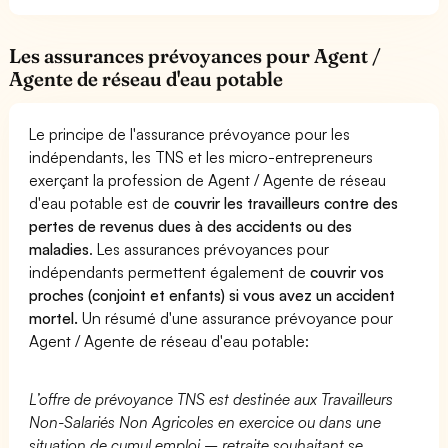
Les assurances prévoyances pour Agent /
Agente de réseau d'eau potable
Le principe de l'assurance prévoyance pour les
indépendants, les TNS et les micro-entrepreneurs
exerçant la profession de Agent / Agente de réseau
d'eau potable est de
couvrir les travailleurs contre des
pertes de revenus dues à des accidents ou des
maladies
. Les assurances prévoyances pour
indépendants permettent également de
couvrir vos
proches (conjoint et enfants) si vous avez un accident
mortel.
Un résumé d'une assurance prévoyance pour
Agent / Agente de réseau d'eau potable:
L’offre de prévoyance TNS est destinée aux Travailleurs
Non-Salariés Non Agricoles en exercice ou dans une
situation de cumul emploi – retraite souhaitant se