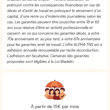
prémunir contre les conséquences financières en cas de
décès et d’arrêt de travail en prévoyant le versement d’un
capital, d’une rente ou d’indemnités journalières selon les
cas. Les garanties peuvent être souscrites entre 18 et 65
ans sous réserve d’être en activité professionnelle et
cessent, en ce qui concerne les garanties décès, à votre
70e anniversaire et, au plus tard, à votre 67e anniversaire
pour les garanties arrêt de travail. L’offre ALPHA TNS est à
adhésion annuelle renouvelable par tacite reconduction.
L’adhésion est facultative. Certaines des garanties
proposées sont éligibles à la Loi Madelin.
À partir de 15€ par mois