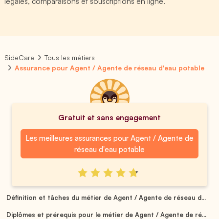
légales, comparaisons et souscriptions en ligne.
SideCare
Tous les métiers
Assurance pour Agent / Agente de réseau d'eau potable
Gratuit et sans engagement
Les meilleures assurances pour Agent / Agente de
réseau d'eau potable
Définition et tâches du métier de Agent / Agente de réseau d...
Diplômes et prérequis pour le métier de Agent / Agente de ré...