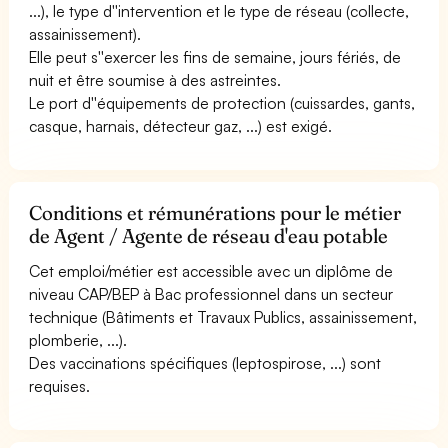
...), le type d''intervention et le type de réseau (collecte,
assainissement).
Elle peut s''exercer les fins de semaine, jours fériés, de
nuit et être soumise à des astreintes.
Le port d''équipements de protection (cuissardes, gants,
casque, harnais, détecteur gaz, ...) est exigé.
Conditions et rémunérations pour le métier
de Agent / Agente de réseau d'eau potable
Cet emploi/métier est accessible avec un diplôme de
niveau CAP/BEP à Bac professionnel dans un secteur
technique (Bâtiments et Travaux Publics, assainissement,
plomberie, ...).
Des vaccinations spécifiques (leptospirose, ...) sont
requises.