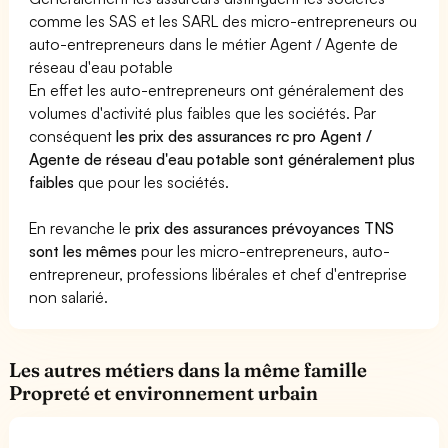
comme les SAS et les SARL des micro-entrepreneurs ou
auto-entrepreneurs dans le métier Agent / Agente de
réseau d'eau potable
En effet les auto-entrepreneurs ont généralement des
volumes d'activité plus faibles que les sociétés. Par
conséquent
les prix des assurances rc pro Agent /
Agente de réseau d'eau potable sont généralement plus
faibles
que pour les sociétés.
En revanche le
prix des assurances prévoyances TNS
sont les mêmes
pour les micro-entrepreneurs, auto-
entrepreneur, professions libérales et chef d'entreprise
non salarié.
Les autres métiers dans la même famille
Propreté et environnement urbain