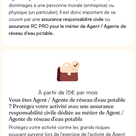
dommages à une personne morale (entreprise) ou
physique (un particulier). Il est donc important de se
couvrir par une
assurance responsabilité civile
ou
assurance RC PRO pour le métier de Agent / Agente de
réseau d'eau potable
.
À partir de 15€ par mois
Vous êtes Agent / Agente de réseau d'eau potable
? Protégez votre activité avec une assurance
responsabilité civile dédiée au métier de Agent /
Agente de réseau d'eau potable
Protégez votre activité contre les grands risques
pouvant survenir lors de l'exercice de l'activité de Agent