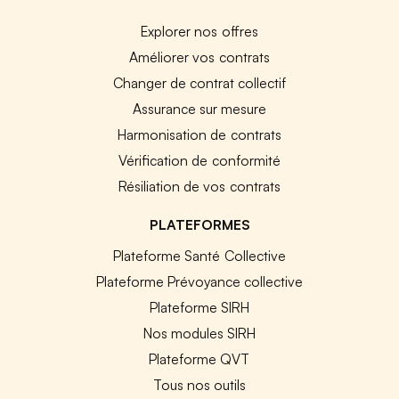
Explorer nos offres
Améliorer vos contrats
Changer de contrat collectif
Assurance sur mesure
Harmonisation de contrats
Vérification de conformité
Résiliation de vos contrats
PLATEFORMES
Plateforme Santé Collective
Plateforme Prévoyance collective
Plateforme SIRH
Nos modules SIRH
Plateforme QVT
Tous nos outils