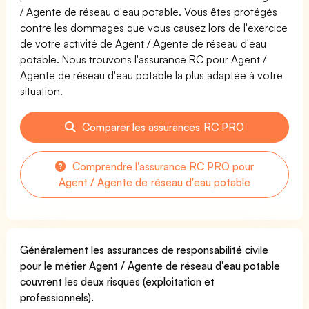
/ Agente de réseau d'eau potable. Vous êtes protégés
contre les dommages que vous causez lors de l'exercice
de votre activité de Agent / Agente de réseau d'eau
potable. Nous trouvons l'assurance RC pour Agent /
Agente de réseau d'eau potable la plus adaptée à votre
situation.
Comparer les assurances RC PRO
Comprendre l'assurance RC PRO pour
Agent / Agente de réseau d'eau potable
Généralement les assurances de responsabilité civile
pour le métier Agent / Agente de réseau d'eau potable
couvrent les deux risques (exploitation et
professionnels).