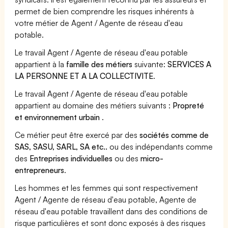
permet de bien comprendre les risques inhérents à
votre métier de Agent / Agente de réseau d'eau
potable.
Le travail Agent / Agente de réseau d'eau potable
appartient à la
famille des métiers
suivante:
SERVICES A
LA PERSONNE ET A LA COLLECTIVITE
.
Le travail Agent / Agente de réseau d'eau potable
appartient au domaine des métiers suivants :
Propreté
et environnement urbain
.
Ce métier peut être exercé par des
sociétés comme de
SAS, SASU, SARL, SA etc..
ou des indépendants comme
des
Entreprises individuelles
ou des
micro-
entrepreneurs
.
Les hommes et les femmes qui sont respectivement
Agent / Agente de réseau d'eau potable, Agente de
réseau d'eau potable travaillent dans des conditions de
risque particulières et sont donc exposés à des risques