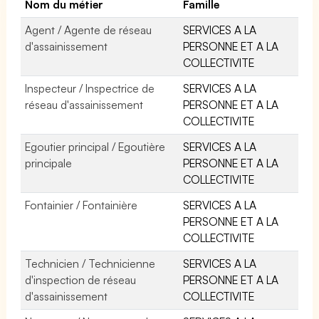
Nom du métier
Famille
Agent / Agente de réseau
SERVICES A LA
d'assainissement
PERSONNE ET A LA
COLLECTIVITE
Inspecteur / Inspectrice de
SERVICES A LA
réseau d'assainissement
PERSONNE ET A LA
COLLECTIVITE
Egoutier principal / Egoutière
SERVICES A LA
principale
PERSONNE ET A LA
COLLECTIVITE
Fontainier / Fontainière
SERVICES A LA
PERSONNE ET A LA
COLLECTIVITE
Technicien / Technicienne
SERVICES A LA
d'inspection de réseau
PERSONNE ET A LA
d'assainissement
COLLECTIVITE