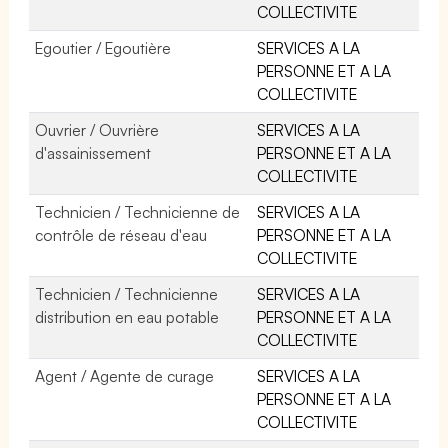
COLLECTIVITE
Egoutier / Egoutière
SERVICES A LA
PERSONNE ET A LA
COLLECTIVITE
Ouvrier / Ouvrière
SERVICES A LA
d'assainissement
PERSONNE ET A LA
COLLECTIVITE
Technicien / Technicienne de
SERVICES A LA
contrôle de réseau d'eau
PERSONNE ET A LA
COLLECTIVITE
Technicien / Technicienne
SERVICES A LA
distribution en eau potable
PERSONNE ET A LA
COLLECTIVITE
Agent / Agente de curage
SERVICES A LA
PERSONNE ET A LA
COLLECTIVITE