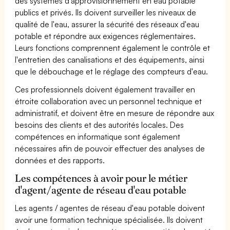
des systèmes d'approvisionnement en eau potable
publics et privés. Ils doivent surveiller les niveaux de
qualité de l'eau, assurer la sécurité des réseaux d'eau
potable et répondre aux exigences réglementaires.
Leurs fonctions comprennent également le contrôle et
l'entretien des canalisations et des équipements, ainsi
que le débouchage et le réglage des compteurs d'eau.
Ces professionnels doivent également travailler en
étroite collaboration avec un personnel technique et
administratif, et doivent être en mesure de répondre aux
besoins des clients et des autorités locales. Des
compétences en informatique sont également
nécessaires afin de pouvoir effectuer des analyses de
données et des rapports.
Les compétences à avoir pour le métier
d'agent/agente de réseau d'eau potable
Les agents / agentes de réseau d'eau potable doivent
avoir une formation technique spécialisée. Ils doivent