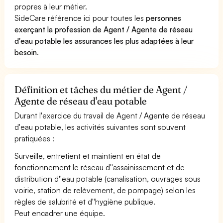
propres à leur métier.
SideCare référence ici pour toutes les
personnes
exerçant la profession de Agent / Agente de réseau
d'eau potable les assurances les plus adaptées à leur
besoin
.
Définition et tâches du métier de Agent /
Agente de réseau d'eau potable
Durant l'exercice du travail de Agent / Agente de réseau
d'eau potable, les activités suivantes sont souvent
pratiquées :
Surveille, entretient et maintient en état de
fonctionnement le réseau d''assainissement et de
distribution d''eau potable (canalisation, ouvrages sous
voirie, station de relèvement, de pompage) selon les
règles de salubrité et d''hygiène publique.
Peut encadrer une équipe.