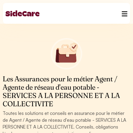
Les Assurances pour le métier Agent /
Agente de réseau d'eau potable -
SERVICES A LA PERSONNE ET A LA
COLLECTIVITE
Toutes les solutions et conseils en assurance pour le métier
de Agent / Agente de réseau d'eau potable - SERVICES A LA
PERSONNE ET A LA COLLECTIVITE. Conseils, obligations