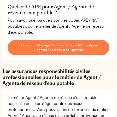
Quel code APE pour Agent / Agente de
réseau d'eau potable ?
Pour savoir quel ou quels sont les codes APE / NAF
possibles pour le métier de Agent / Agente de réseau
d'eau potable.
Consultez cette page dédiée aux codes APE de Agent
/ Agente de réseau d'eau potable
Les assurances responsabilités civiles
professionnelles pour le métier de Agent /
Agente de réseau d'eau potable
Le métier Agent / Agente de réseau d'eau potable
nécessite de se protéger contre les risques
professionnels. Vous pouvez lors de l'exercice du métier
Agent / Agente de réseau d'eau potable provoquer des