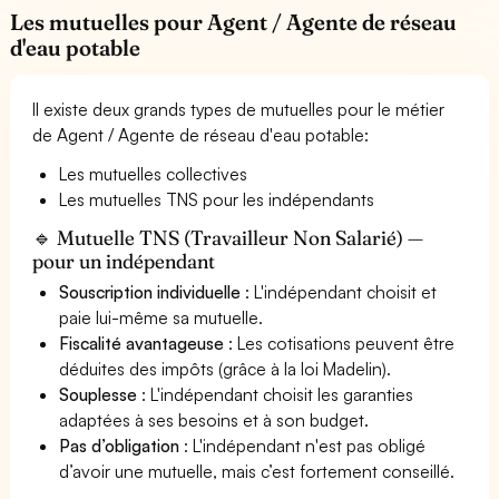
Les mutuelles pour Agent / Agente de réseau
d'eau potable
Il existe deux grands types de mutuelles pour le métier
de Agent / Agente de réseau d'eau potable:
Les mutuelles collectives
Les mutuelles TNS pour les indépendants
🔹 Mutuelle TNS (Travailleur Non Salarié) —
pour un indépendant
Souscription individuelle
: L'indépendant choisit et
paie lui-même sa mutuelle.
Fiscalité avantageuse
: Les cotisations peuvent être
déduites des impôts (grâce à la loi Madelin).
Souplesse
: L'indépendant choisit les garanties
adaptées à ses besoins et à son budget.
Pas d’obligation
: L'indépendant n'est pas obligé
d’avoir une mutuelle, mais c’est fortement conseillé.