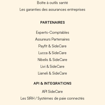
Boîte à outils santé
Les garanties des assurances entreprises
PARTENAIRES
Experts-Comptables
Assureurs Partenaires
Payfit & SideCare
Lucca & SideCare
Nibelis & SideCare
Livi & SideCare
Lianeli & SideCare
API & INTEGRATIONS
API SideCare
Les SIRH / Systèmes de paie connectés