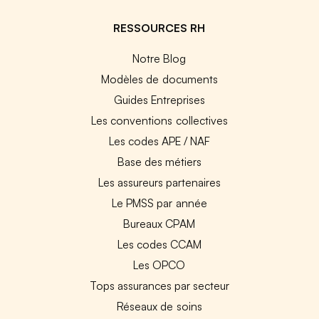
RESSOURCES RH
Notre Blog
Modèles de documents
Guides Entreprises
Les conventions collectives
Les codes APE / NAF
Base des métiers
Les assureurs partenaires
Le PMSS par année
Bureaux CPAM
Les codes CCAM
Les OPCO
Tops assurances par secteur
Réseaux de soins