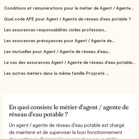
Conditions et rémunérations pour le métier de Agent / Agente...
Quel code APE pour Agent / Agente de réseau d'eau potable ?
Les assurances responsabilités civiles profession...
Les assurances prévoyances pour Agent / Agente de...
Les mutuelles pour Agent / Agente de réseau d'eau...
Le cas des assurances Agent / Agente de réseau d'eau potable...
Les autres métiers dans la même famille Propreté ...
En quoi consiste le métier d'agent / agente de
réseau d'eau potable ?
Un agent / agente de réseau d'eau potable est chargé
de maintenir et de superviser le bon fonctionnement