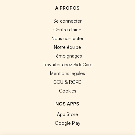
A PROPOS
Se connecter
Centre d'aide
Nous contacter
Notre équipe
Témoignages
Travailler chez SideCare
Mentions légales
CGU & RGPD
Cookies
NOS APPS
App Store
Google Play