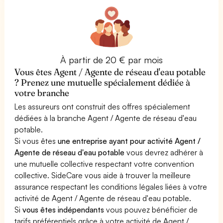
À partir de 20 € par mois
Vous êtes Agent / Agente de réseau d'eau potable
? Prenez une mutuelle spécialement dédiée à
votre branche
Les assureurs ont construit des offres spécialement
dédiées à la branche Agent / Agente de réseau d'eau
potable.
Si vous êtes
une entreprise ayant pour activité Agent /
Agente de réseau d'eau potable
vous devrez adhérer à
une mutuelle collective respectant votre convention
collective. SideCare vous aide à trouver la meilleure
assurance respectant les conditions légales liées à votre
activité de Agent / Agente de réseau d'eau potable.
Si
vous êtes indépendants
vous pouvez bénéficier de
tarifs préférentiels grâce à votre activité de Agent /