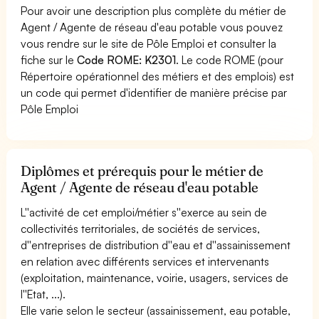
Pour avoir une description plus complète du métier de
Agent / Agente de réseau d'eau potable vous pouvez
vous rendre sur le site de Pôle Emploi et consulter la
fiche sur le
Code ROME: K2301
. Le code ROME (pour
Répertoire opérationnel des métiers et des emplois) est
un code qui permet d'identifier de manière précise par
Pôle Emploi
Diplômes et prérequis pour le métier de
Agent / Agente de réseau d'eau potable
L''activité de cet emploi/métier s''exerce au sein de
collectivités territoriales, de sociétés de services,
d''entreprises de distribution d''eau et d''assainissement
en relation avec différents services et intervenants
(exploitation, maintenance, voirie, usagers, services de
l''Etat, ...).
Elle varie selon le secteur (assainissement, eau potable,