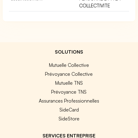
COLLECTIVITE
SOLUTIONS
Mutuelle Collective
Prévoyance Collective
Mutuelle TNS
Prévoyance TNS
Assurances Professionnelles
SideCard
SideStore
SERVICES ENTREPRISE