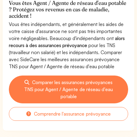
Vous êtes Agent / Agente de réseau d'eau potable
? Protégez vos revenus en cas de maladie,
accident !
Vous êtes indépendants, et généralement les aides de
votre caisse d'assurance ne sont pas très importantes
voire négligeables. Beaucoup d'indépendants ont
alors
recours à des assurances prévoyance
pour les TNS
(travailleur non salarié) et les indépendants. Comparer
avec SideCare les meilleures assurances prévoyance
TNS pour Agent / Agente de réseau d'eau potable
Comparer les assurances prévoyances
TNS pour Agent / Agente de réseau d'eau
potable
Comprendre l'assurance prévoyance