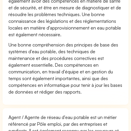
également avoir des compétences en matière de santé
et de sécurité, et être en mesure de diagnostiquer et de
résoudre les problèmes techniques. Une bonne
connaissance des législations et des réglementations
locales en matière d'approvisionnement en eau potable
est également nécessaire.
Une bonne compréhension des principes de base des
systèmes d'eau potable, des techniques de
maintenance et des procédures correctives est
également essentielle. Des compétences en
communication, en travail d'équipe et en gestion du
temps sont également importantes, ainsi que des
compétences en informatique pour tenir à jour les bases
de données et rédiger des rapports.
Agent / Agente de réseau d'eau potable est un métier
référencé par Pôle emploi, par des entreprises et
syndicats. Il est également reconnu par les assureurs et