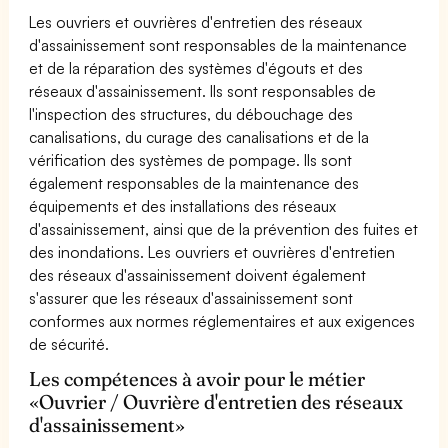
Les ouvriers et ouvrières d'entretien des réseaux
d'assainissement sont responsables de la maintenance
et de la réparation des systèmes d'égouts et des
réseaux d'assainissement. Ils sont responsables de
l'inspection des structures, du débouchage des
canalisations, du curage des canalisations et de la
vérification des systèmes de pompage. Ils sont
également responsables de la maintenance des
équipements et des installations des réseaux
d'assainissement, ainsi que de la prévention des fuites et
des inondations. Les ouvriers et ouvrières d'entretien
des réseaux d'assainissement doivent également
s'assurer que les réseaux d'assainissement sont
conformes aux normes réglementaires et aux exigences
de sécurité.
Les compétences à avoir pour le métier
«Ouvrier / Ouvrière d'entretien des réseaux
d'assainissement»