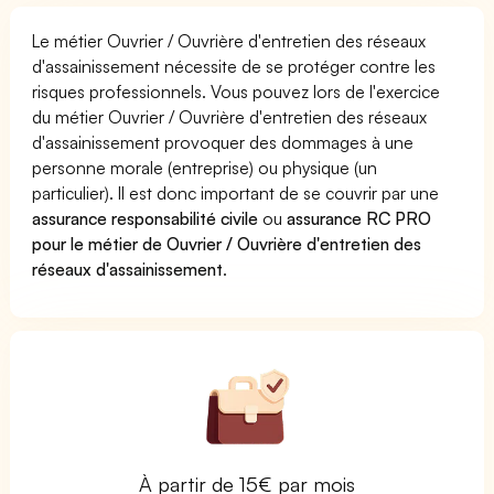
Le métier Ouvrier / Ouvrière d'entretien des réseaux
d'assainissement nécessite de se protéger contre les
risques professionnels. Vous pouvez lors de l'exercice
du métier Ouvrier / Ouvrière d'entretien des réseaux
d'assainissement provoquer des dommages à une
personne morale (entreprise) ou physique (un
particulier). Il est donc important de se couvrir par une
assurance responsabilité civile
ou
assurance RC PRO
pour le métier de Ouvrier / Ouvrière d'entretien des
réseaux d'assainissement
.
À partir de 15€ par mois