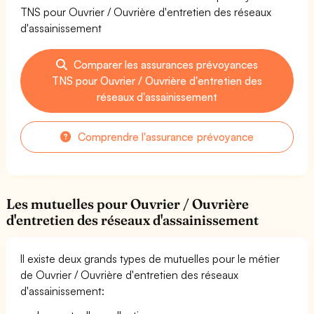
TNS pour Ouvrier / Ouvrière d'entretien des réseaux
d'assainissement
Comparer les assurances prévoyances
TNS pour Ouvrier / Ouvrière d'entretien des
réseaux d'assainissement
Comprendre l'assurance prévoyance
Les mutuelles pour Ouvrier / Ouvrière
d'entretien des réseaux d'assainissement
Il existe deux grands types de mutuelles pour le métier
de Ouvrier / Ouvrière d'entretien des réseaux
d'assainissement: