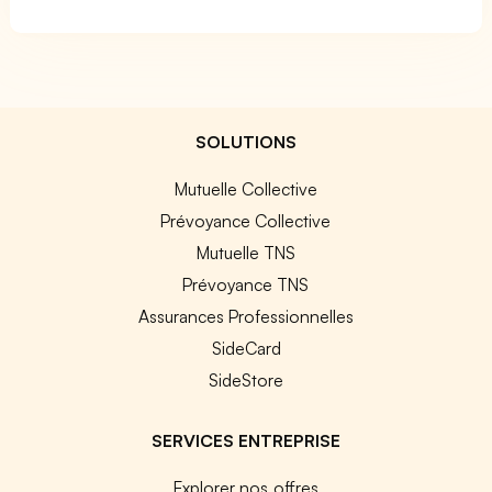
SOLUTIONS
Mutuelle Collective
Prévoyance Collective
Mutuelle TNS
Prévoyance TNS
Assurances Professionnelles
SideCard
SideStore
SERVICES ENTREPRISE
Explorer nos offres