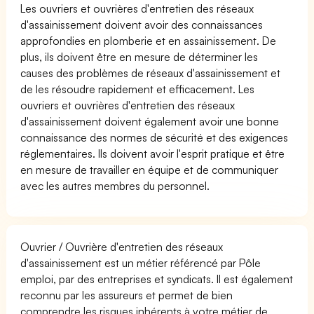
Les ouvriers et ouvrières d'entretien des réseaux
d'assainissement doivent avoir des connaissances
approfondies en plomberie et en assainissement. De
plus, ils doivent être en mesure de déterminer les
causes des problèmes de réseaux d'assainissement et
de les résoudre rapidement et efficacement. Les
ouvriers et ouvrières d'entretien des réseaux
d'assainissement doivent également avoir une bonne
connaissance des normes de sécurité et des exigences
réglementaires. Ils doivent avoir l'esprit pratique et être
en mesure de travailler en équipe et de communiquer
avec les autres membres du personnel.
Ouvrier / Ouvrière d'entretien des réseaux
d'assainissement est un métier référencé par Pôle
emploi, par des entreprises et syndicats. Il est également
reconnu par les assureurs et permet de bien
comprendre les risques inhérents à votre métier de