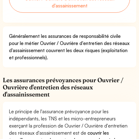
d'assainissement
Généralement les assurances de responsabilité civile
pour le métier Ouvrier / Ouvrière d'entretien des réseaux
d'assainissement couvrent les deux risques (exploitation
et professionnels).
Les assurances prévoyances pour Ouvrier /
Ouvrière d'entretien des réseaux
d'assainissement
Le principe de l'assurance prévoyance pour les
indépendants, les TNS et les micro-entrepreneurs
exerçant la profession de Ouvrier / Ouvrière d'entretien
des réseaux d'assainissement est de
couvrir les