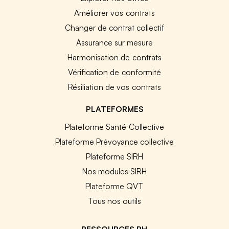
Améliorer vos contrats
Changer de contrat collectif
Assurance sur mesure
Harmonisation de contrats
Vérification de conformité
Résiliation de vos contrats
PLATEFORMES
Plateforme Santé Collective
Plateforme Prévoyance collective
Plateforme SIRH
Nos modules SIRH
Plateforme QVT
Tous nos outils
RESSOURCES RH