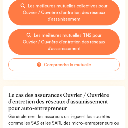
Les meilleures mutuelles collectives pour
Ouvrier / Ouvrière d'entretien des réseaux
d'assainissement
Les meilleures mutuelles TNS pour
Ouvrier / Ouvrière d'entretien des réseaux
d'assainissement
Comprendre la mutuelle
Le cas des assurances Ouvrier / Ouvrière
d'entretien des réseaux d'assainissement
pour auto-entrepreneur
Généralement les assureurs distinguent les sociétés
comme les SAS et les SARL des micro-entrepreneurs ou