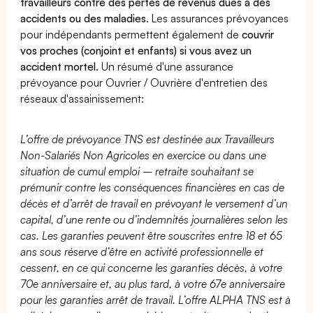
travailleurs contre des pertes de revenus dues à des
accidents ou des maladies
. Les assurances prévoyances
pour indépendants permettent également de
couvrir
vos proches (conjoint et enfants) si vous avez un
accident mortel.
Un résumé d'une assurance
prévoyance pour Ouvrier / Ouvrière d'entretien des
réseaux d'assainissement:
L’offre de prévoyance TNS est destinée aux Travailleurs
Non-Salariés Non Agricoles en exercice ou dans une
situation de cumul emploi – retraite souhaitant se
prémunir contre les conséquences financières en cas de
décès et d’arrêt de travail en prévoyant le versement d’un
capital, d’une rente ou d’indemnités journalières selon les
cas. Les garanties peuvent être souscrites entre 18 et 65
ans sous réserve d’être en activité professionnelle et
cessent, en ce qui concerne les garanties décès, à votre
70e anniversaire et, au plus tard, à votre 67e anniversaire
pour les garanties arrêt de travail. L’offre ALPHA TNS est à