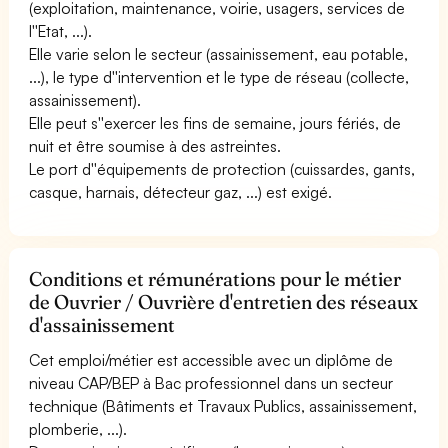
(exploitation, maintenance, voirie, usagers, services de
l''Etat, ...).
Elle varie selon le secteur (assainissement, eau potable,
...), le type d''intervention et le type de réseau (collecte,
assainissement).
Elle peut s''exercer les fins de semaine, jours fériés, de
nuit et être soumise à des astreintes.
Le port d''équipements de protection (cuissardes, gants,
casque, harnais, détecteur gaz, ...) est exigé.
Conditions et rémunérations pour le métier
de Ouvrier / Ouvrière d'entretien des réseaux
d'assainissement
Cet emploi/métier est accessible avec un diplôme de
niveau CAP/BEP à Bac professionnel dans un secteur
technique (Bâtiments et Travaux Publics, assainissement,
plomberie, ...).