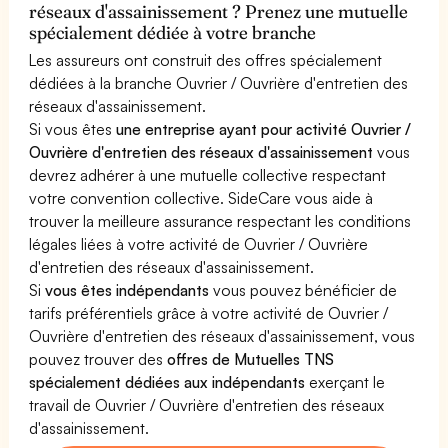
réseaux d'assainissement ? Prenez une mutuelle
spécialement dédiée à votre branche
Les assureurs ont construit des offres spécialement
dédiées à la branche Ouvrier / Ouvrière d'entretien des
réseaux d'assainissement.
Si vous êtes
une entreprise ayant pour activité Ouvrier /
Ouvrière d'entretien des réseaux d'assainissement
vous
devrez adhérer à une mutuelle collective respectant
votre convention collective. SideCare vous aide à
trouver la meilleure assurance respectant les conditions
légales liées à votre activité de Ouvrier / Ouvrière
d'entretien des réseaux d'assainissement.
Si
vous êtes indépendants
vous pouvez bénéficier de
tarifs préférentiels grâce à votre activité de Ouvrier /
Ouvrière d'entretien des réseaux d'assainissement, vous
pouvez trouver des
offres de Mutuelles TNS
spécialement dédiées aux indépendants
exerçant le
travail de Ouvrier / Ouvrière d'entretien des réseaux
d'assainissement.