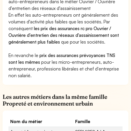
auto-entrepreneurs dans le métier Ouvrier / Ouvrière
d'entretien des réseaux d'assainissement
En effet les auto-entrepreneurs ont généralement des
volumes d'activité plus faibles que les sociétés. Par
conséquent
les prix des assurances rc pro Ouvrier /
Ouvrière d'entretien des réseaux d'assainissement sont
généralement plus faibles
que pour les sociétés.
En revanche le
prix des assurances prévoyances TNS
sont les mêmes
pour les micro-entrepreneurs, auto-
entrepreneur, professions libérales et chef d'entreprise
non salarié.
Les autres métiers dans la même famille
Propreté et environnement urbain
Nom du métier
Famille