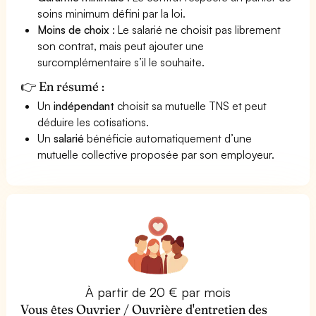
soins minimum défini par la loi.
Moins de choix
: Le salarié ne choisit pas librement
son contrat, mais peut ajouter une
surcomplémentaire s’il le souhaite.
👉 En résumé :
Un
indépendant
choisit sa mutuelle TNS et peut
déduire les cotisations.
Un
salarié
bénéficie automatiquement d’une
mutuelle collective proposée par son employeur.
À partir de 20 € par mois
Vous êtes Ouvrier / Ouvrière d'entretien des