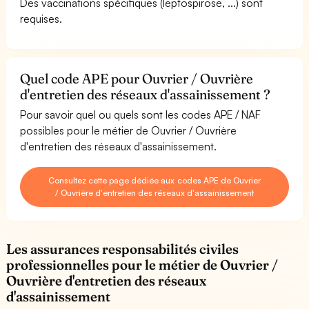
Des vaccinations spécifiques (leptospirose, ...) sont
requises.
Quel code APE pour Ouvrier / Ouvrière
d'entretien des réseaux d'assainissement ?
Pour savoir quel ou quels sont les codes APE / NAF
possibles pour le métier de Ouvrier / Ouvrière
d'entretien des réseaux d'assainissement.
Consultez cette page dédiée aux codes APE de Ouvrier
/ Ouvrière d'entretien des réseaux d'assainissement
Les assurances responsabilités civiles
professionnelles pour le métier de Ouvrier /
Ouvrière d'entretien des réseaux
d'assainissement