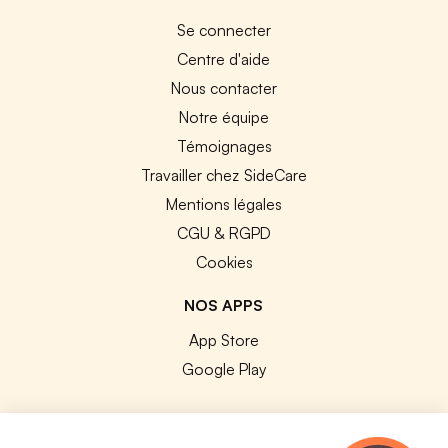
Se connecter
Centre d'aide
Nous contacter
Notre équipe
Témoignages
Travailler chez SideCare
Mentions légales
CGU & RGPD
Cookies
NOS APPS
App Store
Google Play