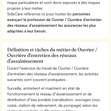
risque particulières et sont donc exposés à des risques
propres à leur métier.
SideCare référence ici pour toutes les
personnes
exerçant la profession de Ouvrier / Ouvrière d'entretien
des réseaux d'assainissement les assurances les plus
adaptées à leur besoin
.
Définition et tâches du métier de Ouvrier /
Ouvrière d'entretien des réseaux
d'assainissement
Durant l'exercice du travail de Ouvrier / Ouvrière
d'entretien des réseaux d'assainissement, les activités
suivantes sont souvent pratiquées :
Surveille, entretient et maintient en état de
fonctionnement le réseau d''assainissement et de
distribution d''eau potable (canalisation, ouvrages sous
voirie, station de relèvement, de pompage) selon les
règles de salubrité et d''hygiène publique.