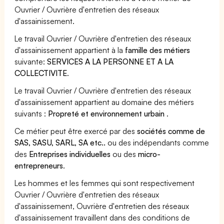
Ouvrier / Ouvrière d'entretien des réseaux
d'assainissement.
Le travail Ouvrier / Ouvrière d'entretien des réseaux
d'assainissement appartient à la
famille des métiers
suivante:
SERVICES A LA PERSONNE ET A LA
COLLECTIVITE
.
Le travail Ouvrier / Ouvrière d'entretien des réseaux
d'assainissement appartient au domaine des métiers
suivants :
Propreté et environnement urbain
.
Ce métier peut être exercé par des
sociétés comme de
SAS, SASU, SARL, SA etc..
ou des indépendants comme
des
Entreprises individuelles
ou des
micro-
entrepreneurs
.
Les hommes et les femmes qui sont respectivement
Ouvrier / Ouvrière d'entretien des réseaux
d'assainissement, Ouvrière d'entretien des réseaux
d'assainissement travaillent dans des conditions de