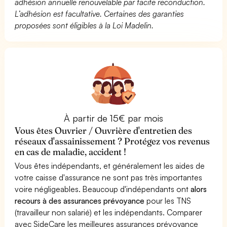
adhésion annuelle renouvelable par tacite reconduction.
L’adhésion est facultative. Certaines des garanties
proposées sont éligibles à la Loi Madelin.
À partir de 15€ par mois
Vous êtes Ouvrier / Ouvrière d'entretien des
réseaux d'assainissement ? Protégez vos revenus
en cas de maladie, accident !
Vous êtes indépendants, et généralement les aides de
votre caisse d'assurance ne sont pas très importantes
voire négligeables. Beaucoup d'indépendants ont
alors
recours à des assurances prévoyance
pour les TNS
(travailleur non salarié) et les indépendants. Comparer
avec SideCare les meilleures assurances prévoyance