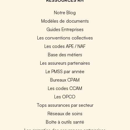
Notre Blog
Modèles de documents
Guides Entreprises
Les conventions collectives
Les codes APE / NAF
Base des métiers
Les assureurs partenaires
Le PMSS par année
Bureaux CPAM
Les codes CCAM
Les OPCO
Tops assurances par secteur
Réseaux de soins
Boîte à outils santé