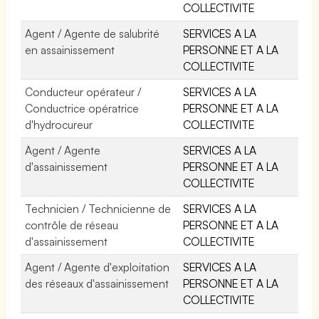
COLLECTIVITE
Agent / Agente de salubrité
SERVICES A LA
en assainissement
PERSONNE ET A LA
COLLECTIVITE
Conducteur opérateur /
SERVICES A LA
Conductrice opératrice
PERSONNE ET A LA
d'hydrocureur
COLLECTIVITE
Agent / Agente
SERVICES A LA
d'assainissement
PERSONNE ET A LA
COLLECTIVITE
Technicien / Technicienne de
SERVICES A LA
contrôle de réseau
PERSONNE ET A LA
d'assainissement
COLLECTIVITE
Agent / Agente d'exploitation
SERVICES A LA
des réseaux d'assainissement
PERSONNE ET A LA
COLLECTIVITE