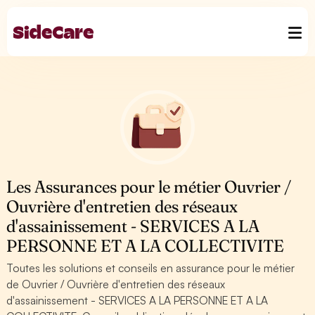
Les Assurances pour le métier Ouvrier /
Ouvrière d'entretien des réseaux
d'assainissement - SERVICES A LA
PERSONNE ET A LA COLLECTIVITE
Toutes les solutions et conseils en assurance pour le métier
de Ouvrier / Ouvrière d'entretien des réseaux
d'assainissement - SERVICES A LA PERSONNE ET A LA