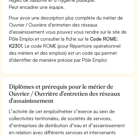
Peut encadrer une équipe.
Pour avoir une description plus complète du métier de
Ouvrier / Ouvrière d'entretien des réseaux
d'assainissement vous pouvez vous rendre sur le site de
Pôle Emploi et consulter la fiche sur le
Code ROME:
K2301
. Le code ROME (pour Répertoire opérationnel
des métiers et des emplois) est un code qui permet
d'identifier de manière précise par Pôle Emploi
Diplômes et prérequis pour le métier de
Ouvrier / Ouvrière d'entretien des réseaux
d'assainissement
L''activité de cet emploi/métier s''exerce au sein de
collectivités territoriales, de sociétés de services,
d''entreprises de distribution d''eau et d''assainissement
en relation avec différents services et intervenants