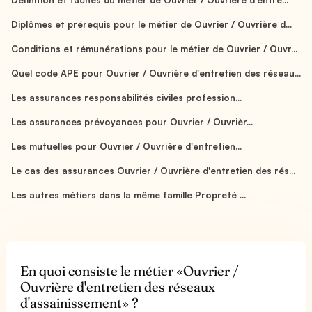
Diplômes et prérequis pour le métier de Ouvrier / Ouvrière d...
Conditions et rémunérations pour le métier de Ouvrier / Ouvr...
Quel code APE pour Ouvrier / Ouvrière d'entretien des réseau...
Les assurances responsabilités civiles profession...
Les assurances prévoyances pour Ouvrier / Ouvrièr...
Les mutuelles pour Ouvrier / Ouvrière d'entretien...
Le cas des assurances Ouvrier / Ouvrière d'entretien des rés...
Les autres métiers dans la même famille Propreté ...
En quoi consiste le métier «Ouvrier /
Ouvrière d'entretien des réseaux
d'assainissement» ?