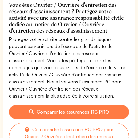
Vous êtes Ouvrier / Ouvrière d'entretien des
réseaux d'assainissement ? Protégez votre
activité avec une assurance responsabilité civile
dédiée au métier de Ouvrier / Ouvrière
d'entretien des réseaux d'assainissement
Protégez votre activité contre les grands risques
pouvant survenir lors de l'exercice de l'activité de
Ouvrier / Ouvrière d'entretien des réseaux
d'assainissement. Vous êtes protégés contre les
dommages que vous causez lors de l'exercice de votre
activité de Ouvrier / Ouvrière d'entretien des réseaux
d'assainissement. Nous trouvons l'assurance RC pour
Ouvrier / Ouvrière d'entretien des réseaux
d'assainissement la plus adaptée à votre situation.
Comparer les assurances RC PRO
Comprendre l'assurance RC PRO pour
Ouvrier / Ouvrière d'entretien des réseaux