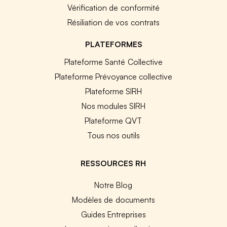
Vérification de conformité
Résiliation de vos contrats
PLATEFORMES
Plateforme Santé Collective
Plateforme Prévoyance collective
Plateforme SIRH
Nos modules SIRH
Plateforme QVT
Tous nos outils
RESSOURCES RH
Notre Blog
Modèles de documents
Guides Entreprises