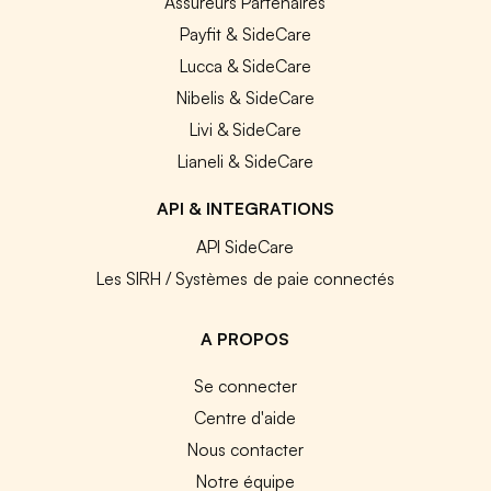
Assureurs Partenaires
Payfit & SideCare
Lucca & SideCare
Nibelis & SideCare
Livi & SideCare
Lianeli & SideCare
API & INTEGRATIONS
API SideCare
Les SIRH / Systèmes de paie connectés
A PROPOS
Se connecter
Centre d'aide
Nous contacter
Notre équipe