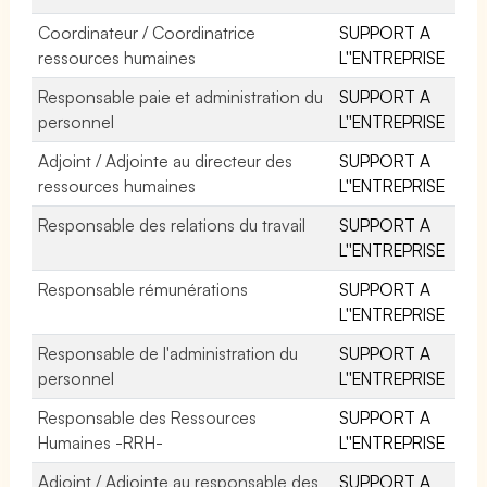
Coordinateur / Coordinatrice
SUPPORT A
ressources humaines
L''ENTREPRISE
Responsable paie et administration du
SUPPORT A
personnel
L''ENTREPRISE
Adjoint / Adjointe au directeur des
SUPPORT A
ressources humaines
L''ENTREPRISE
Responsable des relations du travail
SUPPORT A
L''ENTREPRISE
Responsable rémunérations
SUPPORT A
L''ENTREPRISE
Responsable de l'administration du
SUPPORT A
personnel
L''ENTREPRISE
Responsable des Ressources
SUPPORT A
Humaines -RRH-
L''ENTREPRISE
Adjoint / Adjointe au responsable des
SUPPORT A