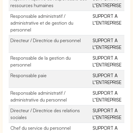
ressources humaines
L''ENTREPRISE
Responsable administratif /
SUPPORT A
administrative et de gestion du
L''ENTREPRISE
personnel
Directeur / Directrice du personnel
SUPPORT A
L''ENTREPRISE
Responsable de la gestion du
SUPPORT A
personnel
L''ENTREPRISE
Responsable paie
SUPPORT A
L''ENTREPRISE
Responsable administratif /
SUPPORT A
administrative du personnel
L''ENTREPRISE
Directeur / Directrice des relations
SUPPORT A
sociales
L''ENTREPRISE
Chef du service du personnel
SUPPORT A