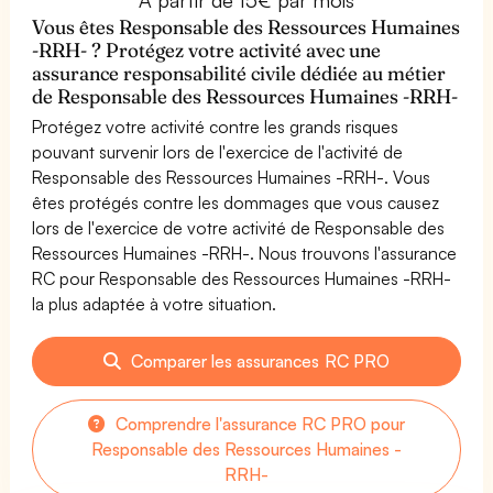
Vous êtes Responsable des Ressources Humaines
-RRH- ? Protégez votre activité avec une
assurance responsabilité civile dédiée au métier
de Responsable des Ressources Humaines -RRH-
Protégez votre activité contre les grands risques
pouvant survenir lors de l'exercice de l'activité de
Responsable des Ressources Humaines -RRH-. Vous
êtes protégés contre les dommages que vous causez
lors de l'exercice de votre activité de Responsable des
Ressources Humaines -RRH-. Nous trouvons l'assurance
RC pour Responsable des Ressources Humaines -RRH-
la plus adaptée à votre situation.
Comparer les assurances RC PRO
Comprendre l'assurance RC PRO pour
Responsable des Ressources Humaines -
RRH-