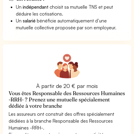
Un
indépendant
choisit sa mutuelle TNS et peut
déduire les cotisations.
Un
salarié
bénéficie automatiquement d’une
mutuelle collective proposée par son employeur.
À partir de 20 € par mois
Vous êtes Responsable des Ressources Humaines
-RRH- ? Prenez une mutuelle spécialement
dédiée à votre branche
Les assureurs ont construit des offres spécialement
dédiées à la branche Responsable des Ressources
Humaines -RRH-.