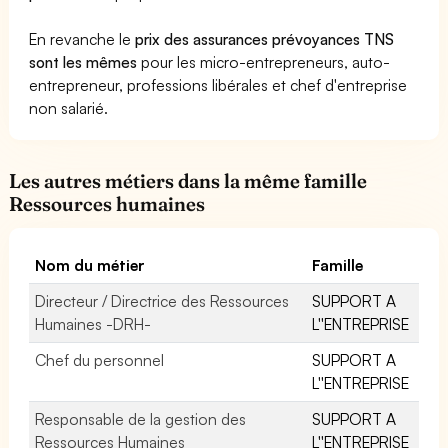
En revanche le
prix des assurances prévoyances TNS
sont les mêmes
pour les micro-entrepreneurs, auto-
entrepreneur, professions libérales et chef d'entreprise
non salarié.
Les autres métiers dans la même famille
Ressources humaines
Nom du métier
Famille
Directeur / Directrice des Ressources
SUPPORT A
Humaines -DRH-
L''ENTREPRISE
Chef du personnel
SUPPORT A
L''ENTREPRISE
Responsable de la gestion des
SUPPORT A
Ressources Humaines
L''ENTREPRISE