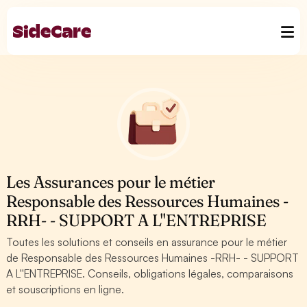
Les Assurances pour le métier
Responsable des Ressources Humaines -
RRH- - SUPPORT A L''ENTREPRISE
Toutes les solutions et conseils en assurance pour le métier
de Responsable des Ressources Humaines -RRH- - SUPPORT
A L''ENTREPRISE. Conseils, obligations légales, comparaisons
et souscriptions en ligne.