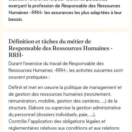
exerçant la profession de Responsable des Ressources
Humaines -RRH- les assurances les plus adaptées à leur
besoin
.
Définition et tâches du métier de
Responsable des Ressources Humaines -
RRH-
Durant l'exercice du travail de Responsable des
Ressources Humaines -RRH-, les activités suivantes sont
souvent pratiquées :
Définit et met en oeuvre la politique de management et
de gestion des ressources humaines (recrutement,
rémunération, mobilité, gestion des carrières, ...) de la
structure. Elabore ou supervise la gestion administrative
du personnel (dossiers individuels, paie, ...).
Contrôle l''application des obligations légales et
réglementaires relatives aux conditions et aux relations