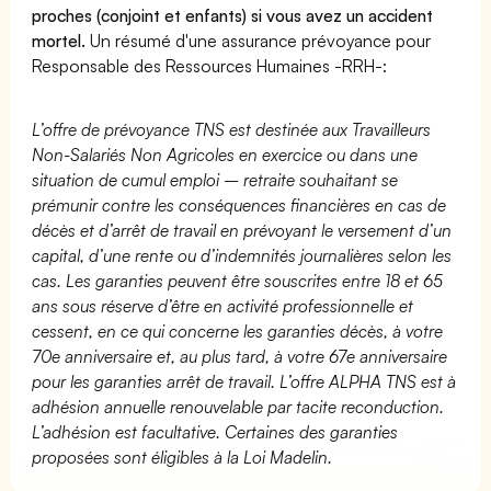
proches (conjoint et enfants) si vous avez un accident
mortel.
Un résumé d'une assurance prévoyance pour
Responsable des Ressources Humaines -RRH-:
L’offre de prévoyance TNS est destinée aux Travailleurs
Non-Salariés Non Agricoles en exercice ou dans une
situation de cumul emploi – retraite souhaitant se
prémunir contre les conséquences financières en cas de
décès et d’arrêt de travail en prévoyant le versement d’un
capital, d’une rente ou d’indemnités journalières selon les
cas. Les garanties peuvent être souscrites entre 18 et 65
ans sous réserve d’être en activité professionnelle et
cessent, en ce qui concerne les garanties décès, à votre
70e anniversaire et, au plus tard, à votre 67e anniversaire
pour les garanties arrêt de travail. L’offre ALPHA TNS est à
adhésion annuelle renouvelable par tacite reconduction.
L’adhésion est facultative. Certaines des garanties
proposées sont éligibles à la Loi Madelin.