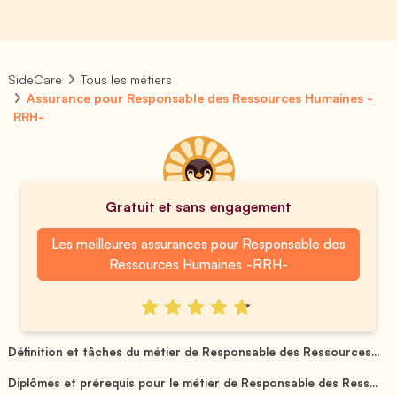
SideCare
Tous les métiers
Assurance pour Responsable des Ressources Humaines -
RRH-
Gratuit et sans engagement
Les meilleures assurances pour Responsable des
Ressources Humaines -RRH-
Définition et tâches du métier de Responsable des Ressources...
Diplômes et prérequis pour le métier de Responsable des Ress...