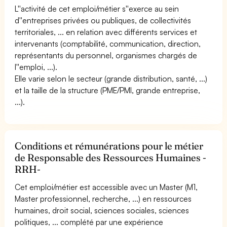
L''activité de cet emploi/métier s''exerce au sein
d''entreprises privées ou publiques, de collectivités
territoriales, ... en relation avec différents services et
intervenants (comptabilité, communication, direction,
représentants du personnel, organismes chargés de
l''emploi, ...).
Elle varie selon le secteur (grande distribution, santé, ...)
et la taille de la structure (PME/PMI, grande entreprise,
...).
Conditions et rémunérations pour le métier
de Responsable des Ressources Humaines -
RRH-
Cet emploi/métier est accessible avec un Master (M1,
Master professionnel, recherche, ...) en ressources
humaines, droit social, sciences sociales, sciences
politiques, ... complété par une expérience