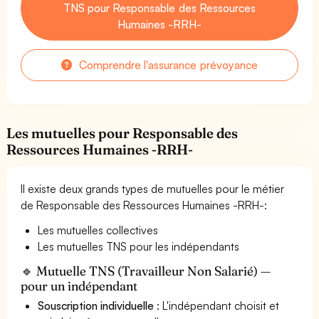
TNS pour Responsable des Ressources
Humaines -RRH-
Comprendre l'assurance prévoyance
Les mutuelles pour Responsable des
Ressources Humaines -RRH-
Il existe deux grands types de mutuelles pour le métier
de Responsable des Ressources Humaines -RRH-:
Les mutuelles collectives
Les mutuelles TNS pour les indépendants
🔹 Mutuelle TNS (Travailleur Non Salarié) —
pour un indépendant
Souscription individuelle
: L'indépendant choisit et