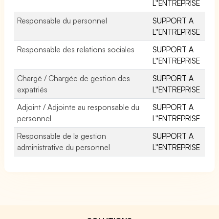
L''ENTREPRISE
Responsable du personnel
SUPPORT A
L''ENTREPRISE
Responsable des relations sociales
SUPPORT A
L''ENTREPRISE
Chargé / Chargée de gestion des
SUPPORT A
expatriés
L''ENTREPRISE
Adjoint / Adjointe au responsable du
SUPPORT A
personnel
L''ENTREPRISE
Responsable de la gestion
SUPPORT A
administrative du personnel
L''ENTREPRISE