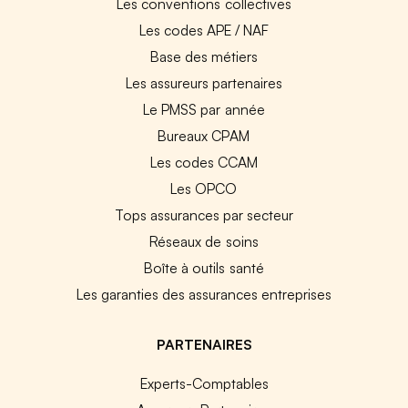
Les conventions collectives
Les codes APE / NAF
Base des métiers
Les assureurs partenaires
Le PMSS par année
Bureaux CPAM
Les codes CCAM
Les OPCO
Tops assurances par secteur
Réseaux de soins
Boîte à outils santé
Les garanties des assurances entreprises
PARTENAIRES
Experts-Comptables