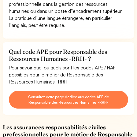
professionnelle dans la gestion des ressources
humaines ou dans un poste d''encadrement supérieur.
La pratique d''une langue étrangère, en particulier
l''anglais, peut être requise.
Quel code APE pour Responsable des
Ressources Humaines -RRH- ?
Pour savoir quel ou quels sont les codes APE / NAF
possibles pour le métier de Responsable des
Ressources Humaines -RRH-.
Consultez cette page dédiée aux codes APE de
Responsable des Ressources Humaines -RRH-
Les assurances responsabilités civiles
professionnelles pour le métier de Responsable