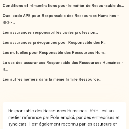
Conditions et rémunérations pour le métier de Responsable de...
Quel code APE pour Responsable des Ressources Humaines -
RRH-...
Les assurances responsabilités civiles profession...
Les assurances prévoyances pour Responsable des R...
Les mutuelles pour Responsable des Ressources Hum...
Le cas des assurances Responsable des Ressources Humaines -
R...
Les autres métiers dans la même famille Ressource...
Responsable des Ressources Humaines -RRH- est un
métier référencé par Pôle emploi, par des entreprises et
syndicats. Il est également reconnu par les assureurs et