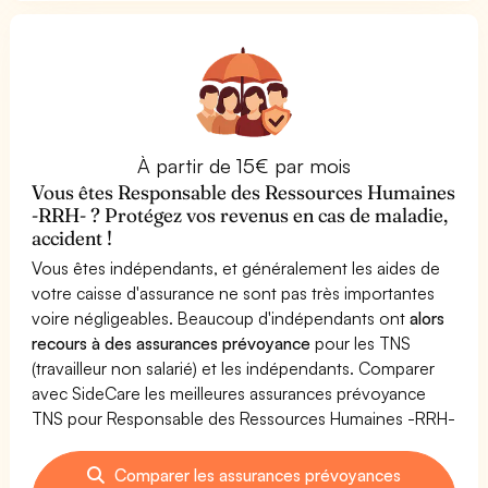
À partir de 15€ par mois
Vous êtes Responsable des Ressources Humaines
-RRH- ? Protégez vos revenus en cas de maladie,
accident !
Vous êtes indépendants, et généralement les aides de
votre caisse d'assurance ne sont pas très importantes
voire négligeables. Beaucoup d'indépendants ont
alors
recours à des assurances prévoyance
pour les TNS
(travailleur non salarié) et les indépendants. Comparer
avec SideCare les meilleures assurances prévoyance
TNS pour Responsable des Ressources Humaines -RRH-
Comparer les assurances prévoyances