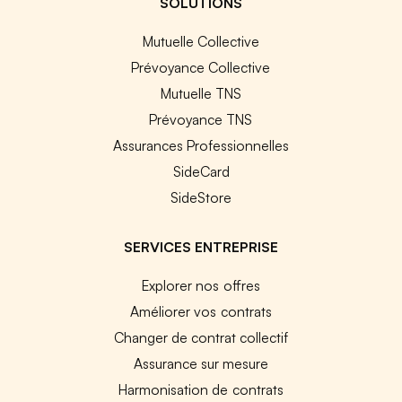
SOLUTIONS
Mutuelle Collective
Prévoyance Collective
Mutuelle TNS
Prévoyance TNS
Assurances Professionnelles
SideCard
SideStore
SERVICES ENTREPRISE
Explorer nos offres
Améliorer vos contrats
Changer de contrat collectif
Assurance sur mesure
Harmonisation de contrats