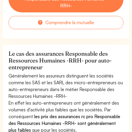
RRH-
Comprendre la mutuelle
Le cas des assurances Responsable des
Ressources Humaines -RRH- pour auto-
entrepreneur
Généralement les assureurs distinguent les sociétés
comme les SAS et les SARL des micro-entrepreneurs ou
auto-entrepreneurs dans le métier Responsable des
Ressources Humaines -RRH-
En effet les auto-entrepreneurs ont généralement des
volumes d'activité plus faibles que les sociétés. Par
conséquent
les prix des assurances rc pro Responsable
des Ressources Humaines -RRH- sont généralement
plus faibles
que pour les sociétés.