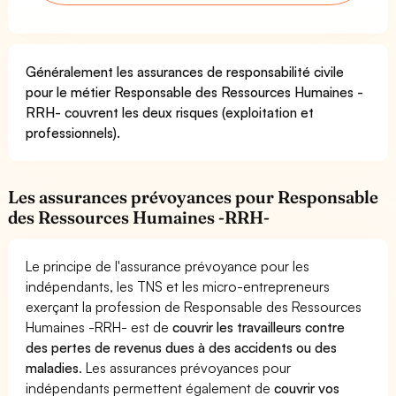
Généralement les assurances de responsabilité civile
pour le métier Responsable des Ressources Humaines -
RRH- couvrent les deux risques (exploitation et
professionnels).
Les assurances prévoyances pour Responsable
des Ressources Humaines -RRH-
Le principe de l'assurance prévoyance pour les
indépendants, les TNS et les micro-entrepreneurs
exerçant la profession de Responsable des Ressources
Humaines -RRH- est de
couvrir les travailleurs contre
des pertes de revenus dues à des accidents ou des
maladies
. Les assurances prévoyances pour
indépendants permettent également de
couvrir vos