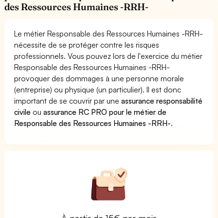
des Ressources Humaines -RRH-
Le métier Responsable des Ressources Humaines -RRH-
nécessite de se protéger contre les risques
professionnels. Vous pouvez lors de l'exercice du métier
Responsable des Ressources Humaines -RRH-
provoquer des dommages à une personne morale
(entreprise) ou physique (un particulier). Il est donc
important de se couvrir par une
assurance responsabilité
civile
ou
assurance RC PRO pour le métier de
Responsable des Ressources Humaines -RRH-
.
À partir de 15€ par mois