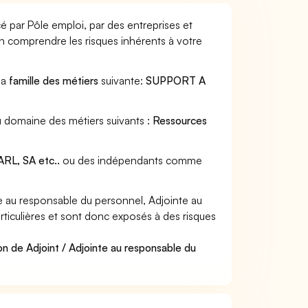
é par Pôle emploi, par des entreprises et
en comprendre les risques inhérents à votre
la
famille des métiers
suivante:
SUPPORT A
au domaine des métiers suivants :
Ressources
RL, SA etc..
ou des indépendants comme
e au responsable du personnel, Adjointe au
rticulières et sont donc exposés à des risques
n de Adjoint / Adjointe au responsable du