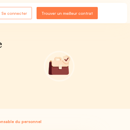
Se connecter
Trouver un meilleur contrat
e
onsable du personnel