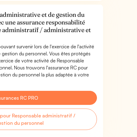
administrative et de gestion du
ec une assurance responsabilité
 administratif / administrative et
uvant survenir lors de l'exercice de l'activité
de gestion du personnel. Vous êtes protégés
ercice de votre activité de Responsable
rsonnel. Nous trouvons l'assurance RC pour
estion du personnel la plus adaptée à votre
surances RC PRO
our Responsable administratif /
estion du personnel