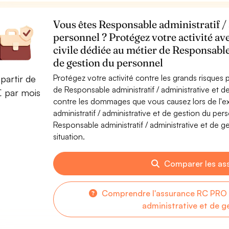
Vous êtes Responsable administratif / 
personnel ? Protégez votre activité av
civile dédiée au métier de Responsable
de gestion du personnel
Protégez votre activité contre les grands risques po
partir de
de Responsable administratif / administrative et 
€ par mois
contre les dommages que vous causez lors de l'ex
administratif / administrative et de gestion du pe
Responsable administratif / administrative et de g
situation.
Comparer les as
Comprendre l'assurance RC PRO p
administrative et de g