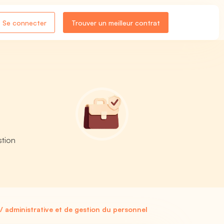
Se connecter
Trouver un meilleur contrat
stion
/ administrative et de gestion du personnel