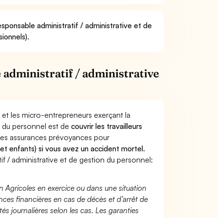
sponsable administratif / administrative et de
ionnels).
administratif / administrative
 et les micro-entrepreneurs exerçant la
on du personnel est de
couvrir les travailleurs
Les assurances prévoyances pour
 et enfants) si vous avez un accident mortel.
 / administrative et de gestion du personnel:
n Agricoles en exercice ou dans une situation
ces financières en cas de décès et d’arrêt de
és journalières selon les cas. Les garanties