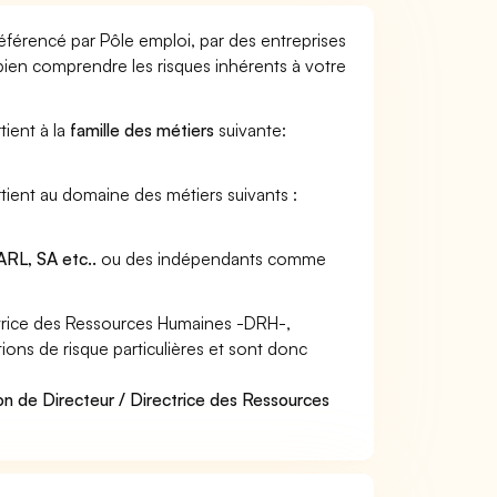
éférencé par Pôle emploi, par des entreprises
 bien comprendre les risques inhérents à votre
tient à la
famille des métiers
suivante:
tient au domaine des métiers suivants :
RL, SA etc..
ou des indépendants comme
ctrice des Ressources Humaines -DRH-,
ons de risque particulières et sont donc
on de Directeur / Directrice des Ressources