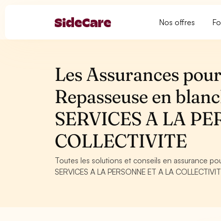
Nos offres
Fo
Les Assurances pour
Repasseuse en blanch
SERVICES A LA PE
COLLECTIVITE
Toutes les solutions et conseils en assurance pou
SERVICES A LA PERSONNE ET A LA COLLECTIVITE. C