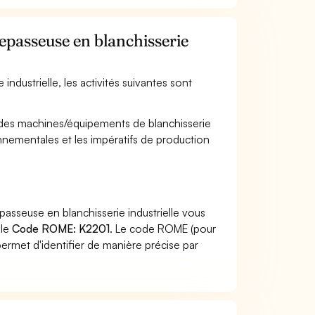
Repasseuse en blanchisserie
industrielle, les activités suivantes sont
sur des machines/équipements de blanchisserie
ronnementales et les impératifs de production
passeuse en blanchisserie industrielle vous
 le
Code ROME: K2201
. Le code ROME (pour
ermet d'identifier de manière précise par