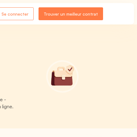
Se connecter
Trouver un meilleur contrat
e -
 ligne.