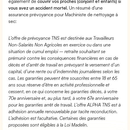
également de
couvrir vos proches (conjoint et enfants) si
vous avez un accident mortel.
Un résumé d'une
assurance prévoyance pour Machiniste de nettoyage à
sec:
L’offre de prévoyance TNS est destinée aux Travailleurs
Non-Salariés Non Agricoles en exercice ou dans une
situation de cumul emploi – retraite souhaitant se
prémunir contre les conséquences financières en cas de
décès et d’arrêt de travail en prévoyant le versement d’un
capital, d’une rente ou d’indemnités journalières selon les
cas. Les garanties peuvent être souscrites entre 18 et 65
ans sous réserve d’être en activité professionnelle et
cessent, en ce qui concerne les garanties décès, à votre
70e anniversaire et, au plus tard, à votre 67e anniversaire
pour les garanties arrêt de travail. L’offre ALPHA TNS est à
adhésion annuelle renouvelable par tacite reconduction.
L’adhésion est facultative. Certaines des garanties
proposées sont éligibles à la Loi Madelin.