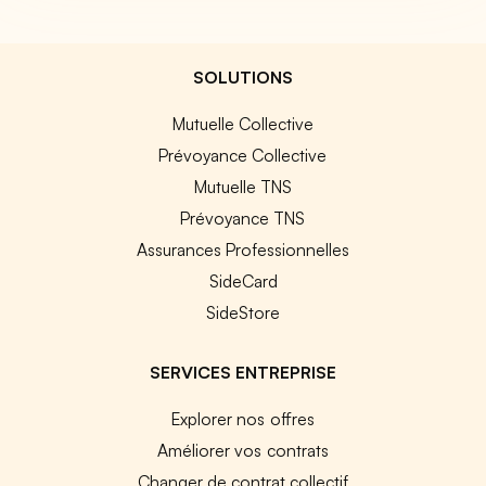
SOLUTIONS
Mutuelle Collective
Prévoyance Collective
Mutuelle TNS
Prévoyance TNS
Assurances Professionnelles
SideCard
SideStore
SERVICES ENTREPRISE
Explorer nos offres
Améliorer vos contrats
Changer de contrat collectif