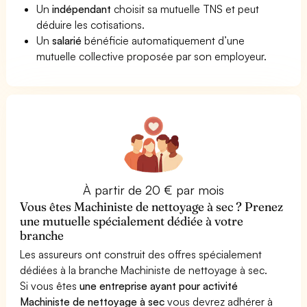
Un
indépendant
choisit sa mutuelle TNS et peut
déduire les cotisations.
Un
salarié
bénéficie automatiquement d’une
mutuelle collective proposée par son employeur.
À partir de 20 € par mois
Vous êtes Machiniste de nettoyage à sec ? Prenez
une mutuelle spécialement dédiée à votre
branche
Les assureurs ont construit des offres spécialement
dédiées à la branche Machiniste de nettoyage à sec.
Si vous êtes
une entreprise ayant pour activité
Machiniste de nettoyage à sec
vous devrez adhérer à