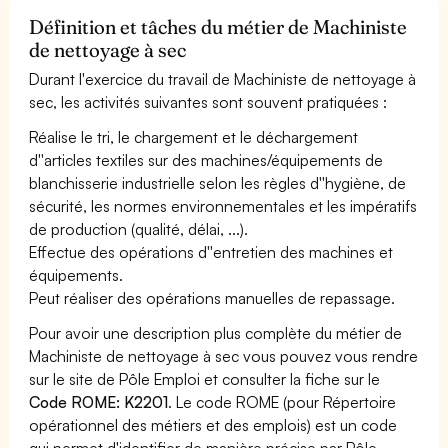
Définition et tâches du métier de Machiniste
de nettoyage à sec
Durant l'exercice du travail de Machiniste de nettoyage à
sec, les activités suivantes sont souvent pratiquées :
Réalise le tri, le chargement et le déchargement
d''articles textiles sur des machines/équipements de
blanchisserie industrielle selon les règles d''hygiène, de
sécurité, les normes environnementales et les impératifs
de production (qualité, délai, ...).
Effectue des opérations d''entretien des machines et
équipements.
Peut réaliser des opérations manuelles de repassage.
Pour avoir une description plus complète du métier de
Machiniste de nettoyage à sec vous pouvez vous rendre
sur le site de Pôle Emploi et consulter la fiche sur le
Code ROME: K2201
. Le code ROME (pour Répertoire
opérationnel des métiers et des emplois) est un code
qui permet d'identifier de manière précise par Pôle