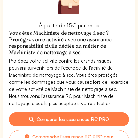
À partir de 15€ par mois
Vous êtes Machiniste de nettoyage à sec ?
Protégez votre activité avec une assurance
responsabilité civile dédiée au métier de
Machiniste de nettoyage à sec
Protégez votre activité contre les grands risques
pouvant survenir lors de l'exercice de l'activité de
Machiniste de nettoyage à sec. Vous êtes protégés
contre les dommages que vous causez lors de l'exercice
de votre activité de Machiniste de nettoyage à sec.
Nous trouvons l'assurance RC pour Machiniste de
nettoyage à sec la plus adaptée à votre situation.
Comparer les assurances RC PRO
Comprendre l'assurance RC PRO pour