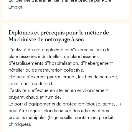
Emploi
Diplômes et prérequis pour le métier de
Machiniste de nettoyage à sec
L''activité de cet emploi/métier s''exerce au sein de
blanchisseries industrielles, de blanchisseries
d''établissements d''hospitalisation, d''hébergement
hôtelier ou de restauration collective.
Elle peut s''exercer par roulement, les fins de semaine,
jours fériés ou de nuit.
L''activité s''effectue en atelier, en environnement
bruyant, chaud et humide.
Le port d''équipements de protection (blouse, gants, ...)
peut être requis selon la nature des articles et des
produits manipulés (linge souillé, contaminé, produits
chimiques).