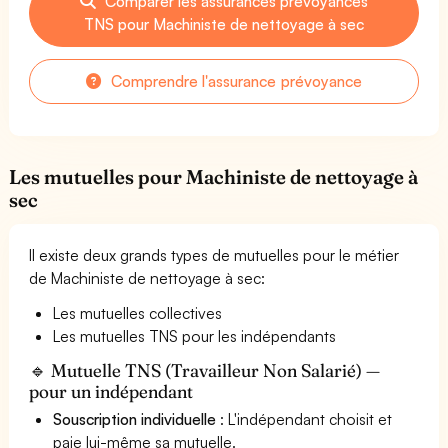
Comparer les assurances prévoyances
TNS pour Machiniste de nettoyage à sec
Comprendre l'assurance prévoyance
Les mutuelles pour Machiniste de nettoyage à
sec
Il existe deux grands types de mutuelles pour le métier
de Machiniste de nettoyage à sec:
Les mutuelles collectives
Les mutuelles TNS pour les indépendants
🔹 Mutuelle TNS (Travailleur Non Salarié) —
pour un indépendant
Souscription individuelle
: L'indépendant choisit et
paie lui-même sa mutuelle.