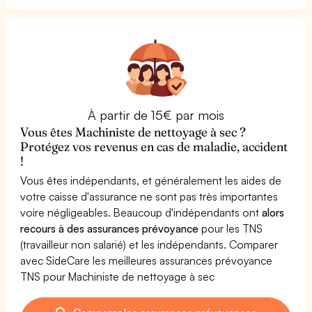
À partir de 15€ par mois
Vous êtes Machiniste de nettoyage à sec ?
Protégez vos revenus en cas de maladie, accident
!
Vous êtes indépendants, et généralement les aides de
votre caisse d'assurance ne sont pas très importantes
voire négligeables. Beaucoup d'indépendants ont
alors
recours à des assurances prévoyance
pour les TNS
(travailleur non salarié) et les indépendants. Comparer
avec SideCare les meilleures assurances prévoyance
TNS pour Machiniste de nettoyage à sec