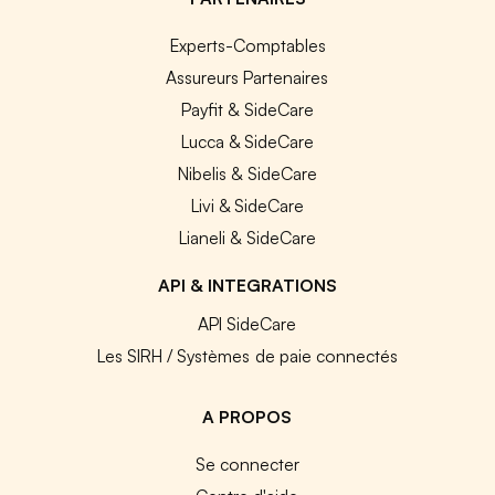
Experts-Comptables
Assureurs Partenaires
Payfit & SideCare
Lucca & SideCare
Nibelis & SideCare
Livi & SideCare
Lianeli & SideCare
API & INTEGRATIONS
API SideCare
Les SIRH / Systèmes de paie connectés
A PROPOS
Se connecter