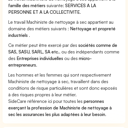
famille des métiers
suivante:
SERVICES A LA
PERSONNE ET A LA COLLECTIVITE
.
Le travail Machiniste de nettoyage à sec appartient au
domaine des métiers suivants :
Nettoyage et propreté
industriels
.
Ce métier peut être exercé par des
sociétés comme de
SAS, SASU, SARL, SA etc..
ou des indépendants comme
des
Entreprises individuelles
ou des
micro-
entrepreneurs
.
Les hommes et les femmes qui sont respectivement
Machiniste de nettoyage à sec, travaillent dans des
conditions de risque particulières et sont donc exposés
à des risques propres à leur métier.
SideCare référence ici pour toutes les
personnes
exerçant la profession de Machiniste de nettoyage à
sec les assurances les plus adaptées à leur besoin
.