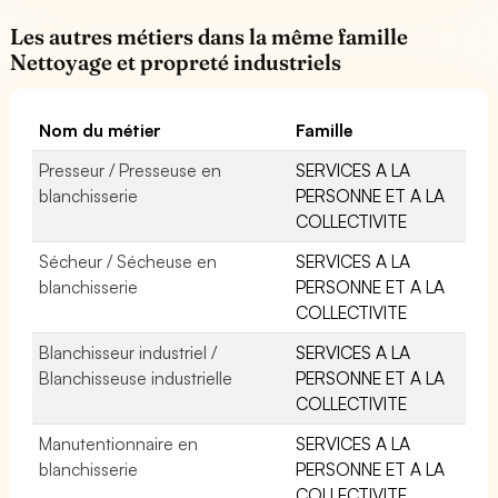
Les autres métiers dans la même famille
Nettoyage et propreté industriels
Nom du métier
Famille
Presseur / Presseuse en
SERVICES A LA
blanchisserie
PERSONNE ET A LA
COLLECTIVITE
Sécheur / Sécheuse en
SERVICES A LA
blanchisserie
PERSONNE ET A LA
COLLECTIVITE
Blanchisseur industriel /
SERVICES A LA
Blanchisseuse industrielle
PERSONNE ET A LA
COLLECTIVITE
Manutentionnaire en
SERVICES A LA
blanchisserie
PERSONNE ET A LA
COLLECTIVITE