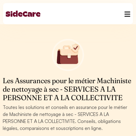
Les Assurances pour le métier Machiniste
de nettoyage à sec - SERVICES A LA
PERSONNE ET A LA COLLECTIVITE
Toutes les solutions et conseils en assurance pour le métier
de Machiniste de nettoyage à sec - SERVICES A LA
PERSONNE ET A LA COLLECTIVITE. Conseils, obligations
légales, comparaisons et souscriptions en ligne.