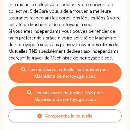
une mutuelle collective respectant votre convention
collective. SideCare vous aide à trouver la meilleure
assurance respectant les conditions légales liées à votre
activité de Machiniste de nettoyage à sec.
Si
vous êtes indépendants
vous pouvez bénéficier de
tarifs préférentiels grâce à votre activité de Machiniste
de nettoyage à sec, vous pouvez trouver des
offres de
Mutuelles TNS spécialement dédiées aux indépendants
exerçant le travail de Machiniste de nettoyage à sec.
Les meilleures mutuelles collectives pour
Machiniste de nettoyage à sec
Les meilleures mutuelles TNS pour
Machiniste de nettoyage à sec
Comprendre la mutuelle