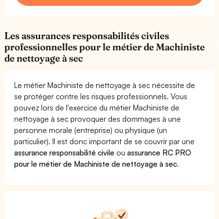
Les assurances responsabilités civiles
professionnelles pour le métier de Machiniste
de nettoyage à sec
Le métier Machiniste de nettoyage à sec nécessite de
se protéger contre les risques professionnels. Vous
pouvez lors de l'exercice du métier Machiniste de
nettoyage à sec provoquer des dommages à une
personne morale (entreprise) ou physique (un
particulier). Il est donc important de se couvrir par une
assurance responsabilité civile
ou
assurance RC PRO
pour le métier de Machiniste de nettoyage à sec
.