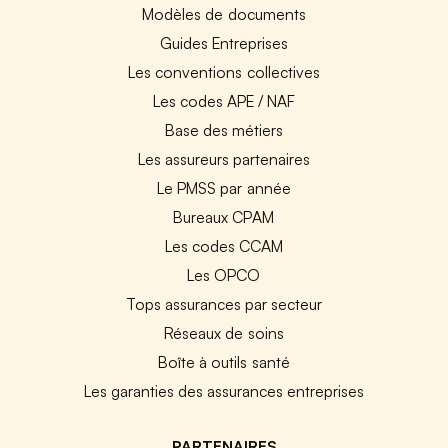
Modèles de documents
Guides Entreprises
Les conventions collectives
Les codes APE / NAF
Base des métiers
Les assureurs partenaires
Le PMSS par année
Bureaux CPAM
Les codes CCAM
Les OPCO
Tops assurances par secteur
Réseaux de soins
Boîte à outils santé
Les garanties des assurances entreprises
PARTENAIRES