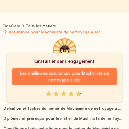
SideCare
Tous les métiers
Assurance pour Machiniste de nettoyage à sec
Gratuit et sans engagement
Les meilleures assurances pour Machiniste de
nettoyage à sec
Définition et tâches du métier de Machiniste de nettoyage à ...
Diplômes et prérequis pour le métier de Machiniste de nettoy...
Conditions et rémunérations pour le métier de Machiniste de ...