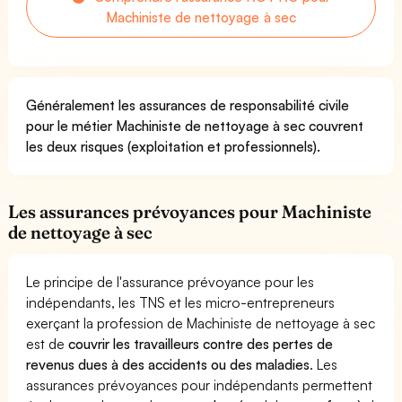
Machiniste de nettoyage à sec
Généralement les assurances de responsabilité civile
pour le métier Machiniste de nettoyage à sec couvrent
les deux risques (exploitation et professionnels).
Les assurances prévoyances pour Machiniste
de nettoyage à sec
Le principe de l'assurance prévoyance pour les
indépendants, les TNS et les micro-entrepreneurs
exerçant la profession de Machiniste de nettoyage à sec
est de
couvrir les travailleurs contre des pertes de
revenus dues à des accidents ou des maladies
. Les
assurances prévoyances pour indépendants permettent