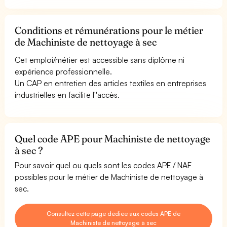
Conditions et rémunérations pour le métier
de Machiniste de nettoyage à sec
Cet emploi/métier est accessible sans diplôme ni
expérience professionnelle.
Un CAP en entretien des articles textiles en entreprises
industrielles en facilite l''accès.
Quel code APE pour Machiniste de nettoyage
à sec ?
Pour savoir quel ou quels sont les codes APE / NAF
possibles pour le métier de Machiniste de nettoyage à
sec.
Consultez cette page dédiée aux codes APE de
Machiniste de nettoyage à sec