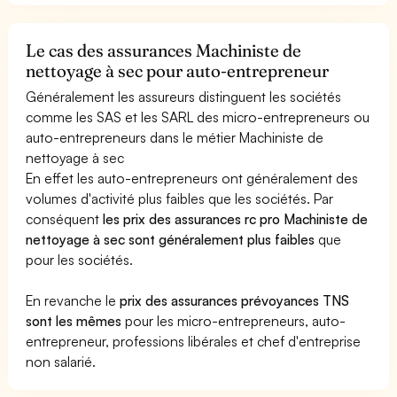
Le cas des assurances Machiniste de
nettoyage à sec pour auto-entrepreneur
Généralement les assureurs distinguent les sociétés
comme les SAS et les SARL des micro-entrepreneurs ou
auto-entrepreneurs dans le métier Machiniste de
nettoyage à sec
En effet les auto-entrepreneurs ont généralement des
volumes d'activité plus faibles que les sociétés. Par
conséquent
les prix des assurances rc pro Machiniste de
nettoyage à sec sont généralement plus faibles
que
pour les sociétés.
En revanche le
prix des assurances prévoyances TNS
sont les mêmes
pour les micro-entrepreneurs, auto-
entrepreneur, professions libérales et chef d'entreprise
non salarié.