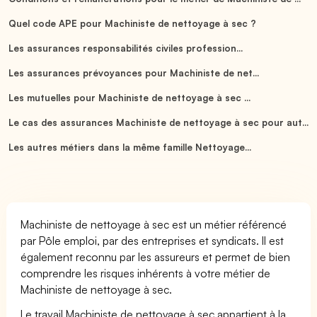
Quel code APE pour Machiniste de nettoyage à sec ?
Les assurances responsabilités civiles profession...
Les assurances prévoyances pour Machiniste de net...
Les mutuelles pour Machiniste de nettoyage à sec ...
Le cas des assurances Machiniste de nettoyage à sec pour aut...
Les autres métiers dans la même famille Nettoyage...
Machiniste de nettoyage à sec est un métier référencé
par Pôle emploi, par des entreprises et syndicats. Il est
également reconnu par les assureurs et permet de bien
comprendre les risques inhérents à votre métier de
Machiniste de nettoyage à sec.
Le travail Machiniste de nettoyage à sec appartient à la