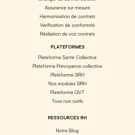
Assurance sur mesure
Harmonisation de contrats
Vérification de conformité
Résiliation de vos contrats
PLATEFORMES
Plateforme Santé Collective
Plateforme Prévoyance collective
Plateforme SIRH
Nos modules SIRH
Plateforme QVT
Tous nos outils
RESSOURCES RH
Notre Blog