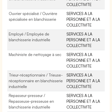
COLLECTIVITE
Ouvrier spécialisé / Ouvrière
SERVICES A LA
spécialisée en blanchisserie
PERSONNE ET A LA
COLLECTIVITE
Employé / Employée de
SERVICES A LA
blanchisserie industrielle
PERSONNE ET A LA
COLLECTIVITE
Machiniste de nettoyage à sec
SERVICES A LA
PERSONNE ET A LA
COLLECTIVITE
Trieur-réceptionnaire / Trieuse-
SERVICES A LA
réceptionnaire en blanchisserie
PERSONNE ET A LA
industrielle
COLLECTIVITE
Repasseur-presseur /
SERVICES A LA
Repasseuse-presseuse en
PERSONNE ET A LA
blanchisserie industrielle
COLLECTIVITE