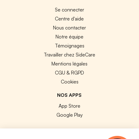
Se connecter
Centre d'aide
Nous contacter
Notre équipe
Témoignages
Travailler chez SideCare
Mentions légales
CGU & RGPD
Cookies
NOS APPS
App Store
Google Play