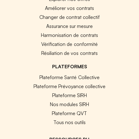
Améliorer vos contrats
Changer de contrat collectif
Assurance sur mesure
Harmonisation de contrats
Vérification de conformité
Résiliation de vos contrats
PLATEFORMES
Plateforme Santé Collective
Plateforme Prévoyance collective
Plateforme SIRH
Nos modules SIRH
Plateforme QVT
Tous nos outils