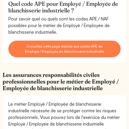
Quel code APE pour Employé / Employée de
blanchisserie industrielle ?
Pour savoir quel ou quels sont les codes APE / NAF
possibles pour le métier de Employé / Employée de
blanchisserie industrielle.
Consultez cette page dédiée aux codes APE de
Employé / Employée de blanchisserie industrielle
Les assurances responsabilités civiles
professionnelles pour le métier de Employé /
Employée de blanchisserie industrielle
Le métier Employé / Employée de blanchisserie
industrielle nécessite de se protéger contre les risques
professionnels. Vous pouvez lors de l'exercice du métier
Employé / Employée de blanchisserie industrielle