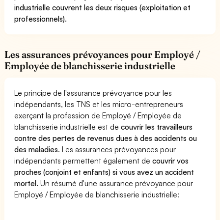
industrielle couvrent les deux risques (exploitation et
professionnels).
Les assurances prévoyances pour Employé /
Employée de blanchisserie industrielle
Le principe de l'assurance prévoyance pour les
indépendants, les TNS et les micro-entrepreneurs
exerçant la profession de Employé / Employée de
blanchisserie industrielle est de
couvrir les travailleurs
contre des pertes de revenus dues à des accidents ou
des maladies
. Les assurances prévoyances pour
indépendants permettent également de
couvrir vos
proches (conjoint et enfants) si vous avez un accident
mortel.
Un résumé d'une assurance prévoyance pour
Employé / Employée de blanchisserie industrielle: