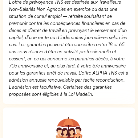
L’offre de prévoyance TNS est destinée aux Travailleurs
Non-Salariés Non Agricoles en exercice ou dans une
situation de cumul emploi – retraite souhaitant se
prémunir contre les conséquences financières en cas de
décès et d’arrêt de travail en prévoyant le versement d’un
capital, d’une rente ou d’indemnités journalières selon les
cas. Les garanties peuvent être souscrites entre 18 et 65
ans sous réserve d’être en activité professionnelle et
cessent, en ce qui concerne les garanties décès, à votre
70e anniversaire et, au plus tard, à votre 67e anniversaire
pour les garanties arrêt de travail. L’offre ALPHA TNS est à
adhésion annuelle renouvelable par tacite reconduction.
L’adhésion est facultative. Certaines des garanties
proposées sont éligibles à la Loi Madelin.