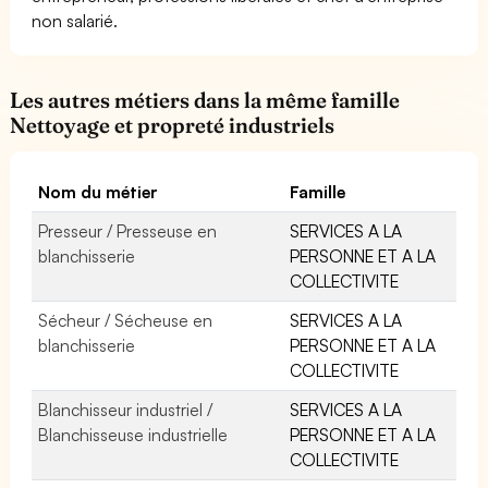
non salarié.
Les autres métiers dans la même famille
Nettoyage et propreté industriels
Nom du métier
Famille
Presseur / Presseuse en
SERVICES A LA
blanchisserie
PERSONNE ET A LA
COLLECTIVITE
Sécheur / Sécheuse en
SERVICES A LA
blanchisserie
PERSONNE ET A LA
COLLECTIVITE
Blanchisseur industriel /
SERVICES A LA
Blanchisseuse industrielle
PERSONNE ET A LA
COLLECTIVITE