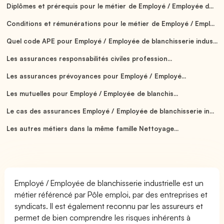
Diplômes et prérequis pour le métier de Employé / Employée d...
Conditions et rémunérations pour le métier de Employé / Empl...
Quel code APE pour Employé / Employée de blanchisserie indus...
Les assurances responsabilités civiles profession...
Les assurances prévoyances pour Employé / Employé...
Les mutuelles pour Employé / Employée de blanchis...
Le cas des assurances Employé / Employée de blanchisserie in...
Les autres métiers dans la même famille Nettoyage...
Employé / Employée de blanchisserie industrielle est un
métier référencé par Pôle emploi, par des entreprises et
syndicats. Il est également reconnu par les assureurs et
permet de bien comprendre les risques inhérents à