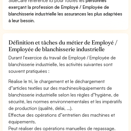
SideCare référence ici pour toutes les
personnes
exerçant la profession de Employé / Employée de
blanchisserie industrielle les assurances les plus adaptées
à leur besoin
.
Définition et tâches du métier de Employé /
Employée de blanchisserie industrielle
Durant l'exercice du travail de Employé / Employée de
blanchisserie industrielle, les activités suivantes sont
souvent pratiquées :
Réalise le tri, le chargement et le déchargement
d''articles textiles sur des machines/équipements de
blanchisserie industrielle selon les règles d''hygiène, de
sécurité, les normes environnementales et les impératifs
de production (qualité, délai, ...).
Effectue des opérations d''entretien des machines et
équipements.
Peut réaliser des opérations manuelles de repassage.