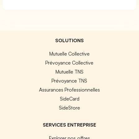
SOLUTIONS
Mutuelle Collective
Prévoyance Collective
Mutuelle TNS
Prévoyance TNS
Assurances Professionnelles
SideCard
SideStore
SERVICES ENTREPRISE
Explorer nos offres