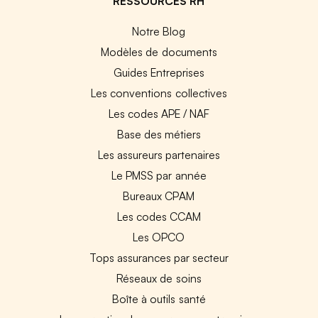
RESSOURCES RH
Notre Blog
Modèles de documents
Guides Entreprises
Les conventions collectives
Les codes APE / NAF
Base des métiers
Les assureurs partenaires
Le PMSS par année
Bureaux CPAM
Les codes CCAM
Les OPCO
Tops assurances par secteur
Réseaux de soins
Boîte à outils santé