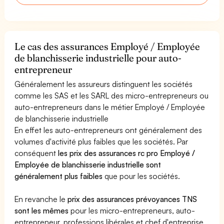
Le cas des assurances Employé / Employée
de blanchisserie industrielle pour auto-
entrepreneur
Généralement les assureurs distinguent les sociétés
comme les SAS et les SARL des micro-entrepreneurs ou
auto-entrepreneurs dans le métier Employé / Employée
de blanchisserie industrielle
En effet les auto-entrepreneurs ont généralement des
volumes d'activité plus faibles que les sociétés. Par
conséquent
les prix des assurances rc pro Employé /
Employée de blanchisserie industrielle sont
généralement plus faibles
que pour les sociétés.
En revanche le
prix des assurances prévoyances TNS
sont les mêmes
pour les micro-entrepreneurs, auto-
entrepreneur, professions libérales et chef d'entreprise