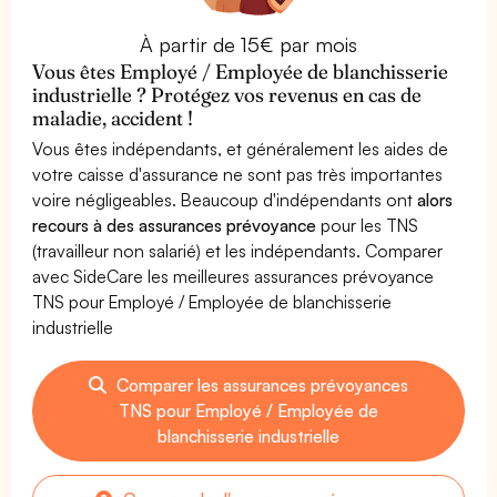
À partir de 15€ par mois
Vous êtes Employé / Employée de blanchisserie
industrielle ? Protégez vos revenus en cas de
maladie, accident !
Vous êtes indépendants, et généralement les aides de
votre caisse d'assurance ne sont pas très importantes
voire négligeables. Beaucoup d'indépendants ont
alors
recours à des assurances prévoyance
pour les TNS
(travailleur non salarié) et les indépendants. Comparer
avec SideCare les meilleures assurances prévoyance
TNS pour Employé / Employée de blanchisserie
industrielle
Comparer les assurances prévoyances
TNS pour Employé / Employée de
blanchisserie industrielle