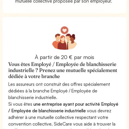
mutuelle collective proposée par son employeur.
À partir de 20 € par mois
Vous êtes Employé / Employée de blanchisserie
industrielle ? Prenez une mutuelle spécialement
dédiée à votre branche
Les assureurs ont construit des offres spécialement
dédiées à la branche Employé / Employée de
blanchisserie industrielle.
Si vous êtes
une entreprise ayant pour activité Employé
/ Employée de blanchisserie industrielle
vous devrez
adhérer à une mutuelle collective respectant votre
convention collective. SideCare vous aide à trouver la