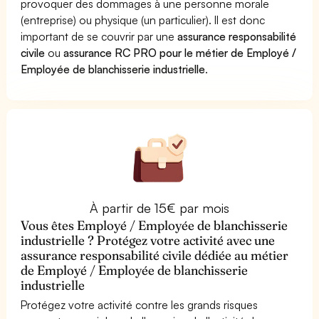
provoquer des dommages à une personne morale
(entreprise) ou physique (un particulier). Il est donc
important de se couvrir par une
assurance responsabilité
civile
ou
assurance RC PRO pour le métier de Employé /
Employée de blanchisserie industrielle
.
À partir de 15€ par mois
Vous êtes Employé / Employée de blanchisserie
industrielle ? Protégez votre activité avec une
assurance responsabilité civile dédiée au métier
de Employé / Employée de blanchisserie
industrielle
Protégez votre activité contre les grands risques