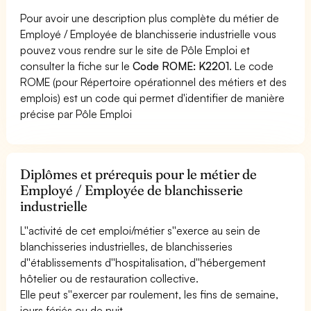
Pour avoir une description plus complète du métier de
Employé / Employée de blanchisserie industrielle vous
pouvez vous rendre sur le site de Pôle Emploi et
consulter la fiche sur le
Code ROME: K2201
. Le code
ROME (pour Répertoire opérationnel des métiers et des
emplois) est un code qui permet d'identifier de manière
précise par Pôle Emploi
Diplômes et prérequis pour le métier de
Employé / Employée de blanchisserie
industrielle
L''activité de cet emploi/métier s''exerce au sein de
blanchisseries industrielles, de blanchisseries
d''établissements d''hospitalisation, d''hébergement
hôtelier ou de restauration collective.
Elle peut s''exercer par roulement, les fins de semaine,
jours fériés ou de nuit.