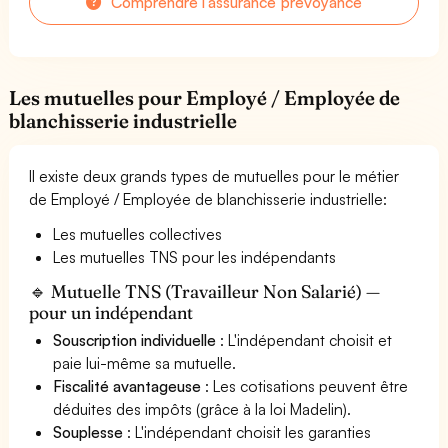
Comprendre l'assurance prévoyance
Les mutuelles pour Employé / Employée de
blanchisserie industrielle
Il existe deux grands types de mutuelles pour le métier
de Employé / Employée de blanchisserie industrielle:
Les mutuelles collectives
Les mutuelles TNS pour les indépendants
🔹 Mutuelle TNS (Travailleur Non Salarié) —
pour un indépendant
Souscription individuelle
: L'indépendant choisit et
paie lui-même sa mutuelle.
Fiscalité avantageuse
: Les cotisations peuvent être
déduites des impôts (grâce à la loi Madelin).
Souplesse
: L'indépendant choisit les garanties