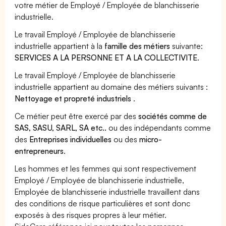
votre métier de Employé / Employée de blanchisserie
industrielle.
Le travail Employé / Employée de blanchisserie
industrielle appartient à la
famille des métiers
suivante:
SERVICES A LA PERSONNE ET A LA COLLECTIVITE
.
Le travail Employé / Employée de blanchisserie
industrielle appartient au domaine des métiers suivants :
Nettoyage et propreté industriels
.
Ce métier peut être exercé par des
sociétés comme de
SAS, SASU, SARL, SA etc..
ou des indépendants comme
des
Entreprises individuelles
ou des
micro-
entrepreneurs
.
Les hommes et les femmes qui sont respectivement
Employé / Employée de blanchisserie industrielle,
Employée de blanchisserie industrielle travaillent dans
des conditions de risque particulières et sont donc
exposés à des risques propres à leur métier.