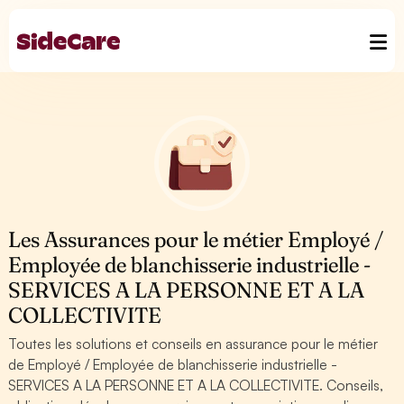
Les Assurances pour le métier Employé /
Employée de blanchisserie industrielle -
SERVICES A LA PERSONNE ET A LA
COLLECTIVITE
Toutes les solutions et conseils en assurance pour le métier
de Employé / Employée de blanchisserie industrielle -
SERVICES A LA PERSONNE ET A LA COLLECTIVITE. Conseils,