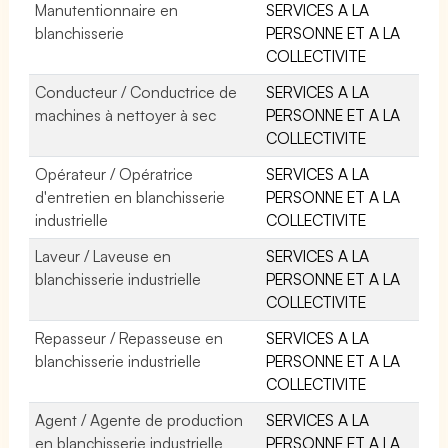
Manutentionnaire en
SERVICES A LA
blanchisserie
PERSONNE ET A LA
COLLECTIVITE
Conducteur / Conductrice de
SERVICES A LA
machines à nettoyer à sec
PERSONNE ET A LA
COLLECTIVITE
Opérateur / Opératrice
SERVICES A LA
d'entretien en blanchisserie
PERSONNE ET A LA
industrielle
COLLECTIVITE
Laveur / Laveuse en
SERVICES A LA
blanchisserie industrielle
PERSONNE ET A LA
COLLECTIVITE
Repasseur / Repasseuse en
SERVICES A LA
blanchisserie industrielle
PERSONNE ET A LA
COLLECTIVITE
Agent / Agente de production
SERVICES A LA
en blanchisserie industrielle
PERSONNE ET A LA