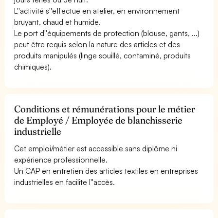
L''activité s''effectue en atelier, en environnement
bruyant, chaud et humide.
Le port d''équipements de protection (blouse, gants, ...)
peut être requis selon la nature des articles et des
produits manipulés (linge souillé, contaminé, produits
chimiques).
Conditions et rémunérations pour le métier
de Employé / Employée de blanchisserie
industrielle
Cet emploi/métier est accessible sans diplôme ni
expérience professionnelle.
Un CAP en entretien des articles textiles en entreprises
industrielles en facilite l''accès.