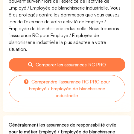
pouvant survenir lors de l'exercice de l'activité de
Employé / Employée de blanchisserie industrielle. Vous
êtes protégés contre les dommages que vous causez
lors de l'exercice de votre activité de Employé /
Employée de blanchisserie industrielle. Nous trouvons
l'assurance RC pour Employé / Employée de
blanchisserie industrielle la plus adaptée à votre
situation.
Comparer les assurances RC PRO
Comprendre l'assurance RC PRO pour
Employé / Employée de blanchisserie
industrielle
Généralement les assurances de responsabilité civile
pour le métier Employé / Employée de blanchisserie