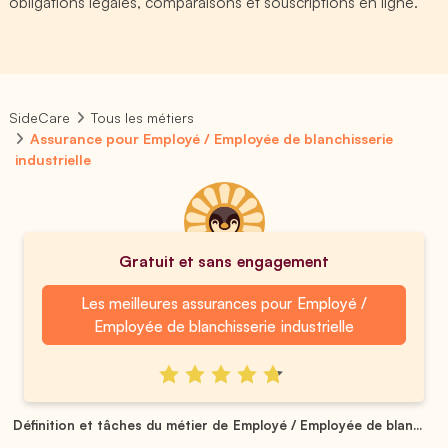
obligations légales, comparaisons et souscriptions en ligne.
SideCare
Tous les métiers
Assurance pour Employé / Employée de blanchisserie
industrielle
Gratuit et sans engagement
Les meilleures assurances pour Employé /
Employée de blanchisserie industrielle
Définition et tâches du métier de Employé / Employée de blan...