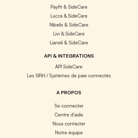
Payfit & SideCare
Lucca & SideCare
Nibelis & SideCare
Livi & SideCare
Lianeli & SideCare
API & INTEGRATIONS
API SideCare
Les SIRH / Systèmes de paie connectés
A PROPOS
Se connecter
Centre d'aide
Nous contacter
Notre équipe