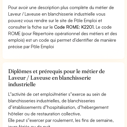
Pour avoir une description plus complète du métier de
Laveur / Laveuse en blanchisserie industrielle vous
pouvez vous rendre sur le site de Pôle Emploi et
consulter la fiche sur le
Code ROME: K2201
. Le code
ROME (pour Répertoire opérationnel des métiers et des
emplois) est un code qui permet d'identifier de manière
précise par Pôle Emploi
Diplômes et prérequis pour le métier de
Laveur / Laveuse en blanchisserie
industrielle
L''activité de cet emploi/métier s''exerce au sein de
blanchisseries industrielles, de blanchisseries
d''établissements d''hospitalisation, d''hébergement
hôtelier ou de restauration collective.
Elle peut s''exercer par roulement, les fins de semaine,
jours fériés ou de nuit.