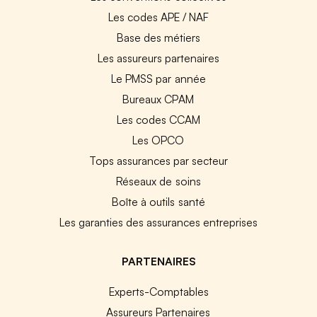
Les codes APE / NAF
Base des métiers
Les assureurs partenaires
Le PMSS par année
Bureaux CPAM
Les codes CCAM
Les OPCO
Tops assurances par secteur
Réseaux de soins
Boîte à outils santé
Les garanties des assurances entreprises
PARTENAIRES
Experts-Comptables
Assureurs Partenaires