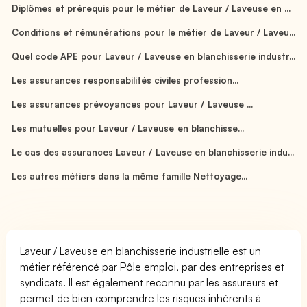
Diplômes et prérequis pour le métier de Laveur / Laveuse en ...
Conditions et rémunérations pour le métier de Laveur / Laveu...
Quel code APE pour Laveur / Laveuse en blanchisserie industr...
Les assurances responsabilités civiles profession...
Les assurances prévoyances pour Laveur / Laveuse ...
Les mutuelles pour Laveur / Laveuse en blanchisse...
Le cas des assurances Laveur / Laveuse en blanchisserie indu...
Les autres métiers dans la même famille Nettoyage...
Laveur / Laveuse en blanchisserie industrielle est un
métier référencé par Pôle emploi, par des entreprises et
syndicats. Il est également reconnu par les assureurs et
permet de bien comprendre les risques inhérents à