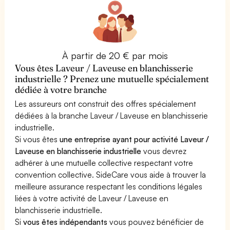
À partir de 20 € par mois
Vous êtes Laveur / Laveuse en blanchisserie
industrielle ? Prenez une mutuelle spécialement
dédiée à votre branche
Les assureurs ont construit des offres spécialement
dédiées à la branche Laveur / Laveuse en blanchisserie
industrielle.
Si vous êtes
une entreprise ayant pour activité Laveur /
Laveuse en blanchisserie industrielle
vous devrez
adhérer à une mutuelle collective respectant votre
convention collective. SideCare vous aide à trouver la
meilleure assurance respectant les conditions légales
liées à votre activité de Laveur / Laveuse en
blanchisserie industrielle.
Si
vous êtes indépendants
vous pouvez bénéficier de