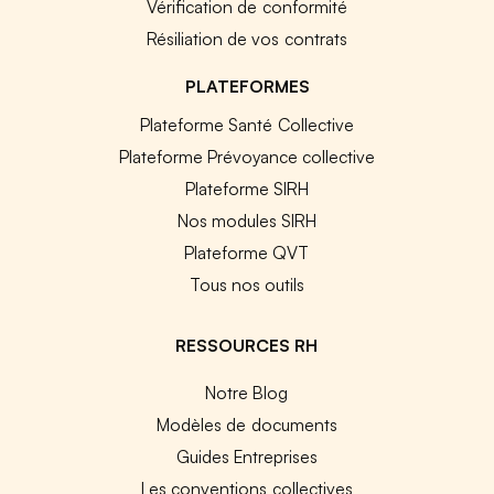
Vérification de conformité
Résiliation de vos contrats
PLATEFORMES
Plateforme Santé Collective
Plateforme Prévoyance collective
Plateforme SIRH
Nos modules SIRH
Plateforme QVT
Tous nos outils
RESSOURCES RH
Notre Blog
Modèles de documents
Guides Entreprises
Les conventions collectives