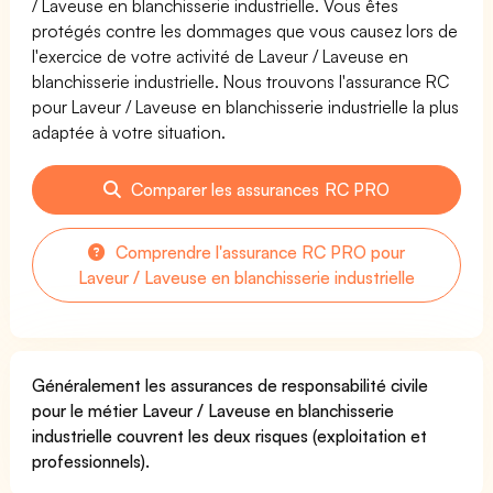
/ Laveuse en blanchisserie industrielle. Vous êtes
protégés contre les dommages que vous causez lors de
l'exercice de votre activité de Laveur / Laveuse en
blanchisserie industrielle. Nous trouvons l'assurance RC
pour Laveur / Laveuse en blanchisserie industrielle la plus
adaptée à votre situation.
Comparer les assurances RC PRO
Comprendre l'assurance RC PRO pour
Laveur / Laveuse en blanchisserie industrielle
Généralement les assurances de responsabilité civile
pour le métier Laveur / Laveuse en blanchisserie
industrielle couvrent les deux risques (exploitation et
professionnels).