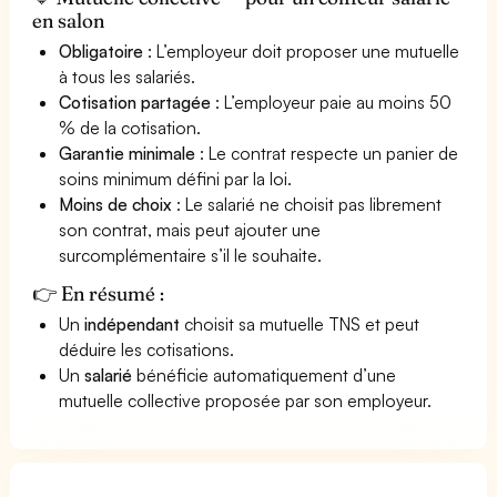
en salon
Obligatoire
: L’employeur doit proposer une mutuelle
à tous les salariés.
Cotisation partagée
: L’employeur paie au moins 50
% de la cotisation.
Garantie minimale
: Le contrat respecte un panier de
soins minimum défini par la loi.
Moins de choix
: Le salarié ne choisit pas librement
son contrat, mais peut ajouter une
surcomplémentaire s’il le souhaite.
👉 En résumé :
Un
indépendant
choisit sa mutuelle TNS et peut
déduire les cotisations.
Un
salarié
bénéficie automatiquement d’une
mutuelle collective proposée par son employeur.