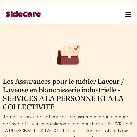
Les Assurances pour le métier Laveur /
Laveuse en blanchisserie industrielle -
SERVICES A LA PERSONNE ET A LA
COLLECTIVITE
Toutes les solutions et conseils en assurance pour le métier
de Laveur / Laveuse en blanchisserie industrielle - SERVICES A
LA PERSONNE ET A LA COLLECTIVITE. Conseils, obligations