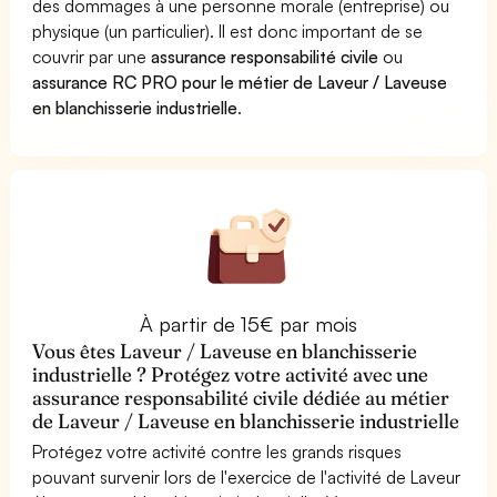
des dommages à une personne morale (entreprise) ou
physique (un particulier). Il est donc important de se
couvrir par une
assurance responsabilité civile
ou
assurance RC PRO pour le métier de Laveur / Laveuse
en blanchisserie industrielle
.
À partir de 15€ par mois
Vous êtes Laveur / Laveuse en blanchisserie
industrielle ? Protégez votre activité avec une
assurance responsabilité civile dédiée au métier
de Laveur / Laveuse en blanchisserie industrielle
Protégez votre activité contre les grands risques
pouvant survenir lors de l'exercice de l'activité de Laveur