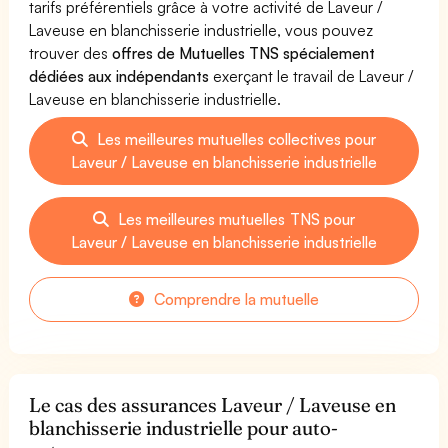
tarifs préférentiels grâce à votre activité de Laveur /
Laveuse en blanchisserie industrielle, vous pouvez
trouver des
offres de Mutuelles TNS spécialement
dédiées aux indépendants
exerçant le travail de Laveur /
Laveuse en blanchisserie industrielle.
Les meilleures mutuelles collectives pour
Laveur / Laveuse en blanchisserie industrielle
Les meilleures mutuelles TNS pour
Laveur / Laveuse en blanchisserie industrielle
Comprendre la mutuelle
Le cas des assurances Laveur / Laveuse en
blanchisserie industrielle pour auto-