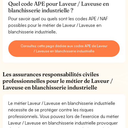
Quel code APE pour Laveur / Laveuse en
blanchisserie industrielle ?
Pour savoir quel ou quels sont les codes APE / NAF
possibles pour le métier de Laveur / Laveuse en
blanchisserie industrielle.
Consultez cette page dédiée aux codes APE de Laveur
/ Laveuse en blanchisserie industrielle
Les assurances responsabilités civiles
professionnelles pour le métier de Laveur /
Laveuse en blanchisserie industrielle
Le métier Laveur / Laveuse en blanchisserie industrielle
nécessite de se protéger contre les risques
professionnels. Vous pouvez lors de l'exercice du métier
Laveur / Laveuse en blanchisserie industrielle provoquer