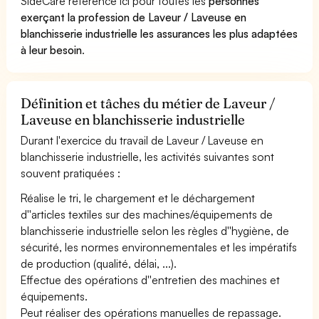
SideCare référence ici pour toutes les
personnes
exerçant la profession de Laveur / Laveuse en
blanchisserie industrielle les assurances les plus adaptées
à leur besoin
.
Définition et tâches du métier de Laveur /
Laveuse en blanchisserie industrielle
Durant l'exercice du travail de Laveur / Laveuse en
blanchisserie industrielle, les activités suivantes sont
souvent pratiquées :
Réalise le tri, le chargement et le déchargement
d''articles textiles sur des machines/équipements de
blanchisserie industrielle selon les règles d''hygiène, de
sécurité, les normes environnementales et les impératifs
de production (qualité, délai, ...).
Effectue des opérations d''entretien des machines et
équipements.
Peut réaliser des opérations manuelles de repassage.