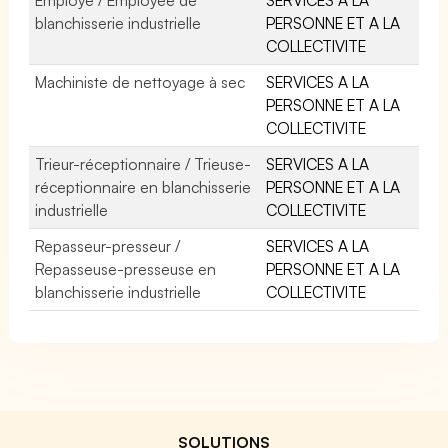
blanchisserie industrielle
PERSONNE ET A LA
COLLECTIVITE
Machiniste de nettoyage à sec
SERVICES A LA
PERSONNE ET A LA
COLLECTIVITE
Trieur-réceptionnaire / Trieuse-
SERVICES A LA
réceptionnaire en blanchisserie
PERSONNE ET A LA
industrielle
COLLECTIVITE
Repasseur-presseur /
SERVICES A LA
Repasseuse-presseuse en
PERSONNE ET A LA
blanchisserie industrielle
COLLECTIVITE
SOLUTIONS