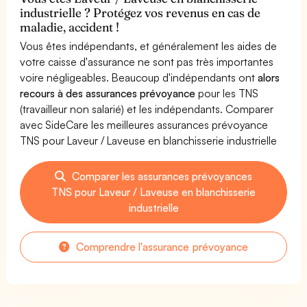
industrielle ? Protégez vos revenus en cas de
maladie, accident !
Vous êtes indépendants, et généralement les aides de
votre caisse d'assurance ne sont pas très importantes
voire négligeables. Beaucoup d'indépendants ont
alors
recours à des assurances prévoyance
pour les TNS
(travailleur non salarié) et les indépendants. Comparer
avec SideCare les meilleures assurances prévoyance
TNS pour Laveur / Laveuse en blanchisserie industrielle
Comparer les assurances prévoyances
TNS pour Laveur / Laveuse en blanchisserie
industrielle
Comprendre l'assurance prévoyance