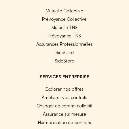
Mutuelle Collective
Prévoyance Collective
Mutuelle TNS
Prévoyance TNS
Assurances Professionnelles
SideCard
SideStore
SERVICES ENTREPRISE
Explorer nos offres
Améliorer vos contrats
Changer de contrat collectif
Assurance sur mesure
Harmonisation de contrats