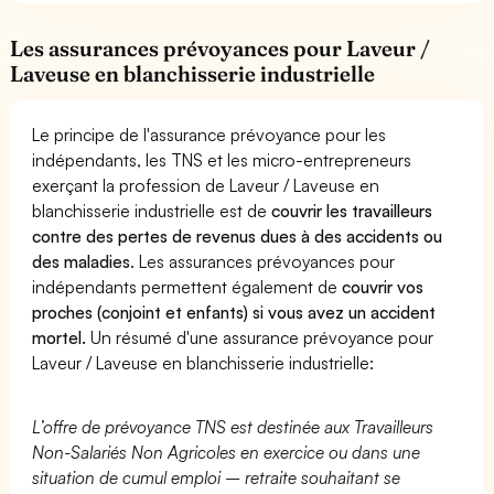
Les assurances prévoyances pour Laveur /
Laveuse en blanchisserie industrielle
Le principe de l'assurance prévoyance pour les
indépendants, les TNS et les micro-entrepreneurs
exerçant la profession de Laveur / Laveuse en
blanchisserie industrielle est de
couvrir les travailleurs
contre des pertes de revenus dues à des accidents ou
des maladies
. Les assurances prévoyances pour
indépendants permettent également de
couvrir vos
proches (conjoint et enfants) si vous avez un accident
mortel.
Un résumé d'une assurance prévoyance pour
Laveur / Laveuse en blanchisserie industrielle:
L’offre de prévoyance TNS est destinée aux Travailleurs
Non-Salariés Non Agricoles en exercice ou dans une
situation de cumul emploi – retraite souhaitant se