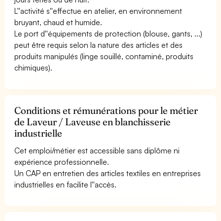
L''activité s''effectue en atelier, en environnement
bruyant, chaud et humide.
Le port d''équipements de protection (blouse, gants, ...)
peut être requis selon la nature des articles et des
produits manipulés (linge souillé, contaminé, produits
chimiques).
Conditions et rémunérations pour le métier
de Laveur / Laveuse en blanchisserie
industrielle
Cet emploi/métier est accessible sans diplôme ni
expérience professionnelle.
Un CAP en entretien des articles textiles en entreprises
industrielles en facilite l''accès.