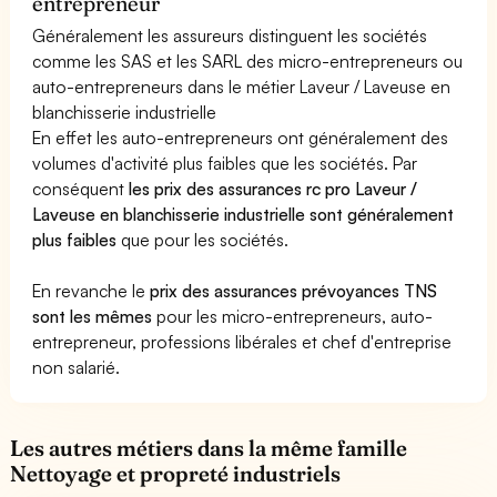
entrepreneur
Généralement les assureurs distinguent les sociétés
comme les SAS et les SARL des micro-entrepreneurs ou
auto-entrepreneurs dans le métier Laveur / Laveuse en
blanchisserie industrielle
En effet les auto-entrepreneurs ont généralement des
volumes d'activité plus faibles que les sociétés. Par
conséquent
les prix des assurances rc pro Laveur /
Laveuse en blanchisserie industrielle sont généralement
plus faibles
que pour les sociétés.
En revanche le
prix des assurances prévoyances TNS
sont les mêmes
pour les micro-entrepreneurs, auto-
entrepreneur, professions libérales et chef d'entreprise
non salarié.
Les autres métiers dans la même famille
Nettoyage et propreté industriels