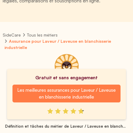
légales, comparaisons et souscriptions en ligne.
SideCare
Tous les métiers
Assurance pour Laveur / Laveuse en blanchisserie
industrielle
Gratuit et sans engagement
Les meilleures assurances pour Laveur / Laveuse
en blanchisserie industrielle
Définition et tâches du métier de Laveur / Laveuse en blanch...