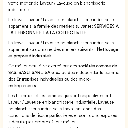
votre métier de Laveur / Laveuse en blanchisserie
industrielle.
Le travail Laveur / Laveuse en blanchisserie industrielle
appartient à la
famille des métiers
suivante:
SERVICES A
LA PERSONNE ET A LA COLLECTIVITE
.
Le travail Laveur / Laveuse en blanchisserie industrielle
appartient au domaine des métiers suivants :
Nettoyage
et propreté industriels
.
Ce métier peut être exercé par des
sociétés comme de
SAS, SASU, SARL, SA etc..
ou des indépendants comme
des
Entreprises individuelles
ou des
micro-
entrepreneurs
.
Les hommes et les femmes qui sont respectivement
Laveur / Laveuse en blanchisserie industrielle, Laveuse
en blanchisserie industrielle travaillent dans des
conditions de risque particulières et sont donc exposés
à des risques propres à leur métier.