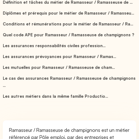
Définition et tâches du métier de Ramasseur / Ramasseuse de ...
Diplômes et prérequis pour le métier de Ramasseur / Ramasseu...
Conditions et rémunérations pour le métier de Ramasseur / Ra...
Quel code APE pour Ramasseur / Ramasseuse de champignons ?
Les assurances responsabilités civiles profession...
Les assurances prévoyances pour Ramasseur / Ramas...
Les mutuelles pour Ramasseur / Ramasseuse de cham...
Le cas des assurances Ramasseur / Ramasseuse de champignons
...
Les autres métiers dans la même famille Productio...
Ramasseur / Ramasseuse de champignons est un métier
référencé par Pôle emploi, par des entreprises et