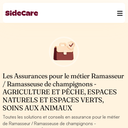
Les Assurances pour le métier Ramasseur
/ Ramasseuse de champignons -
AGRICULTURE ET PÊCHE, ESPACES
NATURELS ET ESPACES VERTS,
SOINS AUX ANIMAUX
Toutes les solutions et conseils en assurance pour le métier
de Ramasseur / Ramasseuse de champignons -