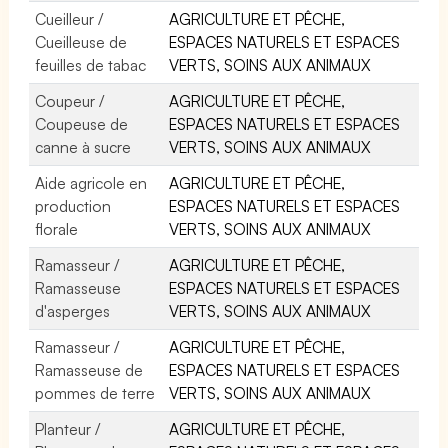
Cueilleur /
AGRICULTURE ET PÊCHE,
Cueilleuse de
ESPACES NATURELS ET ESPACES
feuilles de tabac
VERTS, SOINS AUX ANIMAUX
Coupeur /
AGRICULTURE ET PÊCHE,
Coupeuse de
ESPACES NATURELS ET ESPACES
canne à sucre
VERTS, SOINS AUX ANIMAUX
Aide agricole en
AGRICULTURE ET PÊCHE,
production
ESPACES NATURELS ET ESPACES
florale
VERTS, SOINS AUX ANIMAUX
Ramasseur /
AGRICULTURE ET PÊCHE,
Ramasseuse
ESPACES NATURELS ET ESPACES
d'asperges
VERTS, SOINS AUX ANIMAUX
Ramasseur /
AGRICULTURE ET PÊCHE,
Ramasseuse de
ESPACES NATURELS ET ESPACES
pommes de terre
VERTS, SOINS AUX ANIMAUX
Planteur /
AGRICULTURE ET PÊCHE,