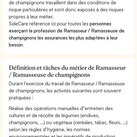
de champignons travaillent dans des conditions de
risque particulières et sont donc exposés à des risques
propres à leur métier.
SideCare référence ici pour toutes les
personnes
exerçant la profession de Ramasseur / Ramasseuse de
champignons les assurances les plus adaptées à leur
besoin
.
Définition et tâches du métier de Ramasseur
/ Ramasseuse de champignons
Durant l'exercice du travail de Ramasseur / Ramasseuse
de champignons, les activités suivantes sont souvent
pratiquées :
Réalise des opérations manuelles d''entretien des
cultures et de récolte de légumes (endives,
champignons, ...) ou végétaux (céréales, tabac, fleurs, ...)
selon les règles d''hygiène, les normes
environnementales et les impératifs de production