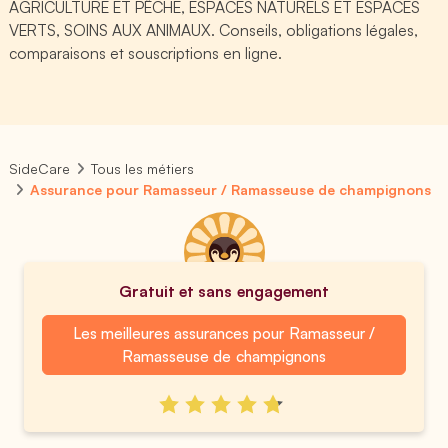
AGRICULTURE ET PÊCHE, ESPACES NATURELS ET ESPACES
VERTS, SOINS AUX ANIMAUX. Conseils, obligations légales,
comparaisons et souscriptions en ligne.
SideCare
Tous les métiers
Assurance pour Ramasseur / Ramasseuse de champignons
Gratuit et sans engagement
Les meilleures assurances pour Ramasseur /
Ramasseuse de champignons