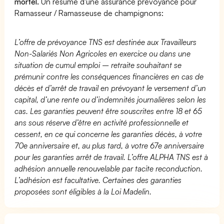
mortel.
Un résumé d'une assurance prévoyance pour
Ramasseur / Ramasseuse de champignons:
L’offre de prévoyance TNS est destinée aux Travailleurs
Non-Salariés Non Agricoles en exercice ou dans une
situation de cumul emploi – retraite souhaitant se
prémunir contre les conséquences financières en cas de
décès et d’arrêt de travail en prévoyant le versement d’un
capital, d’une rente ou d’indemnités journalières selon les
cas. Les garanties peuvent être souscrites entre 18 et 65
ans sous réserve d’être en activité professionnelle et
cessent, en ce qui concerne les garanties décès, à votre
70e anniversaire et, au plus tard, à votre 67e anniversaire
pour les garanties arrêt de travail. L’offre ALPHA TNS est à
adhésion annuelle renouvelable par tacite reconduction.
L’adhésion est facultative. Certaines des garanties
proposées sont éligibles à la Loi Madelin.