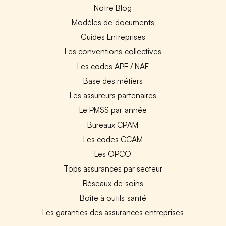
Notre Blog
Modèles de documents
Guides Entreprises
Les conventions collectives
Les codes APE / NAF
Base des métiers
Les assureurs partenaires
Le PMSS par année
Bureaux CPAM
Les codes CCAM
Les OPCO
Tops assurances par secteur
Réseaux de soins
Boîte à outils santé
Les garanties des assurances entreprises