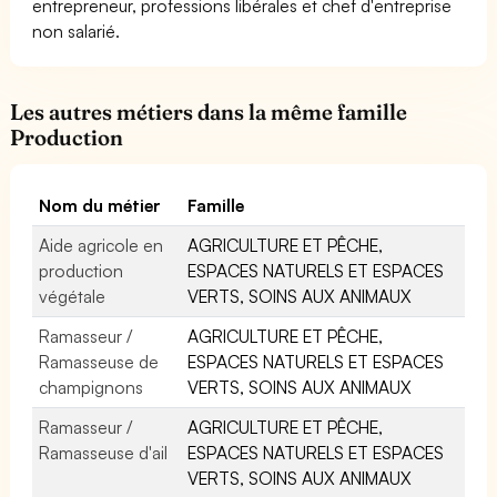
entrepreneur, professions libérales et chef d'entreprise
non salarié.
Les autres métiers dans la même famille
Production
Nom du métier
Famille
Aide agricole en
AGRICULTURE ET PÊCHE,
production
ESPACES NATURELS ET ESPACES
végétale
VERTS, SOINS AUX ANIMAUX
Ramasseur /
AGRICULTURE ET PÊCHE,
Ramasseuse de
ESPACES NATURELS ET ESPACES
champignons
VERTS, SOINS AUX ANIMAUX
Ramasseur /
AGRICULTURE ET PÊCHE,
Ramasseuse d'ail
ESPACES NATURELS ET ESPACES
VERTS, SOINS AUX ANIMAUX