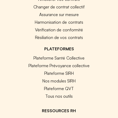
Changer de contrat collectif
Assurance sur mesure
Harmonisation de contrats
Vérification de conformité
Résiliation de vos contrats
PLATEFORMES
Plateforme Santé Collective
Plateforme Prévoyance collective
Plateforme SIRH
Nos modules SIRH
Plateforme QVT
Tous nos outils
RESSOURCES RH