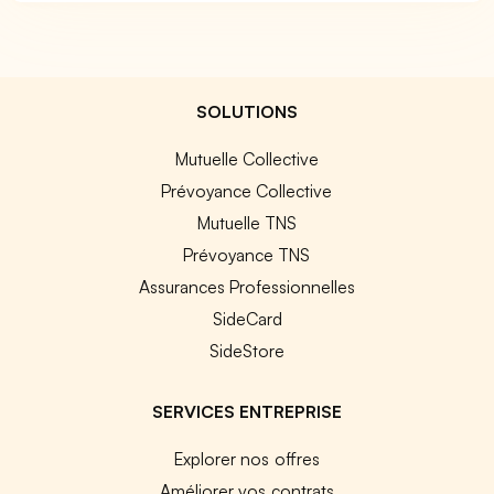
SOLUTIONS
Mutuelle Collective
Prévoyance Collective
Mutuelle TNS
Prévoyance TNS
Assurances Professionnelles
SideCard
SideStore
SERVICES ENTREPRISE
Explorer nos offres
Améliorer vos contrats