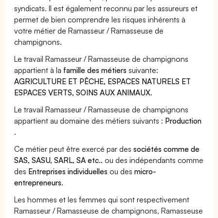
syndicats. Il est également reconnu par les assureurs et
permet de bien comprendre les risques inhérents à
votre métier de Ramasseur / Ramasseuse de
champignons.
Le travail Ramasseur / Ramasseuse de champignons
appartient à la
famille des métiers
suivante:
AGRICULTURE ET PÊCHE, ESPACES NATURELS ET
ESPACES VERTS, SOINS AUX ANIMAUX
.
Le travail Ramasseur / Ramasseuse de champignons
appartient au domaine des métiers suivants :
Production
.
Ce métier peut être exercé par des
sociétés comme de
SAS, SASU, SARL, SA etc..
ou des indépendants comme
des
Entreprises individuelles
ou des
micro-
entrepreneurs
.
Les hommes et les femmes qui sont respectivement
Ramasseur / Ramasseuse de champignons, Ramasseuse