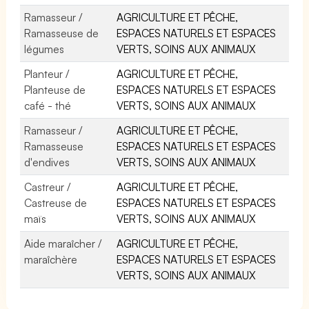
Ramasseur /
AGRICULTURE ET PÊCHE,
Ramasseuse de
ESPACES NATURELS ET ESPACES
légumes
VERTS, SOINS AUX ANIMAUX
Planteur /
AGRICULTURE ET PÊCHE,
Planteuse de
ESPACES NATURELS ET ESPACES
café - thé
VERTS, SOINS AUX ANIMAUX
Ramasseur /
AGRICULTURE ET PÊCHE,
Ramasseuse
ESPACES NATURELS ET ESPACES
d'endives
VERTS, SOINS AUX ANIMAUX
Castreur /
AGRICULTURE ET PÊCHE,
Castreuse de
ESPACES NATURELS ET ESPACES
maïs
VERTS, SOINS AUX ANIMAUX
Aide maraîcher /
AGRICULTURE ET PÊCHE,
maraîchère
ESPACES NATURELS ET ESPACES
VERTS, SOINS AUX ANIMAUX