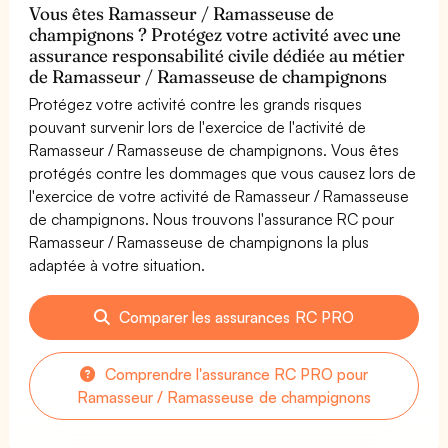
Vous êtes Ramasseur / Ramasseuse de
champignons ? Protégez votre activité avec une
assurance responsabilité civile dédiée au métier
de Ramasseur / Ramasseuse de champignons
Protégez votre activité contre les grands risques
pouvant survenir lors de l'exercice de l'activité de
Ramasseur / Ramasseuse de champignons. Vous êtes
protégés contre les dommages que vous causez lors de
l'exercice de votre activité de Ramasseur / Ramasseuse
de champignons. Nous trouvons l'assurance RC pour
Ramasseur / Ramasseuse de champignons la plus
adaptée à votre situation.
Comparer les assurances RC PRO
Comprendre l'assurance RC PRO pour
Ramasseur / Ramasseuse de champignons