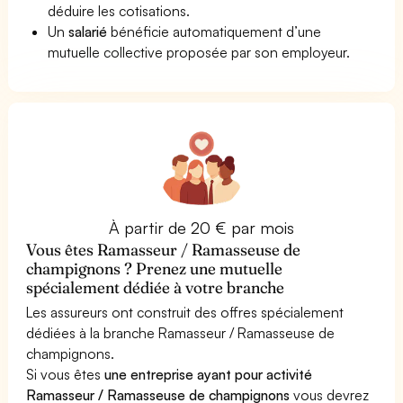
déduire les cotisations.
Un
salarié
bénéficie automatiquement d’une
mutuelle collective proposée par son employeur.
À partir de 20 € par mois
Vous êtes Ramasseur / Ramasseuse de
champignons ? Prenez une mutuelle
spécialement dédiée à votre branche
Les assureurs ont construit des offres spécialement
dédiées à la branche Ramasseur / Ramasseuse de
champignons.
Si vous êtes
une entreprise ayant pour activité
Ramasseur / Ramasseuse de champignons
vous devrez