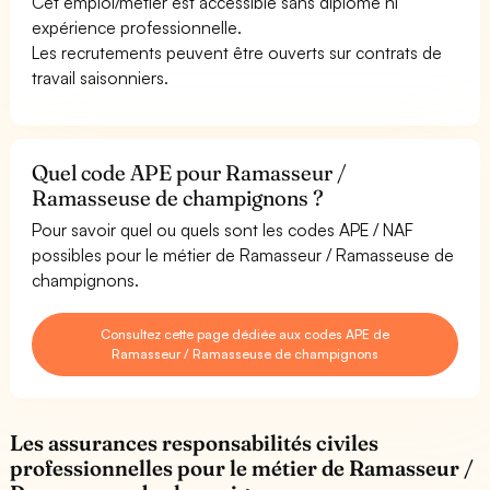
Cet emploi/métier est accessible sans diplôme ni
expérience professionnelle.
Les recrutements peuvent être ouverts sur contrats de
travail saisonniers.
Quel code APE pour Ramasseur /
Ramasseuse de champignons ?
Pour savoir quel ou quels sont les codes APE / NAF
possibles pour le métier de Ramasseur / Ramasseuse de
champignons.
Consultez cette page dédiée aux codes APE de
Ramasseur / Ramasseuse de champignons
Les assurances responsabilités civiles
professionnelles pour le métier de Ramasseur /