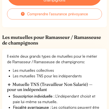
Comprendre l'assurance prévoyance
Les mutuelles pour Ramasseur / Ramasseuse
de champignons
Il existe deux grands types de mutuelles pour le métier
de Ramasseur / Ramasseuse de champignons:
Les mutuelles collectives
Les mutuelles TNS pour les indépendants
🔹 Mutuelle TNS (Travailleur Non Salarié) —
pour un indépendant
Souscription individuelle
: L'indépendant choisit et
paie lui-même sa mutuelle.
Fiscalité avantageuse
: Les cotisations peuvent être