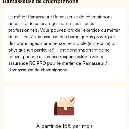
Ramasseuse de champignons
Le métier Ramasseur / Ramasseuse de champignons
nécessite de se protéger contre les risques
professionnels. Vous pouvez lors de l'exercice du métier
Ramasseur / Ramasseuse de champignons provoquer
des dommages à une personne morale (entreprise) ou
physique (un particulier). Il est donc important de se
couvrir par une
assurance responsabilité civile
ou
assurance RC PRO pour le métier de Ramasseur /
Ramasseuse de champignons
.
À partir de 15€ par mois