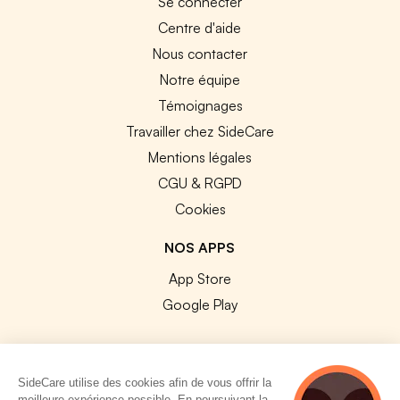
Se connecter
Centre d'aide
Nous contacter
Notre équipe
Témoignages
Travailler chez SideCare
Mentions légales
CGU & RGPD
Cookies
NOS APPS
App Store
Google Play
SideCare utilise des cookies afin de vous offrir la
meilleure expérience possible. En poursuivant la