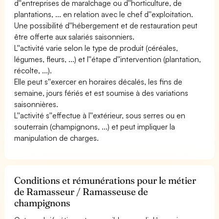
d''entreprises de maraîchage ou d''horticulture, de
plantations, ... en relation avec le chef d''exploitation.
Une possibilité d''hébergement et de restauration peut
être offerte aux salariés saisonniers.
L''activité varie selon le type de produit (céréales,
légumes, fleurs, ...) et l''étape d''intervention (plantation,
récolte, ...).
Elle peut s''exercer en horaires décalés, les fins de
semaine, jours fériés et est soumise à des variations
saisonnières.
L''activité s''effectue à l''extérieur, sous serres ou en
souterrain (champignons, ...) et peut impliquer la
manipulation de charges.
Conditions et rémunérations pour le métier
de Ramasseur / Ramasseuse de
champignons