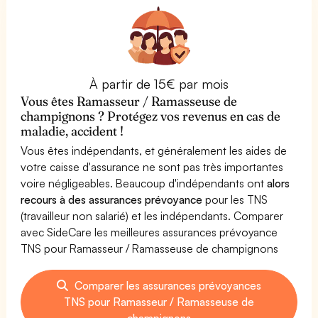
À partir de 15€ par mois
Vous êtes Ramasseur / Ramasseuse de
champignons ? Protégez vos revenus en cas de
maladie, accident !
Vous êtes indépendants, et généralement les aides de
votre caisse d'assurance ne sont pas très importantes
voire négligeables. Beaucoup d'indépendants ont
alors
recours à des assurances prévoyance
pour les TNS
(travailleur non salarié) et les indépendants. Comparer
avec SideCare les meilleures assurances prévoyance
TNS pour Ramasseur / Ramasseuse de champignons
Comparer les assurances prévoyances
TNS pour Ramasseur / Ramasseuse de
champignons