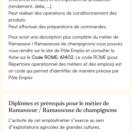
(rendement, délai, ...).
Peut réaliser des opérations de conditionnement des
produits.
Peut effectuer des préparations de commandes.
Pour avoir une description plus complète du métier de
Ramasseur / Ramasseuse de champignons vous pouvez
vous rendre sur le site de Pôle Emploi et consulter la
fiche sur le
Code ROME: A1402
. Le code ROME (pour
Répertoire opérationnel des métiers et des emplois) est
un code qui permet d'identifier de manière précise par
Pôle Emploi
Diplômes et prérequis pour le métier de
Ramasseur / Ramasseuse de champignons
L''activité de cet emploi/métier s''exerce au sein
d''exploitations agricoles de grandes cultures,