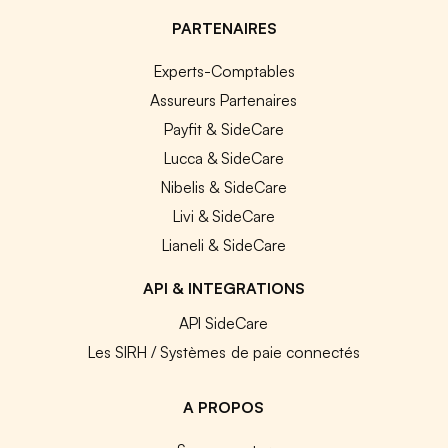
PARTENAIRES
Experts-Comptables
Assureurs Partenaires
Payfit & SideCare
Lucca & SideCare
Nibelis & SideCare
Livi & SideCare
Lianeli & SideCare
API & INTEGRATIONS
API SideCare
Les SIRH / Systèmes de paie connectés
A PROPOS