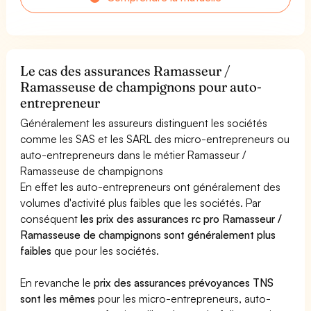
Le cas des assurances Ramasseur /
Ramasseuse de champignons pour auto-
entrepreneur
Généralement les assureurs distinguent les sociétés
comme les SAS et les SARL des micro-entrepreneurs ou
auto-entrepreneurs dans le métier Ramasseur /
Ramasseuse de champignons
En effet les auto-entrepreneurs ont généralement des
volumes d'activité plus faibles que les sociétés. Par
conséquent
les prix des assurances rc pro Ramasseur /
Ramasseuse de champignons sont généralement plus
faibles
que pour les sociétés.
En revanche le
prix des assurances prévoyances TNS
sont les mêmes
pour les micro-entrepreneurs, auto-