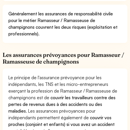
Généralement les assurances de responsabilité civile
pour le métier Ramasseur / Ramasseuse de
champignons couvrent les deux risques (exploitation et
professionnels).
Les assurances prévoyances pour Ramasseur /
Ramasseuse de champignons
Le principe de l'assurance prévoyance pour les
indépendants, les TNS et les micro-entrepreneurs
exerçant la profession de Ramasseur / Ramasseuse de
champignons est de
couvrir les travailleurs contre des
pertes de revenus dues à des accidents ou des
maladies
. Les assurances prévoyances pour
indépendants permettent également de
couvrir vos
proches (conjoint et enfants) si vous avez un accident