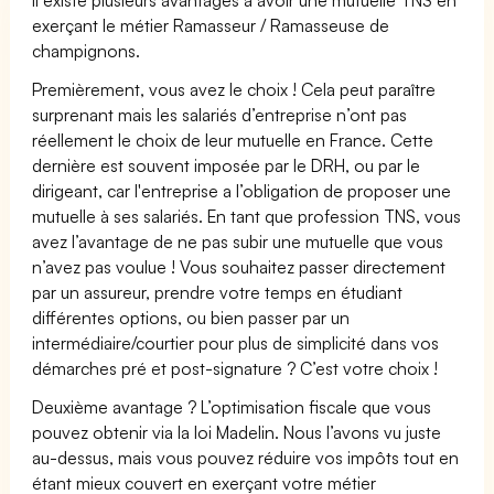
exerçant le métier Ramasseur / Ramasseuse de
champignons.
Premièrement, vous avez le choix ! Cela peut paraître
surprenant mais les salariés d’entreprise n’ont pas
réellement le choix de leur mutuelle en France. Cette
dernière est souvent imposée par le DRH, ou par le
dirigeant, car l'entreprise a l’obligation de proposer une
mutuelle à ses salariés. En tant que profession TNS, vous
avez l’avantage de ne pas subir une mutuelle que vous
n’avez pas voulue ! Vous souhaitez passer directement
par un assureur, prendre votre temps en étudiant
différentes options, ou bien passer par un
intermédiaire/courtier pour plus de simplicité dans vos
démarches pré et post-signature ? C’est votre choix !
Deuxième avantage ? L’optimisation fiscale que vous
pouvez obtenir via la loi Madelin. Nous l’avons vu juste
au-dessus, mais vous pouvez réduire vos impôts tout en
étant mieux couvert en exerçant votre métier