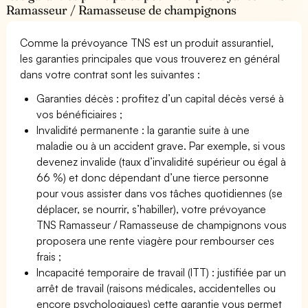
Ramasseur / Ramasseuse de champignons
Comme la prévoyance TNS est un produit assurantiel,
les garanties principales que vous trouverez en général
dans votre contrat sont les suivantes :
Garanties décès : profitez d’un capital décès versé à
vos bénéficiaires ;
Invalidité permanente : la garantie suite à une
maladie ou à un accident grave. Par exemple, si vous
devenez invalide (taux d’invalidité supérieur ou égal à
66 %) et donc dépendant d’une tierce personne
pour vous assister dans vos tâches quotidiennes (se
déplacer, se nourrir, s’habiller), votre prévoyance
TNS Ramasseur / Ramasseuse de champignons vous
proposera une rente viagère pour rembourser ces
frais ;
Incapacité temporaire de travail (ITT) : justifiée par un
arrêt de travail (raisons médicales, accidentelles ou
encore psychologiques) cette garantie vous permet