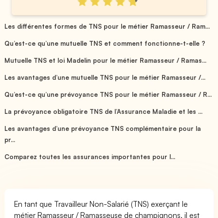
Les différentes formes de TNS pour le métier Ramasseur / Ram...
Qu’est-ce qu’une mutuelle TNS et comment fonctionne-t-elle ?
Mutuelle TNS et loi Madelin pour le métier Ramasseur / Ramas...
Les avantages d’une mutuelle TNS pour le métier Ramasseur /...
Qu’est-ce qu’une prévoyance TNS pour le métier Ramasseur / R...
La prévoyance obligatoire TNS de l’Assurance Maladie et les ...
Les avantages d’une prévoyance TNS complémentaire pour la
pr...
Comparez toutes les assurances importantes pour l...
En tant que Travailleur Non-Salarié (TNS) exerçant le
métier Ramasseur / Ramasseuse de champignons, il est