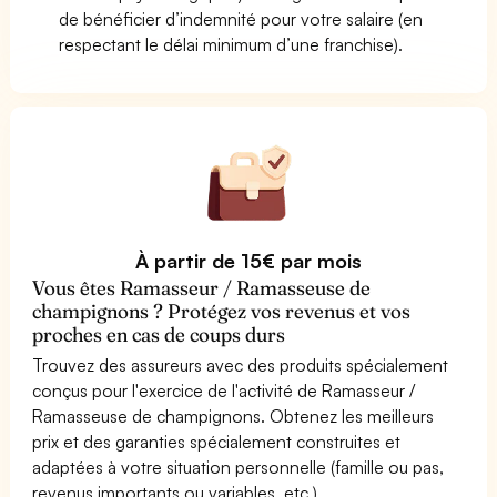
de bénéficier d’indemnité pour votre salaire (en
respectant le délai minimum d’une franchise).
À partir de 15€ par mois
Vous êtes Ramasseur / Ramasseuse de
champignons ? Protégez vos revenus et vos
proches en cas de coups durs
Trouvez des assureurs avec des produits spécialement
conçus pour l'exercice de l'activité de Ramasseur /
Ramasseuse de champignons. Obtenez les meilleurs
prix et des garanties spécialement construites et
adaptées à votre situation personnelle (famille ou pas,
revenus importants ou variables, etc.)