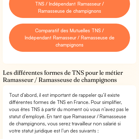
TNS / Indépendant Ramasseur /
Ramasseuse de champignons
Comparatif des Mutuelles TNS /
Indépendant Ramasseur / Ramasseuse de
champignons
Les différentes formes de TNS pour le métier
Ramasseur / Ramasseuse de champignons
Tout d’abord, il est important de rappeler qu’il existe
différentes formes de TNS en France. Pour simplifier,
vous êtes TNS à partir du moment où vous n’avez pas le
statut d’employé. En tant que Ramasseur / Ramasseuse
de champignons, vous serez travailleur non salarié si
votre statut juridique est l’un des suivants :