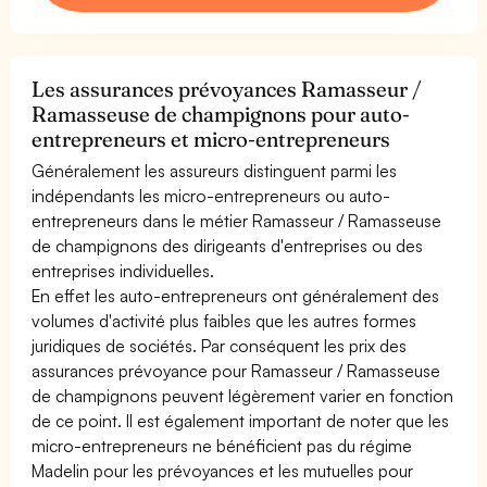
Les assurances prévoyances Ramasseur /
Ramasseuse de champignons pour auto-
entrepreneurs et micro-entrepreneurs
Généralement les assureurs distinguent parmi les
indépendants les micro-entrepreneurs ou auto-
entrepreneurs dans le métier Ramasseur / Ramasseuse
de champignons des dirigeants d'entreprises ou des
entreprises individuelles.
En effet les auto-entrepreneurs ont généralement des
volumes d'activité plus faibles que les autres formes
juridiques de sociétés. Par conséquent les prix des
assurances prévoyance pour Ramasseur / Ramasseuse
de champignons peuvent légèrement varier en fonction
de ce point. Il est également important de noter que les
micro-entrepreneurs ne bénéficient pas du régime
Madelin pour les prévoyances et les mutuelles pour