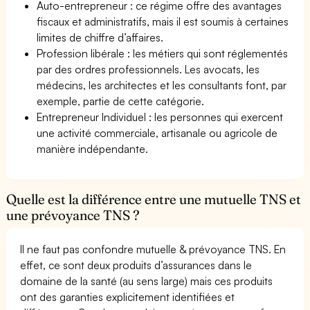
Auto-entrepreneur : ce régime offre des avantages
fiscaux et administratifs, mais il est soumis à certaines
limites de chiffre d’affaires.
Profession libérale : les métiers qui sont réglementés
par des ordres professionnels. Les avocats, les
médecins, les architectes et les consultants font, par
exemple, partie de cette catégorie.
Entrepreneur Individuel : les personnes qui exercent
une activité commerciale, artisanale ou agricole de
manière indépendante.
Quelle est la différence entre une mutuelle TNS et
une prévoyance TNS ?
Il ne faut pas confondre mutuelle & prévoyance TNS. En
effet, ce sont deux produits d’assurances dans le
domaine de la santé (au sens large) mais ces produits
ont des garanties explicitement identifiées et