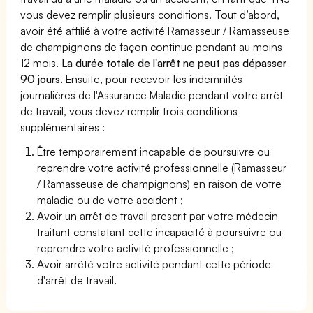
vous devez remplir plusieurs conditions. Tout d’abord,
avoir été affilié à votre activité Ramasseur / Ramasseuse
de champignons de façon continue pendant au moins
12 mois.
La durée totale de l'arrêt ne peut pas dépasser
90 jours.
Ensuite, pour recevoir les indemnités
journalières de l'Assurance Maladie pendant votre arrêt
de travail, vous devez remplir trois conditions
supplémentaires :
Être temporairement incapable de poursuivre ou
reprendre votre activité professionnelle (Ramasseur
/ Ramasseuse de champignons) en raison de votre
maladie ou de votre accident ;
Avoir un arrêt de travail prescrit par votre médecin
traitant constatant cette incapacité à poursuivre ou
reprendre votre activité professionnelle ;
Avoir arrêté votre activité pendant cette période
d'arrêt de travail.