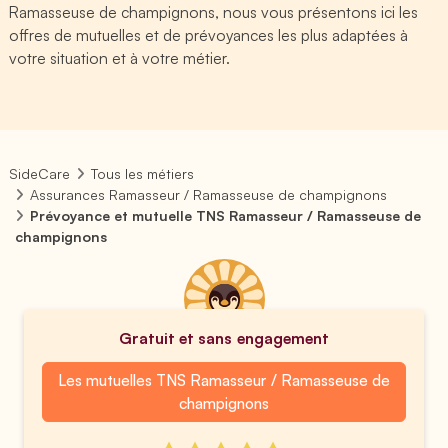
Ramasseuse de champignons, nous vous présentons ici les
offres de mutuelles et de prévoyances les plus adaptées à
votre situation et à votre métier.
SideCare
Tous les métiers
Assurances Ramasseur / Ramasseuse de champignons
Prévoyance et mutuelle TNS Ramasseur / Ramasseuse de
champignons
Gratuit et sans engagement
Les mutuelles TNS Ramasseur / Ramasseuse de
champignons