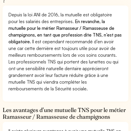
?
Depuis la loi ANI de 2016, la mutuelle est obligatoire
pour les salariés des entreprises.
En revanche, la
mutuelle pour le métier Ramasseur / Ramasseuse de
champignons, en tant que profession dite TNS, n’est pas
obligatoire.
Il est cependant recommandé d’en avoir
une car cette dernière est toujours utile pour avoir de
meilleurs remboursements lors de vos soins courants.
Les professionnels TNS qui portent des lunettes ou qui
ont une sensibilité naturelle dentaire apprécieront
grandement avoir leur facture réduite grâce à une
mutuelle TNS qui viendra compléter les
remboursements de la Sécurité sociale.
Les avantages d’une mutuelle TNS pour le métier
Ramasseur / Ramasseuse de champignons
Il existe plusieurs avantages à avoir une mutuelle TNS en