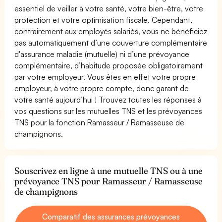
essentiel de veiller à votre santé, votre bien-être, votre
protection et votre optimisation fiscale. Cependant,
contrairement aux employés salariés, vous ne bénéficiez
pas automatiquement d’une couverture complémentaire
d'assurance maladie (mutuelle) ni d’une prévoyance
complémentaire, d’habitude proposée obligatoirement
par votre employeur. Vous êtes en effet votre propre
employeur, à votre propre compte, donc garant de
votre santé aujourd’hui ! Trouvez toutes les réponses à
vos questions sur les mutuelles TNS et les prévoyances
TNS pour la fonction Ramasseur / Ramasseuse de
champignons.
Souscrivez en ligne à une mutuelle TNS ou à une
prévoyance TNS pour Ramasseur / Ramasseuse
de champignons
Comparatif des assurances prévoyances