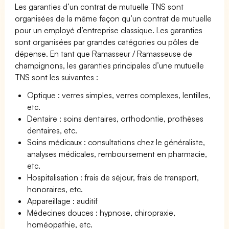
Les garanties d’un contrat de mutuelle TNS sont
organisées de la même façon qu’un contrat de mutuelle
pour un employé d’entreprise classique. Les garanties
sont organisées par grandes catégories ou pôles de
dépense. En tant que Ramasseur / Ramasseuse de
champignons, les garanties principales d’une mutuelle
TNS sont les suivantes :
Optique : verres simples, verres complexes, lentilles,
etc.
Dentaire : soins dentaires, orthodontie, prothèses
dentaires, etc.
Soins médicaux : consultations chez le généraliste,
analyses médicales, remboursement en pharmacie,
etc.
Hospitalisation : frais de séjour, frais de transport,
honoraires, etc.
Appareillage : auditif
Médecines douces : hypnose, chiropraxie,
homéopathie, etc.