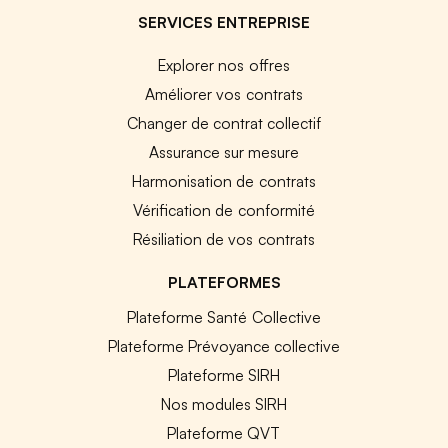
SERVICES ENTREPRISE
Explorer nos offres
Améliorer vos contrats
Changer de contrat collectif
Assurance sur mesure
Harmonisation de contrats
Vérification de conformité
Résiliation de vos contrats
PLATEFORMES
Plateforme Santé Collective
Plateforme Prévoyance collective
Plateforme SIRH
Nos modules SIRH
Plateforme QVT