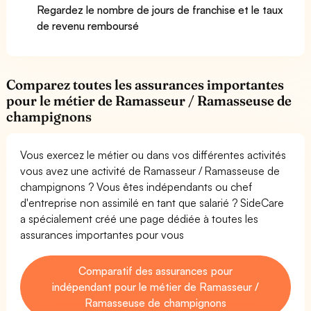
Regardez le nombre de jours de franchise et le taux
de revenu remboursé
Comparez toutes les assurances importantes
pour le métier de Ramasseur / Ramasseuse de
champignons
Vous exercez le métier ou dans vos différentes activités
vous avez une activité de Ramasseur / Ramasseuse de
champignons ? Vous êtes indépendants ou chef
d'entreprise non assimilé en tant que salarié ? SideCare
a spécialement créé une page dédiée à toutes les
assurances importantes pour vous
Comparatif des assurances pour
indépendant pour le métier de Ramasseur /
Ramasseuse de champignons