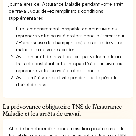
journalières de l'Assurance Maladie pendant votre arrêt
de travail, vous devez remplir trois conditions
supplémentaires :
Être temporairement incapable de poursuivre ou
reprendre votre activité professionnelle (Ramasseur
/ Ramasseuse de champignons) en raison de votre
maladie ou de votre accident ;
Avoir un arrêt de travail prescrit par votre médecin
traitant constatant cette incapacité à poursuivre ou
reprendre votre activité professionnelle ;
Avoir arrêté votre activité pendant cette période
d'arrêt de travail.
La prévoyance obligatoire TNS de l’Assurance
Maladie et les arrêts de travail
Afin de bénéficier d'une indemnisation pour un arrêt de
travail dû à une maladie ou un accident, en tant que TNS