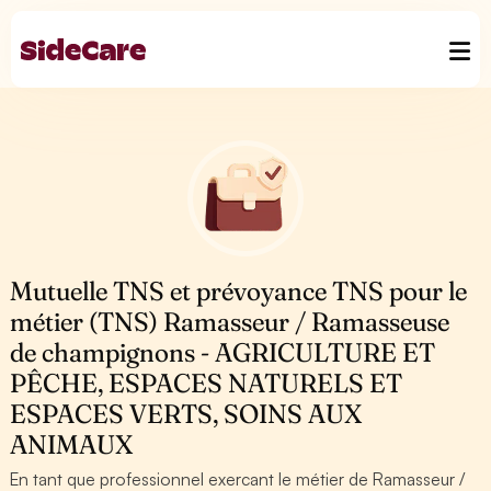
Mutuelle TNS et prévoyance TNS pour le
métier (TNS) Ramasseur / Ramasseuse
de champignons - AGRICULTURE ET
PÊCHE, ESPACES NATURELS ET
ESPACES VERTS, SOINS AUX
ANIMAUX
En tant que professionnel exercant le métier de Ramasseur /