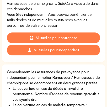
Ramasseuse de champignons. SideCare vous aide dans
ces démarches.
Vous êtes indépendant :
Vous pouvez bénéficier de
tarifs dédiés et de mutuelles mutualisées avec les
personnes de votre profession
Mutuelles pour entreprise
Mutuelles pour indépendant
Généralement les assurances de prévoyance pour
indépendant pour le métier Ramasseur / Ramasseuse de
champignons se décomposent en deux grandes parties:
La couverture en cas de décès et invalidité
permanente. Nombre d'années de revenus garantis à
vos ayants droit
La couverture en cas de maladie temporaire :