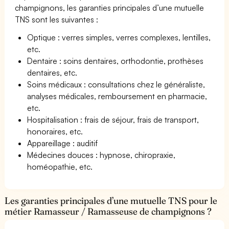
champignons, les garanties principales d’une mutuelle
TNS sont les suivantes :
Optique : verres simples, verres complexes, lentilles,
etc.
Dentaire : soins dentaires, orthodontie, prothèses
dentaires, etc.
Soins médicaux : consultations chez le généraliste,
analyses médicales, remboursement en pharmacie,
etc.
Hospitalisation : frais de séjour, frais de transport,
honoraires, etc.
Appareillage : auditif
Médecines douces : hypnose, chiropraxie,
homéopathie, etc.
Les garanties principales d’une mutuelle TNS pour le
métier Ramasseur / Ramasseuse de champignons ?