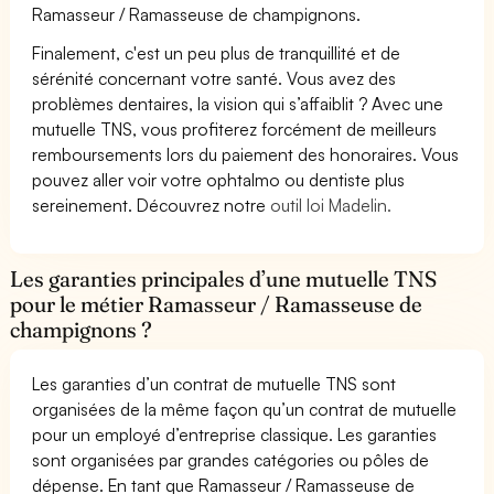
Ramasseur / Ramasseuse de champignons.
Finalement, c'est un peu plus de tranquillité et de
sérénité concernant votre santé. Vous avez des
problèmes dentaires, la vision qui s’affaiblit ? Avec une
mutuelle TNS, vous profiterez forcément de meilleurs
remboursements lors du paiement des honoraires. Vous
pouvez aller voir votre ophtalmo ou dentiste plus
sereinement. Découvrez notre
outil loi Madelin.
Les garanties principales d’une mutuelle TNS
pour le métier Ramasseur / Ramasseuse de
champignons ?
Les garanties d’un contrat de mutuelle TNS sont
organisées de la même façon qu’un contrat de mutuelle
pour un employé d’entreprise classique. Les garanties
sont organisées par grandes catégories ou pôles de
dépense. En tant que Ramasseur / Ramasseuse de