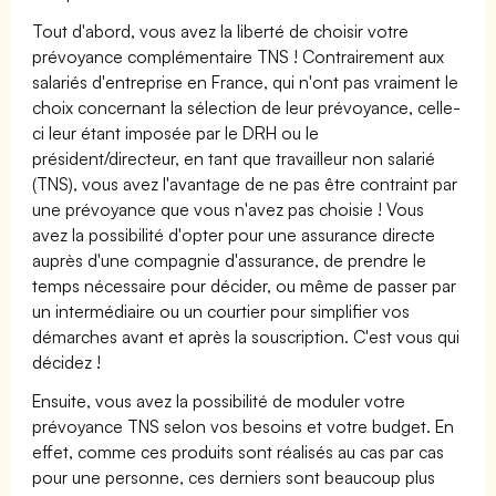
Tout d'abord, vous avez la liberté de choisir votre
prévoyance complémentaire TNS ! Contrairement aux
salariés d'entreprise en France, qui n'ont pas vraiment le
choix concernant la sélection de leur prévoyance, celle-
ci leur étant imposée par le DRH ou le
président/directeur, en tant que travailleur non salarié
(TNS), vous avez l'avantage de ne pas être contraint par
une prévoyance que vous n'avez pas choisie ! Vous
avez la possibilité d'opter pour une assurance directe
auprès d'une compagnie d'assurance, de prendre le
temps nécessaire pour décider, ou même de passer par
un intermédiaire ou un courtier pour simplifier vos
démarches avant et après la souscription. C'est vous qui
décidez !
Ensuite, vous avez la possibilité de moduler votre
prévoyance TNS selon vos besoins et votre budget. En
effet, comme ces produits sont réalisés au cas par cas
pour une personne, ces derniers sont beaucoup plus