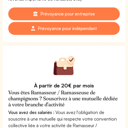
Prévoyance pour entreprise
Prévoyance pour indépendant
À partir de 20€ par mois
Vous êtes Ramasseur / Ramasseuse de
champignons ? Souscrivez à une mutuelle dédiée
à votre branche d'activité
Vous avez des salariés :
Vous avez l'obligation de
souscrire à une mutuelle qui respecte votre convention
collective liée à votre activité de Ramasseur /