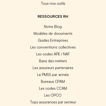
Tous nos outils
RESSOURCES RH
Notre Blog
Modèles de documents
Guides Entreprises
Les conventions collectives
Les codes APE / NAF
Base des métiers
Les assureurs partenaires
Le PMSS par année
Bureaux CPAM
Les codes CCAM
Les OPCO
Tops assurances par secteur