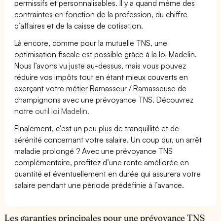
permissifs et personnalisables. Il y a quand même des
contraintes en fonction de la profession, du chiffre
d’affaires et de la caisse de cotisation.
Là encore, comme pour la mutuelle TNS, une
optimisation fiscale est possible grâce à la loi Madelin.
Nous l’avons vu juste au-dessus, mais vous pouvez
réduire vos impôts tout en étant mieux couverts en
exerçant votre métier Ramasseur / Ramasseuse de
champignons avec une prévoyance TNS. Découvrez
notre
outil loi Madelin.
Finalement, c'est un peu plus de tranquillité et de
sérénité concernant votre salaire. Un coup dur, un arrêt
maladie prolongé ? Avec une prévoyance TNS
complémentaire, profitez d’une rente améliorée en
quantité et éventuellement en durée qui assurera votre
salaire pendant une période prédéfinie à l’avance.
Les garanties principales pour une prévoyance TNS