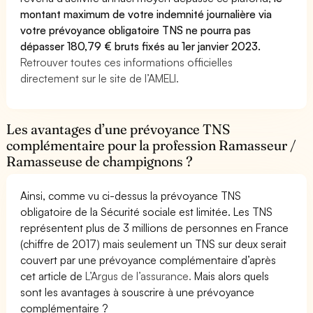
montant maximum de votre indemnité journalière via
votre prévoyance obligatoire TNS ne pourra pas
dépasser 180,79 € bruts fixés au 1er janvier 2023.
Retrouver toutes ces informations officielles
directement sur le site de l’AMELI.
Les avantages d’une prévoyance TNS
complémentaire pour la profession Ramasseur /
Ramasseuse de champignons ?
Ainsi, comme vu ci-dessus la prévoyance TNS
obligatoire de la Sécurité sociale est limitée. Les TNS
représentent plus de 3 millions de personnes en France
(chiffre de 2017) mais seulement un TNS sur deux serait
couvert par une prévoyance complémentaire d’après
cet article de
L’Argus de l’assurance.
Mais alors quels
sont les avantages à souscrire à une prévoyance
complémentaire ?