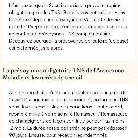
Il faut savoir que la Sécurité sociale a prévu un régime
obligatoire pour les TNS. Grâce à vos cotisations, vous
bénéficiez déjà d’une prévoyance. Mais cette dernière
reste limitée/plafonnée, d’où la possibilité de souscrire à
un contrat de prévoyance TNS complémentaire.
Découvrez pourquoi la prévoyance obligatoire (de base)
est plafonnée juste après.
La prévoyance obligatoire TNS de l’Assurance
Maladie et les arrêts de travail
Afin de bénéficier d'une indemnisation pour un arrêt de
travail dû à une maladie ou un accident, en tant que TNS
vous devez remplir plusieurs conditions. Tout d’abord,
avoir été affilié à votre activité Ramasseur / Ramasseuse
de champignons de façon continue pendant au moins
12 mois.
La durée totale de l'arrêt ne peut pas dépasser
90 jours.
Ensuite, pour recevoir les indemnités