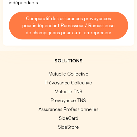
indépendants.
Comparatif des assurances prévoyances
pour indépendant Ramasseur / Ramasseuse
de champignons pour auto-entrepreneur
SOLUTIONS
Mutuelle Collective
Prévoyance Collective
Mutuelle TNS
Prévoyance TNS
Assurances Professionnelles
SideCard
SideStore