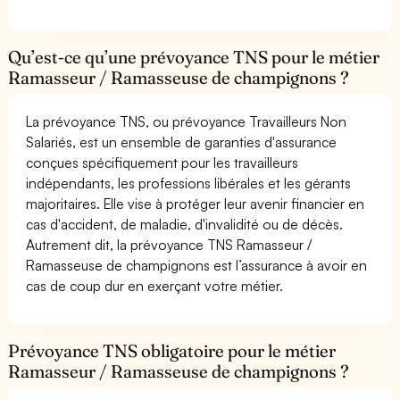
Qu’est-ce qu’une prévoyance TNS pour le métier
Ramasseur / Ramasseuse de champignons ?
La prévoyance TNS, ou prévoyance Travailleurs Non
Salariés, est un ensemble de garanties d'assurance
conçues spécifiquement pour les travailleurs
indépendants, les professions libérales et les gérants
majoritaires. Elle vise à protéger leur avenir financier en
cas d'accident, de maladie, d'invalidité ou de décès.
Autrement dit, la prévoyance TNS Ramasseur /
Ramasseuse de champignons est l’assurance à avoir en
cas de coup dur en exerçant votre métier.
Prévoyance TNS obligatoire pour le métier
Ramasseur / Ramasseuse de champignons ?