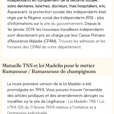
soins dentaires, lunettes, docteurs, frais hospitaliers, etc.
Auparavant, la protection sociale des indépendants était
régie par le Régime social des Indépendants (RSI) - plus
d’informations sur
le site du gouvernement
. Depuis le
1er janvier 2019, les nouveaux travailleurs indépendants
sont directement pris en charge par leur Caisse Primaire
d’Assurance Maladie (CPAM).
Trouvez les adresses et les
horaires des CPAM de votre département.
Mutuelle TNS et loi Madelin pour le métier
Ramasseur / Ramasseuse de champignons
La toute première version de la loi Madelin a été
promulguée en 1994. Vous pouvez trouver l’ensemble
des articles juridiques et des amendements abrogés ou
modifiés sur le site de Légifrance :
Loi Madelin TNS | Loi
n°94-126 du 11 février 1994 relative à l’initiative et à
l’entreprise individuelle