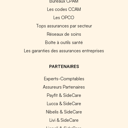
Bureaux CPAM
Les codes CCAM
Les OPCO
Tops assurances par secteur
Réseaux de soins
Boîte à outils santé
Les garanties des assurances entreprises
PARTENAIRES
Experts-Comptables
Assureurs Partenaires
Payfit & SideCare
Lucca & SideCare
Nibelis & SideCare
Livi & SideCare