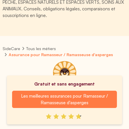
PÊCHE, ESPACES NATURELS ET ESPACES VERTS, SOINS AUX
ANIMAUX. Conseils, obligations légales, comparaisons et
souscriptions en ligne.
SideCare
Tous les métiers
Assurance pour Ramasseur / Ramasseuse d'asperges
Gratuit et sans engagement
Les meilleures assurances pour Ramasseur /
Ramasseuse d'asperges