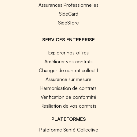
Assurances Professionnelles
SideCard
SideStore
SERVICES ENTREPRISE
Explorer nos offres
Améliorer vos contrats
Changer de contrat collectif
Assurance sur mesure
Harmonisation de contrats
Vérification de conformité
Résiliation de vos contrats
PLATEFORMES
Plateforme Santé Collective