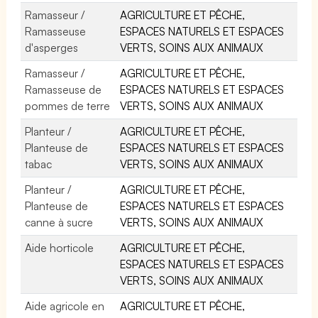
Ramasseur /
AGRICULTURE ET PÊCHE,
Ramasseuse
ESPACES NATURELS ET ESPACES
d'asperges
VERTS, SOINS AUX ANIMAUX
Ramasseur /
AGRICULTURE ET PÊCHE,
Ramasseuse de
ESPACES NATURELS ET ESPACES
pommes de terre
VERTS, SOINS AUX ANIMAUX
Planteur /
AGRICULTURE ET PÊCHE,
Planteuse de
ESPACES NATURELS ET ESPACES
tabac
VERTS, SOINS AUX ANIMAUX
Planteur /
AGRICULTURE ET PÊCHE,
Planteuse de
ESPACES NATURELS ET ESPACES
canne à sucre
VERTS, SOINS AUX ANIMAUX
Aide horticole
AGRICULTURE ET PÊCHE,
ESPACES NATURELS ET ESPACES
VERTS, SOINS AUX ANIMAUX
Aide agricole en
AGRICULTURE ET PÊCHE,