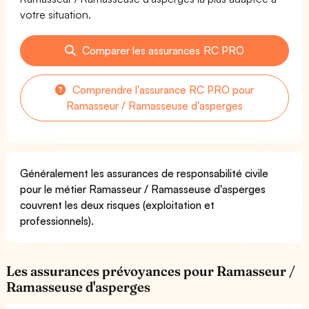
votre situation.
Comparer les assurances RC PRO
Comprendre l'assurance RC PRO pour
Ramasseur / Ramasseuse d'asperges
Généralement les assurances de responsabilité civile
pour le métier Ramasseur / Ramasseuse d'asperges
couvrent les deux risques (exploitation et
professionnels).
Les assurances prévoyances pour Ramasseur /
Ramasseuse d'asperges