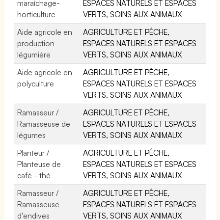
maraîchage-
ESPACES NATURELS ET ESPACES
horticulture
VERTS, SOINS AUX ANIMAUX
Aide agricole en
AGRICULTURE ET PÊCHE,
production
ESPACES NATURELS ET ESPACES
légumière
VERTS, SOINS AUX ANIMAUX
Aide agricole en
AGRICULTURE ET PÊCHE,
polyculture
ESPACES NATURELS ET ESPACES
VERTS, SOINS AUX ANIMAUX
Ramasseur /
AGRICULTURE ET PÊCHE,
Ramasseuse de
ESPACES NATURELS ET ESPACES
légumes
VERTS, SOINS AUX ANIMAUX
Planteur /
AGRICULTURE ET PÊCHE,
Planteuse de
ESPACES NATURELS ET ESPACES
café - thé
VERTS, SOINS AUX ANIMAUX
Ramasseur /
AGRICULTURE ET PÊCHE,
Ramasseuse
ESPACES NATURELS ET ESPACES
d'endives
VERTS, SOINS AUX ANIMAUX