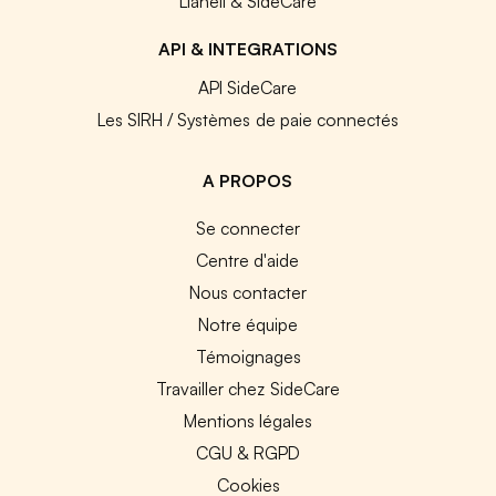
Lianeli & SideCare
API & INTEGRATIONS
API SideCare
Les SIRH / Systèmes de paie connectés
A PROPOS
Se connecter
Centre d'aide
Nous contacter
Notre équipe
Témoignages
Travailler chez SideCare
Mentions légales
CGU & RGPD
Cookies