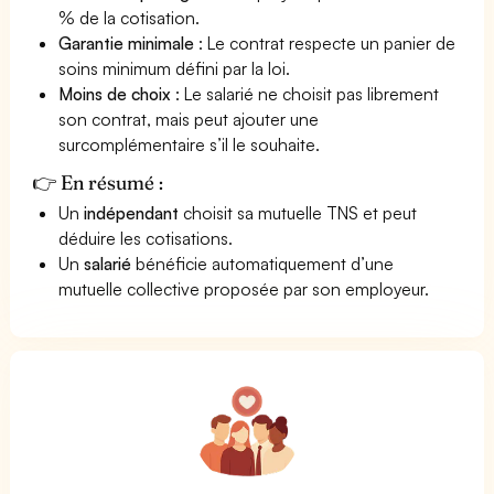
% de la cotisation.
Garantie minimale
: Le contrat respecte un panier de
soins minimum défini par la loi.
Moins de choix
: Le salarié ne choisit pas librement
son contrat, mais peut ajouter une
surcomplémentaire s’il le souhaite.
👉 En résumé :
Un
indépendant
choisit sa mutuelle TNS et peut
déduire les cotisations.
Un
salarié
bénéficie automatiquement d’une
mutuelle collective proposée par son employeur.