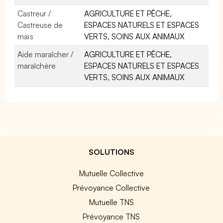
Castreur /
AGRICULTURE ET PÊCHE,
Castreuse de
ESPACES NATURELS ET ESPACES
maïs
VERTS, SOINS AUX ANIMAUX
Aide maraîcher /
AGRICULTURE ET PÊCHE,
maraîchère
ESPACES NATURELS ET ESPACES
VERTS, SOINS AUX ANIMAUX
SOLUTIONS
Mutuelle Collective
Prévoyance Collective
Mutuelle TNS
Prévoyance TNS