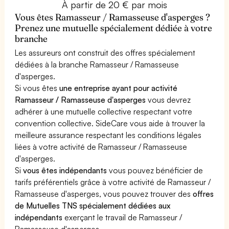
À partir de 20 € par mois
Vous êtes Ramasseur / Ramasseuse d'asperges ?
Prenez une mutuelle spécialement dédiée à votre
branche
Les assureurs ont construit des offres spécialement
dédiées à la branche Ramasseur / Ramasseuse
d'asperges.
Si vous êtes
une entreprise ayant pour activité
Ramasseur / Ramasseuse d'asperges
vous devrez
adhérer à une mutuelle collective respectant votre
convention collective. SideCare vous aide à trouver la
meilleure assurance respectant les conditions légales
liées à votre activité de Ramasseur / Ramasseuse
d'asperges.
Si
vous êtes indépendants
vous pouvez bénéficier de
tarifs préférentiels grâce à votre activité de Ramasseur /
Ramasseuse d'asperges, vous pouvez trouver des
offres
de Mutuelles TNS spécialement dédiées aux
indépendants
exerçant le travail de Ramasseur /
Ramasseuse d'asperges.