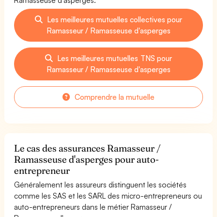
Les meilleures mutuelles collectives pour
Ramasseur / Ramasseuse d'asperges
Les meilleures mutuelles TNS pour
Ramasseur / Ramasseuse d'asperges
Comprendre la mutuelle
Le cas des assurances Ramasseur /
Ramasseuse d'asperges pour auto-
entrepreneur
Généralement les assureurs distinguent les sociétés
comme les SAS et les SARL des micro-entrepreneurs ou
auto-entrepreneurs dans le métier Ramasseur /