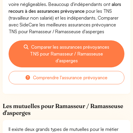
voire négligeables. Beaucoup d'indépendants ont
alors
recours à des assurances prévoyance
pour les TNS
(travailleur non salarié) et les indépendants. Comparer
avec SideCare les meilleures assurances prévoyance
TNS pour Ramasseur / Ramasseuse d'asperges
Comparer les assurances prévoyances
TNS pour Ramasseur / Ramasseuse
d'asperges
Comprendre l'assurance prévoyance
Les mutuelles pour Ramasseur / Ramasseuse
d'asperges
Il existe deux grands types de mutuelles pour le métier