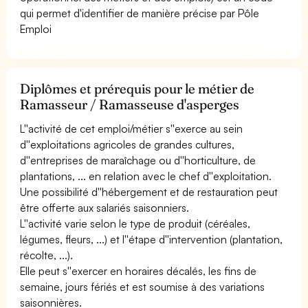
qui permet d'identifier de manière précise par Pôle
Emploi
Diplômes et prérequis pour le métier de
Ramasseur / Ramasseuse d'asperges
L''activité de cet emploi/métier s''exerce au sein
d''exploitations agricoles de grandes cultures,
d''entreprises de maraîchage ou d''horticulture, de
plantations, ... en relation avec le chef d''exploitation.
Une possibilité d''hébergement et de restauration peut
être offerte aux salariés saisonniers.
L''activité varie selon le type de produit (céréales,
légumes, fleurs, ...) et l''étape d''intervention (plantation,
récolte, ...).
Elle peut s''exercer en horaires décalés, les fins de
semaine, jours fériés et est soumise à des variations
saisonnières.