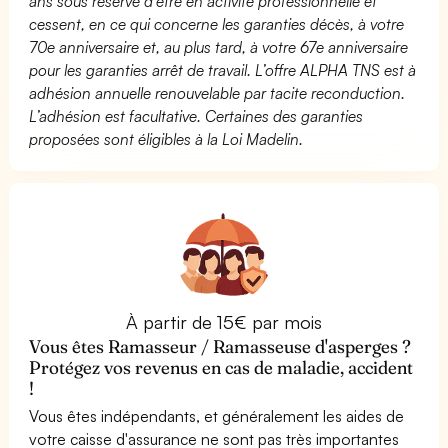
ans sous réserve d’être en activité professionnelle et
cessent, en ce qui concerne les garanties décès, à votre
70e anniversaire et, au plus tard, à votre 67e anniversaire
pour les garanties arrêt de travail. L’offre ALPHA TNS est à
adhésion annuelle renouvelable par tacite reconduction.
L’adhésion est facultative. Certaines des garanties
proposées sont éligibles à la Loi Madelin.
À partir de 15€ par mois
Vous êtes Ramasseur / Ramasseuse d'asperges ?
Protégez vos revenus en cas de maladie, accident
!
Vous êtes indépendants, et généralement les aides de
votre caisse d'assurance ne sont pas très importantes