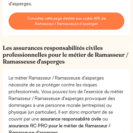
d'asperges.
Consultez cette page dédiée aux codes APE de
Ramasseur / Ramasseuse d'asperges
Les assurances responsabilités civiles
professionnelles pour le métier de Ramasseur /
Ramasseuse d'asperges
Le métier Ramasseur / Ramasseuse d'asperges
nécessite de se protéger contre les risques
professionnels. Vous pouvez lors de l'exercice du métier
Ramasseur / Ramasseuse d'asperges provoquer des
dommages à une personne morale (entreprise) ou
physique (un particulier). Il est donc important de se
couvrir par une
assurance responsabilité civile
ou
assurance RC PRO pour le métier de Ramasseur /
Ramasseuse d'asperges
.