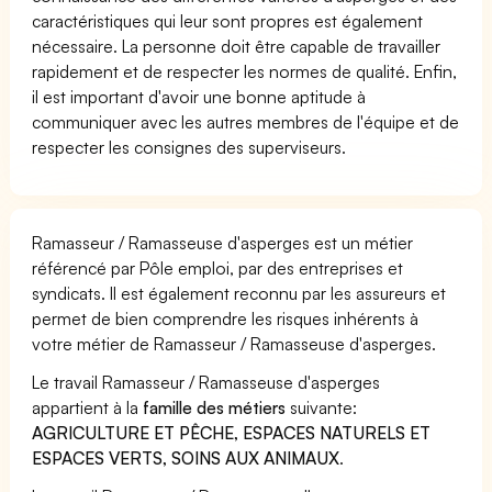
caractéristiques qui leur sont propres est également
nécessaire. La personne doit être capable de travailler
rapidement et de respecter les normes de qualité. Enfin,
il est important d'avoir une bonne aptitude à
communiquer avec les autres membres de l'équipe et de
respecter les consignes des superviseurs.
Ramasseur / Ramasseuse d'asperges est un métier
référencé par Pôle emploi, par des entreprises et
syndicats. Il est également reconnu par les assureurs et
permet de bien comprendre les risques inhérents à
votre métier de Ramasseur / Ramasseuse d'asperges.
Le travail Ramasseur / Ramasseuse d'asperges
appartient à la
famille des métiers
suivante:
AGRICULTURE ET PÊCHE, ESPACES NATURELS ET
ESPACES VERTS, SOINS AUX ANIMAUX
.