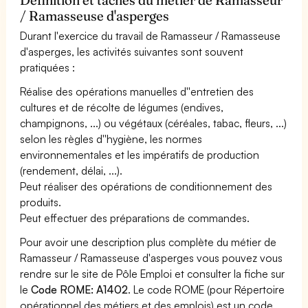
/ Ramasseuse d'asperges
Durant l'exercice du travail de Ramasseur / Ramasseuse
d'asperges, les activités suivantes sont souvent
pratiquées :
Réalise des opérations manuelles d''entretien des
cultures et de récolte de légumes (endives,
champignons, ...) ou végétaux (céréales, tabac, fleurs, ...)
selon les règles d''hygiène, les normes
environnementales et les impératifs de production
(rendement, délai, ...).
Peut réaliser des opérations de conditionnement des
produits.
Peut effectuer des préparations de commandes.
Pour avoir une description plus complète du métier de
Ramasseur / Ramasseuse d'asperges vous pouvez vous
rendre sur le site de Pôle Emploi et consulter la fiche sur
le
Code ROME: A1402
. Le code ROME (pour Répertoire
opérationnel des métiers et des emplois) est un code