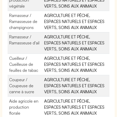
végétale
VERTS, SOINS AUX ANIMAUX
Ramasseur /
AGRICULTURE ET PÊCHE,
Ramasseuse de
ESPACES NATURELS ET ESPACES
champignons
VERTS, SOINS AUX ANIMAUX
Ramasseur /
AGRICULTURE ET PÊCHE,
Ramasseuse d'ail
ESPACES NATURELS ET ESPACES
VERTS, SOINS AUX ANIMAUX
Cueilleur /
AGRICULTURE ET PÊCHE,
Cueilleuse de
ESPACES NATURELS ET ESPACES
feuilles de tabac
VERTS, SOINS AUX ANIMAUX
Coupeur /
AGRICULTURE ET PÊCHE,
Coupeuse de
ESPACES NATURELS ET ESPACES
canne à sucre
VERTS, SOINS AUX ANIMAUX
Aide agricole en
AGRICULTURE ET PÊCHE,
production
ESPACES NATURELS ET ESPACES
florale
VERTS, SOINS AUX ANIMAUX