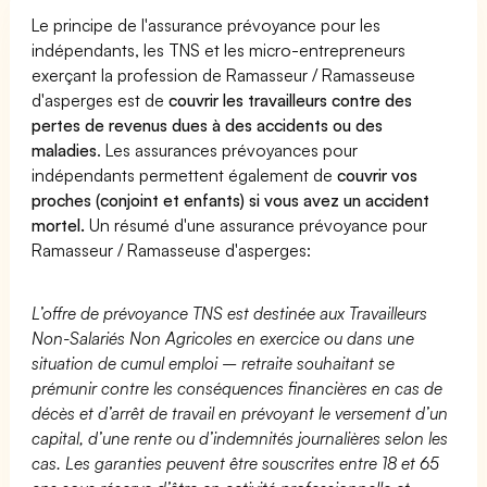
Le principe de l'assurance prévoyance pour les
indépendants, les TNS et les micro-entrepreneurs
exerçant la profession de Ramasseur / Ramasseuse
d'asperges est de
couvrir les travailleurs contre des
pertes de revenus dues à des accidents ou des
maladies
. Les assurances prévoyances pour
indépendants permettent également de
couvrir vos
proches (conjoint et enfants) si vous avez un accident
mortel.
Un résumé d'une assurance prévoyance pour
Ramasseur / Ramasseuse d'asperges:
L’offre de prévoyance TNS est destinée aux Travailleurs
Non-Salariés Non Agricoles en exercice ou dans une
situation de cumul emploi – retraite souhaitant se
prémunir contre les conséquences financières en cas de
décès et d’arrêt de travail en prévoyant le versement d’un
capital, d’une rente ou d’indemnités journalières selon les
cas. Les garanties peuvent être souscrites entre 18 et 65