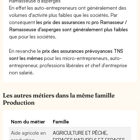
Ramasseuse d'asperges
En effet les auto-entrepreneurs ont généralement des
volumes d'activité plus faibles que les sociétés. Par
conséquent
les prix des assurances rc pro Ramasseur /
Ramasseuse d'asperges sont généralement plus faibles
que pour les sociétés.
En revanche le
prix des assurances prévoyances TNS
sont les mêmes
pour les micro-entrepreneurs, auto-
entrepreneur, professions libérales et chef d'entreprise
non salarié.
Les autres métiers dans la même famille
Production
Nom du métier
Famille
Aide agricole en
AGRICULTURE ET PÊCHE,
production
ESPACES NATURELS ET ESPACES