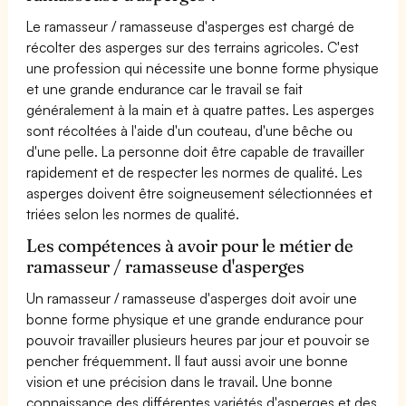
Le ramasseur / ramasseuse d'asperges est chargé de
récolter des asperges sur des terrains agricoles. C'est
une profession qui nécessite une bonne forme physique
et une grande endurance car le travail se fait
généralement à la main et à quatre pattes. Les asperges
sont récoltées à l'aide d'un couteau, d'une bêche ou
d'une pelle. La personne doit être capable de travailler
rapidement et de respecter les normes de qualité. Les
asperges doivent être soigneusement sélectionnées et
triées selon les normes de qualité.
Les compétences à avoir pour le métier de
ramasseur / ramasseuse d'asperges
Un ramasseur / ramasseuse d'asperges doit avoir une
bonne forme physique et une grande endurance pour
pouvoir travailler plusieurs heures par jour et pouvoir se
pencher fréquemment. Il faut aussi avoir une bonne
vision et une précision dans le travail. Une bonne
connaissance des différentes variétés d'asperges et des