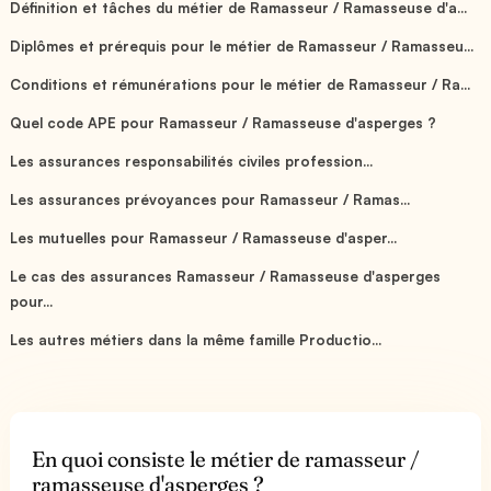
Définition et tâches du métier de Ramasseur / Ramasseuse d'a...
Diplômes et prérequis pour le métier de Ramasseur / Ramasseu...
Conditions et rémunérations pour le métier de Ramasseur / Ra...
Quel code APE pour Ramasseur / Ramasseuse d'asperges ?
Les assurances responsabilités civiles profession...
Les assurances prévoyances pour Ramasseur / Ramas...
Les mutuelles pour Ramasseur / Ramasseuse d'asper...
Le cas des assurances Ramasseur / Ramasseuse d'asperges
pour...
Les autres métiers dans la même famille Productio...
En quoi consiste le métier de ramasseur /
ramasseuse d'asperges ?