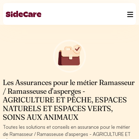
Les Assurances pour le métier Ramasseur
/ Ramasseuse d'asperges -
AGRICULTURE ET PÊCHE, ESPACES
NATURELS ET ESPACES VERTS,
SOINS AUX ANIMAUX
Toutes les solutions et conseils en assurance pour le métier
de Ramasseur / Ramasseuse d'asperges - AGRICULTURE ET