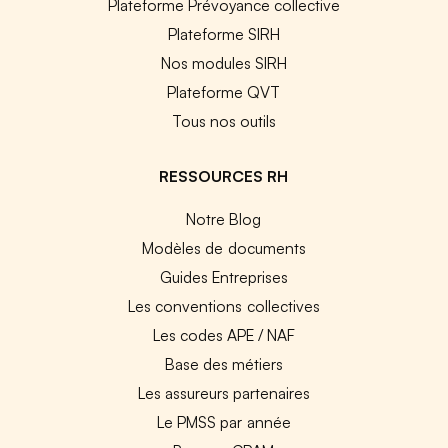
Plateforme Prévoyance collective
Plateforme SIRH
Nos modules SIRH
Plateforme QVT
Tous nos outils
RESSOURCES RH
Notre Blog
Modèles de documents
Guides Entreprises
Les conventions collectives
Les codes APE / NAF
Base des métiers
Les assureurs partenaires
Le PMSS par année