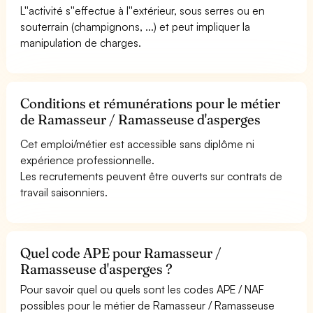
L''activité s''effectue à l''extérieur, sous serres ou en
souterrain (champignons, ...) et peut impliquer la
manipulation de charges.
Conditions et rémunérations pour le métier
de Ramasseur / Ramasseuse d'asperges
Cet emploi/métier est accessible sans diplôme ni
expérience professionnelle.
Les recrutements peuvent être ouverts sur contrats de
travail saisonniers.
Quel code APE pour Ramasseur /
Ramasseuse d'asperges ?
Pour savoir quel ou quels sont les codes APE / NAF
possibles pour le métier de Ramasseur / Ramasseuse