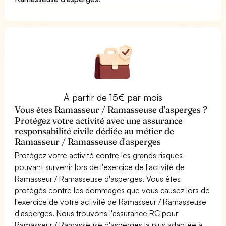
À partir de 15€ par mois
Vous êtes Ramasseur / Ramasseuse d'asperges ?
Protégez votre activité avec une assurance
responsabilité civile dédiée au métier de
Ramasseur / Ramasseuse d'asperges
Protégez votre activité contre les grands risques
pouvant survenir lors de l'exercice de l'activité de
Ramasseur / Ramasseuse d'asperges. Vous êtes
protégés contre les dommages que vous causez lors de
l'exercice de votre activité de Ramasseur / Ramasseuse
d'asperges. Nous trouvons l'assurance RC pour
Ramasseur / Ramasseuse d'asperges la plus adaptée à