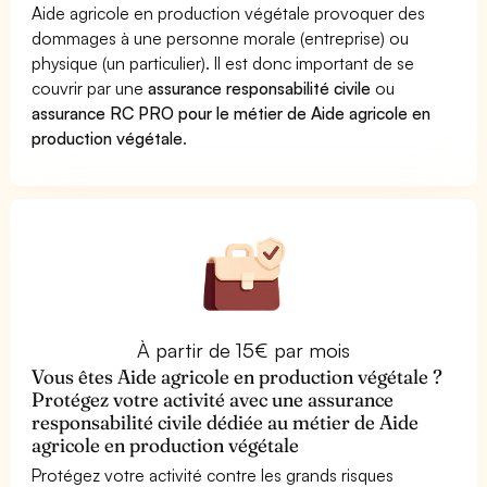
Aide agricole en production végétale provoquer des
dommages à une personne morale (entreprise) ou
physique (un particulier). Il est donc important de se
couvrir par une
assurance responsabilité civile
ou
assurance RC PRO pour le métier de Aide agricole en
production végétale
.
À partir de 15€ par mois
Vous êtes Aide agricole en production végétale ?
Protégez votre activité avec une assurance
responsabilité civile dédiée au métier de Aide
agricole en production végétale
Protégez votre activité contre les grands risques