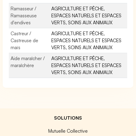
Ramasseur /
AGRICULTURE ET PÊCHE,
Ramasseuse
ESPACES NATURELS ET ESPACES
d'endives
VERTS, SOINS AUX ANIMAUX
Castreur /
AGRICULTURE ET PÊCHE,
Castreuse de
ESPACES NATURELS ET ESPACES
maïs
VERTS, SOINS AUX ANIMAUX
Aide maraîcher /
AGRICULTURE ET PÊCHE,
maraîchère
ESPACES NATURELS ET ESPACES
VERTS, SOINS AUX ANIMAUX
SOLUTIONS
Mutuelle Collective