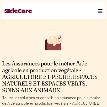
Les Assurances pour le métier Aide
agricole en production végétale -
AGRICULTURE ET PÊCHE, ESPACES
NATURELS ET ESPACES VERTS,
SOINS AUX ANIMAUX
Toutes les solutions et conseils en assurance pour le métier
de Aide agricole en production végétale - AGRICULTURE ET