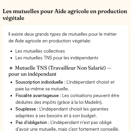
Les mutuelles pour Aide agricole en production
végétale
Il existe deux grands types de mutuelles pour le métier
de Aide agricole en production végétale:
Les mutuelles collectives
Les mutuelles TNS pour les indépendants
🔹 Mutuelle TNS (Travailleur Non Salarié) —
pour un indépendant
Souscription individuelle
: L'indépendant choisit et
paie lui-même sa mutuelle.
Fiscalité avantageuse
: Les cotisations peuvent être
déduites des impôts (grâce à la loi Madelin).
Souplesse
: L'indépendant choisit les garanties
adaptées à ses besoins et à son budget.
Pas d’obligation
: L'indépendant n'est pas obligé
d’avoir une mutuelle, mais c’est fortement conseillé.