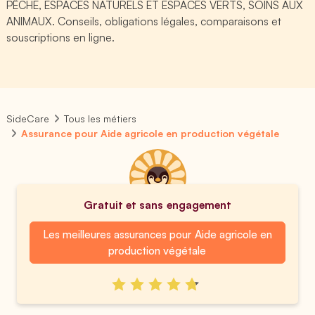
PÊCHE, ESPACES NATURELS ET ESPACES VERTS, SOINS AUX
ANIMAUX. Conseils, obligations légales, comparaisons et
souscriptions en ligne.
SideCare
Tous les métiers
Assurance pour Aide agricole en production végétale
Gratuit et sans engagement
Les meilleures assurances pour Aide agricole en
production végétale