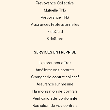
Prévoyance Collective
Mutuelle TNS
Prévoyance TNS
Assurances Professionnelles
SideCard
SideStore
SERVICES ENTREPRISE
Explorer nos offres
Améliorer vos contrats
Changer de contrat collectif
Assurance sur mesure
Harmonisation de contrats
Vérification de conformité
Résiliation de vos contrats