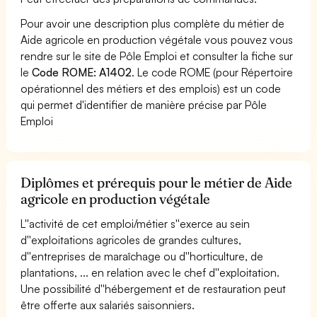
Pour avoir une description plus complète du métier de
Aide agricole en production végétale vous pouvez vous
rendre sur le site de Pôle Emploi et consulter la fiche sur
le
Code ROME: A1402
. Le code ROME (pour Répertoire
opérationnel des métiers et des emplois) est un code
qui permet d'identifier de manière précise par Pôle
Emploi
Diplômes et prérequis pour le métier de Aide
agricole en production végétale
L''activité de cet emploi/métier s''exerce au sein
d''exploitations agricoles de grandes cultures,
d''entreprises de maraîchage ou d''horticulture, de
plantations, ... en relation avec le chef d''exploitation.
Une possibilité d''hébergement et de restauration peut
être offerte aux salariés saisonniers.