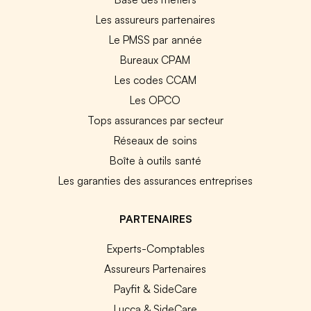
Les assureurs partenaires
Le PMSS par année
Bureaux CPAM
Les codes CCAM
Les OPCO
Tops assurances par secteur
Réseaux de soins
Boîte à outils santé
Les garanties des assurances entreprises
PARTENAIRES
Experts-Comptables
Assureurs Partenaires
Payfit & SideCare
Lucca & SideCare