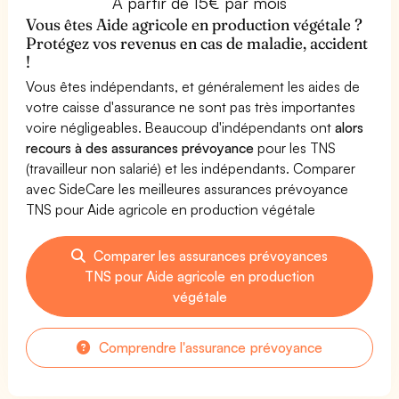
À partir de 15€ par mois
Vous êtes Aide agricole en production végétale ?
Protégez vos revenus en cas de maladie, accident
!
Vous êtes indépendants, et généralement les aides de
votre caisse d'assurance ne sont pas très importantes
voire négligeables. Beaucoup d'indépendants ont
alors
recours à des assurances prévoyance
pour les TNS
(travailleur non salarié) et les indépendants. Comparer
avec SideCare les meilleures assurances prévoyance
TNS pour Aide agricole en production végétale
Comparer les assurances prévoyances
TNS pour Aide agricole en production
végétale
Comprendre l'assurance prévoyance