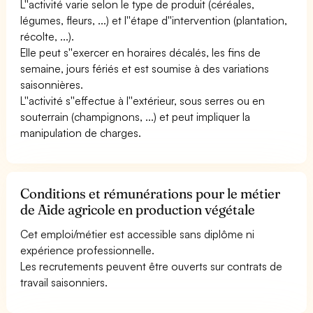
L''activité varie selon le type de produit (céréales,
légumes, fleurs, ...) et l''étape d''intervention (plantation,
récolte, ...).
Elle peut s''exercer en horaires décalés, les fins de
semaine, jours fériés et est soumise à des variations
saisonnières.
L''activité s''effectue à l''extérieur, sous serres ou en
souterrain (champignons, ...) et peut impliquer la
manipulation de charges.
Conditions et rémunérations pour le métier
de Aide agricole en production végétale
Cet emploi/métier est accessible sans diplôme ni
expérience professionnelle.
Les recrutements peuvent être ouverts sur contrats de
travail saisonniers.