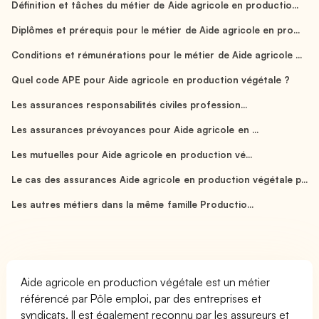
Définition et tâches du métier de Aide agricole en productio...
Diplômes et prérequis pour le métier de Aide agricole en pro...
Conditions et rémunérations pour le métier de Aide agricole ...
Quel code APE pour Aide agricole en production végétale ?
Les assurances responsabilités civiles profession...
Les assurances prévoyances pour Aide agricole en ...
Les mutuelles pour Aide agricole en production vé...
Le cas des assurances Aide agricole en production végétale p...
Les autres métiers dans la même famille Productio...
Aide agricole en production végétale est un métier
référencé par Pôle emploi, par des entreprises et
syndicats. Il est également reconnu par les assureurs et