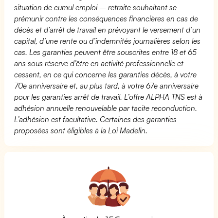
situation de cumul emploi – retraite souhaitant se
prémunir contre les conséquences financières en cas de
décès et d’arrêt de travail en prévoyant le versement d’un
capital, d’une rente ou d’indemnités journalières selon les
cas. Les garanties peuvent être souscrites entre 18 et 65
ans sous réserve d’être en activité professionnelle et
cessent, en ce qui concerne les garanties décès, à votre
70e anniversaire et, au plus tard, à votre 67e anniversaire
pour les garanties arrêt de travail. L’offre ALPHA TNS est à
adhésion annuelle renouvelable par tacite reconduction.
L’adhésion est facultative. Certaines des garanties
proposées sont éligibles à la Loi Madelin.