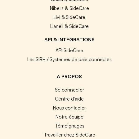
Nibelis & SideCare
Livi & SideCare
Lianeli & SideCare
API & INTEGRATIONS
API SideCare
Les SIRH / Systèmes de paie connectés
A PROPOS
Se connecter
Centre d'aide
Nous contacter
Notre équipe
Témoignages
Travailler chez SideCare