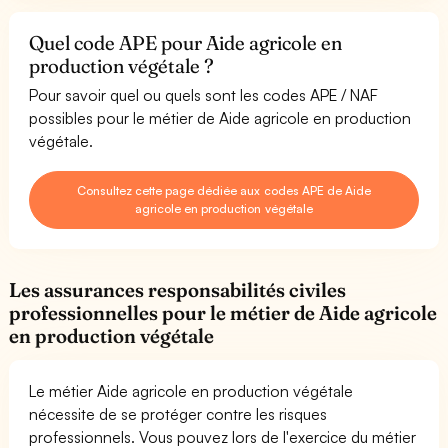
Quel code APE pour Aide agricole en
production végétale ?
Pour savoir quel ou quels sont les codes APE / NAF
possibles pour le métier de Aide agricole en production
végétale.
Consultez cette page dédiée aux codes APE de Aide
agricole en production végétale
Les assurances responsabilités civiles
professionnelles pour le métier de Aide agricole
en production végétale
Le métier Aide agricole en production végétale
nécessite de se protéger contre les risques
professionnels. Vous pouvez lors de l'exercice du métier