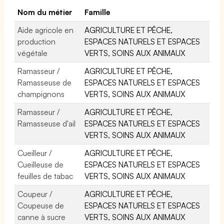
Nom du métier
Famille
Aide agricole en
AGRICULTURE ET PÊCHE,
production
ESPACES NATURELS ET ESPACES
végétale
VERTS, SOINS AUX ANIMAUX
Ramasseur /
AGRICULTURE ET PÊCHE,
Ramasseuse de
ESPACES NATURELS ET ESPACES
champignons
VERTS, SOINS AUX ANIMAUX
Ramasseur /
AGRICULTURE ET PÊCHE,
Ramasseuse d'ail
ESPACES NATURELS ET ESPACES
VERTS, SOINS AUX ANIMAUX
Cueilleur /
AGRICULTURE ET PÊCHE,
Cueilleuse de
ESPACES NATURELS ET ESPACES
feuilles de tabac
VERTS, SOINS AUX ANIMAUX
Coupeur /
AGRICULTURE ET PÊCHE,
Coupeuse de
ESPACES NATURELS ET ESPACES
canne à sucre
VERTS, SOINS AUX ANIMAUX