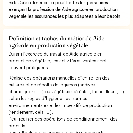
SideCare référence ici pour toutes les
personnes
exerçant la profession de Aide agricole en production
végétale les assurances les plus adaptées à leur besoin
.
Définition et tâches du métier de Aide
agricole en production végétale
Durant l'exercice du travail de Aide agricole en
production végétale, les activités suivantes sont
souvent pratiquées :
Réalise des opérations manuelles d''entretien des
cultures et de récolte de légumes (endives,
champignons, ...) ou végétaux (céréales, tabac, fleurs, ...)
selon les règles d''hygiène, les normes
environnementales et les impératifs de production
(rendement, délai, ...).
Peut réaliser des opérations de conditionnement des
produits.
Peut effectuer des préparations de commandes.