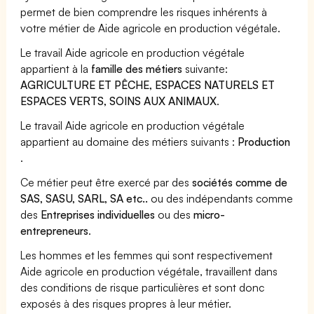
permet de bien comprendre les risques inhérents à
votre métier de Aide agricole en production végétale.
Le travail Aide agricole en production végétale
appartient à la
famille des métiers
suivante:
AGRICULTURE ET PÊCHE, ESPACES NATURELS ET
ESPACES VERTS, SOINS AUX ANIMAUX
.
Le travail Aide agricole en production végétale
appartient au domaine des métiers suivants :
Production
.
Ce métier peut être exercé par des
sociétés comme de
SAS, SASU, SARL, SA etc..
ou des indépendants comme
des
Entreprises individuelles
ou des
micro-
entrepreneurs
.
Les hommes et les femmes qui sont respectivement
Aide agricole en production végétale, travaillent dans
des conditions de risque particulières et sont donc
exposés à des risques propres à leur métier.