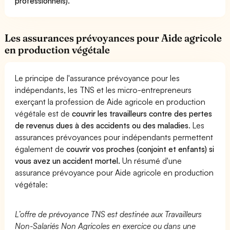
professionnels).
Les assurances prévoyances pour Aide agricole
en production végétale
Le principe de l'assurance prévoyance pour les
indépendants, les TNS et les micro-entrepreneurs
exerçant la profession de Aide agricole en production
végétale est de
couvrir les travailleurs contre des pertes
de revenus dues à des accidents ou des maladies
. Les
assurances prévoyances pour indépendants permettent
également de
couvrir vos proches (conjoint et enfants) si
vous avez un accident mortel.
Un résumé d'une
assurance prévoyance pour Aide agricole en production
végétale:
L’offre de prévoyance TNS est destinée aux Travailleurs
Non-Salariés Non Agricoles en exercice ou dans une