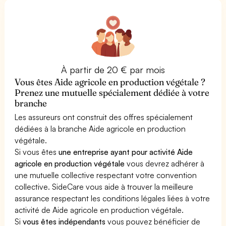
À partir de 20 € par mois
Vous êtes Aide agricole en production végétale ?
Prenez une mutuelle spécialement dédiée à votre
branche
Les assureurs ont construit des offres spécialement
dédiées à la branche Aide agricole en production
végétale.
Si vous êtes
une entreprise ayant pour activité Aide
agricole en production végétale
vous devrez adhérer à
une mutuelle collective respectant votre convention
collective. SideCare vous aide à trouver la meilleure
assurance respectant les conditions légales liées à votre
activité de Aide agricole en production végétale.
Si
vous êtes indépendants
vous pouvez bénéficier de