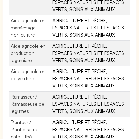
ESPACES NATURELS ET ESPACES
VERTS, SOINS AUX ANIMAUX
Aide agricole en
AGRICULTURE ET PÊCHE,
maraîchage-
ESPACES NATURELS ET ESPACES
horticulture
VERTS, SOINS AUX ANIMAUX
Aide agricole en
AGRICULTURE ET PÊCHE,
production
ESPACES NATURELS ET ESPACES
légumière
VERTS, SOINS AUX ANIMAUX
Aide agricole en
AGRICULTURE ET PÊCHE,
polyculture
ESPACES NATURELS ET ESPACES
VERTS, SOINS AUX ANIMAUX
Ramasseur /
AGRICULTURE ET PÊCHE,
Ramasseuse de
ESPACES NATURELS ET ESPACES
légumes
VERTS, SOINS AUX ANIMAUX
Planteur /
AGRICULTURE ET PÊCHE,
Planteuse de
ESPACES NATURELS ET ESPACES
café - thé
VERTS, SOINS AUX ANIMAUX