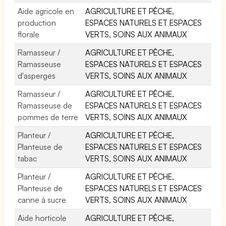
Aide agricole en
AGRICULTURE ET PÊCHE,
production
ESPACES NATURELS ET ESPACES
florale
VERTS, SOINS AUX ANIMAUX
Ramasseur /
AGRICULTURE ET PÊCHE,
Ramasseuse
ESPACES NATURELS ET ESPACES
d'asperges
VERTS, SOINS AUX ANIMAUX
Ramasseur /
AGRICULTURE ET PÊCHE,
Ramasseuse de
ESPACES NATURELS ET ESPACES
pommes de terre
VERTS, SOINS AUX ANIMAUX
Planteur /
AGRICULTURE ET PÊCHE,
Planteuse de
ESPACES NATURELS ET ESPACES
tabac
VERTS, SOINS AUX ANIMAUX
Planteur /
AGRICULTURE ET PÊCHE,
Planteuse de
ESPACES NATURELS ET ESPACES
canne à sucre
VERTS, SOINS AUX ANIMAUX
Aide horticole
AGRICULTURE ET PÊCHE,