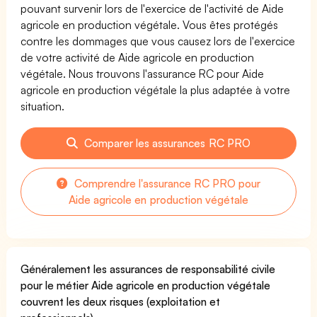
pouvant survenir lors de l'exercice de l'activité de Aide
agricole en production végétale. Vous êtes protégés
contre les dommages que vous causez lors de l'exercice
de votre activité de Aide agricole en production
végétale. Nous trouvons l'assurance RC pour Aide
agricole en production végétale la plus adaptée à votre
situation.
Comparer les assurances RC PRO
Comprendre l'assurance RC PRO pour
Aide agricole en production végétale
Généralement les assurances de responsabilité civile
pour le métier Aide agricole en production végétale
couvrent les deux risques (exploitation et