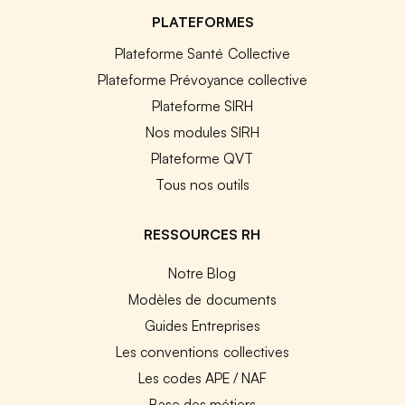
PLATEFORMES
Plateforme Santé Collective
Plateforme Prévoyance collective
Plateforme SIRH
Nos modules SIRH
Plateforme QVT
Tous nos outils
RESSOURCES RH
Notre Blog
Modèles de documents
Guides Entreprises
Les conventions collectives
Les codes APE / NAF
Base des métiers