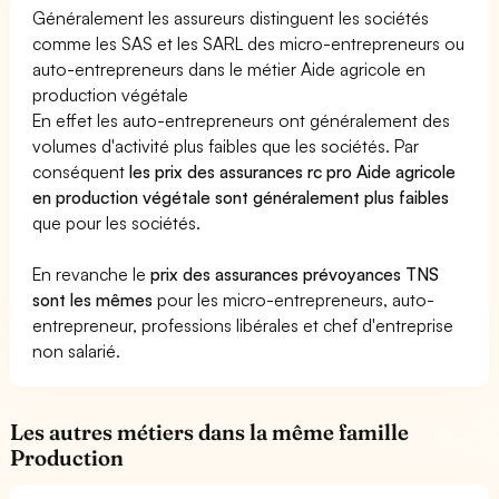
Généralement les assureurs distinguent les sociétés
comme les SAS et les SARL des micro-entrepreneurs ou
auto-entrepreneurs dans le métier Aide agricole en
production végétale
En effet les auto-entrepreneurs ont généralement des
volumes d'activité plus faibles que les sociétés. Par
conséquent
les prix des assurances rc pro Aide agricole
en production végétale sont généralement plus faibles
que pour les sociétés.
En revanche le
prix des assurances prévoyances TNS
sont les mêmes
pour les micro-entrepreneurs, auto-
entrepreneur, professions libérales et chef d'entreprise
non salarié.
Les autres métiers dans la même famille
Production