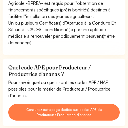
Agricole -BPREA- est requis pour l''obtention de
financements spécifiques (prêts bonifiés) destinés à
faciliter l''installation des jeunes agriculteurs.
Un ou plusieurs Certificat(s) d''Aptitude à la Conduite En
Sécurité -CACES- conditionné(s) par une aptitude
médicale à renouveler périodiquement peu(vent)t être
demandé(s).
Quel code APE pour Producteur /
Productrice d'ananas ?
Pour savoir quel ou quels sont les codes APE / NAF
possibles pour le métier de Producteur / Productrice
d'ananas.
Consultez cette page dédiée aux codes APE de
Producteur / Productrice d'ananas