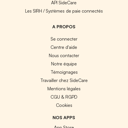
API SideCare
Les SIRH / Systèmes de paie connectés
A PROPOS
Se connecter
Centre d'aide
Nous contacter
Notre équipe
Témoignages
Travailler chez SideCare
Mentions légales
CGU & RGPD
Cookies
NOS APPS
App Store