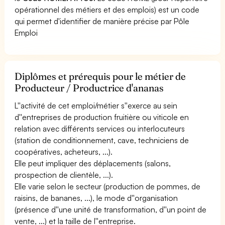
opérationnel des métiers et des emplois) est un code
qui permet d'identifier de manière précise par Pôle
Emploi
Diplômes et prérequis pour le métier de
Producteur / Productrice d'ananas
L''activité de cet emploi/métier s''exerce au sein
d''entreprises de production fruitière ou viticole en
relation avec différents services ou interlocuteurs
(station de conditionnement, cave, techniciens de
coopératives, acheteurs, ...).
Elle peut impliquer des déplacements (salons,
prospection de clientèle, ...).
Elle varie selon le secteur (production de pommes, de
raisins, de bananes, ...), le mode d''organisation
(présence d''une unité de transformation, d''un point de
vente, ...) et la taille de l''entreprise.