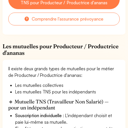
TNS pour Producteur / Productrice d'ananas
Comprendre l'assurance prévoyance
Les mutuelles pour Producteur / Productrice
d'ananas
Il existe deux grands types de mutuelles pour le métier
de Producteur / Productrice d'ananas:
Les mutuelles collectives
Les mutuelles TNS pour les indépendants
🔹 Mutuelle TNS (Travailleur Non Salarié) —
pour un indépendant
Souscription individuelle
: L'indépendant choisit et
paie lui-même sa mutuelle.