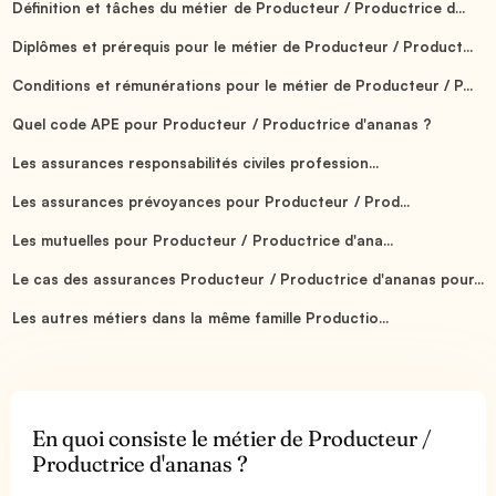
Définition et tâches du métier de Producteur / Productrice d...
Diplômes et prérequis pour le métier de Producteur / Product...
Conditions et rémunérations pour le métier de Producteur / P...
Quel code APE pour Producteur / Productrice d'ananas ?
Les assurances responsabilités civiles profession...
Les assurances prévoyances pour Producteur / Prod...
Les mutuelles pour Producteur / Productrice d'ana...
Le cas des assurances Producteur / Productrice d'ananas pour...
Les autres métiers dans la même famille Productio...
En quoi consiste le métier de Producteur /
Productrice d'ananas ?