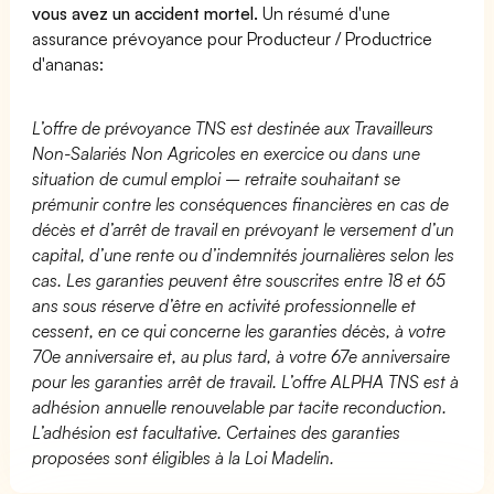
vous avez un accident mortel.
Un résumé d'une
assurance prévoyance pour Producteur / Productrice
d'ananas:
L’offre de prévoyance TNS est destinée aux Travailleurs
Non-Salariés Non Agricoles en exercice ou dans une
situation de cumul emploi – retraite souhaitant se
prémunir contre les conséquences financières en cas de
décès et d’arrêt de travail en prévoyant le versement d’un
capital, d’une rente ou d’indemnités journalières selon les
cas. Les garanties peuvent être souscrites entre 18 et 65
ans sous réserve d’être en activité professionnelle et
cessent, en ce qui concerne les garanties décès, à votre
70e anniversaire et, au plus tard, à votre 67e anniversaire
pour les garanties arrêt de travail. L’offre ALPHA TNS est à
adhésion annuelle renouvelable par tacite reconduction.
L’adhésion est facultative. Certaines des garanties
proposées sont éligibles à la Loi Madelin.