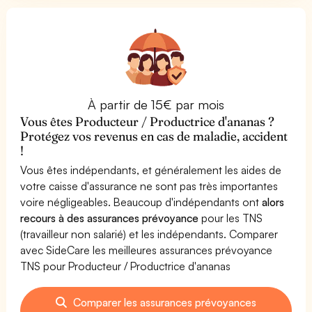
À partir de 15€ par mois
Vous êtes Producteur / Productrice d'ananas ?
Protégez vos revenus en cas de maladie, accident
!
Vous êtes indépendants, et généralement les aides de
votre caisse d'assurance ne sont pas très importantes
voire négligeables. Beaucoup d'indépendants ont
alors
recours à des assurances prévoyance
pour les TNS
(travailleur non salarié) et les indépendants. Comparer
avec SideCare les meilleures assurances prévoyance
TNS pour Producteur / Productrice d'ananas
Comparer les assurances prévoyances