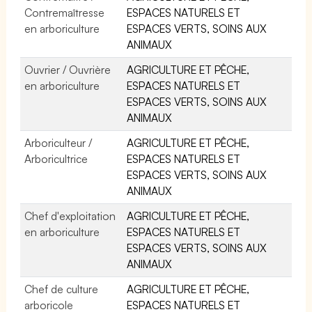
Contremaîtresse
ESPACES NATURELS ET
en arboriculture
ESPACES VERTS, SOINS AUX
ANIMAUX
Ouvrier / Ouvrière
AGRICULTURE ET PÊCHE,
en arboriculture
ESPACES NATURELS ET
ESPACES VERTS, SOINS AUX
ANIMAUX
Arboriculteur /
AGRICULTURE ET PÊCHE,
Arboricultrice
ESPACES NATURELS ET
ESPACES VERTS, SOINS AUX
ANIMAUX
Chef d'exploitation
AGRICULTURE ET PÊCHE,
en arboriculture
ESPACES NATURELS ET
ESPACES VERTS, SOINS AUX
ANIMAUX
Chef de culture
AGRICULTURE ET PÊCHE,
arboricole
ESPACES NATURELS ET