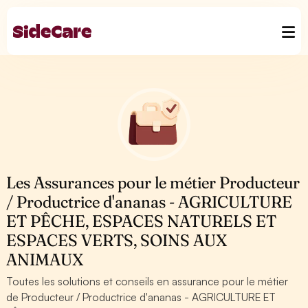
Les Assurances pour le métier Producteur
/ Productrice d'ananas - AGRICULTURE
ET PÊCHE, ESPACES NATURELS ET
ESPACES VERTS, SOINS AUX
ANIMAUX
Toutes les solutions et conseils en assurance pour le métier
de Producteur / Productrice d'ananas - AGRICULTURE ET