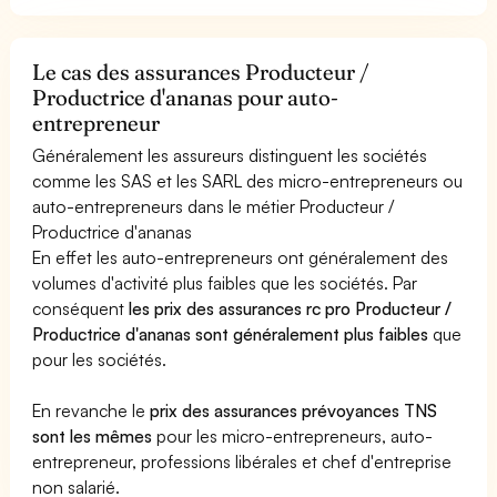
Le cas des assurances Producteur /
Productrice d'ananas pour auto-
entrepreneur
Généralement les assureurs distinguent les sociétés
comme les SAS et les SARL des micro-entrepreneurs ou
auto-entrepreneurs dans le métier Producteur /
Productrice d'ananas
En effet les auto-entrepreneurs ont généralement des
volumes d'activité plus faibles que les sociétés. Par
conséquent
les prix des assurances rc pro Producteur /
Productrice d'ananas sont généralement plus faibles
que
pour les sociétés.
En revanche le
prix des assurances prévoyances TNS
sont les mêmes
pour les micro-entrepreneurs, auto-
entrepreneur, professions libérales et chef d'entreprise
non salarié.