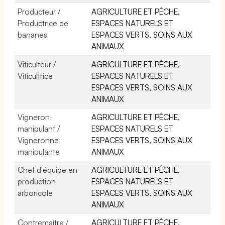
Producteur /
AGRICULTURE ET PÊCHE,
Productrice de
ESPACES NATURELS ET
bananes
ESPACES VERTS, SOINS AUX
ANIMAUX
Viticulteur /
AGRICULTURE ET PÊCHE,
Viticultrice
ESPACES NATURELS ET
ESPACES VERTS, SOINS AUX
ANIMAUX
Vigneron
AGRICULTURE ET PÊCHE,
manipulant /
ESPACES NATURELS ET
Vigneronne
ESPACES VERTS, SOINS AUX
manipulante
ANIMAUX
Chef d'équipe en
AGRICULTURE ET PÊCHE,
production
ESPACES NATURELS ET
arboricole
ESPACES VERTS, SOINS AUX
ANIMAUX
Contremaître /
AGRICULTURE ET PÊCHE,