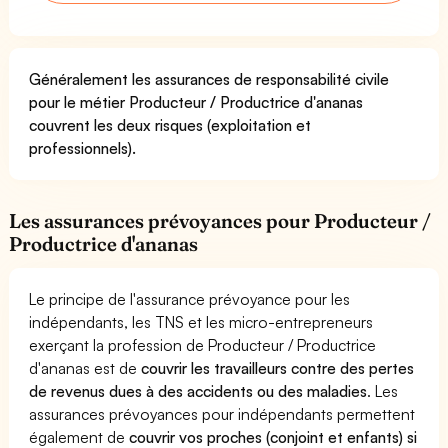
Généralement les assurances de responsabilité civile
pour le métier Producteur / Productrice d'ananas
couvrent les deux risques (exploitation et
professionnels).
Les assurances prévoyances pour Producteur /
Productrice d'ananas
Le principe de l'assurance prévoyance pour les
indépendants, les TNS et les micro-entrepreneurs
exerçant la profession de Producteur / Productrice
d'ananas est de
couvrir les travailleurs contre des pertes
de revenus dues à des accidents ou des maladies
. Les
assurances prévoyances pour indépendants permettent
également de
couvrir vos proches (conjoint et enfants) si