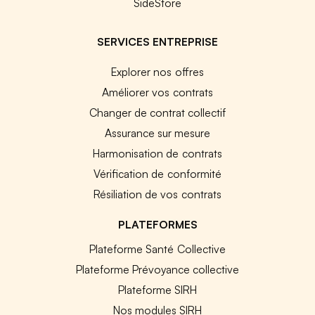
SideStore
SERVICES ENTREPRISE
Explorer nos offres
Améliorer vos contrats
Changer de contrat collectif
Assurance sur mesure
Harmonisation de contrats
Vérification de conformité
Résiliation de vos contrats
PLATEFORMES
Plateforme Santé Collective
Plateforme Prévoyance collective
Plateforme SIRH
Nos modules SIRH