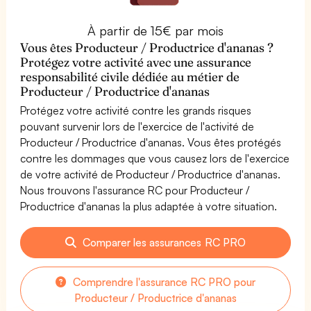
À partir de 15€ par mois
Vous êtes Producteur / Productrice d'ananas ?
Protégez votre activité avec une assurance
responsabilité civile dédiée au métier de
Producteur / Productrice d'ananas
Protégez votre activité contre les grands risques
pouvant survenir lors de l'exercice de l'activité de
Producteur / Productrice d'ananas. Vous êtes protégés
contre les dommages que vous causez lors de l'exercice
de votre activité de Producteur / Productrice d'ananas.
Nous trouvons l'assurance RC pour Producteur /
Productrice d'ananas la plus adaptée à votre situation.
Comparer les assurances RC PRO
Comprendre l'assurance RC PRO pour
Producteur / Productrice d'ananas