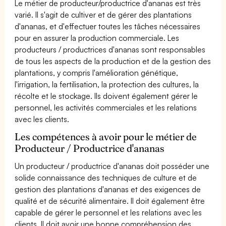
Le métier de producteur/productrice d'ananas est très
varié. Il s'agit de cultiver et de gérer des plantations
d'ananas, et d'effectuer toutes les tâches nécessaires
pour en assurer la production commerciale. Les
producteurs / productrices d'ananas sont responsables
de tous les aspects de la production et de la gestion des
plantations, y compris l'amélioration génétique,
l'irrigation, la fertilisation, la protection des cultures, la
récolte et le stockage. Ils doivent également gérer le
personnel, les activités commerciales et les relations
avec les clients.
Les compétences à avoir pour le métier de
Producteur / Productrice d'ananas
Un producteur / productrice d'ananas doit posséder une
solide connaissance des techniques de culture et de
gestion des plantations d'ananas et des exigences de
qualité et de sécurité alimentaire. Il doit également être
capable de gérer le personnel et les relations avec les
clients. Il doit avoir une bonne compréhension des