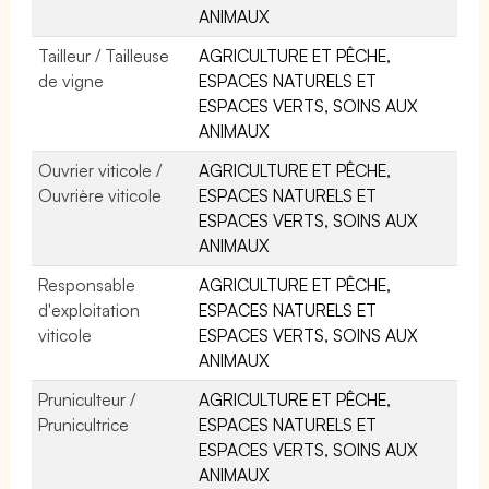
ANIMAUX
Tailleur / Tailleuse
AGRICULTURE ET PÊCHE,
de vigne
ESPACES NATURELS ET
ESPACES VERTS, SOINS AUX
ANIMAUX
Ouvrier viticole /
AGRICULTURE ET PÊCHE,
Ouvrière viticole
ESPACES NATURELS ET
ESPACES VERTS, SOINS AUX
ANIMAUX
Responsable
AGRICULTURE ET PÊCHE,
d'exploitation
ESPACES NATURELS ET
viticole
ESPACES VERTS, SOINS AUX
ANIMAUX
Pruniculteur /
AGRICULTURE ET PÊCHE,
Prunicultrice
ESPACES NATURELS ET
ESPACES VERTS, SOINS AUX
ANIMAUX