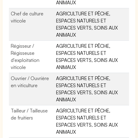
ANIMAUX
Chef de culture
AGRICULTURE ET PÊCHE,
viticole
ESPACES NATURELS ET
ESPACES VERTS, SOINS AUX
ANIMAUX
Régisseur /
AGRICULTURE ET PÊCHE,
Régisseuse
ESPACES NATURELS ET
d'exploitation
ESPACES VERTS, SOINS AUX
viticole
ANIMAUX
Ouvrier / Ouvrière
AGRICULTURE ET PÊCHE,
en viticulture
ESPACES NATURELS ET
ESPACES VERTS, SOINS AUX
ANIMAUX
Tailleur / Tailleuse
AGRICULTURE ET PÊCHE,
de fruitiers
ESPACES NATURELS ET
ESPACES VERTS, SOINS AUX
ANIMAUX