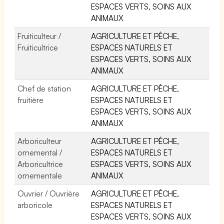
ESPACES VERTS, SOINS AUX
ANIMAUX
Fruiticulteur /
AGRICULTURE ET PÊCHE,
Fruiticultrice
ESPACES NATURELS ET
ESPACES VERTS, SOINS AUX
ANIMAUX
Chef de station
AGRICULTURE ET PÊCHE,
fruitière
ESPACES NATURELS ET
ESPACES VERTS, SOINS AUX
ANIMAUX
Arboriculteur
AGRICULTURE ET PÊCHE,
ornemental /
ESPACES NATURELS ET
Arboricultrice
ESPACES VERTS, SOINS AUX
ornementale
ANIMAUX
Ouvrier / Ouvrière
AGRICULTURE ET PÊCHE,
arboricole
ESPACES NATURELS ET
ESPACES VERTS, SOINS AUX