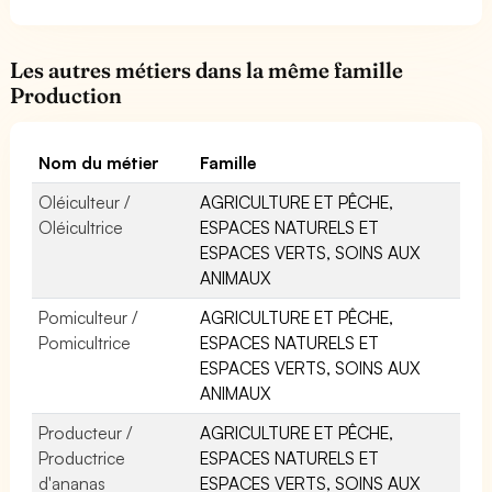
Les autres métiers dans la même famille
Production
Nom du métier
Famille
Oléiculteur /
AGRICULTURE ET PÊCHE,
Oléicultrice
ESPACES NATURELS ET
ESPACES VERTS, SOINS AUX
ANIMAUX
Pomiculteur /
AGRICULTURE ET PÊCHE,
Pomicultrice
ESPACES NATURELS ET
ESPACES VERTS, SOINS AUX
ANIMAUX
Producteur /
AGRICULTURE ET PÊCHE,
Productrice
ESPACES NATURELS ET
d'ananas
ESPACES VERTS, SOINS AUX