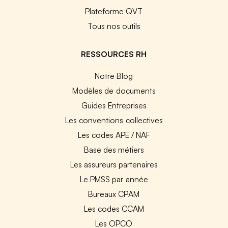
Plateforme QVT
Tous nos outils
RESSOURCES RH
Notre Blog
Modèles de documents
Guides Entreprises
Les conventions collectives
Les codes APE / NAF
Base des métiers
Les assureurs partenaires
Le PMSS par année
Bureaux CPAM
Les codes CCAM
Les OPCO