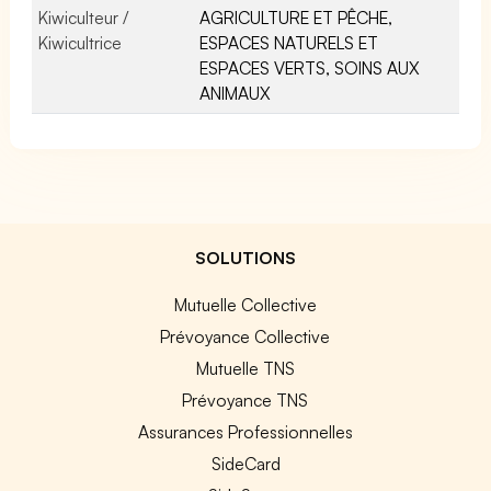
Kiwiculteur /
AGRICULTURE ET PÊCHE,
Kiwicultrice
ESPACES NATURELS ET
ESPACES VERTS, SOINS AUX
ANIMAUX
SOLUTIONS
Mutuelle Collective
Prévoyance Collective
Mutuelle TNS
Prévoyance TNS
Assurances Professionnelles
SideCard