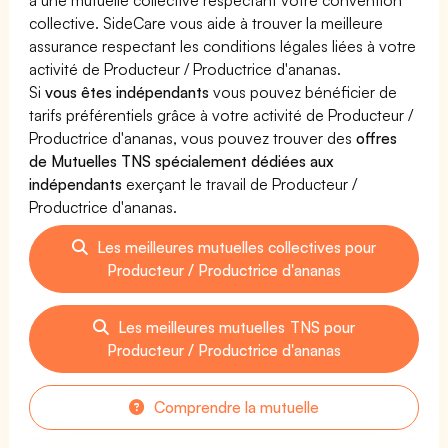
collective. SideCare vous aide à trouver la meilleure
assurance respectant les conditions légales liées à votre
activité de Producteur / Productrice d'ananas.
Si
vous êtes indépendants
vous pouvez bénéficier de
tarifs préférentiels grâce à votre activité de Producteur /
Productrice d'ananas, vous pouvez trouver des
offres
de Mutuelles TNS spécialement dédiées aux
indépendants
exerçant le travail de Producteur /
Productrice d'ananas.
Les meilleures mutuelles collectives pour
Producteur / Productrice d'ananas
Les meilleures mutuelles TNS pour
Producteur / Productrice d'ananas
Comprendre la mutuelle