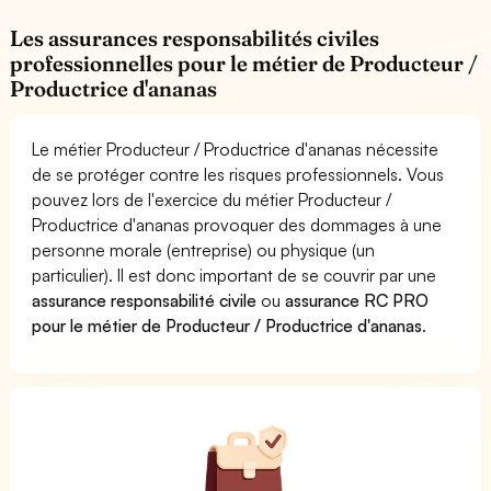
Les assurances responsabilités civiles
professionnelles pour le métier de Producteur /
Productrice d'ananas
Le métier Producteur / Productrice d'ananas nécessite
de se protéger contre les risques professionnels. Vous
pouvez lors de l'exercice du métier Producteur /
Productrice d'ananas provoquer des dommages à une
personne morale (entreprise) ou physique (un
particulier). Il est donc important de se couvrir par une
assurance responsabilité civile
ou
assurance RC PRO
pour le métier de Producteur / Productrice d'ananas
.