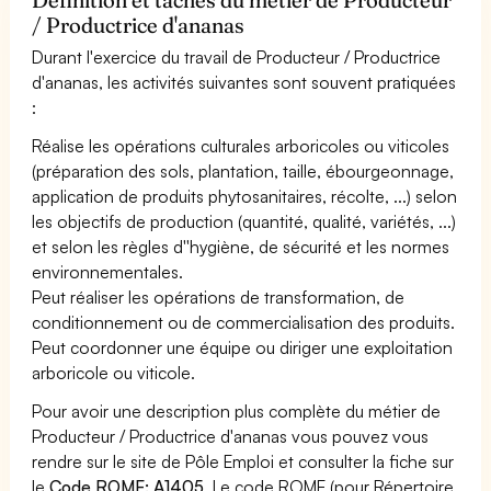
/ Productrice d'ananas
Durant l'exercice du travail de Producteur / Productrice
d'ananas, les activités suivantes sont souvent pratiquées
:
Réalise les opérations culturales arboricoles ou viticoles
(préparation des sols, plantation, taille, ébourgeonnage,
application de produits phytosanitaires, récolte, ...) selon
les objectifs de production (quantité, qualité, variétés, ...)
et selon les règles d''hygiène, de sécurité et les normes
environnementales.
Peut réaliser les opérations de transformation, de
conditionnement ou de commercialisation des produits.
Peut coordonner une équipe ou diriger une exploitation
arboricole ou viticole.
Pour avoir une description plus complète du métier de
Producteur / Productrice d'ananas vous pouvez vous
rendre sur le site de Pôle Emploi et consulter la fiche sur
le
Code ROME: A1405
. Le code ROME (pour Répertoire