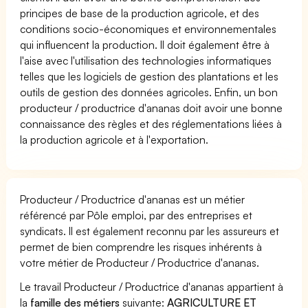
principes de base de la production agricole, et des
conditions socio-économiques et environnementales
qui influencent la production. Il doit également être à
l'aise avec l'utilisation des technologies informatiques
telles que les logiciels de gestion des plantations et les
outils de gestion des données agricoles. Enfin, un bon
producteur / productrice d'ananas doit avoir une bonne
connaissance des règles et des réglementations liées à
la production agricole et à l'exportation.
Producteur / Productrice d'ananas est un métier
référencé par Pôle emploi, par des entreprises et
syndicats. Il est également reconnu par les assureurs et
permet de bien comprendre les risques inhérents à
votre métier de Producteur / Productrice d'ananas.
Le travail Producteur / Productrice d'ananas appartient à
la
famille des métiers
suivante:
AGRICULTURE ET