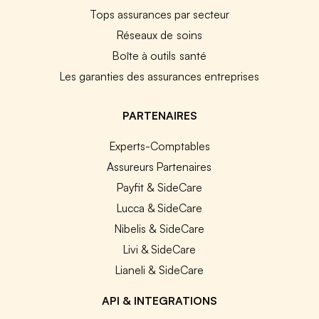
Tops assurances par secteur
Réseaux de soins
Boîte à outils santé
Les garanties des assurances entreprises
PARTENAIRES
Experts-Comptables
Assureurs Partenaires
Payfit & SideCare
Lucca & SideCare
Nibelis & SideCare
Livi & SideCare
Lianeli & SideCare
API & INTEGRATIONS