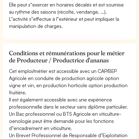
Elle peut s''exercer en horaires décalés et est soumise
au rythme des saisons (récolte, vendange, ...).
L''activité s''effectue à l''extérieur et peut impliquer la
manipulation de charges.
Conditions et rémunérations pour le métier
de Producteur / Productrice d'ananas
Cet emploi/métier est accessible avec un CAP/BEP
Agricole en conduite de production agricole option
vigne et vin, en production horticole option production
fruitière.
Il est également accessible avec une expérience
professionnelle dans le secteur sans diplôme particulier.
Un Bac professionnel ou BTS Agricole en viticulture-
oenologie peut être demandé pour les fonctions
d''encadrement en viticulture.
Un Brevet Professionnel de Responsable d''Exploitation