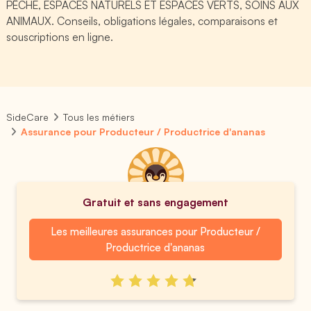
PÊCHE, ESPACES NATURELS ET ESPACES VERTS, SOINS AUX
ANIMAUX. Conseils, obligations légales, comparaisons et
souscriptions en ligne.
SideCare
Tous les métiers
Assurance pour Producteur / Productrice d'ananas
Gratuit et sans engagement
Les meilleures assurances pour Producteur /
Productrice d'ananas