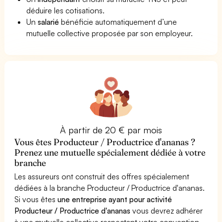
déduire les cotisations.
Un
salarié
bénéficie automatiquement d’une
mutuelle collective proposée par son employeur.
À partir de 20 € par mois
Vous êtes Producteur / Productrice d'ananas ?
Prenez une mutuelle spécialement dédiée à votre
branche
Les assureurs ont construit des offres spécialement
dédiées à la branche Producteur / Productrice d'ananas.
Si vous êtes
une entreprise ayant pour activité
Producteur / Productrice d'ananas
vous devrez adhérer
à une mutuelle collective respectant votre convention