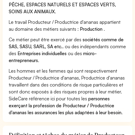
PÊCHE, ESPACES NATURELS ET ESPACES VERTS,
SOINS AUX ANIMAUX
.
Le travail Producteur / Productrice d'ananas appartient
au domaine des métiers suivants :
Production
.
Ce métier peut être exercé par des
sociétés comme de
SAS, SASU, SARL, SA etc..
ou des indépendants comme
des
Entreprises individuelles
ou des
micro-
entrepreneurs
.
Les hommes et les femmes qui sont respectivement
Producteur / Productrice d'ananas, Productrice d'ananas
travaillent dans des conditions de risque particulières et
sont donc exposés à des risques propres à leur métier.
SideCare référence ici pour toutes les
personnes
exerçant la profession de Producteur / Productrice
d'ananas les assurances les plus adaptées à leur besoin
.
Définition et tâches du métier de Producteur