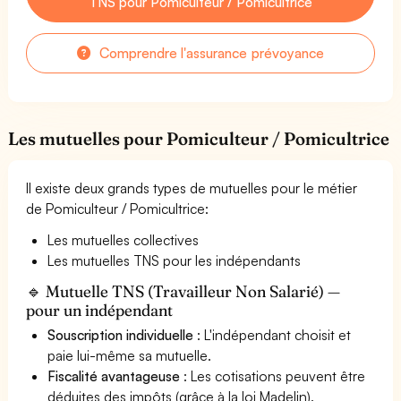
TNS pour Pomiculteur / Pomicultrice
Comprendre l'assurance prévoyance
Les mutuelles pour Pomiculteur / Pomicultrice
Il existe deux grands types de mutuelles pour le métier
de Pomiculteur / Pomicultrice:
Les mutuelles collectives
Les mutuelles TNS pour les indépendants
🔹 Mutuelle TNS (Travailleur Non Salarié) —
pour un indépendant
Souscription individuelle
: L'indépendant choisit et
paie lui-même sa mutuelle.
Fiscalité avantageuse
: Les cotisations peuvent être
déduites des impôts (grâce à la loi Madelin).