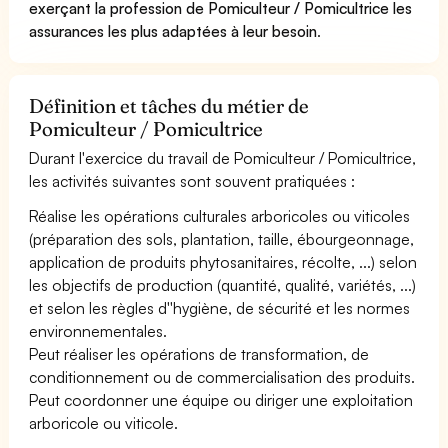
exerçant la profession de Pomiculteur / Pomicultrice les
assurances les plus adaptées à leur besoin
.
Définition et tâches du métier de
Pomiculteur / Pomicultrice
Durant l'exercice du travail de Pomiculteur / Pomicultrice,
les activités suivantes sont souvent pratiquées :
Réalise les opérations culturales arboricoles ou viticoles
(préparation des sols, plantation, taille, ébourgeonnage,
application de produits phytosanitaires, récolte, ...) selon
les objectifs de production (quantité, qualité, variétés, ...)
et selon les règles d''hygiène, de sécurité et les normes
environnementales.
Peut réaliser les opérations de transformation, de
conditionnement ou de commercialisation des produits.
Peut coordonner une équipe ou diriger une exploitation
arboricole ou viticole.