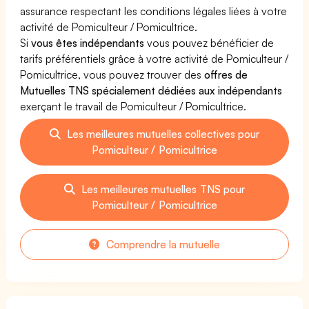
assurance respectant les conditions légales liées à votre
activité de Pomiculteur / Pomicultrice.
Si
vous êtes indépendants
vous pouvez bénéficier de
tarifs préférentiels grâce à votre activité de Pomiculteur /
Pomicultrice, vous pouvez trouver des
offres de
Mutuelles TNS spécialement dédiées aux indépendants
exerçant le travail de Pomiculteur / Pomicultrice.
Les meilleures mutuelles collectives pour
Pomiculteur / Pomicultrice
Les meilleures mutuelles TNS pour
Pomiculteur / Pomicultrice
Comprendre la mutuelle