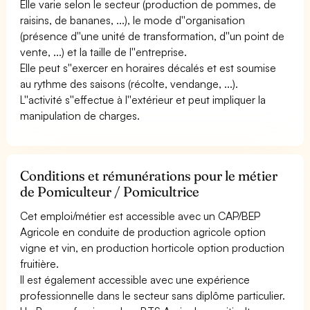
Elle varie selon le secteur (production de pommes, de
raisins, de bananes, ...), le mode d''organisation
(présence d''une unité de transformation, d''un point de
vente, ...) et la taille de l''entreprise.
Elle peut s''exercer en horaires décalés et est soumise
au rythme des saisons (récolte, vendange, ...).
L''activité s''effectue à l''extérieur et peut impliquer la
manipulation de charges.
Conditions et rémunérations pour le métier
de Pomiculteur / Pomicultrice
Cet emploi/métier est accessible avec un CAP/BEP
Agricole en conduite de production agricole option
vigne et vin, en production horticole option production
fruitière.
Il est également accessible avec une expérience
professionnelle dans le secteur sans diplôme particulier.