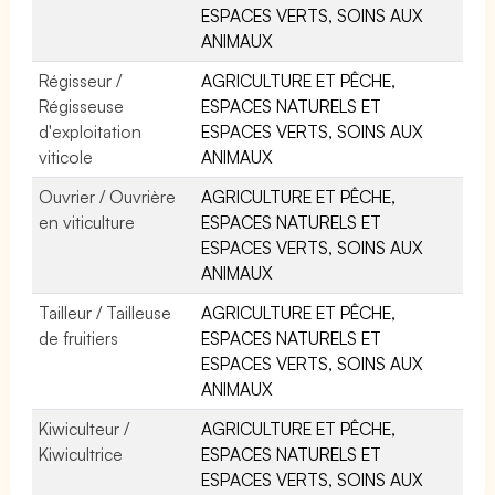
ESPACES VERTS, SOINS AUX
ANIMAUX
Régisseur /
AGRICULTURE ET PÊCHE,
Régisseuse
ESPACES NATURELS ET
d'exploitation
ESPACES VERTS, SOINS AUX
viticole
ANIMAUX
Ouvrier / Ouvrière
AGRICULTURE ET PÊCHE,
en viticulture
ESPACES NATURELS ET
ESPACES VERTS, SOINS AUX
ANIMAUX
Tailleur / Tailleuse
AGRICULTURE ET PÊCHE,
de fruitiers
ESPACES NATURELS ET
ESPACES VERTS, SOINS AUX
ANIMAUX
Kiwiculteur /
AGRICULTURE ET PÊCHE,
Kiwicultrice
ESPACES NATURELS ET
ESPACES VERTS, SOINS AUX