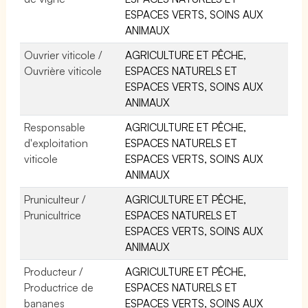
ESPACES VERTS, SOINS AUX
ANIMAUX
Ouvrier viticole /
AGRICULTURE ET PÊCHE,
Ouvrière viticole
ESPACES NATURELS ET
ESPACES VERTS, SOINS AUX
ANIMAUX
Responsable
AGRICULTURE ET PÊCHE,
d'exploitation
ESPACES NATURELS ET
viticole
ESPACES VERTS, SOINS AUX
ANIMAUX
Pruniculteur /
AGRICULTURE ET PÊCHE,
Prunicultrice
ESPACES NATURELS ET
ESPACES VERTS, SOINS AUX
ANIMAUX
Producteur /
AGRICULTURE ET PÊCHE,
Productrice de
ESPACES NATURELS ET
bananes
ESPACES VERTS, SOINS AUX