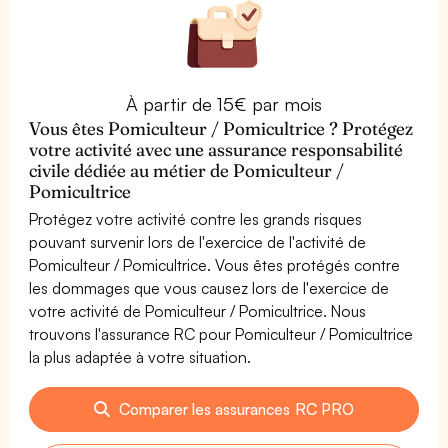
À partir de 15€ par mois
Vous êtes Pomiculteur / Pomicultrice ? Protégez
votre activité avec une assurance responsabilité
civile dédiée au métier de Pomiculteur /
Pomicultrice
Protégez votre activité contre les grands risques
pouvant survenir lors de l'exercice de l'activité de
Pomiculteur / Pomicultrice. Vous êtes protégés contre
les dommages que vous causez lors de l'exercice de
votre activité de Pomiculteur / Pomicultrice. Nous
trouvons l'assurance RC pour Pomiculteur / Pomicultrice
la plus adaptée à votre situation.
Comparer les assurances RC PRO