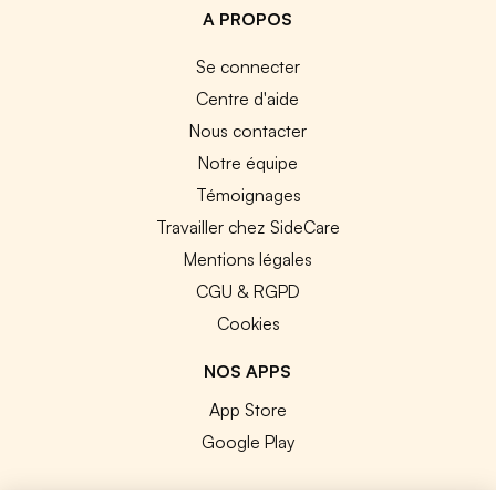
A PROPOS
Se connecter
Centre d'aide
Nous contacter
Notre équipe
Témoignages
Travailler chez SideCare
Mentions légales
CGU & RGPD
Cookies
NOS APPS
App Store
Google Play