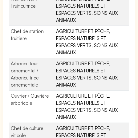
Fruiticultrice
ESPACES NATURELS ET
ESPACES VERTS, SOINS AUX
ANIMAUX
Chef de station
AGRICULTURE ET PÊCHE,
fruitière
ESPACES NATURELS ET
ESPACES VERTS, SOINS AUX
ANIMAUX
Arboriculteur
AGRICULTURE ET PÊCHE,
ornemental /
ESPACES NATURELS ET
Arboricultrice
ESPACES VERTS, SOINS AUX
ornementale
ANIMAUX
Ouvrier / Ouvrière
AGRICULTURE ET PÊCHE,
arboricole
ESPACES NATURELS ET
ESPACES VERTS, SOINS AUX
ANIMAUX
Chef de culture
AGRICULTURE ET PÊCHE,
viticole
ESPACES NATURELS ET