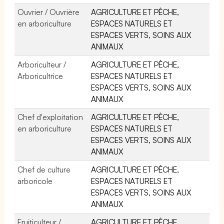
Ouvrier / Ouvrière
AGRICULTURE ET PÊCHE,
en arboriculture
ESPACES NATURELS ET
ESPACES VERTS, SOINS AUX
ANIMAUX
Arboriculteur /
AGRICULTURE ET PÊCHE,
Arboricultrice
ESPACES NATURELS ET
ESPACES VERTS, SOINS AUX
ANIMAUX
Chef d'exploitation
AGRICULTURE ET PÊCHE,
en arboriculture
ESPACES NATURELS ET
ESPACES VERTS, SOINS AUX
ANIMAUX
Chef de culture
AGRICULTURE ET PÊCHE,
arboricole
ESPACES NATURELS ET
ESPACES VERTS, SOINS AUX
ANIMAUX
Fruiticulteur /
AGRICULTURE ET PÊCHE,