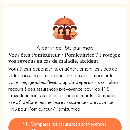
À partir de 15€ par mois
Vous êtes Pomiculteur / Pomicultrice ? Protégez
vos revenus en cas de maladie, accident !
Vous êtes indépendants, et généralement les aides de
votre caisse d'assurance ne sont pas très importantes
voire négligeables. Beaucoup d'indépendants ont
alors
recours à des assurances prévoyance
pour les TNS
(travailleur non salarié) et les indépendants. Comparer
avec SideCare les meilleures assurances prévoyance
TNS pour Pomiculteur / Pomicultrice
Comparer les assurances prévoyances