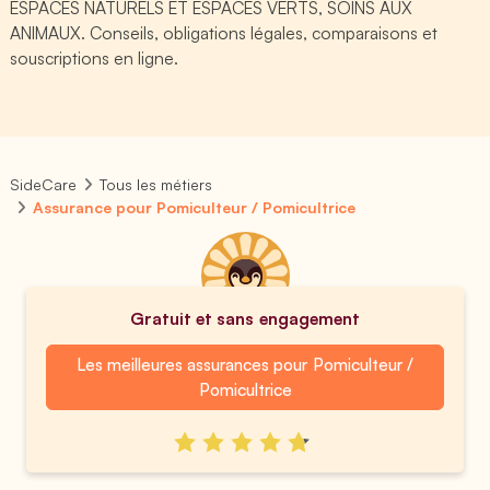
ESPACES NATURELS ET ESPACES VERTS, SOINS AUX
ANIMAUX. Conseils, obligations légales, comparaisons et
souscriptions en ligne.
SideCare
Tous les métiers
Assurance pour Pomiculteur / Pomicultrice
Gratuit et sans engagement
Les meilleures assurances pour Pomiculteur /
Pomicultrice