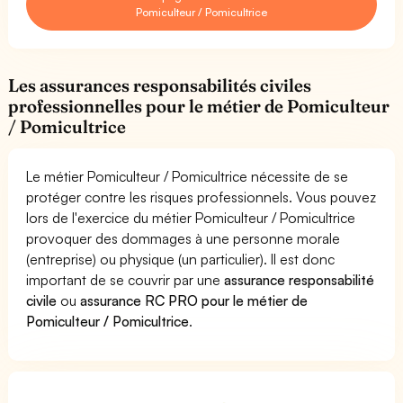
Pomiculteur / Pomicultrice
Les assurances responsabilités civiles
professionnelles pour le métier de Pomiculteur
/ Pomicultrice
Le métier Pomiculteur / Pomicultrice nécessite de se
protéger contre les risques professionnels. Vous pouvez
lors de l'exercice du métier Pomiculteur / Pomicultrice
provoquer des dommages à une personne morale
(entreprise) ou physique (un particulier). Il est donc
important de se couvrir par une
assurance responsabilité
civile
ou
assurance RC PRO pour le métier de
Pomiculteur / Pomicultrice
.