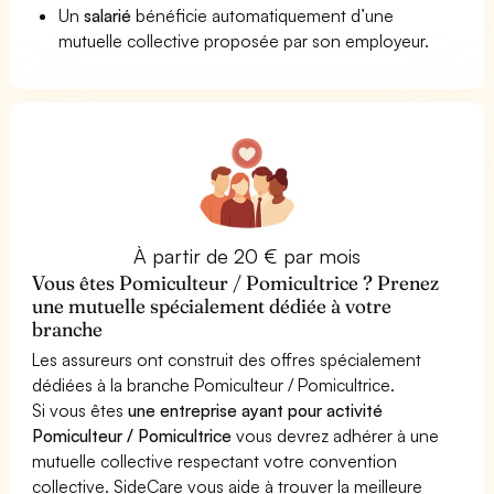
Un
salarié
bénéficie automatiquement d’une
mutuelle collective proposée par son employeur.
À partir de 20 € par mois
Vous êtes Pomiculteur / Pomicultrice ? Prenez
une mutuelle spécialement dédiée à votre
branche
Les assureurs ont construit des offres spécialement
dédiées à la branche Pomiculteur / Pomicultrice.
Si vous êtes
une entreprise ayant pour activité
Pomiculteur / Pomicultrice
vous devrez adhérer à une
mutuelle collective respectant votre convention
collective. SideCare vous aide à trouver la meilleure