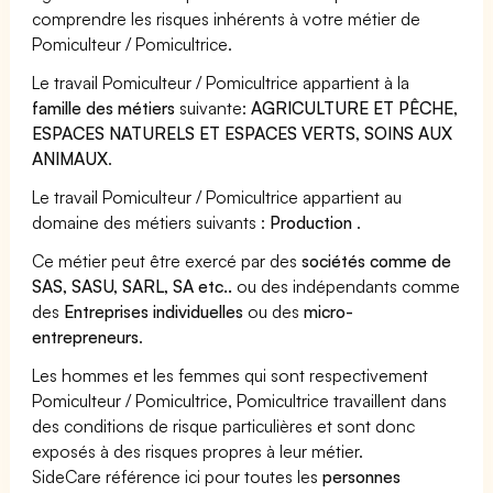
comprendre les risques inhérents à votre métier de
Pomiculteur / Pomicultrice.
Le travail Pomiculteur / Pomicultrice appartient à la
famille des métiers
suivante:
AGRICULTURE ET PÊCHE,
ESPACES NATURELS ET ESPACES VERTS, SOINS AUX
ANIMAUX
.
Le travail Pomiculteur / Pomicultrice appartient au
domaine des métiers suivants :
Production
.
Ce métier peut être exercé par des
sociétés comme de
SAS, SASU, SARL, SA etc..
ou des indépendants comme
des
Entreprises individuelles
ou des
micro-
entrepreneurs
.
Les hommes et les femmes qui sont respectivement
Pomiculteur / Pomicultrice, Pomicultrice travaillent dans
des conditions de risque particulières et sont donc
exposés à des risques propres à leur métier.
SideCare référence ici pour toutes les
personnes