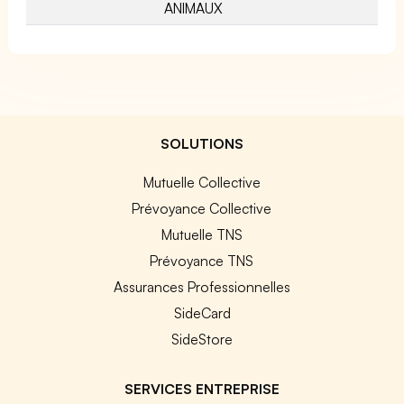
ANIMAUX
SOLUTIONS
Mutuelle Collective
Prévoyance Collective
Mutuelle TNS
Prévoyance TNS
Assurances Professionnelles
SideCard
SideStore
SERVICES ENTREPRISE