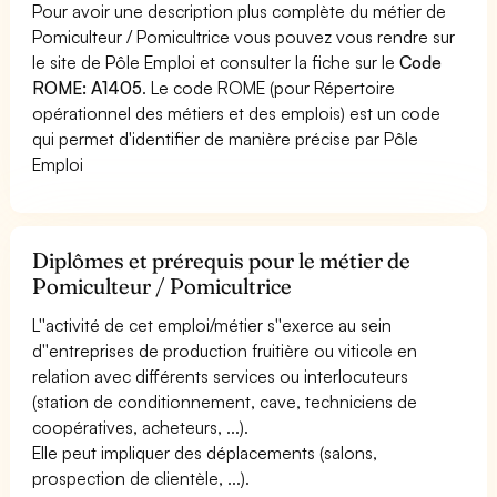
Pour avoir une description plus complète du métier de
Pomiculteur / Pomicultrice vous pouvez vous rendre sur
le site de Pôle Emploi et consulter la fiche sur le
Code
ROME: A1405
. Le code ROME (pour Répertoire
opérationnel des métiers et des emplois) est un code
qui permet d'identifier de manière précise par Pôle
Emploi
Diplômes et prérequis pour le métier de
Pomiculteur / Pomicultrice
L''activité de cet emploi/métier s''exerce au sein
d''entreprises de production fruitière ou viticole en
relation avec différents services ou interlocuteurs
(station de conditionnement, cave, techniciens de
coopératives, acheteurs, ...).
Elle peut impliquer des déplacements (salons,
prospection de clientèle, ...).