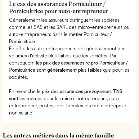
Le cas des assurances Pomiculteur /
Pomicultrice pour auto-entrepreneur
Généralement les assureurs distinguent les sociétés
comme les SAS et les SARL des micro-entrepreneurs ou
auto-entrepreneurs dans le métier Pomiculteur /
Pomicultrice
En effet les auto-entrepreneurs ont généralement des
volumes d'activité plus faibles que les sociétés. Par
conséquent
les prix des assurances rc pro Pomiculteur /
Pomicultrice sont généralement plus faibles
que pour les
sociétés.
En revanche le
prix des assurances prévoyances TNS
sont les mêmes
pour les micro-entrepreneurs, auto-
entrepreneur, professions libérales et chef d'entreprise
non salarié.
Les autres métiers dans la même famille