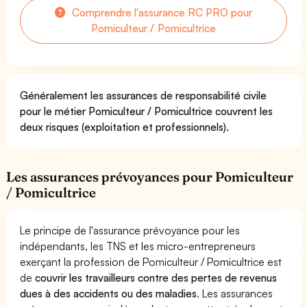
Comprendre l'assurance RC PRO pour
Pomiculteur / Pomicultrice
Généralement les assurances de responsabilité civile
pour le métier Pomiculteur / Pomicultrice couvrent les
deux risques (exploitation et professionnels).
Les assurances prévoyances pour Pomiculteur
/ Pomicultrice
Le principe de l'assurance prévoyance pour les
indépendants, les TNS et les micro-entrepreneurs
exerçant la profession de Pomiculteur / Pomicultrice est
de
couvrir les travailleurs contre des pertes de revenus
dues à des accidents ou des maladies
. Les assurances