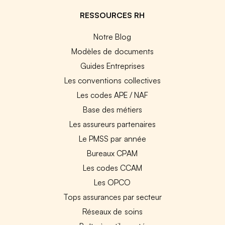
RESSOURCES RH
Notre Blog
Modèles de documents
Guides Entreprises
Les conventions collectives
Les codes APE / NAF
Base des métiers
Les assureurs partenaires
Le PMSS par année
Bureaux CPAM
Les codes CCAM
Les OPCO
Tops assurances par secteur
Réseaux de soins