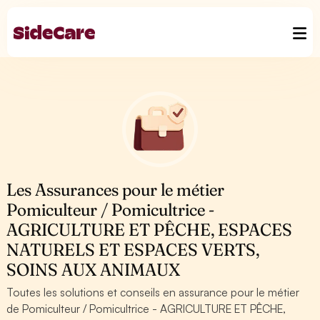
Les Assurances pour le métier
Pomiculteur / Pomicultrice -
AGRICULTURE ET PÊCHE, ESPACES
NATURELS ET ESPACES VERTS,
SOINS AUX ANIMAUX
Toutes les solutions et conseils en assurance pour le métier
de Pomiculteur / Pomicultrice - AGRICULTURE ET PÊCHE,