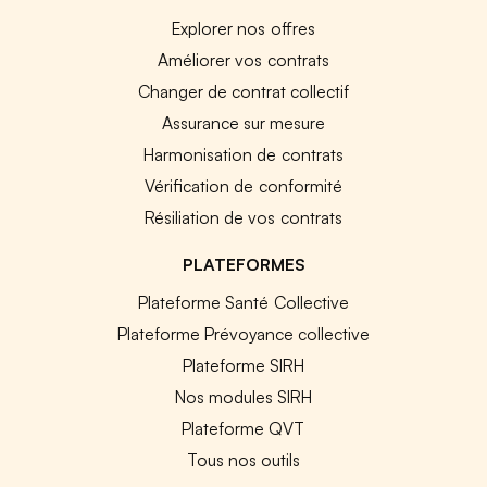
Explorer nos offres
Améliorer vos contrats
Changer de contrat collectif
Assurance sur mesure
Harmonisation de contrats
Vérification de conformité
Résiliation de vos contrats
PLATEFORMES
Plateforme Santé Collective
Plateforme Prévoyance collective
Plateforme SIRH
Nos modules SIRH
Plateforme QVT
Tous nos outils