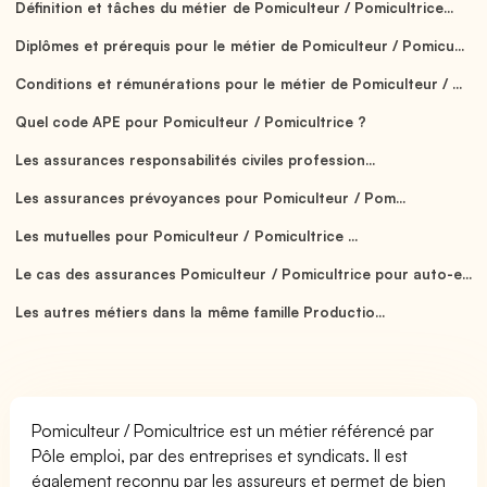
Définition et tâches du métier de Pomiculteur / Pomicultrice...
Diplômes et prérequis pour le métier de Pomiculteur / Pomicu...
Conditions et rémunérations pour le métier de Pomiculteur / ...
Quel code APE pour Pomiculteur / Pomicultrice ?
Les assurances responsabilités civiles profession...
Les assurances prévoyances pour Pomiculteur / Pom...
Les mutuelles pour Pomiculteur / Pomicultrice ...
Le cas des assurances Pomiculteur / Pomicultrice pour auto-e...
Les autres métiers dans la même famille Productio...
Pomiculteur / Pomicultrice est un métier référencé par
Pôle emploi, par des entreprises et syndicats. Il est
également reconnu par les assureurs et permet de bien