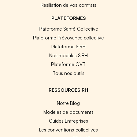
Résiliation de vos contrats
PLATEFORMES
Plateforme Santé Collective
Plateforme Prévoyance collective
Plateforme SIRH
Nos modules SIRH
Plateforme QVT
Tous nos outils
RESSOURCES RH
Notre Blog
Modèles de documents
Guides Entreprises
Les conventions collectives