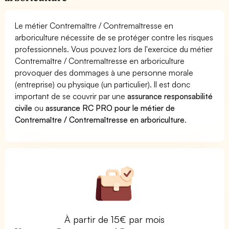
Le métier Contremaître / Contremaîtresse en
arboriculture nécessite de se protéger contre les risques
professionnels. Vous pouvez lors de l'exercice du métier
Contremaître / Contremaîtresse en arboriculture
provoquer des dommages à une personne morale
(entreprise) ou physique (un particulier). Il est donc
important de se couvrir par une
assurance responsabilité
civile
ou
assurance RC PRO pour le métier de
Contremaître / Contremaîtresse en arboriculture
.
À partir de 15€ par mois