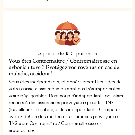
À partir de 15€ par mois
Vous êtes Contremaître / Contremaîtresse en
arboriculture ? Protégez vos revenus en cas de
maladie, accident !
Vous êtes indépendants, et généralement les aides de
votre caisse d'assurance ne sont pas très importantes
voire négligeables. Beaucoup d'indépendants ont
alors
recours à des assurances prévoyance
pour les TNS
(travailleur non salarié) et les indépendants. Comparer
avec SideCare les meilleures assurances prévoyance
TNS pour Contremaître / Contremaîtresse en
arboriculture