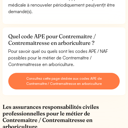
médicale à renouveler périodiquement peu(vent)t être
demandé(s).
Quel code APE pour Contremaître /
Contremaîtresse en arboriculture ?
Pour savoir quel ou quels sont les codes APE / NAF
possibles pour le métier de Contremaître /
Contremaîtresse en arboriculture.
Consultez cette page dédiée aux codes APE de
Contremaître / Contremaîtresse en arboriculture
Les assurances responsabilités civiles
professionnelles pour le métier de
Contremaître / Contremaîtresse en
arboriculture