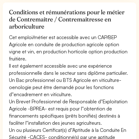
Conditions et rémunérations pour le métier
de Contremaître / Contremaîtresse en
arboriculture
Cet emploi/métier est accessible avec un CAP/BEP
Agricole en conduite de production agricole option
vigne et vin, en production horticole option production
fruitière.
Il est également accessible avec une expérience
professionnelle dans le secteur sans diplôme particulier.
Un Bac professionnel ou BTS Agricole en viticulture-
oenologie peut être demandé pour les fonctions
d''encadrement en viticulture.
Un Brevet Professionnel de Responsable d''Exploitation
Agricole -BPREA- est requis pour l''obtention de
financements spécifiques (prêts bonifiés) destinés à
faciliter l''installation des jeunes agriculteurs.
Un ou plusieurs Certificat(s) d''Aptitude à la Conduite En
Sécurité -CACES- conditionné(s) par une aptitude