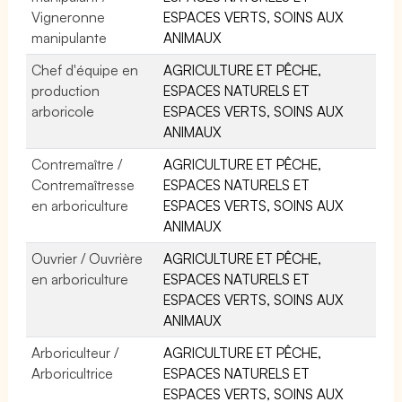
Vigneronne
ESPACES VERTS, SOINS AUX
manipulante
ANIMAUX
Chef d'équipe en
AGRICULTURE ET PÊCHE,
production
ESPACES NATURELS ET
arboricole
ESPACES VERTS, SOINS AUX
ANIMAUX
Contremaître /
AGRICULTURE ET PÊCHE,
Contremaîtresse
ESPACES NATURELS ET
en arboriculture
ESPACES VERTS, SOINS AUX
ANIMAUX
Ouvrier / Ouvrière
AGRICULTURE ET PÊCHE,
en arboriculture
ESPACES NATURELS ET
ESPACES VERTS, SOINS AUX
ANIMAUX
Arboriculteur /
AGRICULTURE ET PÊCHE,
Arboricultrice
ESPACES NATURELS ET
ESPACES VERTS, SOINS AUX