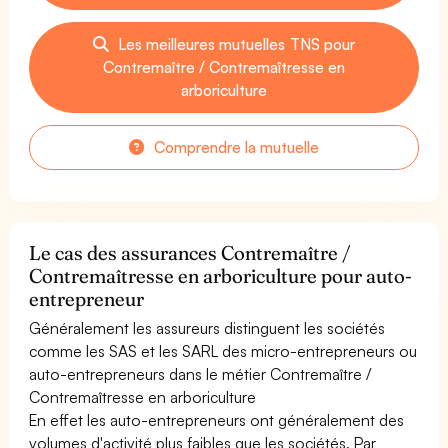
Les meilleures mutuelles TNS pour
Contremaître / Contremaîtresse en
arboriculture
Comprendre la mutuelle
Le cas des assurances Contremaître /
Contremaîtresse en arboriculture pour auto-
entrepreneur
Généralement les assureurs distinguent les sociétés
comme les SAS et les SARL des micro-entrepreneurs ou
auto-entrepreneurs dans le métier Contremaître /
Contremaîtresse en arboriculture
En effet les auto-entrepreneurs ont généralement des
volumes d'activité plus faibles que les sociétés. Par