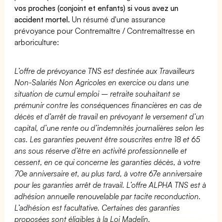
vos proches (conjoint et enfants) si vous avez un
accident mortel.
Un résumé d'une assurance
prévoyance pour Contremaître / Contremaîtresse en
arboriculture:
L’offre de prévoyance TNS est destinée aux Travailleurs
Non-Salariés Non Agricoles en exercice ou dans une
situation de cumul emploi – retraite souhaitant se
prémunir contre les conséquences financières en cas de
décès et d’arrêt de travail en prévoyant le versement d’un
capital, d’une rente ou d’indemnités journalières selon les
cas. Les garanties peuvent être souscrites entre 18 et 65
ans sous réserve d’être en activité professionnelle et
cessent, en ce qui concerne les garanties décès, à votre
70e anniversaire et, au plus tard, à votre 67e anniversaire
pour les garanties arrêt de travail. L’offre ALPHA TNS est à
adhésion annuelle renouvelable par tacite reconduction.
L’adhésion est facultative. Certaines des garanties
proposées sont éligibles à la Loi Madelin.