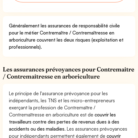
Généralement les assurances de responsabilité civile
pour le métier Contremaître / Contremaîtresse en
arboriculture couvrent les deux risques (exploitation et
professionnels).
Les assurances prévoyances pour Contremaître
/ Contremaîtresse en arboriculture
Le principe de l'assurance prévoyance pour les
indépendants, les TNS et les micro-entrepreneurs
exerçant la profession de Contremaître /
Contremaîtresse en arboriculture est de
couvrir les
travailleurs contre des pertes de revenus dues à des
accidents ou des maladies
. Les assurances prévoyances
pour indépendants permettent également de
couvrir