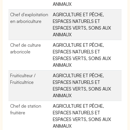
ANIMAUX
Chef d'exploitation
AGRICULTURE ET PÊCHE,
en arboriculture
ESPACES NATURELS ET
ESPACES VERTS, SOINS AUX
ANIMAUX
Chef de culture
AGRICULTURE ET PÊCHE,
arboricole
ESPACES NATURELS ET
ESPACES VERTS, SOINS AUX
ANIMAUX
Fruiticulteur /
AGRICULTURE ET PÊCHE,
Fruiticultrice
ESPACES NATURELS ET
ESPACES VERTS, SOINS AUX
ANIMAUX
Chef de station
AGRICULTURE ET PÊCHE,
fruitière
ESPACES NATURELS ET
ESPACES VERTS, SOINS AUX
ANIMAUX