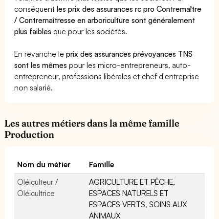
conséquent
les prix des assurances rc pro Contremaître
/ Contremaîtresse en arboriculture sont généralement
plus faibles
que pour les sociétés.
En revanche le
prix des assurances prévoyances TNS
sont les mêmes
pour les micro-entrepreneurs, auto-
entrepreneur, professions libérales et chef d'entreprise
non salarié.
Les autres métiers dans la même famille
Production
Nom du métier
Famille
Oléiculteur /
AGRICULTURE ET PÊCHE,
Oléicultrice
ESPACES NATURELS ET
ESPACES VERTS, SOINS AUX
ANIMAUX