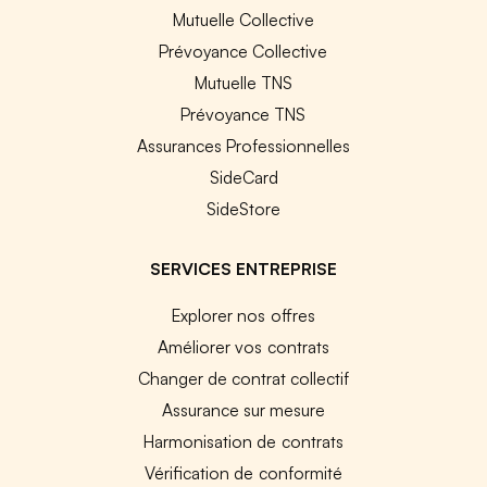
Mutuelle Collective
Prévoyance Collective
Mutuelle TNS
Prévoyance TNS
Assurances Professionnelles
SideCard
SideStore
SERVICES ENTREPRISE
Explorer nos offres
Améliorer vos contrats
Changer de contrat collectif
Assurance sur mesure
Harmonisation de contrats
Vérification de conformité