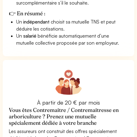
surcomplémentaire s’il le souhaite.
👉 En résumé :
Un
indépendant
choisit sa mutuelle TNS et peut
déduire les cotisations.
Un
salarié
bénéficie automatiquement d’une
mutuelle collective proposée par son employeur.
À partir de 20 € par mois
Vous êtes Contremaître / Contremaîtresse en
arboriculture ? Prenez une mutuelle
spécialement dédiée à votre branche
Les assureurs ont construit des offres spécialement