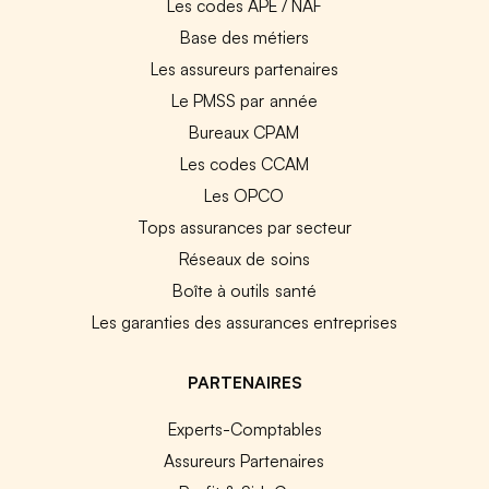
Les codes APE / NAF
Base des métiers
Les assureurs partenaires
Le PMSS par année
Bureaux CPAM
Les codes CCAM
Les OPCO
Tops assurances par secteur
Réseaux de soins
Boîte à outils santé
Les garanties des assurances entreprises
PARTENAIRES
Experts-Comptables
Assureurs Partenaires