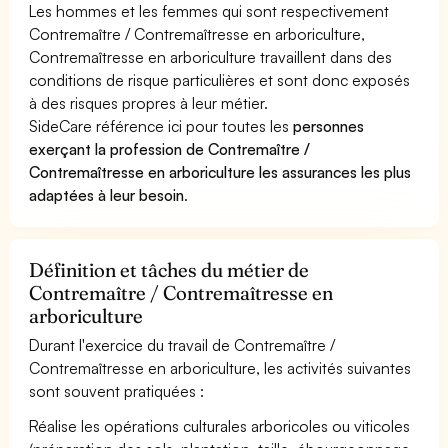
Les hommes et les femmes qui sont respectivement
Contremaître / Contremaîtresse en arboriculture,
Contremaîtresse en arboriculture travaillent dans des
conditions de risque particulières et sont donc exposés
à des risques propres à leur métier.
SideCare référence ici pour toutes les
personnes
exerçant la profession de Contremaître /
Contremaîtresse en arboriculture les assurances les plus
adaptées à leur besoin
.
Définition et tâches du métier de
Contremaître / Contremaîtresse en
arboriculture
Durant l'exercice du travail de Contremaître /
Contremaîtresse en arboriculture, les activités suivantes
sont souvent pratiquées :
Réalise les opérations culturales arboricoles ou viticoles