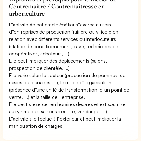
Contremaître / Contremaîtresse en
arboriculture
L''activité de cet emploi/métier s''exerce au sein
d''entreprises de production fruitière ou viticole en
relation avec différents services ou interlocuteurs
(station de conditionnement, cave, techniciens de
coopératives, acheteurs, ...).
Elle peut impliquer des déplacements (salons,
prospection de clientèle, ...).
Elle varie selon le secteur (production de pommes, de
raisins, de bananes, ...), le mode d''organisation
(présence d''une unité de transformation, d''un point de
vente, ...) et la taille de l''entreprise.
Elle peut s''exercer en horaires décalés et est soumise
au rythme des saisons (récolte, vendange, ...).
L''activité s''effectue à l''extérieur et peut impliquer la
manipulation de charges.