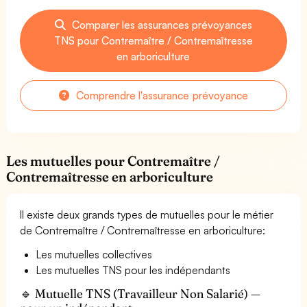
Comparer les assurances prévoyances
TNS pour Contremaître / Contremaîtresse
en arboriculture
Comprendre l'assurance prévoyance
Les mutuelles pour Contremaître /
Contremaîtresse en arboriculture
Il existe deux grands types de mutuelles pour le métier
de Contremaître / Contremaîtresse en arboriculture:
Les mutuelles collectives
Les mutuelles TNS pour les indépendants
🔹 Mutuelle TNS (Travailleur Non Salarié) —