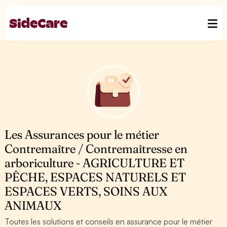
Les Assurances pour le métier
Contremaître / Contremaîtresse en
arboriculture - AGRICULTURE ET
PÊCHE, ESPACES NATURELS ET
ESPACES VERTS, SOINS AUX
ANIMAUX
Toutes les solutions et conseils en assurance pour le métier