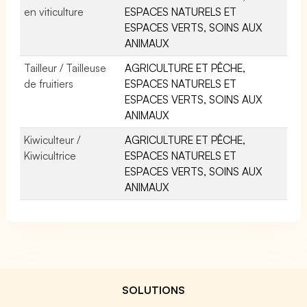
en viticulture
ESPACES NATURELS ET
ESPACES VERTS, SOINS AUX
ANIMAUX
Tailleur / Tailleuse
AGRICULTURE ET PÊCHE,
de fruitiers
ESPACES NATURELS ET
ESPACES VERTS, SOINS AUX
ANIMAUX
Kiwiculteur /
AGRICULTURE ET PÊCHE,
Kiwicultrice
ESPACES NATURELS ET
ESPACES VERTS, SOINS AUX
ANIMAUX
SOLUTIONS