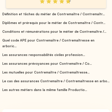
Définition et tâches du métier de Contremaître / Contremaîtr...
Diplômes et prérequis pour le métier de Contremaître / Contr...
Conditions et rémunérations pour le métier de Contremaître /...
Quel code APE pour Contremaître / Contremaîtresse en
arboric...
Les assurances responsabilités civiles profession...
Les assurances prévoyances pour Contremaître / Co...
Les mutuelles pour Contremaître / Contremaîtresse...
Le cas des assurances Contremaître / Contremaîtresse en arbo...
Les autres métiers dans la même famille Productio...