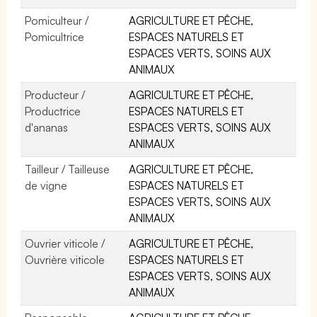
Pomiculteur /
AGRICULTURE ET PÊCHE,
Pomicultrice
ESPACES NATURELS ET
ESPACES VERTS, SOINS AUX
ANIMAUX
Producteur /
AGRICULTURE ET PÊCHE,
Productrice
ESPACES NATURELS ET
d'ananas
ESPACES VERTS, SOINS AUX
ANIMAUX
Tailleur / Tailleuse
AGRICULTURE ET PÊCHE,
de vigne
ESPACES NATURELS ET
ESPACES VERTS, SOINS AUX
ANIMAUX
Ouvrier viticole /
AGRICULTURE ET PÊCHE,
Ouvrière viticole
ESPACES NATURELS ET
ESPACES VERTS, SOINS AUX
ANIMAUX