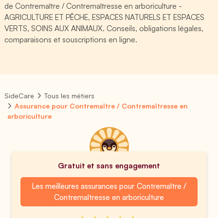
de Contremaître / Contremaîtresse en arboriculture -
AGRICULTURE ET PÊCHE, ESPACES NATURELS ET ESPACES
VERTS, SOINS AUX ANIMAUX. Conseils, obligations légales,
comparaisons et souscriptions en ligne.
SideCare
Tous les métiers
Assurance pour Contremaître / Contremaîtresse en
arboriculture
Gratuit et sans engagement
Les meilleures assurances pour Contremaître /
Contremaîtresse en arboriculture