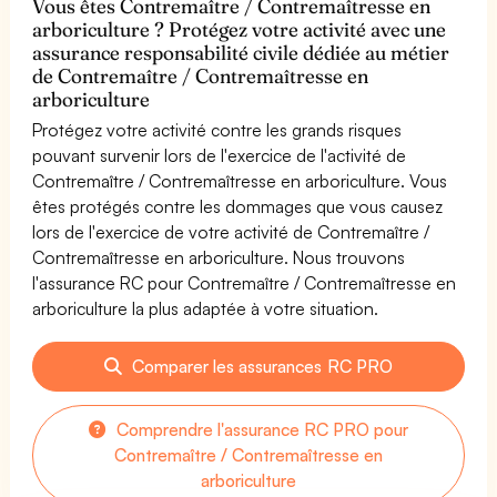
Vous êtes Contremaître / Contremaîtresse en
arboriculture ? Protégez votre activité avec une
assurance responsabilité civile dédiée au métier
de Contremaître / Contremaîtresse en
arboriculture
Protégez votre activité contre les grands risques
pouvant survenir lors de l'exercice de l'activité de
Contremaître / Contremaîtresse en arboriculture. Vous
êtes protégés contre les dommages que vous causez
lors de l'exercice de votre activité de Contremaître /
Contremaîtresse en arboriculture. Nous trouvons
l'assurance RC pour Contremaître / Contremaîtresse en
arboriculture la plus adaptée à votre situation.
Comparer les assurances RC PRO
Comprendre l'assurance RC PRO pour
Contremaître / Contremaîtresse en
arboriculture