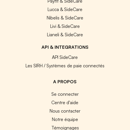
Payfit & SideCare
Lucca & SideCare
Nibelis & SideCare
Livi & SideCare
Lianeli & SideCare
API & INTEGRATIONS
API SideCare
Les SIRH / Systèmes de paie connectés
A PROPOS
Se connecter
Centre d'aide
Nous contacter
Notre équipe
Témoignages